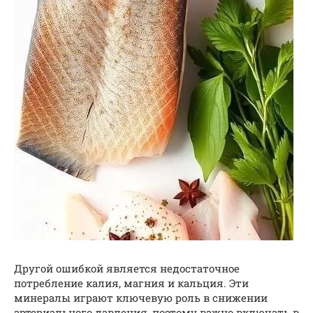
Другой ошибкой является недостаточное
потребление калия, магния и кальция. Эти
минералы играют ключевую роль в снижении
артериального давления, поэтому важно включать в