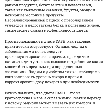
рацион продукты, богатые этими веществами,
такие как тыквенные семечки, фрукты, овощи и
нежирные молочные продукты.
Несбалансированный рацион, с преобладанием
углеводов и недостатком белка и полезных жиров,
также может снизить эффективность диеты.
Противопоказания к диете DASH, как таковые,
практически отсутствуют. Однако, людям с
заболеваниями почек следует
проконсультироваться с врачом, прежде чем
начинать диету, так как высокое потребление калия
может быть вредным при определенных
состояниях. Людям с диабетом также необходимо
контролировать уровень сахара в крови и
корректировать дозу лекарств при необходимости.
Важно помнить, что диета DASH – это не
краткосрочная мера, а образ жизни. Резкий переход
к новому рациону может вызвать дискомфорт и