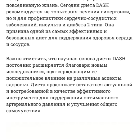
повседневную жизнь. Сегодня диета DASH
рекомендуется не только для лечения гипертонии,
но и для профилактики сердечно-сосудистых
заболеваний, инсульта и диабета 2 типа. Она
признана одной из самых эффективных и
безопасных диет для поддержания здоровья сердца
и сосудов.
Важно отметить, что научная основа диеты DASH
постоянно расширяется благодаря новым
исследованиям, подтверждающим ее
положительное влияние на различные аспекты
здоровья. Диета продолжает оставаться актуальной
и востребованной в качестве эффективного
инструмента для поддержания оптимального
артериального давления и улучшения общего
самочувствия.