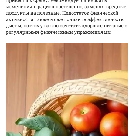
привести к срыву. Рекомендуется вносить
изменения в рацион постепенно, заменяя вредные
продукты на полезные. Недостаток физической
активности также может снизить эффективность
диеты, поэтому важно сочетать здоровое питание с
регулярными физическими упражнениями.