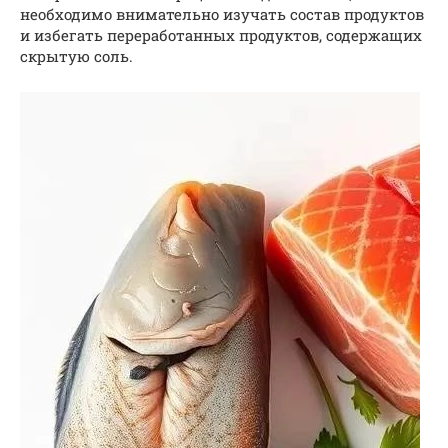
необходимо внимательно изучать состав продуктов
и избегать переработанных продуктов, содержащих
скрытую соль.