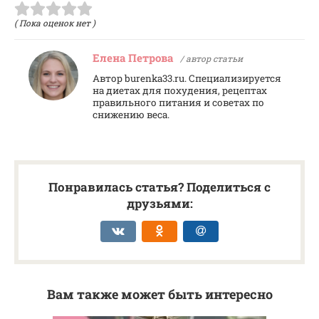
( Пока оценок нет )
Елена Петрова
/ автор статьи
Автор burenka33.ru. Специализируется
на диетах для похудения, рецептах
правильного питания и советах по
снижению веса.
Понравилась статья? Поделиться с
друзьями:
Вам также может быть интересно