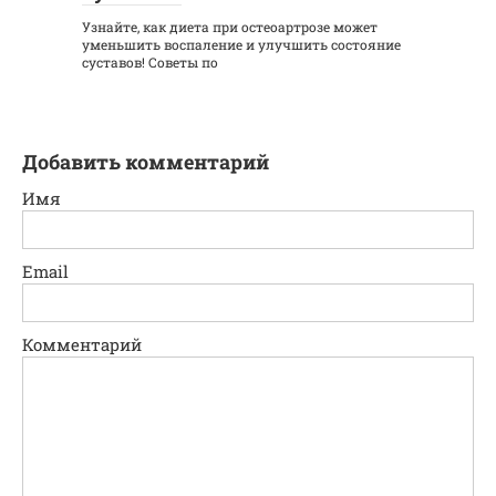
Узнайте, как диета при остеоартрозе может
уменьшить воспаление и улучшить состояние
суставов! Советы по
Добавить комментарий
Имя
Email
Комментарий