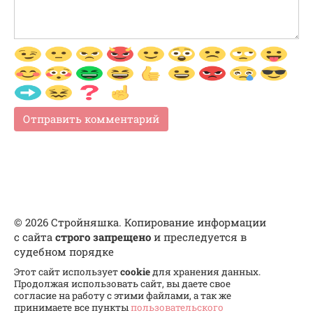
© 2026 Стройняшка. Копирование информации
с сайта
строго запрещено
и преследуется в
судебном порядке
Этот сайт использует
cookie
для хранения данных.
Продолжая использовать сайт, вы даете свое
согласие на работу с этими файлами, а так же
принимаете все пункты
пользовательского