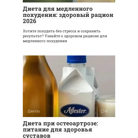
Диета для медленного
похудения: здоровый рацион
2026
Хотите похудеть без стресса и сохранить
результат? Узнайте о здоровом рационе для
медленного похудения
Диеты
0
Диета при остеоартрозе:
питание для здоровья
суставов