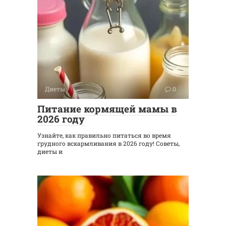
Диеты
0
Питание кормящей мамы в
2026 году
Узнайте, как правильно питаться во время
грудного вскармливания в 2026 году! Советы,
диеты и