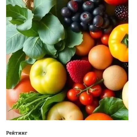
Рейтинг