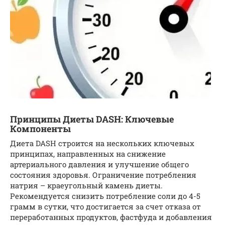
Принципы Диеты DASH: Ключевые
Компоненты
Диета DASH строится на нескольких ключевых
принципах, направленных на снижение
артериального давления и улучшение общего
состояния здоровья. Ограничение потребления
натрия – краеугольный камень диеты.
Рекомендуется снизить потребление соли до 4-5
грамм в сутки, что достигается за счет отказа от
переработанных продуктов, фастфуда и добавления