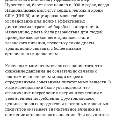
Hypertension, берет свое начало в 1990-х годах, когда
Национальный институт сердца, легких и крови
США (NHLBI) инициировал масштабное
исследование для поиска эффективных
диетических стратегий борьбы с гипертонией.
Изначально, диета была разработана для людей,
придерживающихся вегетарианского или
веганского питания, поскольку такие диеты
традиционно связаны с более низким
артериальным давлением.
Ключевым моментом стало осознание того, что
снижение давления не обязательно связано с
полным исключением мяса, а скорее с
определенным сочетанием питательных веществ. В
ходе исследований было установлено, что
ограничение потребления натрия в сочетании с
увеличением потребления фруктов, овощей,
цельнозерновых продуктов и нежирных молочных
продуктов оказывает значительное влияние на
снижение артериального давления. Эти результаты