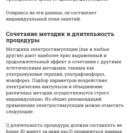
Опираясь на эти данные, он составляет
индивидуальный план занятий.
Сочетание методик и длительность
процедуры
Методики электростимуляции (как и любые
другие) дают наиболее ярко выраженный и
продолжительный эффект в сочетании с другими
эстетическими методами, такими как
ультразвуковая терапия, ультрафонофорез,
ионофорез. Подбор параметров воздействия
электрических импульсов и объединение
различных методик осуществляются строго
индивидуально. Из общих рекомендаций
применения электростимуляции можно отметить
следующие:
1) длительность процедуры должна составлять не
более 30 минут за один раз;2) проводиться данные