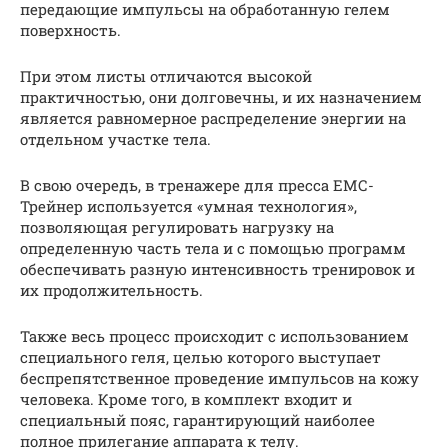
передающие импульсы на обработанную гелем
поверхность.
При этом листы отличаются высокой
практичностью, они долговечны, и их назначением
является равномерное распределение энергии на
отдельном участке тела.
В свою очередь, в тренажере для пресса ЕМС-
Трейнер используется «умная технология»,
позволяющая регулировать нагрузку на
определенную часть тела и с помощью программ
обеспечивать разную интенсивность тренировок и
их продолжительность.
Также весь процесс происходит с использованием
специального геля, целью которого выступает
беспрепятственное проведение импульсов на кожу
человека. Кроме того, в комплект входит и
специальный пояс, гарантирующий наиболее
полное прилегание аппарата к телу.