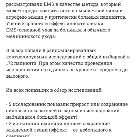
рассматривали EMS в качестве метода, который
может предотвратить потерю мышечной силы и
атрофию мышц у критически больных пациентов.
Ученые сравнили эффективность связки
EMS+основной уход за больным и обычного
медицинского ухода.
В обзор попали 8 рандомизированных
контролируемых исследований с общей выборкой в
172 пациента. При этом качество проведения
исследований находилось на уровне от среднего до
высокого.
Из всех попавших в обзор исследований:
• 5 исследований показали прирост или сохранение
силовых показателей (в одном из исследований
наблюдался большой эффект),
• 2 испытания выявили лучшее сохранение
мышечной ткани (эффект – от небольшого к
среднему),