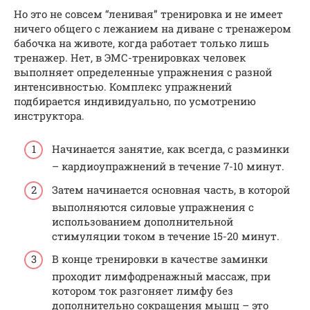
Но это не совсем “ленивая” тренировка и не имеет
ничего общего с лежанием на диване с тренажером
бабочка на животе, когда работает только лишь
тренажер. Нет, в ЭМС-тренировках человек
выполняет определенные упражнения с разной
интенсивностью. Комплекс упражнений
подбирается индивидуально, по усмотрению
инструктора.
Начинается занятие, как всегда, с разминки
– кардиоупражнений в течение 7-10 минут.
Затем начинается основная часть, в которой
выполняются силовые упражнения с
использованием дополнительной
стимуляции током в течение 15-20 минут.
В конце тренировки в качестве заминки
проходит лимфодренажный массаж, при
котором ток разгоняет лимфу без
дополнительно сокращения мышц – это