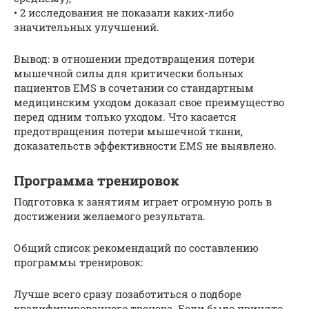
• 2 исследования не показали каких-либо
значительных улучшений.
Вывод: в отношении предотвращения потери
мышечной силы для критически больных
пациентов EMS в сочетании со стандартным
медицинским уходом доказал свое преимущество
перед одним только уходом. Что касается
предотвращения потери мышечной ткани,
доказательств эффективности EMS не выявлено.
Программа тренировок
Подготовка к занятиям играет огромную роль в
достижении желаемого результата.
Общий список рекомендаций по составлению
программы тренировок:
Лучше всего сразу позаботиться о подборе
квалифицированного тренера. Если было принято