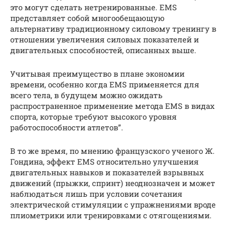
это могут сделать нетренированные. EMS
представляет собой многообещающую
альтернативу традиционному силовому тренингу в
отношении увеличения силовых показателей и
двигательных способностей, описанных выше.
Учитывая преимущество в плане экономии
времени, особенно когда EMS применяется для
всего тела, в будущем можно ожидать
распространенное применение метода EMS в видах
спорта, которые требуют высокого уровня
работоспособности атлетов”.
В то же время, по мнению французского ученого Ж.
Гондина, эффект EMS относительно улучшения
двигательных навыков и показателей взрывных
движений (прыжки, спринт) неоднозначен и может
наблюдаться лишь при условии сочетания
электрической стимуляции с упражнениями вроде
плиометрики или тренировками с отягощениями.