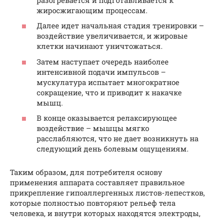
жиросжигающим процессам.
Далее идет начальная стадия тренировки –
воздействие увеличивается, и жировые
клетки начинают уничтожаться.
Затем наступает очередь наиболее
интенсивной подачи импульсов –
мускулатура испытает многократное
сокращение, что и приводит к накачке
мышц.
В конце оказывается релаксирующее
воздействие – мышцы мягко
расслабляются, что не дает возникнуть на
следующий день болевым ощущениям.
Таким образом, для потребителя основу
применения аппарата составляет правильное
прикрепление гипоаллергенных листов-лепестков,
которые полностью повторяют рельеф тела
человека, и внутри которых находятся электроды,