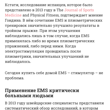
Кстати, исследование испанцев, которое было
представлено в 2013 году в The
Journal of Sports
Medicine
and Physical Fitness, подтверждает мнение
Гондина. В нём сочетание EMS и плиометрических
тренировок значительно улучшило результаты в
тройном прыжке. При этом улучшения
наблюдались лишь в том случае, когда EMS
применялась либо во время плиометрических
упражнений, либо перед ними. Когда
электростимуляция проводилась после
плиометрики, значительных улучшений не
наблюдалось.
Сегодня купить себе домой EMS – стимулятор – не
проблема.
Применение EMS критически
больными людьми
В 2013 году швейцарские специалисты представили
систематический обзор исследований, в котором