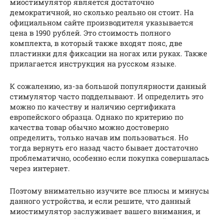
миостимулятор является достаточно
демократичной, но сколько реально он стоит. На
официальном сайте производителя указывается
цена в 1990 рублей. Это стоимость полного
комплекта, в который также входят пояс, две
пластинки для фиксации на ногах или руках. Также
прилагается инструкция на русском языке.
К сожалению, из-за большой популярности данный
стимулятор часто подделывают. И определить это
можно по качеству и наличию сертификата
европейского образца. Однако по критерию по
качества товар обычно можно достоверно
определить, только начав им пользоваться. Но
тогда вернуть его назад часто бывает достаточно
проблематично, особенно если покупка совершалась
через интернет.
Поэтому внимательно изучите все плюсы и минусы
данного устройства, и если решите, что данный
миостимулятор заслуживает вашего внимания, и