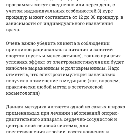
программы могут ежедневно или через день, с
учетом индивидуальных особенностей;3) курс
процедур может составлять от 12 до 30 процедур, в
зависимости от индивидуального назначения
врача.
Очень важно убедить клиента в соблюдении
принципов рационального питания и занятий
спортом (пусть и менее активно), только при этих
условиях эффект от электромиостимуляции будет
наиболее выраженным и долговременным. Надо
отметить, что электростимуляция изначально
получила применение в медицине (как, впрочем,
практически любой метод в эстетической
косметологии)
Данная методика является одной из самых широко
применяемых при лечении заболеваний опорно-
двигательного аппарата, сердечно-сосудистой и
центральной нервной системы, для
предотвращения атрофии, восстановления и