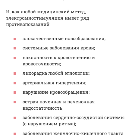
И, как любой медицинский метод,
электромиостимуляция имеет ряд
противопоказаний:
злокачественные новообразования;
системные заболевания крови;
наклонность к кровотечению и
кровоточивости;
лихорадка любой этиологии;
артериальная гипертензия;
нарушение кровообращения;
острая почечная и печеночная
недостаточность;
заболевания сердечно-сосудистой системы
(с нарушением ритма);
заболевания желудочно-кишечного тракта