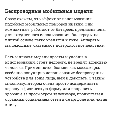
Беспроводные мобильные модели
Сразу скажем, что эффект от использования
подобных мобильных приборов низкий. Они
компактные, работают от батареек, предназначены
для ежедневного использования. Электроды на
липкой основе легко крепятся к коже. Аппараты
маломощные, оказывают поверхностное действие.
Есть и плюсы: модели просты и удобны в
использовании, стоят недорого, не вредят здоровью
человека. Применяются больше как массажёры,
особенно популярно использование беспроводных
устройств для зоны лица, шеи и декольте. С таким
миостимулятором очень просто поддерживать
хорошую физическую форму или поправить
здоровье за просмотром телевизора, пролистывая
страницы социальных сетей в смартфоне или читая
книгу.