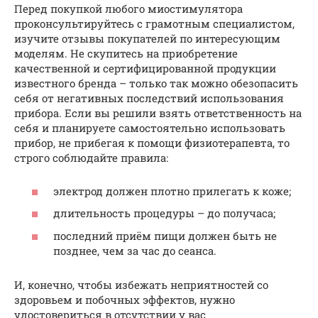
Перед покупкой любого миостимулятора
проконсультируйтесь с грамотным специалистом,
изучите отзывы покупателей по интересующим
моделям. Не скупитесь на приобретение
качественной и сертифицированной продукции
известного бренда – только так можно обезопасить
себя от негативных последствий использования
прибора. Если вы решили взять ответственность на
себя и планируете самостоятельно использовать
прибор, не прибегая к помощи физиотерапевта, то
строго соблюдайте правила:
электрод должен плотно прилегать к коже;
длительность процедуры – до получаса;
последний приём пищи должен быть не
позднее, чем за час до сеанса.
И, конечно, чтобы избежать неприятностей со
здоровьем и побочных эффектов, нужно
удостовериться в отсутствии у вас