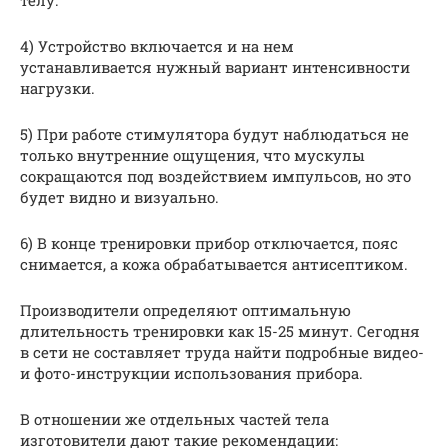
4) Устройство включается и на нем
устанавливается нужный вариант интенсивности
нагрузки.
5) При работе стимулятора будут наблюдаться не
только внутренние ощущения, что мускулы
сокращаются под воздействием импульсов, но это
будет видно и визуально.
6) В конце тренировки прибор отключается, пояс
снимается, а кожа обрабатывается антисептиком.
Производители определяют оптимальную
длительность тренировки как 15-25 минут. Сегодня
в сети не составляет труда найти подробные видео-
и фото-инструкции использования прибора.
В отношении же отдельных частей тела
изготовители дают такие рекомендации: