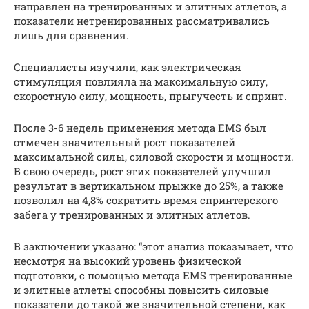
направлен на тренированных и элитных атлетов, а
показатели нетренированных рассматривались
лишь для сравнения.
Специалисты изучили, как электрическая
стимуляция повлияла на максимальную силу,
скоростную силу, мощность, прыгучесть и спринт.
После 3-6 недель применения метода EMS был
отмечен значительный рост показателей
максимальной силы, силовой скорости и мощности.
В свою очередь, рост этих показателей улучшил
результат в вертикальном прыжке до 25%, а также
позволил на 4,8% сократить время спринтерского
забега у тренированных и элитных атлетов.
В заключении указано: “этот анализ показывает, что
несмотря на высокий уровень физической
подготовки, с помощью метода EMS тренированные
и элитные атлеты способны повысить силовые
показатели до такой же значительной степени, как