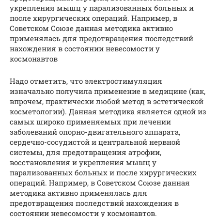
укрепления мышц у парализованных больных и
после хирургических операций. Например, в
Советском Союзе данная методика активно
применялась для предотвращения последствий
нахождения в состоянии невесомости у
космонавтов
Надо отметить, что электростимуляция
изначально получила применение в медицине (как,
впрочем, практически любой метод в эстетической
косметологии). Данная методика является одной из
самых широко применяемых при лечении
заболеваний опорно-двигательного аппарата,
сердечно-сосудистой и центральной нервной
системы, для предотвращения атрофии,
восстановления и укрепления мышц у
парализованных больных и после хирургических
операций. Например, в Советском Союзе данная
методика активно применялась для
предотвращения последствий нахождения в
состоянии невесомости у космонавтов.