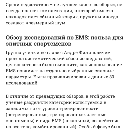
Среди недостатков – не лучшее качество сборки, не
всегда полная комплектация, в которой вместо
накладок идет обычный коврик, пружины иногда
создают чрезмерный шум.
Обзор исследований по EMS: польза для
элитных спортсменов
Группа ученых во главе с Андре Филиповичем
провела систематический обзор исследований,
целью которого было выяснить, как использование
EMS повлияет на отдельно выбранные силовые
параметры. Были проанализированы данные 89
исследований.
В отличие от предыдущих обзоров, в этой работе
ученые разделяли категории испытуемых в
зависимости от уровня тренированности
(нетренированные, тренированные, элитные
спортсмены) и вида EMS (локальный, воздействие
на все тело, комбинированный). Особый фокус был