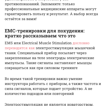
противопоказаний. Запомните: только
профессиональные медицинские аппараты могут
гарантировать пользу и результат. А выбор всегда
остаётся за вами!
ЕМС-тренировки для похудения:
кратко рассказываем что это
EMS или Electrical Muscle Stimulation
дословно
переводится как
электростимуляция мышечной
ткани. Специальный прибор посылает через
закрепленные на теле электроды электрические
импульсы. Такие сигналы заставляют мышцы
сокращаться как при силовом тренинге
Во время такой тренировки важно умение
инструктора работать с прибором, а также частота и
сила сигналов, которые подает устройство. А не
количество подходов или повторений
Электростимуляция не является новаторством.