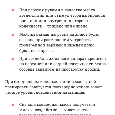
При работе с руками в качестве места
воздействия для стимулятора выбирается
внешняя или внутренняя сторона
конечности – трицепс или бицепс.
Максимальная нагрузка на живот будет
оказана при размещении устройства
поочередно в верхней и нижней доли
брюшного пресса.
При воздействии на ноги аппарат крепится
на передней или задней поверхности бедра, с
особым акцентом на проработку ягодиц.
При ежедневном использовании в ходе одной
тренировки советуется поочередно использовать
четыре уровня воздействия на мышцы:
Сначала мышечная масса получается
мягкое воздействие – участок тела
разогревается и подготавливается к