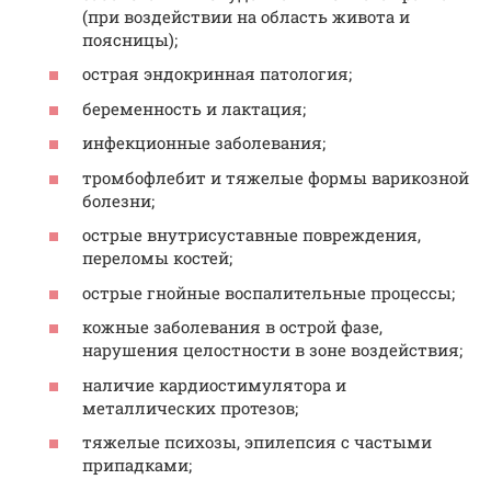
(при воздействии на область живота и
поясницы);
острая эндокринная патология;
беременность и лактация;
инфекционные заболевания;
тромбофлебит и тяжелые формы варикозной
болезни;
острые внутрисуставные повреждения,
переломы костей;
острые гнойные воспалительные процессы;
кожные заболевания в острой фазе,
нарушения целостности в зоне воздействия;
наличие кардиостимулятора и
металлических протезов;
тяжелые психозы, эпилепсия с частыми
припадками;