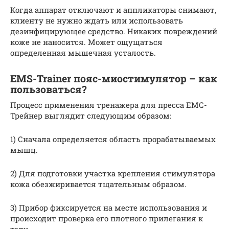
Когда аппарат отключают и аппликаторы снимают,
клиенту не нужно ждать или использовать
дезинфицирующее средство. Никаких повреждений
коже не наносится. Может ощущаться
определенная мышечная усталость.
EMS-Trainer пояс-миостимулятор – как
пользоваться?
Процесс применения тренажера для пресса ЕМС-
Трейнер выглядит следующим образом:
1) Сначала определяется область прорабатываемых
мышц.
2) Для подготовки участка крепления стимулятора
кожа обезжиривается тщательным образом.
3) Прибор фиксируется на месте использования и
происходит проверка его плотного прилегания к
телу.