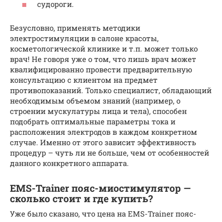
судороги.
Безусловно, применять методики
электростимуляции в салоне красоты,
косметологической клинике и т.п. может только
врач! Не говоря уже о том, что лишь врач может
квалифицированно провести предварительную
консультацию с клиентом на предмет
противопоказаний. Только специалист, обладающий
необходимым объемом знаний (например, о
строении мускулатуры лица и тела), способен
подобрать оптимальные параметры тока и
расположения электродов в каждом конкретном
случае. Именно от этого зависит эффективность
процедур – чуть ли не больше, чем от особенностей
данного конкретного аппарата.
EMS-Trainer пояс-миостимулятор —
сколько стоит и где купить?
Уже было сказано, что цена на EMS-Trainer пояс-