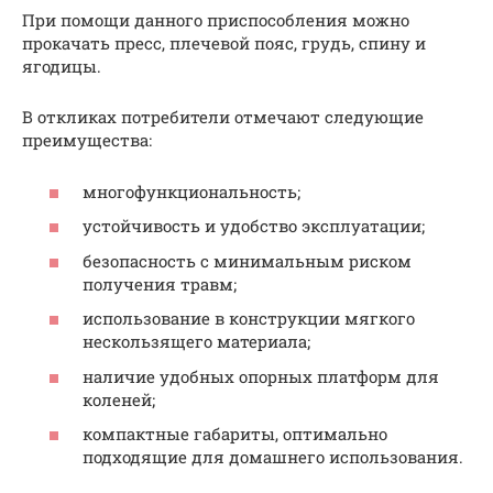
При помощи данного приспособления можно
прокачать пресс, плечевой пояс, грудь, спину и
ягодицы.
В откликах потребители отмечают следующие
преимущества:
многофункциональность;
устойчивость и удобство эксплуатации;
безопасность с минимальным риском
получения травм;
использование в конструкции мягкого
нескользящего материала;
наличие удобных опорных платформ для
коленей;
компактные габариты, оптимально
подходящие для домашнего использования.