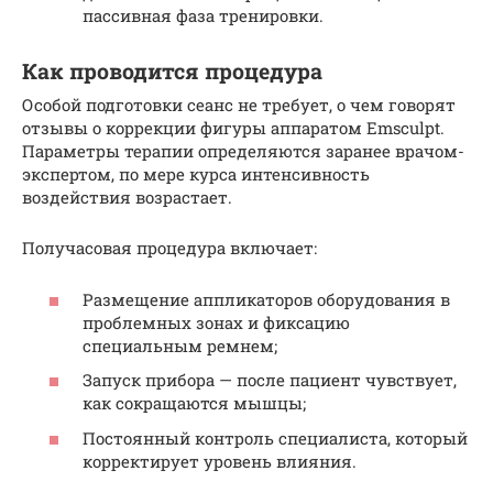
пассивная фаза тренировки.
Как проводится процедура
Особой подготовки сеанс не требует, о чем говорят
отзывы о коррекции фигуры аппаратом Emsculpt.
Параметры терапии определяются заранее врачом-
экспертом, по мере курса интенсивность
воздействия возрастает.
Получасовая процедура включает:
Размещение аппликаторов оборудования в
проблемных зонах и фиксацию
специальным ремнем;
Запуск прибора — после пациент чувствует,
как сокращаются мышцы;
Постоянный контроль специалиста, который
корректирует уровень влияния.