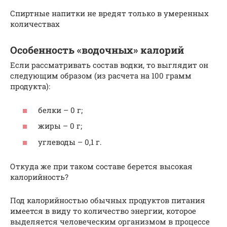
Спиртные напитки не вредят только в умеренных
количествах
Особенность «водочных» калорий
Если рассматривать состав водки, то выглядит он
следующим образом (из расчета на 100 грамм
продукта):
белки – 0 г;
жиры – 0 г;
углеводы – 0,1 г.
Откуда же при таком составе берется высокая
калорийность?
Под калорийностью обычных продуктов питания
имеется в виду то количество энергии, которое
выделяется человеческим организмом в процессе