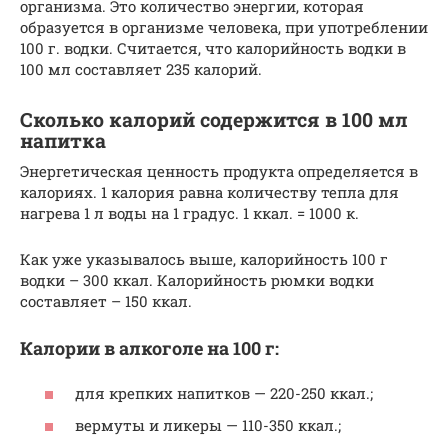
организма. Это количество энергии, которая
образуется в организме человека, при употреблении
100 г. водки. Считается, что калорийность водки в
100 мл составляет 235 калорий.
Сколько калорий содержится в 100 мл
напитка
Энергетическая ценность продукта определяется в
калориях. 1 калория равна количеству тепла для
нагрева 1 л воды на 1 градус. 1 ккал. = 1000 к.
Как уже указывалось выше, калорийность 100 г
водки – 300 ккал. Калорийность рюмки водки
составляет – 150 ккал.
Калории в алкоголе на 100 г:
для крепких напитков — 220-250 ккал.;
вермуты и ликеры — 110-350 ккал.;