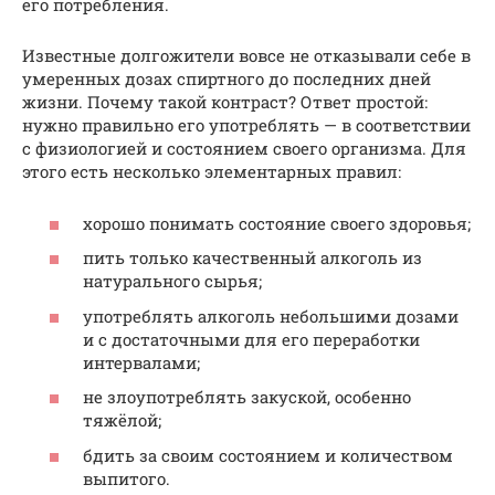
его потребления.
Известные долгожители вовсе не отказывали себе в
умеренных дозах спиртного до последних дней
жизни. Почему такой контраст? Ответ простой:
нужно правильно его употреблять — в соответствии
с физиологией и состоянием своего организма. Для
этого есть несколько элементарных правил:
хорошо понимать состояние своего здоровья;
пить только качественный алкоголь из
натурального сырья;
употреблять алкоголь небольшими дозами
и с достаточными для его переработки
интервалами;
не злоупотреблять закуской, особенно
тяжёлой;
бдить за своим состоянием и количеством
выпитого.