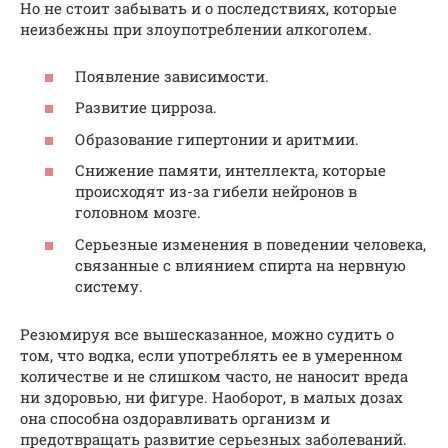
Но не стоит забывать и о последствиях, которые
неизбежны при злоупотреблении алкоголем.
Появление зависимости.
Развитие цирроза.
Образование гипертонии и аритмии.
Снижение памяти, интеллекта, которые
происходят из-за гибели нейронов в
головном мозге.
Серьезные изменения в поведении человека,
связанные с влиянием спирта на нервную
систему.
Резюмируя все вышесказанное, можно судить о
том, что водка, если употреблять ее в умеренном
количестве и не слишком часто, не наносит вреда
ни здоровью, ни фигуре. Наоборот, в малых дозах
она способна оздоравливать организм и
предотвращать развитие серьезных заболеваний.