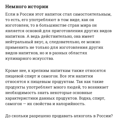
Немного истории
Если в России этот напиток стал самостоятельным,
то есть, его употребляют в том виде, как он
изготовлен, то в большинстве стран мира он
является основой для приготовления других видов
напитков. А ведь действительно, она имеет
нейтральный вкус, а, следовательно, ее можно
применить не только для изготовления других
видов напитков, но и в разных областях
кулинарного искусства.
Кроме нее, к крепким напиткам также относятся
пищевой спирт и самогон. Все эти напитки
относятся к пищевым продуктам. Так как такие
продукты употребляет много людей, то возникает
необходимость знать некоторые основные
характеристики данных продуктов. Водка, спирт,
самогон — их свойства и калорийность.
До скольки разрешено продавать алкоголь в России?