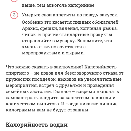
выше, тем алкоголь калорийнее.
Умерьте свои аппетиты по поводу закусок.
Особенно это касается пивных обожателей.
Арахис, орешки, вяленая, копченая рыбка,
чипсы и прочие стандартные продукты
отправляйте в мусорку. Вспомните, что
хмель отлично сочетается с
морепродуктами и сырами.
Что можно сказать в заключение? Калорийность
спиртного – не повод для безоговорочного отказа от
дружеских посиделок, выходов на увеселительные
мероприятия, встреч с друзьями и проведения
семейных застолий. Главное – вовремя включать
самоконтроль, следить за качеством алкоголя и
количеством выпитого. И тогда никакие лишние
килограммы вам не будут страшны.
Калорийность водки