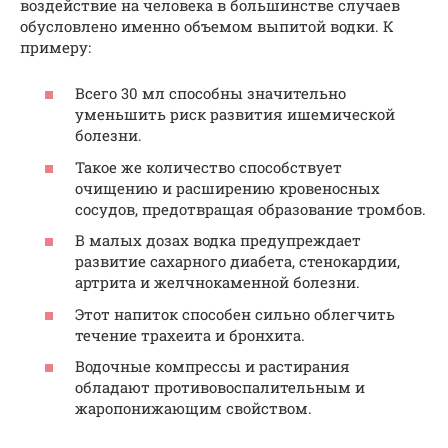
воздействие на человека в большинстве случаев
обусловлено именно объемом выпитой водки. К
примеру:
Всего 30 мл способны значительно
уменьшить риск развития ишемической
болезни.
Такое же количество способствует
очищению и расширению кровеносных
сосудов, предотвращая образование тромбов.
В малых дозах водка предупреждает
развитие сахарного диабета, стенокардии,
артрита и желчнокаменной болезни.
Этот напиток способен сильно облегчить
течение трахеита и бронхита.
Водочные компрессы и растирания
обладают противовоспалительным и
жаропонижающим свойством.