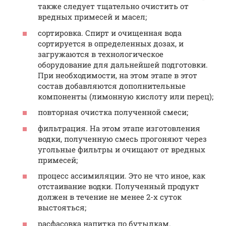
также следует тщательно очистить от
вредных примесей и масел;
сортировка. Спирт и очищенная вода
сортируется в определенных дозах, и
загружаются в технологическое
оборудование для дальнейшей подготовки.
При необходимости, на этом этапе в этот
состав добавляются дополнительные
компоненты (лимонную кислоту или перец);
повторная очистка полученной смеси;
фильтрация. На этом этапе изготовления
водки, полученную смесь прогоняют через
угольные фильтры и очищают от вредных
примесей;
процесс ассимиляции. Это не что иное, как
отстаивание водки. Полученный продукт
должен в течение не менее 2-х суток
выстояться;
расфасовка напитка по бутылкам.