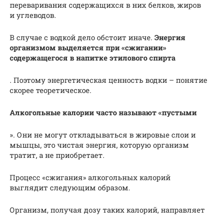
переваривания содержащихся в них белков, жиров
и углеводов.
В случае с водкой дело обстоит иначе.
Энергия
организмом выделяется при «сжигании»
содержащегося в напитке этилового спирта
. Поэтому энергетическая ценность водки – понятие
скорее теоретическое.
Алкогольные калории часто называют «пустыми
». Они не могут откладываться в жировые слои и
мышцы, это чистая энергия, которую организм
тратит, а не приобретает.
Процесс «сжигания» алкогольных калорий
выглядит следующим образом.
Организм, получая дозу таких калорий, направляет