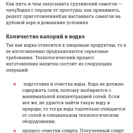
Как пить и чем закусывать грузинский самогон —
чачуВодка с перцем от простуды: как принимать,
рецепт приготовленияКак настаивать самогон на
дубовой коре в домашних условиях
Количество калорий в водке
Так как водка относится к пищевым продуктам, то к
ее изготовлению предъявляются серьезные
требования. Технологический процесс
изготовления напитка состоит из следующих
операций:
подготовка и очистка воды. Вода не должна
содержать соли, поэтому выбирается с
минимальной концентрацией солей. Если
все же, не удается найти такую воду в
природе, то тогда вода тщательно очищается
от солей в специальном технологическом
оборудовании;
процесс очистки спирта. Полученный спирт