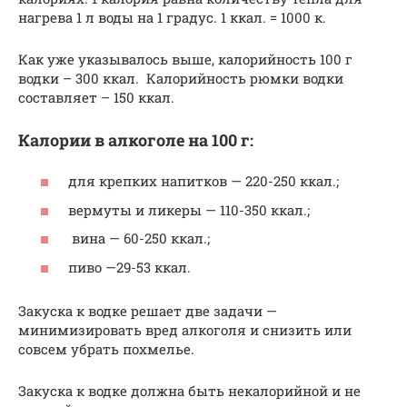
нагрева 1 л воды на 1 градус. 1 ккал. = 1000 к.
Как уже указывалось выше, калорийность 100 г
водки – 300 ккал. Калорийность рюмки водки
составляет – 150 ккал.
Калории в алкоголе на 100 г:
для крепких напитков — 220-250 ккал.;
вермуты и ликеры — 110-350 ккал.;
вина — 60-250 ккал.;
пиво —29-53 ккал.
Закуска к водке решает две задачи —
минимизировать вред алкоголя и снизить или
совсем убрать похмелье.
Закуска к водке должна быть некалорийной и не