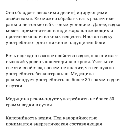
Она обладает высокими дезинфицирующими
свойствами. Ею можно обрабатывать различные
раны и не только в бытовых условиях. Далее, водка
может применяться в виде жаропонижающих и
противовоспалительных веществ. Иногда водку
употребляют для снижения ощущения боли
Есть еще одно важное свойство водки, она снижает
высокий уровень холестерина в крови. Учитывая
все эти свойства, совсем не значит, что ее нужно
употреблять бесконтрольно. Медицина
рекомендует употреблять не более 30 грамм водки
в сутки
Медицина рекомендует употреблять не более 30
грамм водки в сутки.
Калорийность водки. Под калорийностью
понимается энергетическая составляющая