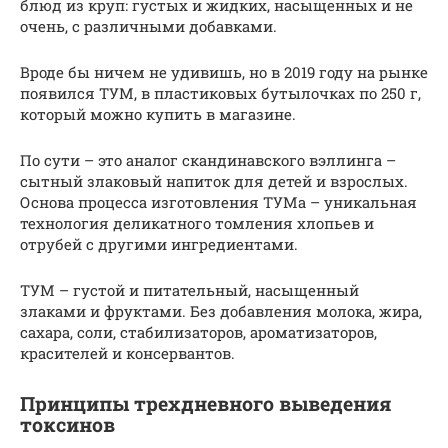
блюд из круп: густых и жидких, насыщенных и не
очень, с различными добавками.
Вроде бы ничем не удивишь, но в 2019 году на рынке
появился ТУМ, в пластиковых бутылочках по 250 г,
который можно купить в магазине.
По сути – это аналог скандинавского вэллинга –
сытный злаковый напиток для детей и взрослых.
Основа процесса изготовления ТУМа – уникальная
технология деликатного томления хлопьев и
отрубей с другими ингредиентами.
ТУМ – густой и питательный, насыщенный
злаками и фруктами. Без добавления молока, жира,
сахара, соли, стабилизаторов, ароматизаторов,
красителей и консервантов.
Принципы трехдневного выведения
токсинов