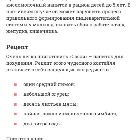
кисломолочный напиток в рацион детей до 5 лет. В
противном случае он может нарушить процесс
правильного формирования пищеварительной
системы у малыша, вызвать сбои в работе почек,
желудка, кишечника.
Рецепт
Очень легко приготовить «Сасси» – напиток для
похудения. Рецепт этого чудесного коктейля
включает в себя следующие ингредиенты:
один средний лимон;
небольшой огурец;
десять листьев мяты;
чайная ложка измельченного имбиря;
два литра воды.
Приготовление: