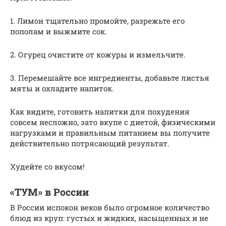
1. Лимон тщательно промойте, разрежьте его
пополам и выжмите сок.
2. Огурец очистите от кожуры и измельчите.
3. Перемешайте все ингредиенты, добавьте листья
мяты и охладите напиток.
Как видите, готовить напитки для похудения
совсем несложно, зато вкупе с диетой, физическими
нагрузками и правильным питанием вы получите
действительно потрясающий результат.
Худейте со вкусом!
«ТУМ» в России
В России испокон веков было огромное количество
блюд из круп: густых и жидких, насыщенных и не