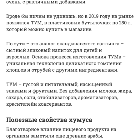
очень, с различными добавками.
Вроде бы ничем не удивишь, но в 2019 году на рынке
появился ТУМ, в пластиковых бутылочках по 250 г,
который можно купить в магазине.
По сути – это аналог скандинавского вэллинга –
сытный злаковый напиток для детей и
взрослых. Основа процесса изготовления ТУМа –
уникальная технология деликатного томления
хлопьев и отрубей с другими ингредиентами.
ТУМ – густой и питательный, насыщенный
злаками и фруктами. Без добавления молока, жира,
сахара, соли, стабилизаторов, ароматизаторов,
красителейи консервантов.
Полезные свойства хумуса
Благотворное влияние пищевого продукта на
организм заметили еще древние арабы,