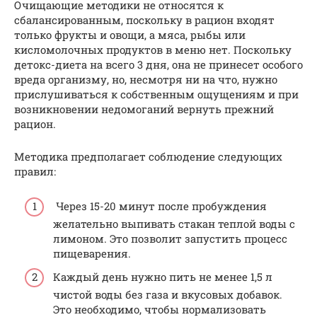
Очищающие методики не относятся к
сбалансированным, поскольку в рацион входят
только фрукты и овощи, а мяса, рыбы или
кисломолочных продуктов в меню нет. Поскольку
детокс-диета на всего 3 дня, она не принесет особого
вреда организму, но, несмотря ни на что, нужно
прислушиваться к собственным ощущениям и при
возникновении недомоганий вернуть прежний
рацион.
Методика предполагает соблюдение следующих
правил:
Через 15-20 минут после пробуждения
желательно выпивать стакан теплой воды с
лимоном. Это позволит запустить процесс
пищеварения.
Каждый день нужно пить не менее 1,5 л
чистой воды без газа и вкусовых добавок.
Это необходимо, чтобы нормализовать