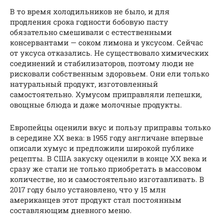
В то время холодильников не было, и для
продления срока годности бобовую пасту
обязательно смешивали с естественными
консервантами — соком лимона и уксусом. Сейчас
от уксуса отказались. Не существовало химических
соединений и стабилизаторов, поэтому люди не
рисковали собственным здоровьем. Они ели только
натуральный продукт, изготовленный
самостоятельно. Хумусом приправляли лепешки,
овощные блюда и даже молочные продукты.
Европейцы оценили вкус и пользу приправы только
в середине ХХ века: в 1955 году англичане впервые
описали хумус и предложили широкой публике
рецепты. В США закуску оценили в конце ХХ века и
сразу же стали не только приобретать в массовом
количестве, но и самостоятельно изготавливать. В
2017 году было установлено, что у 15 млн
американцев этот продукт стал постоянным
составляющим дневного меню.