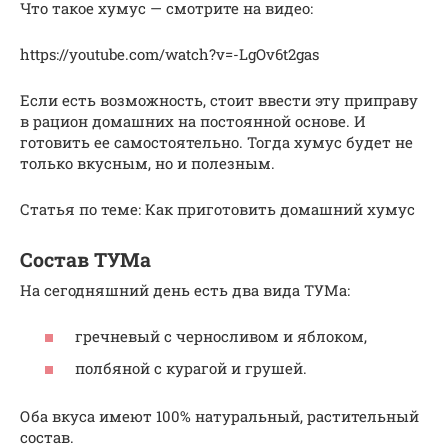
Что такое хумус — смотрите на видео:
https://youtube.com/watch?v=-LgOv6t2gas
Если есть возможность, стоит ввести эту приправу
в рацион домашних на постоянной основе. И
готовить ее самостоятельно. Тогда хумус будет не
только вкусным, но и полезным.
Статья по теме: Как приготовить домашний хумус
Состав ТУМа
На сегодняшний день есть два вида ТУМа:
гречневый с черносливом и яблоком,
полбяной с курагой и грушей.
Оба вкуса имеют 100% натуральный, растительный
состав.