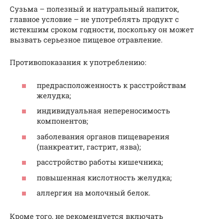
Сузьма – полезный и натуральный напиток,
главное условие – не употреблять продукт с
истекшим сроком годности, поскольку он может
вызвать серьезное пищевое отравление.
Противопоказания к употреблению:
предрасположенность к расстройствам
желудка;
индивидуальная непереносимость
компонентов;
заболевания органов пищеварения
(панкреатит, гастрит, язва);
расстройство работы кишечника;
повышенная кислотность желудка;
аллергия на молочный белок.
Кроме того, не рекомендуется включать