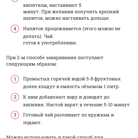
кипятком, настаивают 5
минут. При желании получить крепкий
напиток, можно настаивать дольше.
Напиток процеживается (этого можно не
делать). Чай
готов к употреблению.
При 2-м способе заваривания поступают
следующим образом:
Промытых горячей водой 5-8 фруктовых
долек кладут в емкость объемом 1 литр.
К ним добавляют воду и доводят до
кипения. Настой варят в течение 5-10 минут
Готовый чай разливают по кружкам и
подают.
Можно использовать и такой способ для