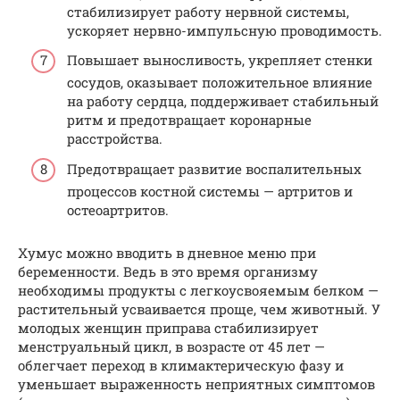
стабилизирует работу нервной системы,
ускоряет нервно-импульсную проводимость.
Повышает выносливость, укрепляет стенки
сосудов, оказывает положительное влияние
на работу сердца, поддерживает стабильный
ритм и предотвращает коронарные
расстройства.
Предотвращает развитие воспалительных
процессов костной системы — артритов и
остеоартритов.
Хумус можно вводить в дневное меню при
беременности. Ведь в это время организму
необходимы продукты с легкоусвояемым белком —
растительный усваивается проще, чем животный. У
молодых женщин приправа стабилизирует
менструальный цикл, в возрасте от 45 лет —
облегчает переход в климактерическую фазу и
уменьшает выраженность неприятных симптомов