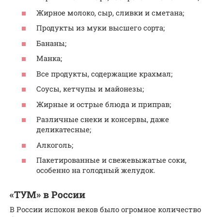
Жирное молоко, сыр, сливки и сметана;
Продукты из муки высшего сорта;
Бананы;
Манка;
Все продукты, содержащие крахмал;
Соусы, кетчупы и майонезы;
Жирные и острые блюда и приправ;
Различные снеки и консервы, даже
деликатесные;
Алкоголь;
Пакетированные и свежевыжатые соки,
особенно на голодный желудок.
«ТУМ» в России
В России испокон веков было огромное количество