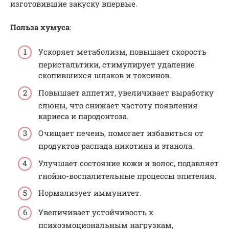
изготовившие закуску впервые.
Польза хумуса
:
Ускоряет метаболизм, повышает скорость
перистальтики, стимулирует удаление
скопившихся шлаков и токсинов.
Повышает аппетит, увеличивает выработку
слюны, что снижает частоту появления
кариеса и пародонтоза.
Очищает печень, помогает избавиться от
продуктов распада никотина и этанола.
Улучшает состояние кожи и волос, подавляет
гнойно-воспалительные процессы эпителия.
Нормализует иммунитет.
Увеличивает устойчивость к
психоэмоциональным нагрузкам,