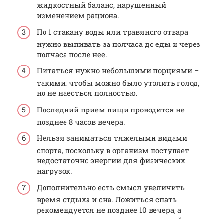
жидкостный баланс, нарушенный
изменением рациона.
По 1 стакану воды или травяного отвара
нужно выпивать за полчаса до еды и через
полчаса после нее.
Питаться нужно небольшими порциями –
такими, чтобы можно было утолить голод,
но не наесться полностью.
Последний прием пищи проводится не
позднее 8 часов вечера.
Нельзя заниматься тяжелыми видами
спорта, поскольку в организм поступает
недостаточно энергии для физических
нагрузок.
Дополнительно есть смысл увеличить
время отдыха и сна. Ложиться спать
рекомендуется не позднее 10 вечера, а