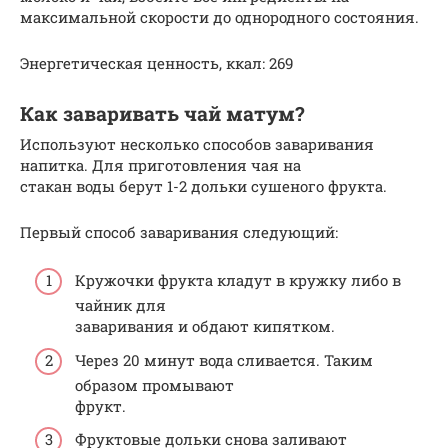
максимальной скорости до однородного состояния.
Энергетическая ценность, ккал: 269
Как заваривать чай матум?
Используют несколько способов заваривания
напитка. Для приготовления чая на
стакан воды берут 1-2 дольки сушеного фрукта.
Первый способ заваривания следующий:
Кружочки фрукта кладут в кружку либо в
чайник для
заваривания и обдают кипятком.
Через 20 минут вода сливается. Таким
образом промывают
фрукт.
Фруктовые дольки снова заливают