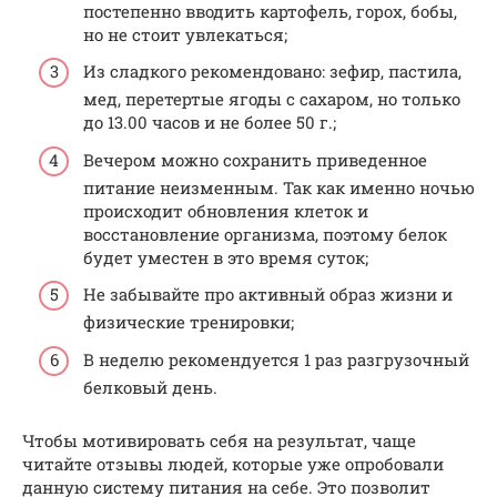
постепенно вводить картофель, горох, бобы,
но не стоит увлекаться;
Из сладкого рекомендовано: зефир, пастила,
мед, перетертые ягоды с сахаром, но только
до 13.00 часов и не более 50 г.;
Вечером можно сохранить приведенное
питание неизменным. Так как именно ночью
происходит обновления клеток и
восстановление организма, поэтому белок
будет уместен в это время суток;
Не забывайте про активный образ жизни и
физические тренировки;
В неделю рекомендуется 1 раз разгрузочный
белковый день.
Чтобы мотивировать себя на результат, чаще
читайте отзывы людей, которые уже опробовали
данную систему питания на себе. Это позволит