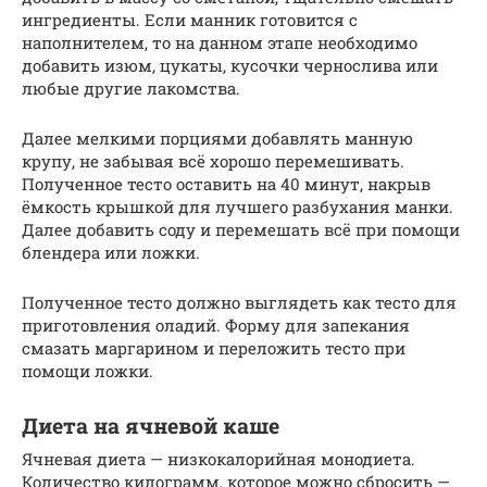
ингредиенты. Если манник готовится с
наполнителем, то на данном этапе необходимо
добавить изюм, цукаты, кусочки чернослива или
любые другие лакомства.
Далее мелкими порциями добавлять манную
крупу, не забывая всё хорошо перемешивать.
Полученное тесто оставить на 40 минут, накрыв
ёмкость крышкой для лучшего разбухания манки.
Далее добавить соду и перемешать всё при помощи
блендера или ложки.
Полученное тесто должно выглядеть как тесто для
приготовления оладий. Форму для запекания
смазать маргарином и переложить тесто при
помощи ложки.
Диета на ячневой каше
Ячневая диета — низкокалорийная монодиета.
Количество килограмм, которое можно сбросить —