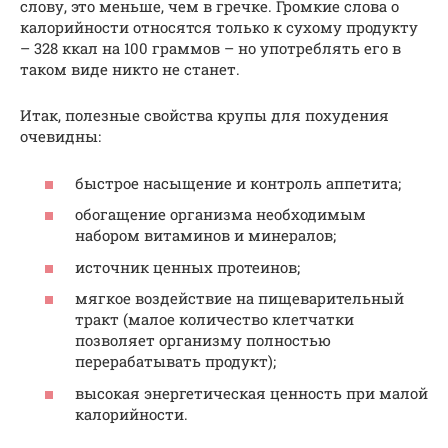
слову, это меньше, чем в гречке. Громкие слова о
калорийности относятся только к сухому продукту
– 328 ккал на 100 граммов – но употреблять его в
таком виде никто не станет.
Итак, полезные свойства крупы для похудения
очевидны:
быстрое насыщение и контроль аппетита;
обогащение организма необходимым
набором витаминов и минералов;
источник ценных протеинов;
мягкое воздействие на пищеварительный
тракт (малое количество клетчатки
позволяет организму полностью
перерабатывать продукт);
высокая энергетическая ценность при малой
калорийности.