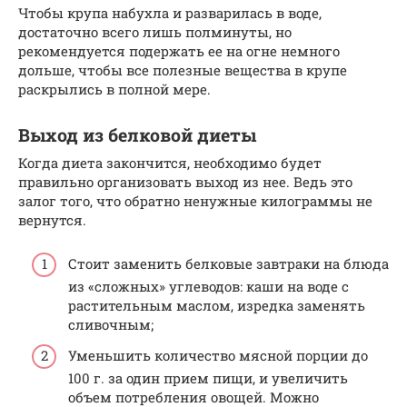
Чтобы крупа набухла и разварилась в воде,
достаточно всего лишь полминуты, но
рекомендуется подержать ее на огне немного
дольше, чтобы все полезные вещества в крупе
раскрылись в полной мере.
Выход из белковой диеты
Когда диета закончится, необходимо будет
правильно организовать выход из нее. Ведь это
залог того, что обратно ненужные килограммы не
вернутся.
Стоит заменить белковые завтраки на блюда
из «сложных» углеводов: каши на воде с
растительным маслом, изредка заменять
сливочным;
Уменьшить количество мясной порции до
100 г. за один прием пищи, и увеличить
объем потребления овощей. Можно