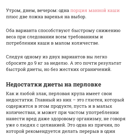
Утром, днем, вечером: одна
порция манной каши
плюс две ложка варенья на выбор.
Оба варианта способствуют быстрому снижению
веса при следовании всем требованиям и
потреблении каши в малом количестве.
Следуя одному из двух вариантов вы легко
сбросите до 9 кг за неделю. А это почти результат
быстрой диеты, но без жестких ограничений.
Недостатки диеты на перловке
Как и любой злак, перловая крупа имеет свои
недостатки. Главный из них – это глютен, который
содержится в этом продукте, пусть и в малых
количествах, и может при частом употреблении
нанести вред даже здоровому организму, не говоря
уже о людях с целиакией. Это одна из причин, по
которой рекомендуется делать перерыв в один