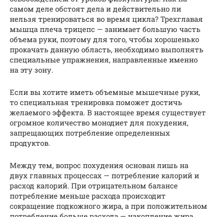
самом деле обстоят дела и действительно ли
нельзя тренироваться во время цикла? Трехглавая
мышца плеча трицепс — занимает большую часть
объема руки, поэтому для того, чтобы хорошенько
прокачать данную область, необходимо выполнять
специальные упражнения, направленные именно
на эту зону.
Если вы хотите иметь объемные мышечные руки,
то специальная тренировка поможет достичь
желаемого эффекта. В настоящее время существует
огромное количество монодиет для похудения,
запрещающих потребление определенных
продуктов.
Между тем, вопрос похудения основан лишь на
двух главных процессах — потребление калорий и
расход калорий. При отрицательном балансе
потребление меньше расхода происходит
сокращение подкожного жира, а при положительном
потребление больше расхода — накопление жира.