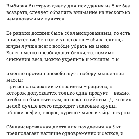
Выбирая быструю диету для похудения на 5 кг без
возврата, следует обратить внимание на несколько
немаловажных пунктов:
Ее рацион должен быть сбалансированным, то есть
присутствие белков и углеводов — обязательно, а
жиры лучше всего вообще убрать из меню;
Если в меню преобладают белки, то, помимо
снижения веса, можно укрепить и мышцы, т.к
именно протеин способствует набору мышечной
массы;
При использовании монодиеты – рациона, в
котором допускается только один продукт – важно,
чтобы он был сытным, но некалорийным. Для этих
целей лучше всего подходят злаковые крупы,
яблоки, кефир, творог, куриное мясо и яйца, огурцы.
Сбалансированная диета для похудения на 5 кг
предполагает наличие одновременно и белков, и