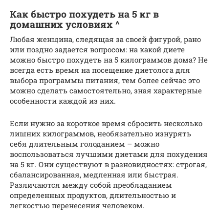
Как быстро похудеть на 5 кг в
домашних условиях ^
Любая женщина, следящая за своей фигурой, рано
или поздно задается вопросом: на какой диете
можно быстро похудеть на 5 килограммов дома? Не
всегда есть время на посещение диетолога для
выбора программы питания, тем более сейчас это
можно сделать самостоятельно, зная характерные
особенности каждой из них.
Если нужно за короткое время сбросить несколько
лишних килограммов, необязательно изнурять
себя длительным голоданием – можно
воспользоваться лучшими диетами для похудения
на 5 кг. Они существуют в разновидностях: строгая,
сбалансированная, медленная или быстрая.
Различаются между собой преобладанием
определенных продуктов, длительностью и
легкостью перенесения человеком.