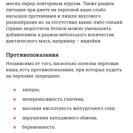
месяц перед повторным курсом. Также рацион
питания при диете на перловой каше слабо
насыщен протеинами и лишен вкусового
разнообразия из-за отсутствия каких-либо специй.
Однако недостаток белков можно уменьшить
добавлением в рацион небольшого количества
диетического мяса, например – индейки.
Противопоказания
Независимо от того, насколько полезна перловая
каша, есть противопоказания, при которых худеть
на перловке запрещено:
запоры;
непереносимость глютена;
высокая кислотность желудочного сока;
нарушения кальциевого обмена;
беременность.