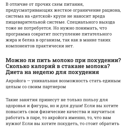
В отличие от прочих схем питания,
предусматривающих жесткое ограничение рациона,
система на «детской» крупе не наносит вреда
пищеварительной системе. Специального выхода
тоже не потребуется. Но нужно понимать, что
программа сократит поступление питательного
жира и белка в организм, так как в манке таких
компонентов практически нет.
Можно ли пить молоко при похудении?
Сколько калорий в стакане молока?
Диета на неделю для похудения
Акройога — уникальная возможность стать единым
целым со своим партнером
Такие занятия принесут не только пользу для
здоровья и фигуры, но и для души! Если вы хотите
повысить свои физические качества и научиться
работать в паре, то акройога именно, то, что вам
нужно! Если вы хотите похудеть, то стоит обратить