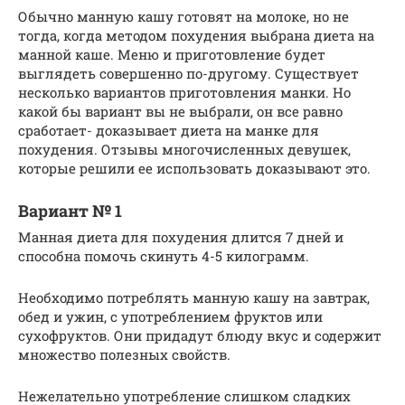
Обычно манную кашу готовят на молоке, но не
тогда, когда методом похудения выбрана диета на
манной каше. Меню и приготовление будет
выглядеть совершенно по-другому. Существует
несколько вариантов приготовления манки. Но
какой бы вариант вы не выбрали, он все равно
сработает- доказывает диета на манке для
похудения. Отзывы многочисленных девушек,
которые решили ее использовать доказывают это.
Вариант № 1
Манная диета для похудения длится 7 дней и
способна помочь скинуть 4-5 килограмм.
Необходимо потреблять манную кашу на завтрак,
обед и ужин, с употреблением фруктов или
сухофруктов. Они придадут блюду вкус и содержит
множество полезных свойств.
Нежелательно употребление слишком сладких