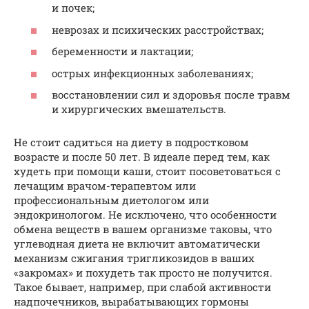
и почек;
неврозах и психических расстройствах;
беременности и лактации;
острых инфекционных заболеваниях;
восстановлении сил и здоровья после травм
и хирургических вмешательств.
Не стоит садиться на диету в подростковом
возрасте и после 50 лет. В идеале перед тем, как
худеть при помощи каши, стоит посоветоваться с
лечащим врачом-терапевтом или
профессиональным диетологом или
эндокринологом. Не исключено, что особенности
обмена веществ в вашем организме таковы, что
углеводная диета не включит автоматически
механизм сжигания тригликозидов в ваших
«закромах» и похудеть так просто не получится.
Такое бывает, например, при слабой активности
надпочечников, вырабатывающих гормоны