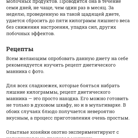
молочных продуктов. Проводится она в течение
семи дней, не чаще, чем один раз в месяц. За
неделю, проведенную на такой щадящей диете,
удается сбросить до пяти килограмм лишнего веса
без снижения настроения, упадка сил, других
побочных эффектов.
Рецепты
Всем желающим опробовать данную диету на себе
рекомендуется изучить рецепт диетического
манника с фото.
Для всех сладкоежек, которые бояться набрать
лишние килограммы, рецепт диетического
манника — это просто находка. Его можно готовить
не только в духовом шкафу, но и в мультиварке. В
обоих случаях блюдо получается невероятно
вкусным, а процесс приготовления очень простым.
Опытные хозяйки охотно экспериментируют с