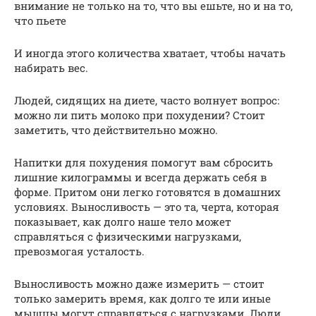
внимание не только на то, что вы ешьте, но и на то,
что пьете
И иногда этого количества хватает, чтобы начать
набирать вес.
Людей, сидящих на диете, часто волнует вопрос:
можно ли пить молоко при похудении? Стоит
заметить, что действительно можно.
Напитки для похудения помогут вам сбросить
лишние килограммы и всегда держать себя в
форме. Притом они легко готовятся в домашних
условиях. Выносливость — это та, черта, которая
показывает, как долго наше тело может
справляться с физическими нагрузками,
превозмогая усталость.
Выносливость можно даже измерить — стоит
только замерить время, как долго те или иные
мышцы могут справляться с нагрузками. Люди,