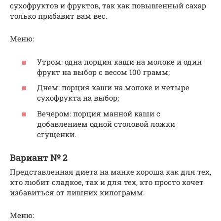
сухофруктов и фруктов, так как повышенный сахар
только прибавит вам вес.
Меню:
Утром: одна порция каши на молоке и один
фрукт на выбор с весом 100 грамм;
Днем: порция каши на молоке и четыре
сухофрукта на выбор;
Вечером: порция манной каши с
добавлением одной столовой ложки
сгущенки.
Вариант № 2
Представленная диета на манке хороша как для тех,
кто любит сладкое, так и для тех, кто просто хочет
избавиться от лишних килограмм.
Меню: