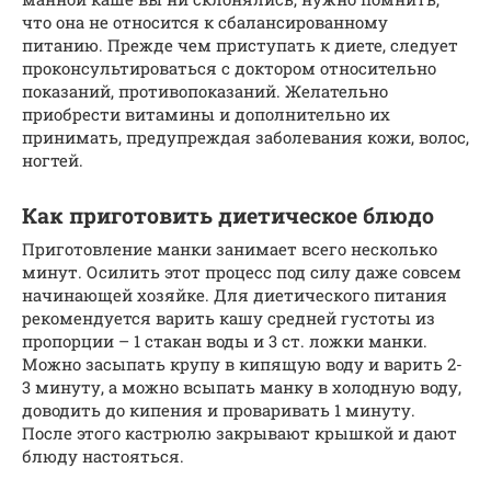
что она не относится к сбалансированному
питанию. Прежде чем приступать к диете, следует
проконсультироваться с доктором относительно
показаний, противопоказаний. Желательно
приобрести витамины и дополнительно их
принимать, предупреждая заболевания кожи, волос,
ногтей.
Как приготовить диетическое блюдо
Приготовление манки занимает всего несколько
минут. Осилить этот процесс под силу даже совсем
начинающей хозяйке. Для диетического питания
рекомендуется варить кашу средней густоты из
пропорции – 1 стакан воды и 3 ст. ложки манки.
Можно засыпать крупу в кипящую воду и варить 2-
3 минуту, а можно всыпать манку в холодную воду,
доводить до кипения и проваривать 1 минуту.
После этого кастрюлю закрывают крышкой и дают
блюду настояться.