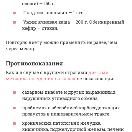
овощи) — 150 г.
Полдник: апельсин — 1 шт.
Ужин: ячневая каша — 200 г. Обезжиренный
кефир — стакан.
Повторно диету можно применять не ранее, чем
через месяц.
Противопоказания
Как и в случае с другими строгими
диетами
методика похудения на кашах
не показана при:
сахарном диабете и других выраженных
нарушениях углеводного обмена;
проблемах с абсорбцией карбосодержащих
продуктов в пищеварительном тракте;
хронических патологиях желудка,
кишечника, поджелудочной железы, печени