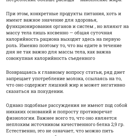
При этом, конкретные продукты питания, хоть и
имеют важное значение для здоровья,
функционирования органов и систем , но влияют на
массу тела лишь косвенно — общая суточная
калорийность рациона выходит здесь на первую
роль. Именно поэтому то, что вы едите в течение
дня не так важно для массы тела, как важна
совокупная калорийность съеденного
Возвращаясь к главному вопросу статьи, ряд диет
запрещает употребление молока, ссылаясь на то,
что оно содержит лишний жир и может негативно
сказаться на похудении.
Однако подобные рассуждения не имеют под собой
никаких оснований и попросту противоречат
физиологии. Важнее всего то, что оно является
неплохим источником качественного белка 2,9 гр.
Естественно, это не означает, что можно пить