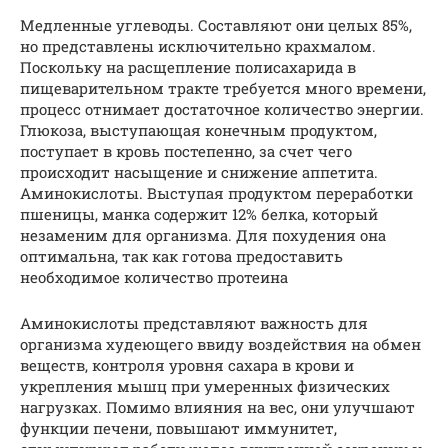
Медленные углеводы. Составляют они целых 85%,
но представлены исключительно крахмалом.
Поскольку на расщепление полисахарида в
пищеварительном тракте требуется много времени,
процесс отнимает достаточное количество энергии.
Глюкоза, выступающая конечным продуктом,
поступает в кровь постепенно, за счет чего
происходит насыщение и снижение аппетита.
Аминокислоты. Выступая продуктом переработки
пшеницы, манка содержит 12% белка, который
незаменим для организма. Для похудения она
оптимальна, так как готова предоставить
необходимое количество протеина
Аминокислоты представляют важность для
организма худеющего ввиду воздействия на обмен
веществ, контроля уровня сахара в крови и
укрепления мышц при умеренных физических
нагрузках. Помимо влияния на вес, они улучшают
функции печени, повышают иммунитет,