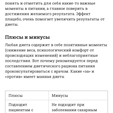
понять и отметить для себя какие-то важные
моменты в питании, а главное поверить в
достижения желаемого результата. Эффект
плацебо, очень помогает увеличить результаты от
диеты.
Плюсы и минусы
Любая диета содержит в себе позитивные моменты
(снижение веса, психологический комфорт от
происходящих изменений) и неблагоприятные
последствия. Вот почему рекомендуется перед
составлением диетического рациона питания
проконсультироваться с врачом. Какие «за» и
«против» имеет манная диета:
Плюсы
Минусы
Подходит
Не подходит при
пациентам с
заболевании сахарным