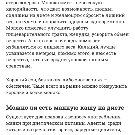
атеросклероза. Молоко имеет невысокую
калорийность, что дает возможность, людям,
сидящим на диете и желающим сбросить лишний
вес, похудеть и поправить здоровье одновременно.
Молоко помогает улучшить работу
пищеварительного тракта, желудка, ускорить обмен
веществ. А это, в свою очередь помогает
избавляться от лишнего веса. Кальций, лучше
усваивается вечером, помимо этого, в нем есть
вещества, которые сродни успокоительным
средствам.
Хороший сон, без каких-либо снотворных —
обеспечен. Чаще всего на рынке можно обнаружить
коровье и козье молоко.
Можно ли есть манную кашу на диете
Существует два подхода к вопросу употребления
манки при диетическом питании. Адепты, среди
которых встречаются врачи, народные целители,