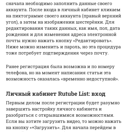
сначала необходимо заполнить данные своего
аккаунта. После входа в личный кабинет кликаем
на пиктограмме своего аккаунта (правый верхний
угол), а затем на изображении шестерёнки. Для
редактирования таких данных, как имя, пол, дата
рождения и для изменения адреса электронной
почты нужно нажать кнопку «Редактировать».
Ниже можно изменить и пароль, но эта процедура
тоже потребует подтверждения через почту.
Ранее регистрация была возможна и по номеру
телефона, но на момент написания статьи эта
возможность оказалась «временно недоступной».
Личный кабинет Rutube List: вход
Первым делом после регистрации будет разумно
завершить настройку личного кабинета и
разобраться с открывшимися возможностями.
Если вы хотите загрузить видео, то можно нажать
на кнопку «+Загрузить». Для начала перейдем в