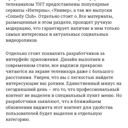
телеканалом ТНТ предоставлены популярные
сериалы «Интерны», «Универ», а так же выпуски
«Comedy Club». Отдельно стоит о. Все материалы,
размещенные в этом разделе, проходят ручную
модерацию, что гарантирует наличие в нем только
самых интересных и актуальных социальных
видеороликов.
Отдельно стоит похвалить разработчиков за
интерфейс приложения. Дизайн выполнен в
современном стиле, все надписи прекрасно
читаются на экране телевизора даже с большого
расстояния. Уверен, что вы с легкостью найдете
интересующие вас ролики. Единственный минус на
сегодняшний день – это то, что профессиональный
контент не выделен в специальный пункт меню. Но
разработчики заявляют, что в ближайшем
обновлении виджета этот контент для удобства
пользователей будет выделен в отдельную
категорию.