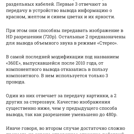
раздельных кабелей. Первые 3 отвечают за
передачу в устройство вывода информацию о
красном, желтом и синем цветах и их яркости.
При этом они способны передавать изображение в
HD разрешении (720p). Остальные 2 предназначены
для вывода объемного звука в режиме «Стерео».
В самой последней модификации под названием
«360Е», выпускавшейся после 2010 года, от
компонентного вывода отказались в пользу
композитного. В нем используется только 3
провода.
Один из них отвечает за передачу картинки, а 2
других за стереозвук. Качество изображения
существенно ниже, чем у предыдущего способа
вывода, так как разрешение уменьшено до 480p.
Иначе говоря, во втором случае достаточно сложно