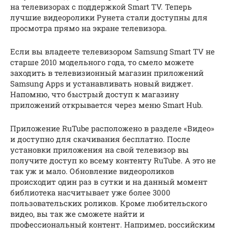
на телевизорах с поддержкой Smart TV. Теперь
лучшие видеоролики Рунета стали доступны для
просмотра прямо на экране телевизора.
Если вы владеете телевизором Samsung Smart TV не
старше 2010 модельного года, то смело можете
заходить в телевизионный магазин приложений
Samsung Apps и устанавливать новый виджет.
Напомню, что быстрый доступ к магазину
приложений открывается через меню Smart Hub.
Приложение RuTube расположено в разделе «Видео»
и доступно для скачивания бесплатно. После
установки приложения на свой телевизор вы
получите доступ ко всему контенту RuTube. А это не
так уж и мало. Обновление видеороликов
происходит один раз в сутки и на данный момент
библиотека насчитывает уже более 3000
пользовательских роликов. Кроме любительского
видео, вы так же сможете найти и
профессиональный контент. Например, российским