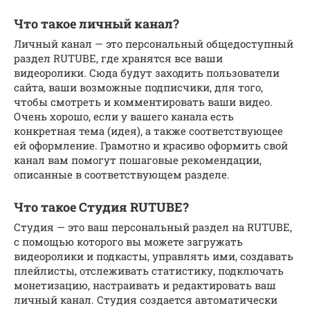
Что такое личный канал?
Личный канал — это персональный общедоступный
раздел RUTUBE, где хранятся все ваши
видеоролики. Сюда будут заходить пользователи
сайта, ваши возможные подписчики, для того,
чтобы смотреть и комментировать ваши видео.
Очень хорошо, если у вашего канала есть
конкретная тема (идея), а также соответствующее
ей оформление. Грамотно и красиво оформить свой
канал вам помогут пошаговые рекомендации,
описанные в соответствующем разделе.
Что такое Студия RUTUBE?
Студия — это ваш персональный раздел на RUTUBE,
с помощью которого вы можете загружать
видеоролики и подкасты, управлять ими, создавать
плейлисты, отслеживать статистику, подключать
монетизацию, настраивать и редактировать ваш
личный канал. Студия создается автоматически