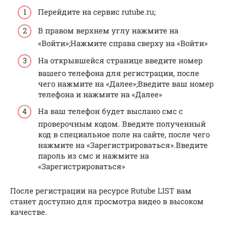
Перейдите на сервис rutube.ru;
В правом верхнем углу нажмите на
«Войти»;Нажмите справа сверху на «Войти»
На открывшейся странице введите номер
вашего телефона для регистрации, после
чего нажмите на «Далее»;Введите ваш номер
телефона и нажмите на «Далее»
На ваш телефон будет выслано смс с
проверочным кодом. Введите полученный
код в специальное поле на сайте, после чего
нажмите на «Зарегистрироваться».Введите
пароль из смс и нажмите на
«Зарегистрироваться»
После регистрации на ресурсе Rutube LIST вам
станет доступно для просмотра видео в высоком
качестве.