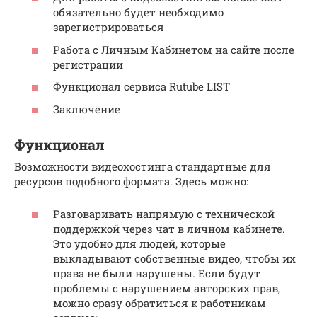
обязательно будет необходимо
зарегистрироваться
Работа с Личным Кабинетом на сайте после
регистрации
Функционал сервиса Rutube LIST
Заключение
Функционал
Возможности видеохостинга стандартные для
ресурсов подобного формата. Здесь можно:
Разговаривать напрямую с технической
поддержкой через чат в личном кабинете.
Это удобно для людей, которые
выкладывают собственные видео, чтобы их
права не были нарушены. Если будут
проблемы с нарушением авторских прав,
можно сразу обратиться к работникам