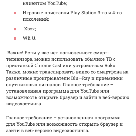
клиентом YouTube;
Игровые приставки Play Station 3-го и 4-го
поколений;
Xbox;
Wii U.
Важно! Если у вас нет полноценного смарт-
телевизора, можно использовать обычное ТВ с
приставкой Chrome Cast или устройством Roku.
Также, можно транслировать видео со смартфона на
различные проигрыватели Blu—Ray и приемники
спутниковых сигналов. Главное требование –
установленная программа для YouTube или
возможность открыть браузер и зайти в веб-версию
видеохостинга
Главное требование – установленная программа
для YouTube или возможность открыть браузер и
зайти в веб-версию видеохостинга.