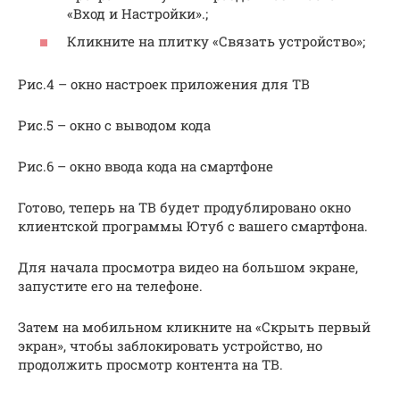
«Вход и Настройки».;
Кликните на плитку «Связать устройство»;
Рис.4 – окно настроек приложения для ТВ
Рис.5 – окно с выводом кода
Рис.6 – окно ввода кода на смартфоне
Готово, теперь на ТВ будет продублировано окно
клиентской программы Ютуб с вашего смартфона.
Для начала просмотра видео на большом экране,
запустите его на телефоне.
Затем на мобильном кликните на «Скрыть первый
экран», чтобы заблокировать устройство, но
продолжить просмотр контента на ТВ.