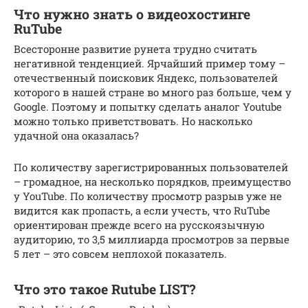
Что нужно знать о видеохостинге
RuTube
Всесторонне развитие рунета трудно считать
негативной тенденцией. Ярчайший пример тому –
отечественный поисковик Яндекс, пользователей
которого в нашей стране во много раз больше, чем у
Google. Поэтому и попытку сделать аналог Youtube
можно только приветствовать. Но насколько
удачной она оказалась?
По количеству зарегистрированных пользователей
– громадное, на несколько порядков, преимущество
у YouTube. По количеству просмотр разрыв уже не
видится как пропасть, а если учесть, что RuTube
ориентирован прежде всего на русскоязычную
аудиторию, то 3,5 миллиарда просмотров за первые
5 лет – это совсем неплохой показатель.
Что это такое Rutube LIST?