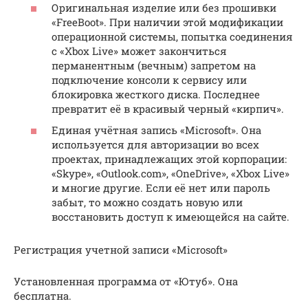
Оригинальная изделие или без прошивки
«FreeBoot». При наличии этой модификации
операционной системы, попытка соединения
с «Xbox Live» может закончиться
перманентным (вечным) запретом на
подключение консоли к сервису или
блокировка жесткого диска. Последнее
превратит её в красивый черный «кирпич».
Единая учётная запись «Microsoft». Она
используется для авторизации во всех
проектах, принадлежащих этой корпорации:
«Skype», «Outlook.com», «OneDrive», «Xbox Live»
и многие другие. Если её нет или пароль
забыт, то можно создать новую или
восстановить доступ к имеющейся на сайте.
Регистрация учетной записи «Microsoft»
Установленная программа от «Ютуб». Она
бесплатна.