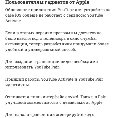
Пользователям гаджетов от Apple
Обновление приложения YouTube для устройств на
базе iOS больше не работает с сервисом YouTube
Activate.
Если в старых версиях программы достаточно
было ввести код с телевизора в окно службы
активации, теперь разработчики придумали более
удобный и универсальный способ.
Для создания трансляции видео необходимо
использовать YouTube Pair.
Принцип работы YouTube Activate и YouTube Pair
идентичны.
Отличается лишь интерфейс служб. Также, в Pair
улучшена совместимость с девайсами от Apple.
Для начала трансляции сгенерируйте код с