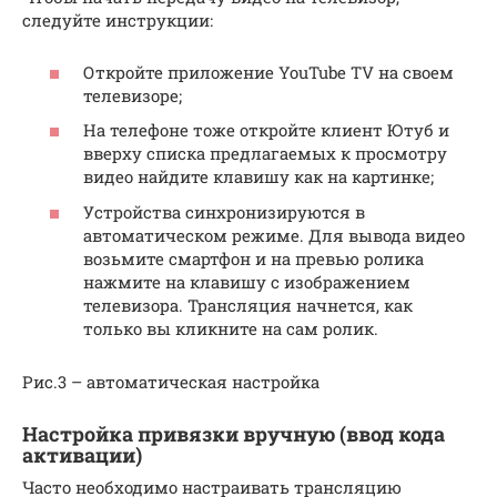
следуйте инструкции:
Откройте приложение YouTube TV на своем
телевизоре;
На телефоне тоже откройте клиент Ютуб и
вверху списка предлагаемых к просмотру
видео найдите клавишу как на картинке;
Устройства синхронизируются в
автоматическом режиме. Для вывода видео
возьмите смартфон и на превью ролика
нажмите на клавишу с изображением
телевизора. Трансляция начнется, как
только вы кликните на сам ролик.
Рис.3 – автоматическая настройка
Настройка привязки вручную (ввод кода
активации)
Часто необходимо настраивать трансляцию