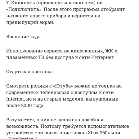
7. Кликнуть (прикоснуться пальцем) на
«Подключить». После этого программа отобразит
название нового прибора и вернется на
предыдущий экран.
Введение кода
Использование сервиса на кинескопных, ЖК и
плазменных ТВ без доступа к сети Интернет
Стартовая заставка
Смотреть ролики с «Ютуба» можно не только на
современных телевизорах с доступом к сети
Internet, но и на старых моделях, выпущенных
после 2000 года.
Разумеется, в них не заложена подобная
возможность. Поэтому требуется вспомогательное
устройство – игровая приставка «Xbox 360» или