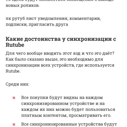
новых роликов.
лк рутуб лист уведомления, комментарии,
подписки, пригласить друга
Какие достоинства у синхронизации с
Rutube
Для чего вообще вводить этот код и что это даёт?
Как было сказано выше, это необходимо для
синхронизации всех устройств, где используется
Rutube.
Среди них:
Все покупки будут видны на каждом
синхронизированном устройстве и на
каждом их них можно будет пользоваться
платным контентом, просматривать его.
Все синхронизированные устройства будут