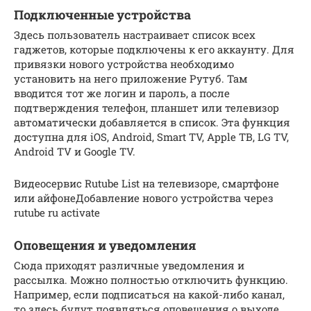
Подключенные устройства
Здесь пользователь настраивает список всех
гаджетов, которые подключены к его аккаунту. Для
привязки нового устройства необходимо
установить на него приложение Рутуб. Там
вводится тот же логин и пароль, а после
подтверждения телефон, планшет или телевизор
автоматически добавляется в список. Эта функция
доступна для iOS, Android, Smart TV, Apple ТВ, LG TV,
Android TV и Google TV.
Видеосервис Rutube List на телевизоре, смартфоне
или айфонеДобавление нового устройства через
rutube ru activate
Оповещения и уведомления
Сюда приходят различные уведомления и
рассылка. Можно полностью отключить функцию.
Например, если подписаться на какой-либо канал,
то здесь будут появляться оповещения о выходе