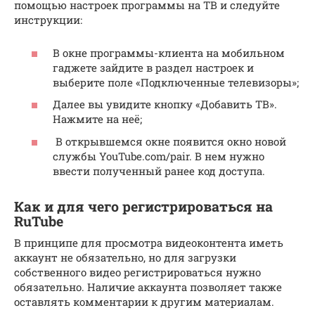
помощью настроек программы на ТВ и следуйте
инструкции:
В окне программы-клиента на мобильном
гаджете зайдите в раздел настроек и
выберите поле «Подключенные телевизоры»;
Далее вы увидите кнопку «Добавить ТВ».
Нажмите на неё;
В открывшемся окне появится окно новой
службы YouTube.com/pair. В нем нужно
ввести полученный ранее код доступа.
Как и для чего регистрироваться на
RuTube
В принципе для просмотра видеоконтента иметь
аккаунт не обязательно, но для загрузки
собственного видео регистрироваться нужно
обязательно. Наличие аккаунта позволяет также
оставлять комментарии к другим материалам.