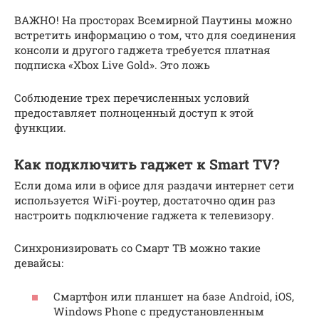
ВАЖНО! На просторах Всемирной Паутины можно
встретить информацию о том, что для соединения
консоли и другого гаджета требуется платная
подписка «Xbox Live Gold». Это ложь
Соблюдение трех перечисленных условий
предоставляет полноценный доступ к этой
функции.
Как подключить гаджет к Smart TV?
Если дома или в офисе для раздачи интернет сети
используется WiFi-роутер, достаточно один раз
настроить подключение гаджета к телевизору.
Синхронизировать со Смарт ТВ можно такие
девайсы:
Смартфон или планшет на базе Android, iOS,
Windows Phone с предустановленным