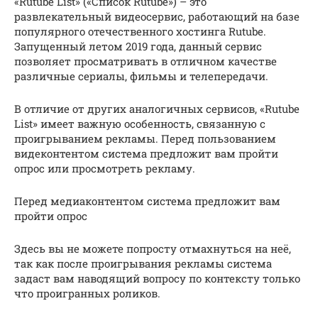
«Rutube List» («Список Rutube») – это
развлекательный видеосервис, работающий на базе
популярного отечественного хостинга Rutube.
Запущенный летом 2019 года, данный сервис
позволяет просматривать в отличном качестве
различные сериалы, фильмы и телепередачи.
В отличие от других аналогичных сервисов, «Rutube
List» имеет важную особенность, связанную с
проигрыванием рекламы. Перед пользованием
видеконтентом система предложит вам пройти
опрос или просмотреть рекламу.
Перед медиаконтентом система предложит вам
пройти опрос
Здесь вы не можете попросту отмахнуться на неё,
так как после проигрывания рекламы система
задаст вам наводящий вопросу по контексту только
что проигранных роликов.