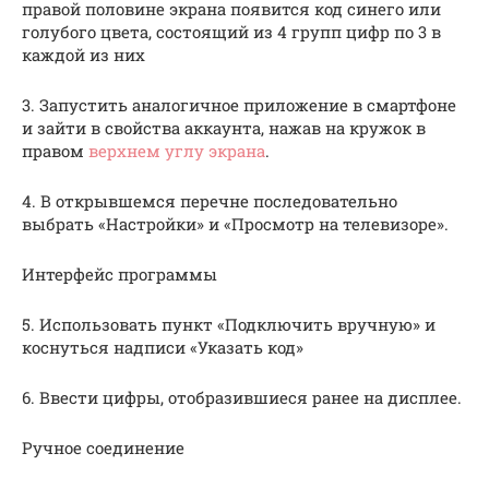
правой половине экрана появится код синего или
голубого цвета, состоящий из 4 групп цифр по 3 в
каждой из них
3. Запустить аналогичное приложение в смартфоне
и зайти в свойства аккаунта, нажав на кружок в
правом
верхнем углу экрана
.
4. В открывшемся перечне последовательно
выбрать «Настройки» и «Просмотр на телевизоре».
Интерфейс программы
5. Использовать пункт «Подключить вручную» и
коснуться надписи «Указать код»
6. Ввести цифры, отобразившиеся ранее на дисплее.
Ручное соединение