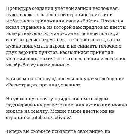
Процедура создания учётной записи несложная,
нужно нажать на главной странице сайта или
мобильного приложения кнопу «Войти». Появится
новая страничка, на которой вам предложат ввести
номер телефона или адрес электронной почты, а
если вы регистрируетесь, то только почты, затем
нужно придумать пароль и не снимать галочки с
двух верхних пунктов, касающихся принятия
условий пользовательского соглашения и согласия
на обработку своих данных.
Кликаем на кнопку «Далее» и получаем сообщение
«Регистрация прошла успешно».
На указанную почту придёт письмо с кодом
подтверждения регистрации, для активации нужно
нажать на ссылку. Можно также ввести код на
страничке rutube.ru/activate/.
Теперь вы сможете добавлять свои видео, но