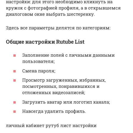
настройки: для этого необходимо кликнуть на
кружок с фотографией профиля, а в открывшемся
диалоговом окне выбрать шестеренку.
Здесь все параметры делятся по категориям:
Общие настройки Rutube List
Заполнение полей с личными данными
пользователя;
Смена пароля;
Просмотр загруженных, избранных,
посмотренных, понравившихся и
отложенных видеозаписей;
Загрузить аватар или логотип канала;
Навсегда удалить профиль.
личный кабинет рутуб лист настройки