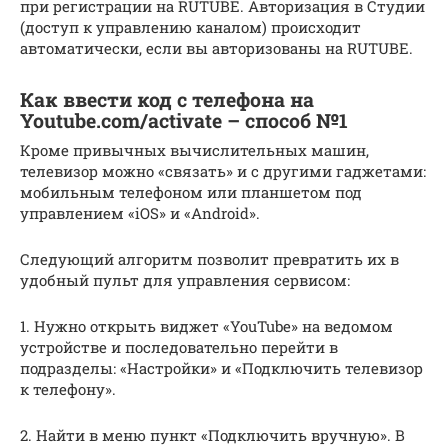
при регистрации на RUTUBE. Авторизация в Студии
(доступ к управлению каналом) происходит
автоматически, если вы авторизованы на RUTUBE.
Как ввести код с телефона на
Youtube.com/activate – способ №1
Кроме привычных вычислительных машин,
телевизор можно «связать» и с другими гаджетами:
мобильным телефоном или планшетом под
управлением «iOS» и «Android».
Следующий алгоритм позволит превратить их в
удобный пульт для управления сервисом:
1. Нужно открыть виджет «YouTube» на ведомом
устройстве и последовательно перейти в
подразделы: «Настройки» и «Подключить телевизор
к телефону».
2. Найти в меню пункт «Подключить вручную». В