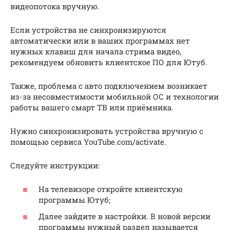
видеопотока вручную.
Если устройства не синхронизируются
автоматически или в ваших программах нет
нужных клавиш для начала стрима видео,
рекомендуем обновить клиентское ПО для Ютуб.
Также, проблема с авто подключением возникает
из-за несовместимости мобильной ОС и технологии
работы вашего смарт ТВ или приёмника.
Нужно синхронизировать устройства вручную с
помощью сервиса YouTube.com/activate.
Следуйте инструкции:
На телевизоре откройте клиентскую
программы Ютуб;
Далее зайдите в настройки. В новой версии
программы нужный раздел называется