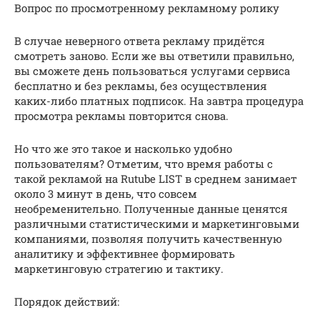
Вопрос по просмотренному рекламному ролику
В случае неверного ответа рекламу придётся
смотреть заново. Если же вы ответили правильно,
вы сможете день пользоваться услугами сервиса
бесплатно и без рекламы, без осуществления
каких-либо платных подписок. На завтра процедура
просмотра рекламы повторится снова.
Но что же это такое и насколько удобно
пользователям? Отметим, что время работы с
такой рекламой на Rutube LIST в среднем занимает
около 3 минут в день, что совсем
необременительно. Полученные данные ценятся
различными статистическими и маркетинговыми
компаниями, позволяя получить качественную
аналитику и эффективнее формировать
маркетинговую стратегию и тактику.
Порядок действий: