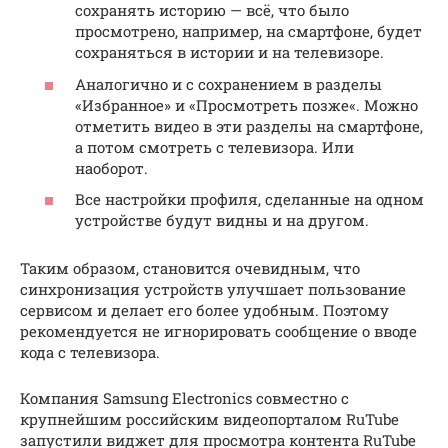
сохранять историю — всё, что было
просмотрено, например, на смартфоне, будет
сохраняться в истории и на телевизоре.
Аналогично и с сохранением в разделы
«Избранное» и «Просмотреть позже«. Можно
отметить видео в эти разделы на смартфоне,
а потом смотреть с телевизора. Или
наоборот.
Все настройки профиля, сделанные на одном
устройстве будут видны и на другом.
Таким образом, становится очевидным, что
синхронизация устройств улучшает пользование
сервисом и делает его более удобным. Поэтому
рекомендуется не игнорировать сообщение о вводе
кода с телевизора.
Компания Samsung Electronics совместно с
крупнейшим российским видеопорталом RuTube
запустили виджет для просмотра контента RuTube