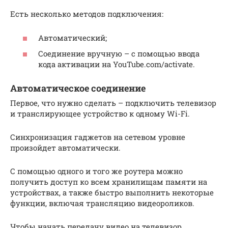
Есть несколько методов подключения:
Автоматический;
Соединение вручную – с помощью ввода
кода активации на YouTube.com/activate.
Автоматическое соединение
Первое, что нужно сделать – подключить телевизор
и транслирующее устройство к одному Wi-Fi.
Синхронизация гаджетов на сетевом уровне
произойдет автоматически.
С помощью одного и того же роутера можно
получить доступ ко всем хранилищам памяти на
устройствах, а также быстро выполнить некоторые
функции, включая трансляцию видеороликов.
Чтобы начать передачу видео на телевизор,