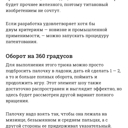
будет прочнее железного, поэтому титановый
изобретением не сочтут.
Если разработка удовлетворяет хотя бы
двум критериям — новизне и промышленной
применимости, — можно запускать процедуру
патентования.
Оборот на 360 градусов
Для выполнения этого трюка можно просто
подбросить палочку в ладони, дать ей сделать 1 — 2,
а то и больше полных оборота, поймать и
продолжить игру. Этот элемент шоу также
достаточно распространен и выглядит эффектно, но
здесь будет рассмотрен другой вариант полного
вращения.
Палочку надо взять так, чтобы она лежала на
мизинце, безымянном и среднем пальцах, а с
другой стороны ее придерживал указательный.