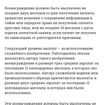
Вознаграждение должно быть выплачено не
позднее двух месяцев со дня получения патента,
принятия решения о сохранении информации в
тайне или передаче права на получение патента
другому лицу, или не позднее 18 месяцев с даты
подачи патентной заявки, если патент не получен
по зависящим от работодателя причинам.
Следующий уровень выплат – за использование
служебного изобретения. Работодатель обязан
выплатить автору такого изобретения
вознаграждение в размере трех средних зарплат за
последние 12 календарных месяцев, в которых оно
было использовано. Автору служебной модели или
промышленного образца причитаются выплаты в
размере двух средних зарплат за последние 12
календарных месяцев, в которых они были
использованы.
Эти вознаграждения должны быть выплачены не