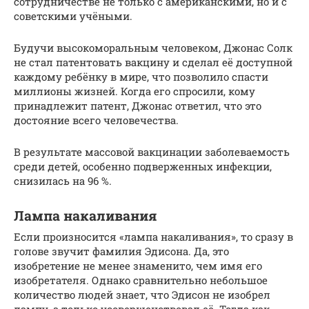
сотрудничестве не только с американскими, но и с
советскими учёными.
Будучи высокоморальным человеком, Джонас Солк
не стал патентовать вакцину и сделал её доступной
каждому ребёнку в мире, что позволило спасти
миллионы жизней. Когда его спросили, кому
принадлежит патент, Джонас ответил, что это
достояние всего человечества.
В результате массовой вакцинации заболеваемость
среди детей, особенно подверженных инфекции,
снизилась на 96 %.
Лампа накаливания
Если произносится «лампа накаливания», то сразу в
голове звучит фамилия Эдисона. Да, это
изобретение не менее знаменито, чем имя его
изобретателя. Однако сравнительно небольшое
количество людей знает, что Эдисон не изобрел