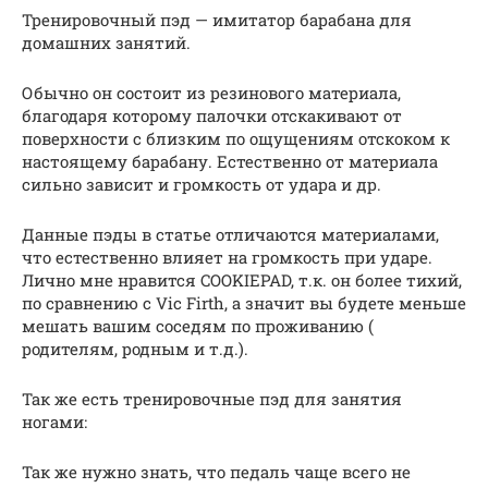
Тренировочный пэд — имитатор барабана для
домашних занятий.
Обычно он состоит из резинового материала,
благодаря которому палочки отскакивают от
поверхности с близким по ощущениям отскоком к
настоящему барабану. Естественно от материала
сильно зависит и громкость от удара и др.
Данные пэды в статье отличаются материалами,
что естественно влияет на громкость при ударе.
Лично мне нравится COOKIEPAD, т.к. он более тихий,
по сравнению с Vic Firth, а значит вы будете меньше
мешать вашим соседям по проживанию (
родителям, родным и т.д.).
Так же есть тренировочные пэд для занятия
ногами:
Так же нужно знать, что педаль чаще всего не