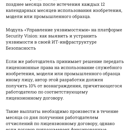
позднее месяца после истечения каждых 12
календарных месяцев использования изобретения,
модели или промышленного образца.
Модуль «Управление уязвимостями» на платформе
Security Vision: как выявить и устранить
уязвимости в своей ИТ-инфраструктуре
Безопасность
Если же работодатель принимает решение передать
лицензионные права на использование служебного
изобретения, модели или промышленного образца
иному лицу, автор этой разработки должен
получить 10% от вознаграждения, причитающегося
работодателю по соответствующему
лицензионному договору.
Такие выплаты необходимо произвести в течение
месяца со дня получения работодателем
отчислений по лицензионному договору, однако
если договор подразумевает фиксированные