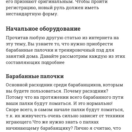
его признают оригинальным. Чтобы пройти
регистрацию, новый руль должен иметь
нестандартную форму.
Начальное оборудование
Прочитав любую другую статью из интернета на
эту тему, Вы узнаете то, что нужно приобрести
барабанные палочки и тренировочный пэд для
занятий дома. Давайте рассмотрим каждую из этих
составляющих подробнее
Барабанные палочки
Основной расходник среди барабанщиков, которым
вы будете пользоваться. Почему расходник?
Потому что на протяжении всего барабанного пути
ваши палки будут ломаться. И это нормально!
Скоре всего, в самом начале палки будут ломаться,
т.к. их живучесть очень сильно зависит от техники
играющего.Что же нужно знать о палках
начинающему барабанщику? Лично я считаю, что