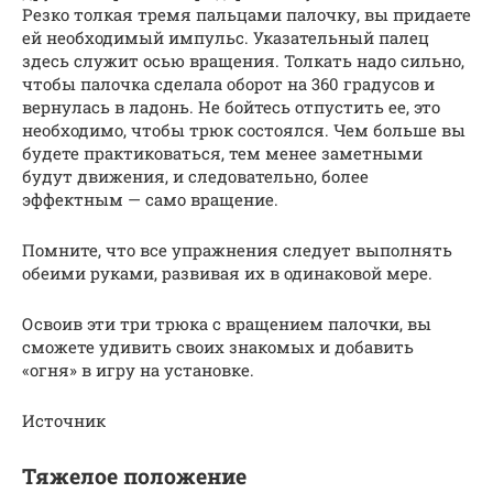
Резко толкая тремя пальцами палочку, вы придаете
ей необходимый импульс. Указательный палец
здесь служит осью вращения. Толкать надо сильно,
чтобы палочка сделала оборот на 360 градусов и
вернулась в ладонь. Не бойтесь отпустить ее, это
необходимо, чтобы трюк состоялся. Чем больше вы
будете практиковаться, тем менее заметными
будут движения, и следовательно, более
эффектным — само вращение.
Помните, что все упражнения следует выполнять
обеими руками, развивая их в одинаковой мере.
Освоив эти три трюка с вращением палочки, вы
сможете удивить своих знакомых и добавить
«огня» в игру на установке.
Источник
Тяжелое положение