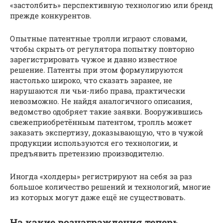
«застолбить» перспективную технологию или бренд
прежде конкурентов.
Опытные патентные тролли играют словами,
чтобы скрыть от регулятора попытку повторно
зарегистрировать чужое и давно известное
решение. Патенты при этом формулируются
настолько широко, что сказать заранее, не
нарушаются ли чьи-либо права, практически
невозможно. Не найдя аналогичного описания,
ведомство одобряет такие заявки. Вооружившись
свежеприобретённым патентом, тролль может
заказать экспертизу, доказывающую, что в чужой
продукции используются его технологии, и
предъявить претензию производителю.
Иногда «холдеры» регистрируют на себя за раз
большое количество решений и технологий, многие
из которых могут даже ещё не существовать.
На какие вознаграждения теперь