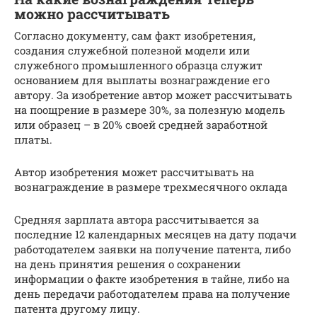
можно рассчитывать
Согласно документу, сам факт изобретения,
создания служебной полезной модели или
служебного промышленного образца служит
основанием для выплаты вознаграждение его
автору. За изобретение автор может рассчитывать
на поощрение в размере 30%, за полезную модель
или образец – в 20% своей средней заработной
платы.
Автор изобретения может рассчитывать на
вознаграждение в размере трехмесячного оклада
Средняя зарплата автора рассчитывается за
последние 12 календарных месяцев на дату подачи
работодателем заявки на получение патента, либо
на день принятия решения о сохранении
информации о факте изобретения в тайне, либо на
день передачи работодателем права на получение
патента другому лицу.