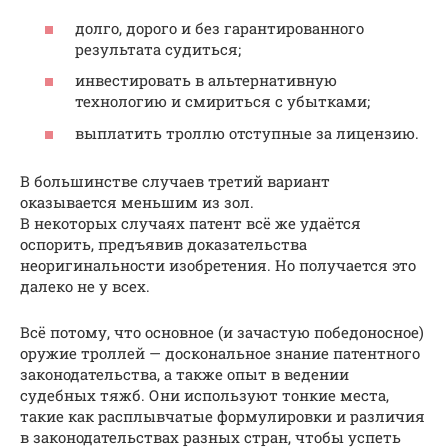
долго, дорого и без гарантированного
результата судиться;
инвестировать в альтернативную
технологию и смириться с убытками;
выплатить троллю отступные за лицензию.
В большинстве случаев третий вариант
оказывается меньшим из зол.
В некоторых случаях патент всё же удаётся
оспорить, предъявив доказательства
неоригинальности изобретения. Но получается это
далеко не у всех.
Всё потому, что основное (и зачастую победоносное)
оружие троллей — доскональное знание патентного
законодательства, а также опыт в ведении
судебных тяжб. Они используют тонкие места,
такие как расплывчатые формулировки и различия
в законодательствах разных стран, чтобы успеть