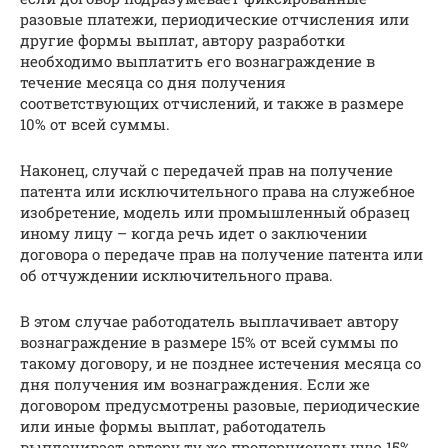
разовые платежи, периодические отчисления или
другие формы выплат, автору разработки
необходимо выплатить его вознаграждение в
течение месяца со дня получения
соответствующих отчислений, и также в размере
10% от всей суммы.
Наконец, случай с передачей прав на получение
патента или исключительного права на служебное
изобретение, модель или промышленный образец
иному лицу – когда речь идет о заключении
договора о передаче прав на получение патента или
об отчуждении исключительного права.
В этом случае работодатель выплачивает автору
вознаграждение в размере 15% от всей суммы по
такому договору, и не позднее истечения месяца со
дня получения им вознаграждения. Если же
договором предусмотрены разовые, периодические
или иные формы выплат, работодатель
выплачивает автору ту же пропорциональную 15%