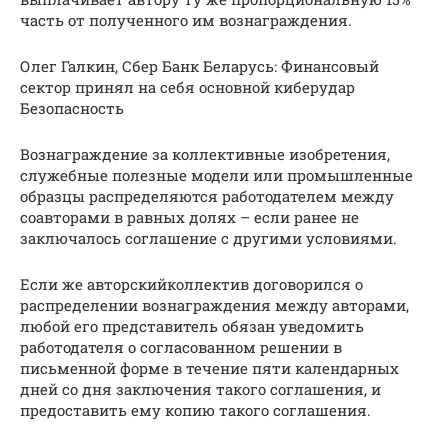
часть от полученного им вознаграждения.
Олег Галкин, Сбер Банк Беларусь: Финансовый
сектор принял на себя основной киберудар
Безопасность
Вознаграждение за коллективные изобретения,
служебные полезные модели или промышленные
образцы распределяются работодателем между
соавторами в равных долях – если ранее не
заключалось соглашение с другими условиями.
Если же авторскийколлектив договорился о
распределении вознаграждения между авторами,
любой его представитель обязан уведомить
работодателя о согласованном решении в
письменной форме в течение пяти календарных
дней со дня заключения такого соглашения, и
предоставить ему копию такого соглашения.