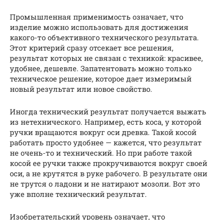
Промышленная применимость означает, что
изделие можно использовать для достижения
какого-то объективного технического результата.
Этот критерий сразу отсекает все решения,
результат которых не связан с техникой: красивее,
удобнее, дешевле. Запатентовать можно только
техническое решение, которое дает измеримый
новый результат или новое свойство.
Иногда технический результат получается выжать
из нетехнического. Например, есть коса, у которой
ручки вращаются вокруг оси древка. Такой косой
работать просто удобнее — кажется, что результат
не очень-то и технический. Но при работе такой
косой ее ручки также прокручиваются вокруг своей
оси, а не крутятся в руке рабочего. В результате они
не трутся о ладони и не натирают мозоли. Вот это
уже вполне технический результат.
Изобретательский уровень означает, что