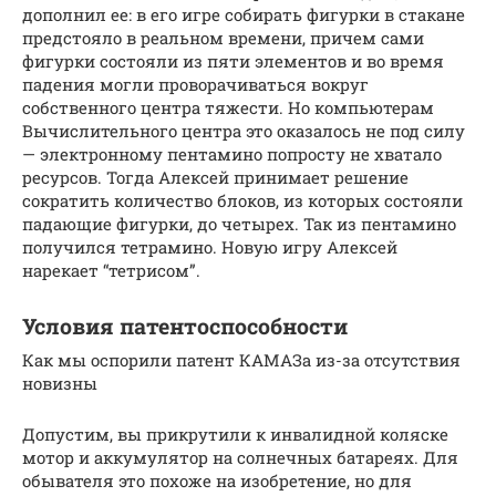
дополнил ее: в его игре собирать фигурки в стакане
предстояло в реальном времени, причем сами
фигурки состояли из пяти элементов и во время
падения могли проворачиваться вокруг
собственного центра тяжести. Но компьютерам
Вычислительного центра это оказалось не под силу
— электронному пентамино попросту не хватало
ресурсов. Тогда Алексей принимает решение
сократить количество блоков, из которых состояли
падающие фигурки, до четырех. Так из пентамино
получился тетрамино. Новую игру Алексей
нарекает “тетрисом”.
Условия патентоспособности
Как мы оспорили патент КАМАЗа из-за отсутствия
новизны
Допустим, вы прикрутили к инвалидной коляске
мотор и аккумулятор на солнечных батареях. Для
обывателя это похоже на изобретение, но для