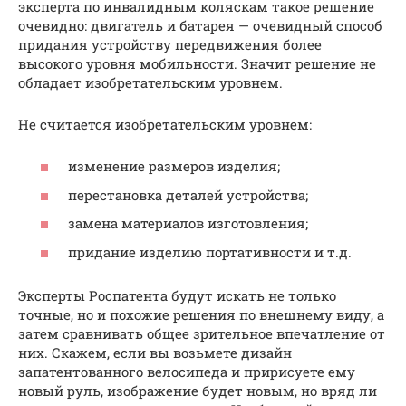
эксперта по инвалидным коляскам такое решение
очевидно: двигатель и батарея — очевидный способ
придания устройству передвижения более
высокого уровня мобильности. Значит решение не
обладает изобретательским уровнем.
Не считается изобретательским уровнем:
изменение размеров изделия;
перестановка деталей устройства;
замена материалов изготовления;
придание изделию портативности и т.д.
Эксперты Роспатента будут искать не только
точные, но и похожие решения по внешнему виду, а
затем сравнивать общее зрительное впечатление от
них. Скажем, если вы возьмете дизайн
запатентованного велосипеда и пририсуете ему
новый руль, изображение будет новым, но вряд ли