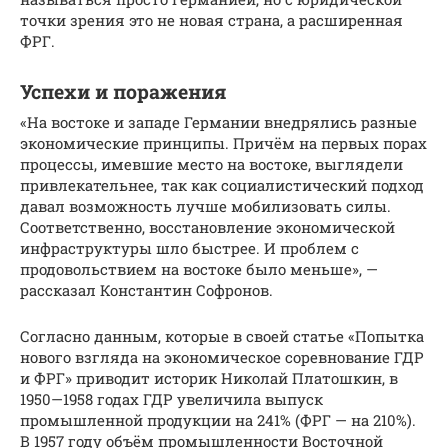
точки зрения это не новая страна, а расширенная
ФРГ.
Успехи и поражения
«На востоке и западе Германии внедрялись разные
экономические принципы. Причём на первых порах
процессы, имевшие место на востоке, выглядели
привлекательнее, так как социалистический подход
давал возможность лучше мобилизовать силы.
Соответственно, восстановление экономической
инфраструктуры шло быстрее. И проблем с
продовольствием на востоке было меньше», —
рассказал Константин Софронов.
Согласно данным, которые в своей статье «Попытка
нового взгляда на экономическое соревнование ГДР
и ФРГ» приводит историк Николай Платошкин, в
1950—1958 годах ГДР увеличила выпуск
промышленной продукции на 241% (ФРГ — на 210%).
В 1957 году объём промышленности Восточной