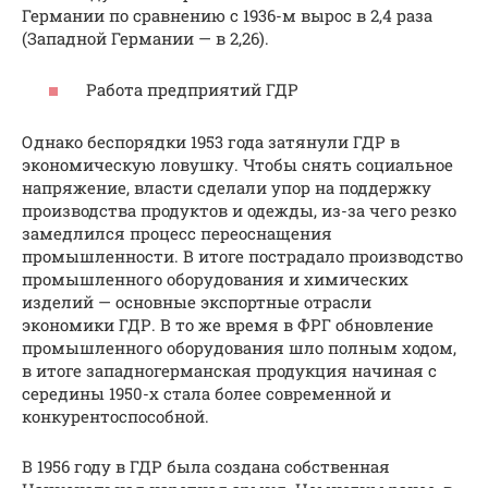
Германии по сравнению с 1936-м вырос в 2,4 раза
(Западной Германии — в 2,26).
Работа предприятий ГДР
Однако беспорядки 1953 года затянули ГДР в
экономическую ловушку. Чтобы снять социальное
напряжение, власти сделали упор на поддержку
производства продуктов и одежды, из-за чего резко
замедлился процесс переоснащения
промышленности. В итоге пострадало производство
промышленного оборудования и химических
изделий — основные экспортные отрасли
экономики ГДР. В то же время в ФРГ обновление
промышленного оборудования шло полным ходом,
в итоге западногерманская продукция начиная с
середины 1950-х стала более современной и
конкурентоспособной.
В 1956 году в ГДР была создана собственная