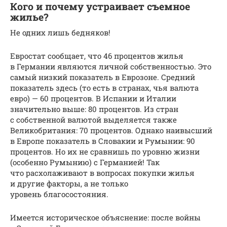
Кого и почему устраивает съемное
жилье?
Не одних лишь бедняков!
Евростат сообщает, что 46 процентов жилья
в Германии являются личной собственностью. Это
самый низкий показатель в Еврозоне. Средний
показатель здесь (то есть в странах, чья валюта
евро) — 60 процентов. В Испании и Италии
значительно выше: 80 процентов. Из стран
с собственной валютой выделяется также
Великобритания: 70 процентов. Однако наивысший
в Европе показатель в Словакии и Румынии: 90
процентов. Но их не сравнишь по уровню жизни
(особенно Румынию) с Германией! Так
что расхолаживают в вопросах покупки жилья
и другие факторы, а не только
уровень благосостояния.
Имеется историческое объяснение: после войны