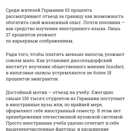
Среди жителей Германии 63 процента
рассматривают отъезд за границу как возможность
обогатить свой жизненный опыт. Почти половина —
как средство изучения иностранного языка. Лишь
27 процентов уезжают
по карьерным соображениям.
Ради того, чтобы платить меньше налогов, уезжают
совсем мало. Как установил дюссельдорфский
институт изучения общественного мнения Innofact,
в налоговые оазисы устремляются не более 18
процентов эмигрантов.
Достойный мотив — отъезд на учебу. Ежегодно
свыше 130 тысяч студентов из Германии поступают
в иностранные вузы или, по крайней мере,
оформляют себе иностранный семестр. В этом нет
пренебрежения отечественной вузовской системой.
Просто иностранная учеба удачно сочетает в себе
вышеперечисленные факторы: и расширение