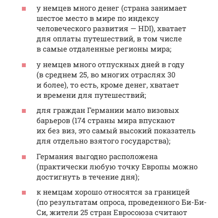
у немцев много денег (страна занимает
шестое место в мире по индексу
человеческого развития — HDI), хватает
для оплаты путешествий, в том числе
в самые отдаленные регионы мира;
у немцев много отпускных дней в году
(в среднем 25, во многих отраслях 30
и более), то есть, кроме денег, хватает
и времени для путешествий;
для граждан Германии мало визовых
барьеров (174 страны мира впускают
их без виз, это самый высокий показатель
для отдельно взятого государства);
Германия выгодно расположена
(практически любую точку Европы можно
достигнуть в течение дня);
к немцам хорошо относятся за границей
(по результатам опроса, проведенного Би-Би-
Си, жители 25 стран Евросоюза считают