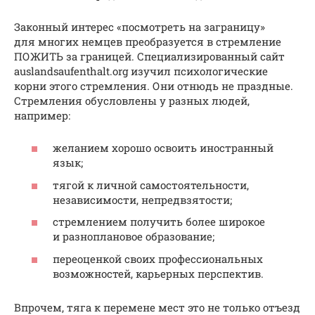
Законный интерес «посмотреть на заграницу»
для многих немцев преобразуется в стремление
ПОЖИТЬ за границей. Специализированный сайт
auslandsaufenthalt.org изучил психологические
корни этого стремления. Они отнюдь не праздные.
Стремления обусловлены у разных людей,
например:
желанием хорошо освоить иностранный
язык;
тягой к личной самостоятельности,
независимости, непредвзятости;
стремлением получить более широкое
и разноплановое образование;
переоценкой своих профессиональных
возможностей, карьерных перспектив.
Впрочем, тяга к перемене мест это не только отъезд