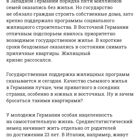
в Западной Германии порядка пяти миллионов
семей оказались без жилья. Но государство
не обязало граждан строить собственные дома, зато
крепко поддержало программы социального
жилищного строительства. В Восточной Германии
отличным подспорьем явилось приоритетно
возводимое государственное жилье. В короткие
сроки бездомные оказались в состоянии снимать
приличные квартиры. Жилищный
кризис рассосался.
Государственная поддержка жилищных программ
сказывается и сегодня. Качество съемного жилья
в Германии лучше, чем приватного в соседних
странах, особенно в южных и восточных. Ну и зачем
бросаться такими квартирами?
У молодежи Германии особая нацеленность
на самостоятельную жизнь. Среднестатистический
немец начинает жить отдельно от родителей
по достижении 23 лет. В Италии, например, живут