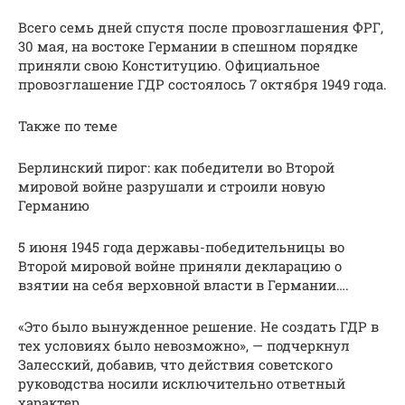
Всего семь дней спустя после провозглашения ФРГ,
30 мая, на востоке Германии в спешном порядке
приняли свою Конституцию. Официальное
провозглашение ГДР состоялось 7 октября 1949 года.
Также по теме
Берлинский пирог: как победители во Второй
мировой войне разрушали и строили новую
Германию
5 июня 1945 года державы-победительницы во
Второй мировой войне приняли декларацию о
взятии на себя верховной власти в Германии….
«Это было вынужденное решение. Не создать ГДР в
тех условиях было невозможно», — подчеркнул
Залесский, добавив, что действия советского
руководства носили исключительно ответный
характер.