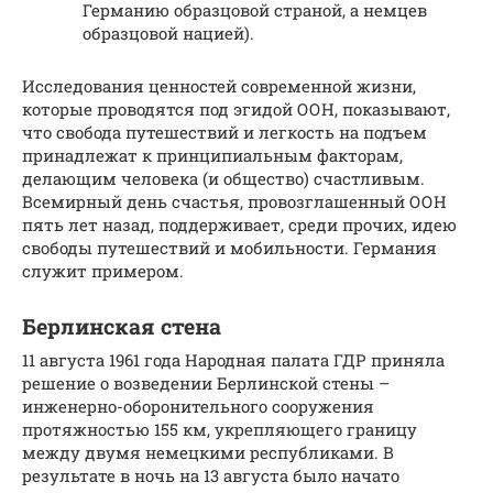
Германию образцовой страной, а немцев
образцовой нацией).
Исследования ценностей современной жизни,
которые проводятся под эгидой ООН, показывают,
что свобода путешествий и легкость на подъем
принадлежат к принципиальным факторам,
делающим человека (и общество) счастливым.
Всемирный день счастья, провозглашенный ООН
пять лет назад, поддерживает, среди прочих, идею
свободы путешествий и мобильности. Германия
служит примером.
Берлинская стена
11 августа 1961 года Народная палата ГДР приняла
решение о возведении Берлинской стены –
инженерно-оборонительного сооружения
протяжностью 155 км, укрепляющего границу
между двумя немецкими республиками. В
результате в ночь на 13 августа было начато