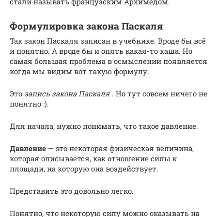
стали называть французским Архимедом.
Формулировка закона Паскаля
Так закон Паскаля записан в учебнике. Вроде бы всё
и понятно. А вроде бы и опять какая-то каша. Но
самая большая проблема в осмыслении появляется
когда мы видим вот такую формулу.
Это
запись закона Паскаля
. Но тут совсем ничего не
понятно :).
Для начала, нужно понимать, что такое давление.
Давление
— это некоторая физическая величина,
которая описывается, как отношение силы к
площади, на которую она воздействует.
Представить это довольно легко.
Понятно, что некоторую силу можно оказывать на