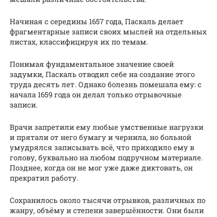
Начиная с середины 1657 года, Паскаль делает
фрагментарные записи своих мыслей на отдельных
листах, классифицируя их по темам.
Понимая фундаментальное значение своей
задумки, Паскаль отводил себе на создание этого
труда десять лет. Однако болезнь помешала ему: с
начала 1659 года он делал только отрывочные
записи.
Врачи запретили ему любые умственные нагрузки
и прятали от него бумагу и чернила, но больной
умудрялся записывать всё, что приходило ему в
голову, буквально на любом подручном материале.
Позднее, когда он не мог уже даже диктовать, он
прекратил работу.
Сохранилось около тысячи отрывков, различных по
жанру, объёму и степени завершённости. Они были