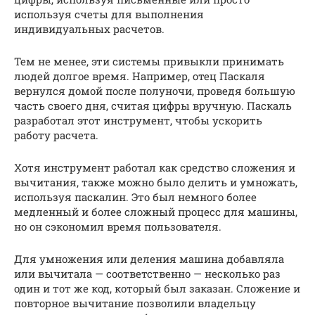
используя счеты для выполнения
индивидуальных расчетов.
Тем не менее, эти системы привыкли принимать
людей долгое время. Например, отец Паскаля
вернулся домой после полуночи, проведя большую
часть своего дня, считая цифры вручную. Паскаль
разработал этот инструмент, чтобы ускорить
работу расчета.
Хотя инструмент работал как средство сложения и
вычитания, также можно было делить и умножать,
используя паскалин. Это был немного более
медленный и более сложный процесс для машины,
но он сэкономил время пользователя.
Для умножения или деления машина добавляла
или вычитала — соответственно — несколько раз
один и тот же код, который был заказан. Сложение и
повторное вычитание позволили владельцу