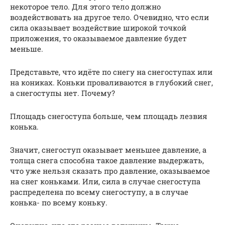
некоторое тело. Для этого тело должно
воздействовать на другое тело. Очевидно, что если
сила оказывает воздействие широкой точкой
приложения, то оказываемое давление будет
меньше.
Представьте, что идёте по снегу на снегоступах или
на кониках. Коньки проваливаются в глубокий снег,
а снегоступы нет. Почему?
Площадь снегоступа больше, чем площадь лезвия
конька.
Значит, снегоступ оказывает меньшее давление, а
толща снега способна такое давление выдержать,
что уже нельзя сказать про давление, оказываемое
на снег коньками. Или, сила в случае снегоступа
распределена по всему снегоступу, а в случае
конька- по всему коньку.