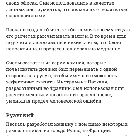
своих офисах. Они использовались в качестве
личных инструментов, что делало их относительно
эксклюзивными.
Паскаль создал объект, чтобы помочь своему отцу в
его расчетах рассчитывать налоги. В то время для
подсчета использовались некие счеты, что было
непрактично, и процесс шел довольно медленно..
Счеты состояли из серии камней, которые
пользователь должен был перемещать с одной
стороны на другую, чтобы иметь возможность
эффективно считать. Инструмент Паскаля,
разработанный во Франции, был использован для
расчета механизированных и гораздо проще,
уменьшая предел человеческой ошибки.
Руанский
Паскаль разработал машину с помощью некоторых
ремесленников из города Руана, во Франции.