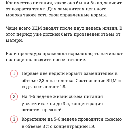
Количество питания, какое оно бы ни было, зависит
от возраста телят. Для заменителя цельного
молока также есть свои оправленные нормы.
Чаще всего ЗЦМ вводят после двух недель жизни. В
этот период уже должен быть произведен отъем от
матери.
Если процедура произошла нормально, то начинают
полноценно вводить новое питание:
Первые две недели кормят заменителем в
объеме 2,3 л на теленка. Соотношение ЗЦМ и
воды составляет 1:8.
На 4-5 неделе жизни объем питания
увеличивается до 3 л, концентрация
остается прежней.
Кормление на 5-6 неделе проводится смесью
в объеме 3 л с концентрацией 1:9.