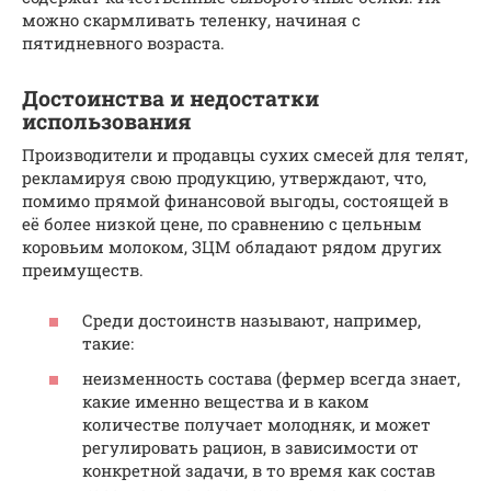
можно скармливать теленку, начиная с
пятидневного возраста.
Достоинства и недостатки
использования
Производители и продавцы сухих смесей для телят,
рекламируя свою продукцию, утверждают, что,
помимо прямой финансовой выгоды, состоящей в
её более низкой цене, по сравнению с цельным
коровьим молоком, ЗЦМ обладают рядом других
преимуществ.
Среди достоинств называют, например,
такие:
неизменность состава (фермер всегда знает,
какие именно вещества и в каком
количестве получает молодняк, и может
регулировать рацион, в зависимости от
конкретной задачи, в то время как состав