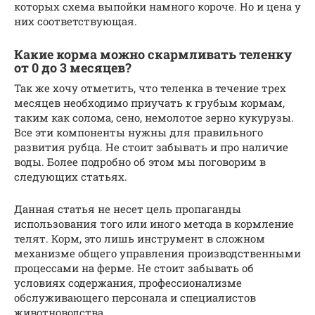
которых схема выпойки намного короче. Но и цена у
них соответствующая.
Какие корма можно скармливать теленку
от 0 до 3 месяцев?
Так же хочу отметить, что теленка в течение трех
месяцев необходимо приучать к грубым кормам,
таким как солома, сено, немолотое зерно кукурузы.
Все эти компоненты нужны для правильного
развития рубца. Не стоит забывать и про наличие
воды. Более подробно об этом мы поговорим в
следующих статьях.
Данная статья не несет цель пропаганды
использования того или иного метода в кормление
телят. Корм, это лишь инструмент в сложном
механизме общего управления производственными
процессами на ферме. Не стоит забывать об
условиях содержания, профессионализме
обслуживающего персонала и специалистов
животноводства.