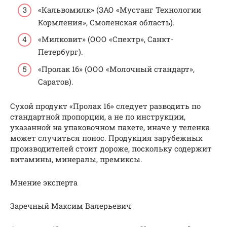
«Кальвомилк» (ЗАО «Мустанг Технологии
Кормления», Смоленская область).
«Милковит» (ООО «Спектр», Санкт-
Петербург).
«Пролак 16» (ООО «Молочный стандарт»,
Саратов).
Сухой продукт «Пролак 16» следует разводить по
стандартной пропорции, а не по инструкции,
указанной на упаковочном пакете, иначе у теленка
может случиться понос. Продукция зарубежных
производителей стоит дороже, поскольку содержит
витамины, минералы, премиксы.
Мнение эксперта
Заречный Максим Валерьевич