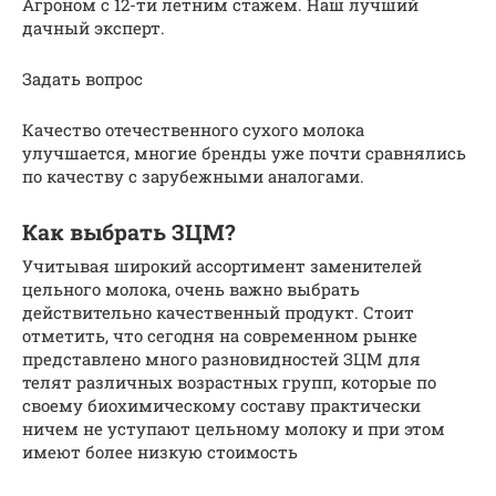
Агроном с 12-ти летним стажем. Наш лучший
дачный эксперт.
Задать вопрос
Качество отечественного сухого молока
улучшается, многие бренды уже почти сравнялись
по качеству с зарубежными аналогами.
Как выбрать ЗЦМ?
Учитывая широкий ассортимент заменителей
цельного молока, очень важно выбрать
действительно качественный продукт. Стоит
отметить, что сегодня на современном рынке
представлено много разновидностей ЗЦМ для
телят различных возрастных групп, которые по
своему биохимическому составу практически
ничем не уступают цельному молоку и при этом
имеют более низкую стоимость