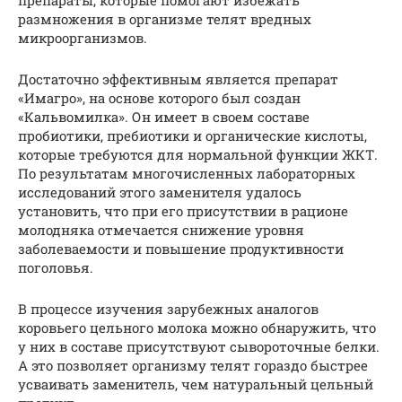
препараты, которые помогают избежать
размножения в организме телят вредных
микроорганизмов.
Достаточно эффективным является препарат
«Имагро», на основе которого был создан
«Кальвомилка». Он имеет в своем составе
пробиотики, пребиотики и органические кислоты,
которые требуются для нормальной функции ЖКТ.
По результатам многочисленных лабораторных
исследований этого заменителя удалось
установить, что при его присутствии в рационе
молодняка отмечается снижение уровня
заболеваемости и повышение продуктивности
поголовья.
В процессе изучения зарубежных аналогов
коровьего цельного молока можно обнаружить, что
у них в составе присутствуют сывороточные белки.
А это позволяет организму телят гораздо быстрее
усваивать заменитель, чем натуральный цельный