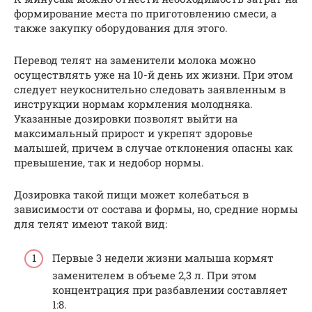
формирование места по приготовлению смеси, а
также закупку оборудования для этого.
Перевод телят на заменители молока можно
осуществлять уже на 10-й день их жизни. При этом
следует неукоснительно следовать заявленным в
инструкции нормам кормления молодняка.
Указанные дозировки позволят выйти на
максимальный прирост и укрепят здоровье
малышей, причем в случае отклонения опасны как
превышение, так и недобор нормы.
Дозировка такой пищи может колебаться в
зависимости от состава и формы, но, средние нормы
для телят имеют такой вид:
Первые 3 недели жизни малыша кормят
заменителем в объеме 2,3 л. При этом
концентрация при разбавлении составляет
1:8.