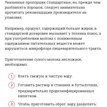
Указанные пропорции стандартные, но, прежде чем
разбавлять порошок, следует внимательно
прочитать рекомендации производителя на
упаковке.
Например, продукт, содержащий больше жиров, в
стандартной дозировке вызывает у теленка понос, а
при употреблении молока с пониженным
содержанием питательных веществ может
нарушиться микрофлора пищеварительного тракта.
Приготовление сухого молока несложное,
необходимо:
Взять свежую и чистую воду.
Готовить раствор в стаканах и бутылочках,
предварительно продезинфицированных
кипятком.
Чтобы приготовить обрат, воду разделить: