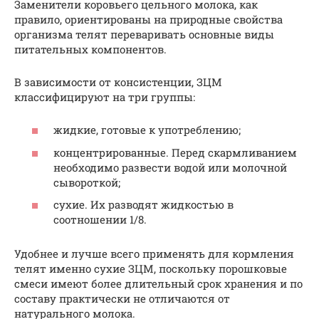
Заменители коровьего цельного молока, как
правило, ориентированы на природные свойства
организма телят переваривать основные виды
питательных компонентов.
В зависимости от консистенции, ЗЦМ
классифицируют на три группы:
жидкие, готовые к употреблению;
концентрированные. Перед скармливанием
необходимо развести водой или молочной
сывороткой;
сухие. Их разводят жидкостью в
соотношении 1/8.
Удобнее и лучше всего применять для кормления
телят именно сухие ЗЦМ, поскольку порошковые
смеси имеют более длительный срок хранения и по
составу практически не отличаются от
натурального молока.