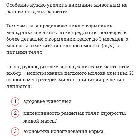
Особенно нужно уделить внимание животным на
ранних стадиях развития
Тем самым я продолжаю цикл о кормлении
молодняка и в этой статье предлагаю поговорить
более детально о кормлении телят до 3 месяцев, о
молоке и заменители цельного молока (зцм) в
питании телят.
Перед руководителем и специалистами часто стоит
выбор – использование цельного молока или зцм. И
основными критериями для принятия решения
являются:
здоровье животных
интенсивность развития телят (приросты
живой массы)
экономика использования корма.