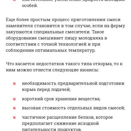
особей.
Еще более простым процесс приготовления смеси
заменителя становится в том случае, если на ферму
закупаются специальные смесители. Такое
оборудование смешивает пищу молодняка в
соответствии с точной технологией и при
соблюдении оптимальных температур.
Что касается недостатков такого типа откорма, то к
ним можно отнести следующие нюансы:
необходимость предварительной подготовки
корма перед подачей;
короткий срок хранения вещества;
высокая стоимость отдельных видов смесей;
частичное расщепление белков, которое
предполагает снижение исходной
питательности продуктов.