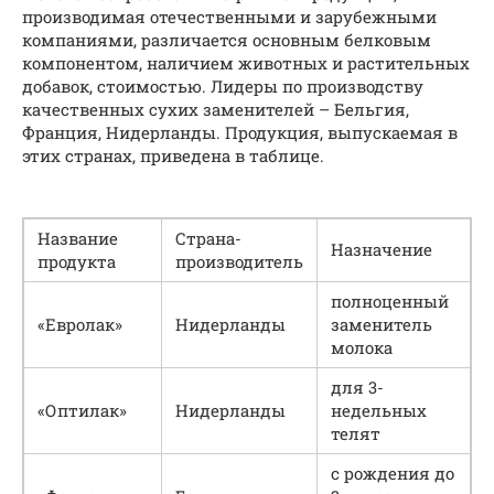
производимая отечественными и зарубежными
компаниями, различается основным белковым
компонентом, наличием животных и растительных
добавок, стоимостью. Лидеры по производству
качественных сухих заменителей – Бельгия,
Франция, Нидерланды. Продукция, выпускаемая в
этих странах, приведена в таблице.
Название
Страна-
Назначение
продукта
производитель
полноценный
«Евролак»
Нидерланды
заменитель
молока
для 3-
«Оптилак»
Нидерланды
недельных
телят
с рождения до