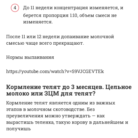
До 11 недели концентрация изменяется, и
берется пропорция 1:10, объем смеси не
изменяется.
После 11 или 12 недели допаивание молочной
смесью чаще всего прекращают.
Нормы выпаивания
https://youtube.com/watch?v=S9VJCGEVTEk
Кормление телят до 3 месяцев. Цельное
молоко или ЗЦМ для телят?
Кормление телят является одним из важных
этапов в молочном скотоводстве. Без
преувеличения можно утверждать — как
вырастишь теленка, такую корову в дальнейшем и
получишь