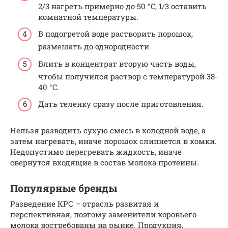
2/3 нагреть примерно до 50 °C, 1/3 оставить
комнатной температуры.
В подогретой воде растворить порошок,
размешать до однородности.
Влить в концентрат вторую часть воды,
чтобы получился раствор с температурой 38-
40 °C.
Дать теленку сразу после приготовления.
Нельзя разводить сухую смесь в холодной воде, а
затем нагревать, иначе порошок слипнется в комки.
Недопустимо перегревать жидкость, иначе
свернутся входящие в состав молока протеины.
Популярные бренды
Разведение КРС – отрасль развитая и
перспективная, поэтому заменители коровьего
молока востребованы на рынке. Продукция,