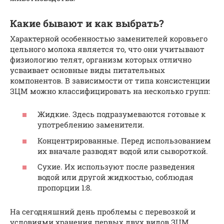
Какие бывают и как выбрать?
Характерной особенностью заменителей коровьего
цельного молока является то, что они учитывают
физиологию телят, организм которых отлично
усваивает основные виды питательных
компонентов. В зависимости от типа консистенции
ЗЦМ можно классифицировать на несколько групп:
Жидкие. Здесь подразумеваются готовые к
употреблению заменители.
Концентрированные. Перед использованием
их вначале разводят водой или сывороткой.
Сухие. Их используют после разведения
водой или другой жидкостью, соблюдая
пропорции 1:8.
На сегодняшний день проблемы с перевозкой и
условиями хранения первых двух видов ЗЦМ