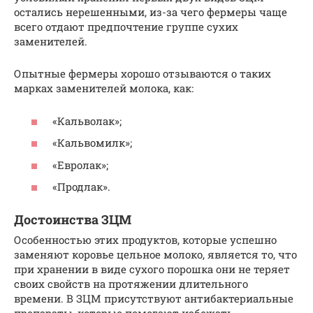
остались нерешенными, из-за чего фермеры чаще
всего отдают предпочтение группе сухих
заменителей.
Опытные фермеры хорошо отзываются о таких
марках заменителей молока, как:
«Кальволак»;
«Кальвомилк»;
«Евролак»;
«Продлак».
Достоинства ЗЦМ
Особенностью этих продуктов, которые успешно
заменяют коровье цельное молоко, является то, что
при хранении в виде сухого порошка они не теряет
своих свойств на протяжении длительного
времени. В ЗЦМ присутствуют антибактериальные