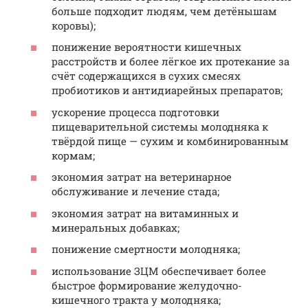
больше подходит людям, чем детёнышам
коровы);
понижение вероятности кишечных
расстройств и более лёгкое их протекание за
счёт содержащихся в сухих смесях
пробиотиков и антидиарейных препаратов;
ускорение процесса подготовки
пищеварительной системы молодняка к
твёрдой пище — сухим и комбинированным
кормам;
экономия затрат на ветеринарное
обслуживание и лечение стада;
экономия затрат на витаминных и
минеральных добавках;
понижение смертности молодняка;
использование ЗЦМ обеспечивает более
быстрое формирование желудочно-
кишечного тракта у молодняка;