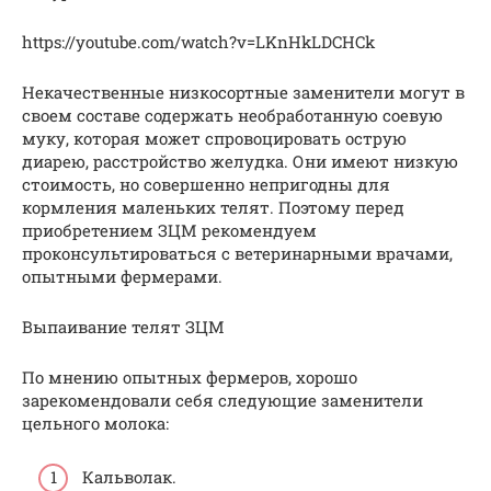
https://youtube.com/watch?v=LKnHkLDCHCk
Некачественные низкосортные заменители могут в
своем составе содержать необработанную соевую
муку, которая может спровоцировать острую
диарею, расстройство желудка. Они имеют низкую
стоимость, но совершенно непригодны для
кормления маленьких телят. Поэтому перед
приобретением ЗЦМ рекомендуем
проконсультироваться с ветеринарными врачами,
опытными фермерами.
Выпаивание телят ЗЦМ
По мнению опытных фермеров, хорошо
зарекомендовали себя следующие заменители
цельного молока:
Кальволак.