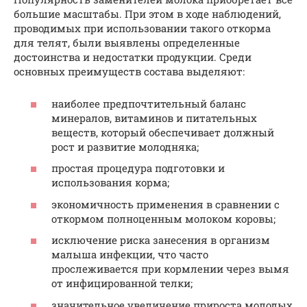
большие масштабы. При этом в ходе наблюдений,
проводимых при использовании такого откорма
для телят, были выявлены определенные
достоинства и недостатки продукции. Среди
основных преимуществ состава выделяют:
наиболее предпочтительный баланс
минералов, витаминов и питательных
веществ, который обеспечивает должный
рост и развитие молодняка;
простая процедура подготовки и
использования корма;
экономичность применения в сравнении с
откормом полноценным молоком коровы;
исключение риска занесения в организм
малыша инфекции, что часто
прослеживается при кормлении через вымя
от инфицированной телки;
значительное увеличение прироста молодых