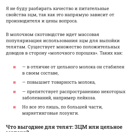
Я не буду разбирать качество и питательные
свойства зцм, так как это напрямую зависит от
производителя и цены вопроса.
В молочном скотоводстве идет массовая
популяризация использования зцм для выпойки
телятам. Существует множество положительных
доводов в сторону «молочного порошка». Таких как:
— в отличие от цельного молока он стабилен
в своем составе,
— повышает товарность молока,
— препятствует распространению некоторых
заболеваний, например лейкоза.
Но все это лишь, по большей части,
маркетинговые лозунги.
Что выгоднее для телят: ЗЦМ или цельное