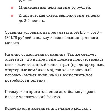
Минимальная цена на зцм 65 рублей.
Классическая схема выпойки зцм теленку
до 8-9 недель.
Сравним условных два результата: 6971,75 — 5670 =
1301,75 рублей в пользу использования цельного
молока.
На лицо существенная разница. Так же следует
отметить, что в паре с зцм должен присутствовать
высококачественный концентрат (предстартерные,
стартерные комбикорма), так как «молочный
порошок» может лишь на 80% восполнить все
потребности теленка.
К тому же в приготовлении зцм большую роль
играет человеческий фактор.
Конечно есть заменители цельного молока, у