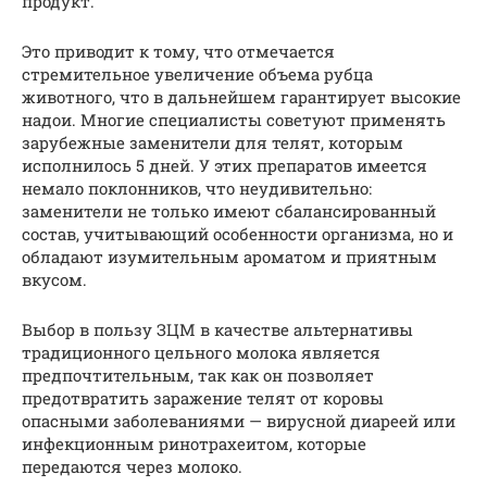
продукт.
Это приводит к тому, что отмечается
стремительное увеличение объема рубца
животного, что в дальнейшем гарантирует высокие
надои. Многие специалисты советуют применять
зарубежные заменители для телят, которым
исполнилось 5 дней. У этих препаратов имеется
немало поклонников, что неудивительно:
заменители не только имеют сбалансированный
состав, учитывающий особенности организма, но и
обладают изумительным ароматом и приятным
вкусом.
Выбор в пользу ЗЦМ в качестве альтернативы
традиционного цельного молока является
предпочтительным, так как он позволяет
предотвратить заражение телят от коровы
опасными заболеваниями — вирусной диареей или
инфекционным ринотрахеитом, которые
передаются через молоко.