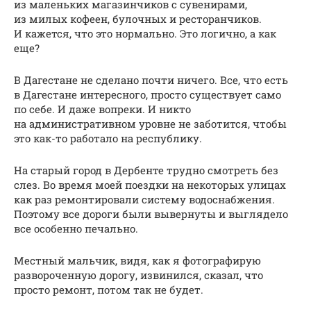
из маленьких магазинчиков с сувенирами,
из милых кофеен, булочных и ресторанчиков.
И кажется, что это нормально. Это логично, а как
еще?
В Дагестане не сделано почти ничего. Все, что есть
в Дагестане интересного, просто существует само
по себе. И даже вопреки. И никто
на административном уровне не заботится, чтобы
это как-то работало на республику.
На старый город в Дербенте трудно смотреть без
слез. Во время моей поездки на некоторых улицах
как раз ремонтировали систему водоснабжения.
Поэтому все дороги были вывернуты и выглядело
все особенно печально.
Местный мальчик, видя, как я фотографирую
развороченную дорогу, извинился, сказал, что
просто ремонт, потом так не будет.