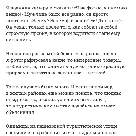
Я подняла камеру и сказала: «Я не фотаю, я снимаю
видео!» Мужчине было все равно, он просто
повторял: «Зачем? Зачем фотаешь? Эй! Для чего?»
Он уехал только после того, как собрал за собой
огромную пробку, в которой водители стали ему
сигналить.
Несколько раз за мной бежали на рынке, когда
я фотографировала какие-то интересные товары,
и объясняли, что снимать нужно только красивую
природу и животных, остальное — нельзя!
Таких случаев было много. И если, например,
в жилых районах еще можно понять, что людям
стыдно за то, в каких условиях они живут,
то в туристических местах подобное не имеет
объяснения.
Однажды на пешеходной туристической улице
с крыши слез работник и стал кидаться на нас