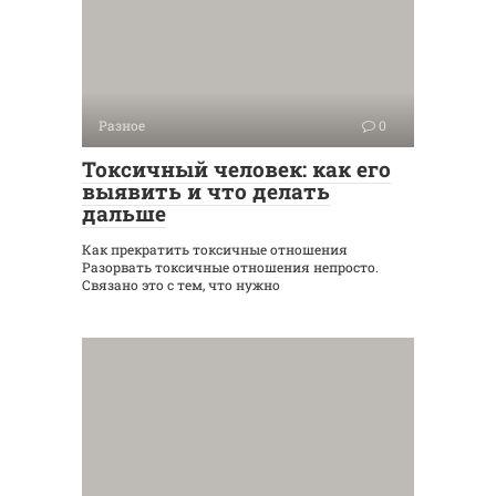
Разное
0
Токсичный человек: как его
выявить и что делать
дальше
Как прекратить токсичные отношения
Разорвать токсичные отношения непросто.
Связано это с тем, что нужно