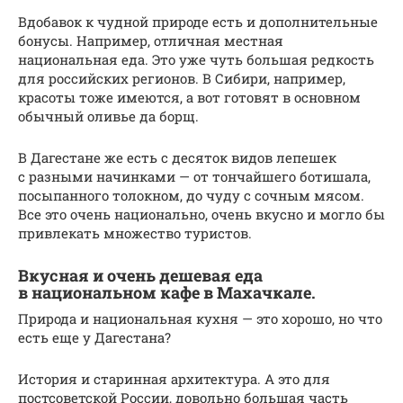
Вдобавок к чудной природе есть и дополнительные
бонусы. Например, отличная местная
национальная еда. Это уже чуть большая редкость
для российских регионов. В Сибири, например,
красоты тоже имеются, а вот готовят в основном
обычный оливье да борщ.
В Дагестане же есть с десяток видов лепешек
с разными начинками — от тончайшего ботишала,
посыпанного толокном, до чуду с сочным мясом.
Все это очень национально, очень вкусно и могло бы
привлекать множество туристов.
Вкусная и очень дешевая еда
в национальном кафе в Махачкале.
Природа и национальная кухня — это хорошо, но что
есть еще у Дагестана?
История и старинная архитектура. А это для
постсоветской России, довольно большая часть