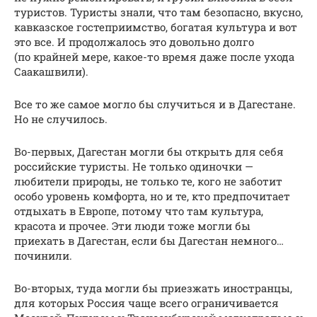
туристов. Туристы знали, что там безопасно, вкусно,
кавказское гостеприимство, богатая культура и вот
это все. И продолжалось это довольно долго
(по крайней мере, какое-то время даже после ухода
Саакашвили).
Все то же самое могло бы случиться и в Дагестане.
Но не случилось.
Во-первых, Дагестан могли бы открыть для себя
российские туристы. Не только одиночки —
любители природы, не только те, кого не заботит
особо уровень комфорта, но и те, кто предпочитает
отдыхать в Европе, потому что там культура,
красота и прочее. Эти люди тоже могли бы
приехать в Дагестан, если бы Дагестан немного…
починили.
Во-вторых, туда могли бы приезжать иностранцы,
для которых Россия чаще всего ограничивается