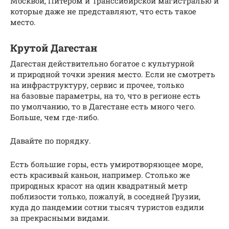
Москвой, Питером и Транссибирской магистралью и
которые даже не представляют, что есть такое
место.
Крутой Дагестан
Дагестан действительно богатое с культурной
и природной точки зрения место. Если не смотреть
на инфраструктуру, сервис и прочее, только
на базовые параметры, на то, что в регионе есть
по умолчанию, то в Дагестане есть много чего.
Больше, чем где-либо.
Давайте по порядку.
Есть большие горы, есть умиротворяющее море,
есть красивый каньон, например. Столько же
природных красот на один квадратный метр
поблизости только, пожалуй, в соседней Грузии,
куда до пандемии сотни тысяч туристов ездили
за прекрасными видами.