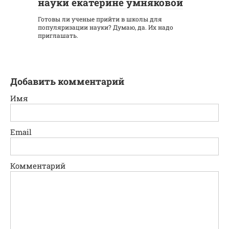
науки екатерине умняковой
Готовы ли ученые прийти в школы для
популяризации науки? Думаю, да. Их надо
приглашать.
Добавить комментарий
Имя
Email
Комментарий