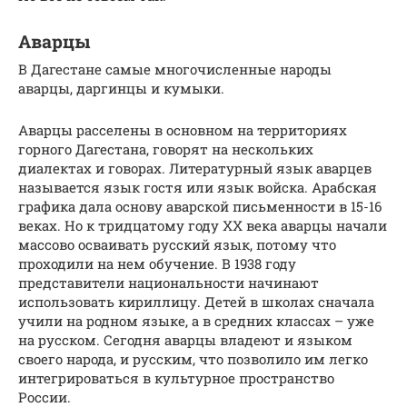
Аварцы
В Дагестане самые многочисленные народы
аварцы, даргинцы и кумыки.
Аварцы расселены в основном на территориях
горного Дагестана, говорят на нескольких
диалектах и говорах. Литературный язык аварцев
называется язык гостя или язык войска. Арабская
графика дала основу аварской письменности в 15-16
веках. Но к тридцатому году ХХ века аварцы начали
массово осваивать русский язык, потому что
проходили на нем обучение. В 1938 году
представители национальности начинают
использовать кириллицу. Детей в школах сначала
учили на родном языке, а в средних классах – уже
на русском. Сегодня аварцы владеют и языком
своего народа, и русским, что позволило им легко
интегрироваться в культурное пространство
России.