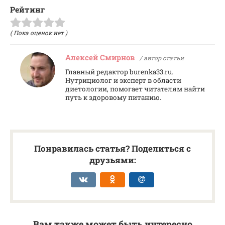
Рейтинг
( Пока оценок нет )
Алексей Смирнов
/ автор статьи
Главный редактор burenka33.ru.
Нутрициолог и эксперт в области
диетологии, помогает читателям найти
путь к здоровому питанию.
Понравилась статья? Поделиться с
друзьями:
Вам также может быть интересно