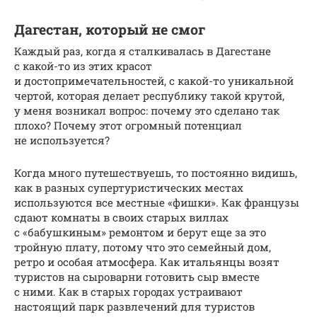
Дагестан, который не смог
Каждый раз, когда я сталкивалась в Дагестане
с какой-то из этих красот
и достопримечательностей, с какой-то уникальной
чертой, которая делает республику такой крутой,
у меня возникал вопрос: почему это сделано так
плохо? Почему этот огромный потенциал
не используется?
Когда много путешествуешь, то постоянно видишь,
как в разных супертуристических местах
используются все местные «фишки». Как французы
сдают комнаты в своих старых виллах
с «бабушкиным» ремонтом и берут еще за это
тройную плату, потому что это семейный дом,
ретро и особая атмосфера. Как итальянцы возят
туристов на сыроварни готовить сыр вместе
с ними. Как в старых городах устраивают
настоящий парк развлечений для туристов