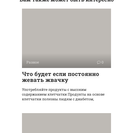
Разное
0
Что будет если постоянно
жевать жвачку
Употребляйте продукты с высоким
содержанием клетчатки Продукты на основе
клетчатки полезны людям с диабетом,