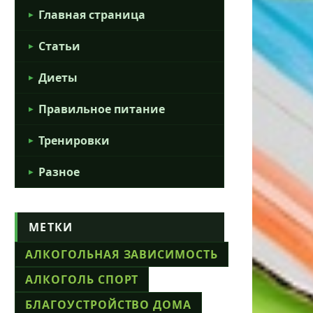
Главная страница
Статьи
Диеты
Правильное питание
Тренировки
Разное
МЕТКИ
АЛКОГОЛЬНАЯ ЗАВИСИМОСТЬ
АЛКОГОЛЬ СПОРТ
БЛАГОУСТРОЙСТВО ДОМА