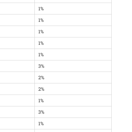
1%
1%
1%
1%
1%
3%
2%
2%
1%
3%
1%