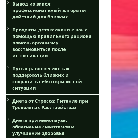
Вывод из запоя:
профессиональный алгоритм
действий для близких
Продукты-детоксиканты: как с
помощью правильного рациона
помочь организму
восстановиться после
интоксикации
Путь к равновесию: как
поддержать близких и
сохранить себя в кризисной
ситуации
Диета от Стресса: Питание при
Тревожных Расстройствах
Диета при менопаузе:
облегчение симптомов и
улучшение здоровья