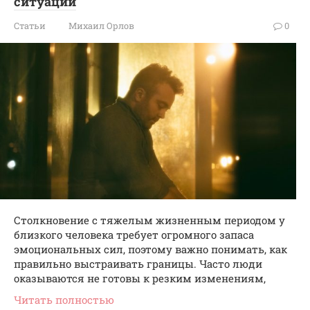
ситуации
Статьи
Михаил Орлов
0
Столкновение с тяжелым жизненным периодом у
близкого человека требует огромного запаса
эмоциональных сил, поэтому важно понимать, как
правильно выстраивать границы. Часто люди
оказываются не готовы к резким изменениям,
Читать полностью