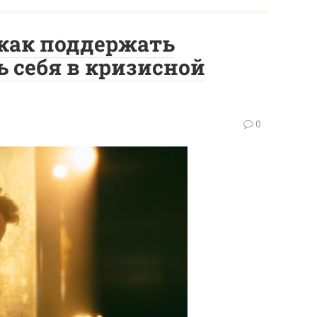
 как поддержать
ь себя в кризисной
0