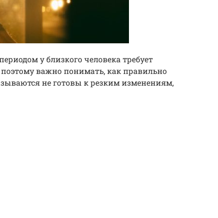
ериодом у близкого человека требует
 поэтому важно понимать, как правильно
зываются не готовы к резким изменениям,