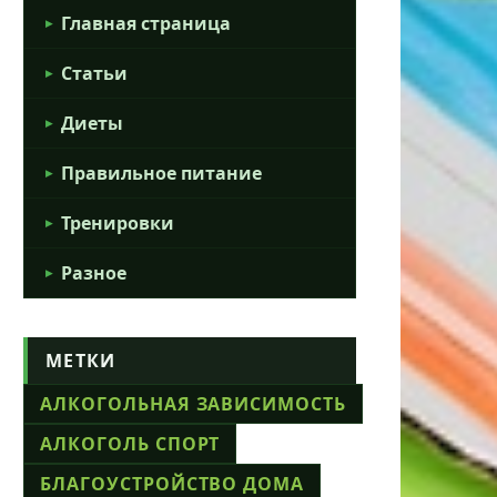
Главная страница
Статьи
Диеты
Правильное питание
Тренировки
Разное
МЕТКИ
АЛКОГОЛЬНАЯ ЗАВИСИМОСТЬ
АЛКОГОЛЬ СПОРТ
БЛАГОУСТРОЙСТВО ДОМА