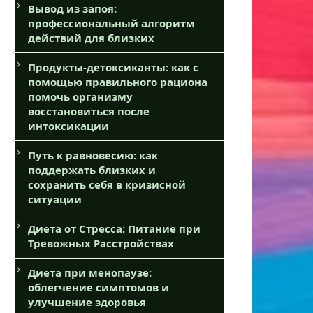
Вывод из запоя:
профессиональный алгоритм
действий для близких
Продукты-детоксиканты: как с
помощью правильного рациона
помочь организму
восстановиться после
интоксикации
Путь к равновесию: как
поддержать близких и
сохранить себя в кризисной
ситуации
Диета от Стресса: Питание при
Тревожных Расстройствах
Диета при менопаузе:
облегчение симптомов и
улучшение здоровья