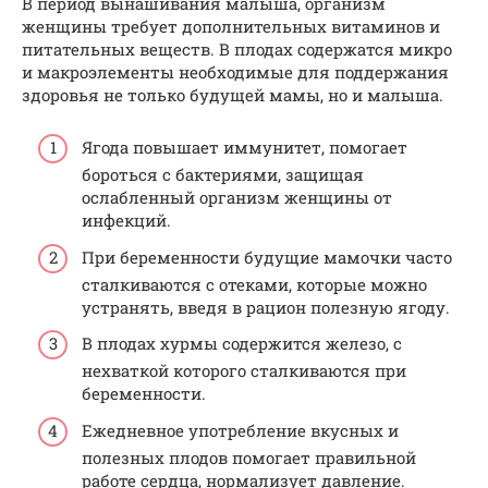
В период вынашивания малыша, организм
женщины требует дополнительных витаминов и
питательных веществ. В плодах содержатся микро
и макроэлементы необходимые для поддержания
здоровья не только будущей мамы, но и малыша.
Ягода повышает иммунитет, помогает
бороться с бактериями, защищая
ослабленный организм женщины от
инфекций.
При беременности будущие мамочки часто
сталкиваются с отеками, которые можно
устранять, введя в рацион полезную ягоду.
В плодах хурмы содержится железо, с
нехваткой которого сталкиваются при
беременности.
Ежедневное употребление вкусных и
полезных плодов помогает правильной
работе сердца, нормализует давление.