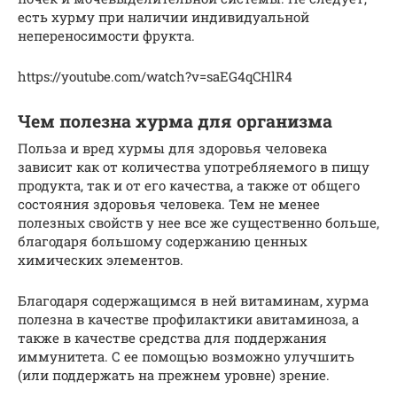
есть хурму при наличии индивидуальной
непереносимости фрукта.
https://youtube.com/watch?v=saEG4qCHlR4
Чем полезна хурма для организма
Польза и вред хурмы для здоровья человека
зависит как от количества употребляемого в пищу
продукта, так и от его качества, а также от общего
состояния здоровья человека. Тем не менее
полезных свойств у нее все же существенно больше,
благодаря большому содержанию ценных
химических элементов.
Благодаря содержащимся в ней витаминам, хурма
полезна в качестве профилактики авитаминоза, а
также в качестве средства для поддержания
иммунитета. С ее помощью возможно улучшить
(или поддержать на прежнем уровне) зрение.