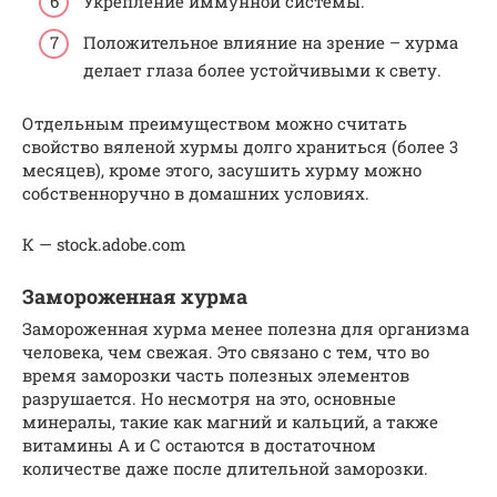
Укрепление иммунной системы.
Положительное влияние на зрение – хурма
делает глаза более устойчивыми к свету.
Отдельным преимуществом можно считать
свойство вяленой хурмы долго храниться (более 3
месяцев), кроме этого, засушить хурму можно
собственноручно в домашних условиях.
К — stock.adobe.com
Замороженная хурма
Замороженная хурма менее полезна для организма
человека, чем свежая. Это связано с тем, что во
время заморозки часть полезных элементов
разрушается. Но несмотря на это, основные
минералы, такие как магний и кальций, а также
витамины А и С остаются в достаточном
количестве даже после длительной заморозки.