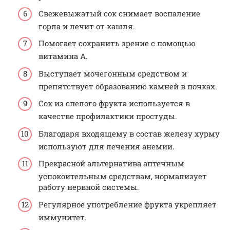
Свежевыжатый сок снимает воспаление
горла и лечит от кашля.
Помогает сохранить зрение с помощью
витамина А.
Выступает мочегонным средством и
препятствует образованию камней в почках.
Сок из спелого фрукта используется в
качестве профилактики простуды.
Благодаря входящему в состав железу хурму
используют для лечения анемии.
Прекрасной альтернатива аптечным
успокоительным средствам, нормализует
работу нервной системы.
Регулярное употребление фрукта укрепляет
иммунитет.