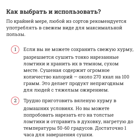
Как выбрать и использовать?
По крайней мере, любой из сортов рекомендуется
употреблять в свежем виде для максимальной
пользы.
Если вы не можете сохранить свежую хурму,
разрешается сушить тонко нарезанные
ломтики и хранить их в темном, сухом
месте. Сушеная содержит огромное
количество калорий — около 270 ккал на 100
грамм. Это делает продукт непригодным
для людей с тяжелым ожирением.
Трудно приготовить вяленую хурму в
домашних условиях. Но вы можете
попробовать нарезать его на толстые
ломтики и отправить в духовку, нагретую до
температуры 50-60 градусов. Достаточно 1
часа для завершения сушки.