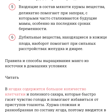
Входящие в состав мякоти хурмы вещества,
деликатно помогают при запорах, с
которыми часто сталкиваются будущие
мамы, особенно на последних сроках
беременности.
Дубильные вещества, находящиеся в кожице
плода, наоборот помогают при сильных
расстройствах желудка и диарее.
Правила и способы выращивания манго из
косточки в домашних условиях
Читать
В
ягодах содержится большое количество
клетчатки
и полезного сахара, которые быстро
гасят чувство голода и помогают избавиться от
приступов тошноты. Хурма сложная и
разнообразная по составу ягода, поэтому вводится в