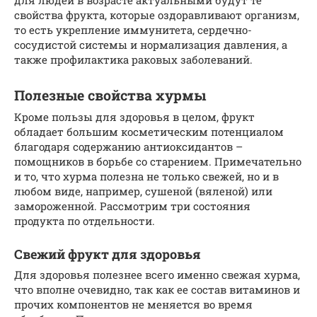
свойства фрукта, которые оздоравливают организм,
то есть укрепление иммунитета, сердечно-
сосудистой системы и нормализация давления, а
также профилактика раковых заболеваний.
Полезные свойства хурмы
Кроме пользы для здоровья в целом, фрукт
обладает большим косметическим потенциалом
благодаря содержанию антиоксидантов –
помощников в борьбе со старением. Примечательно
и то, что хурма полезна не только свежей, но и в
любом виде, например, сушеной (вяленой) или
замороженной. Рассмотрим три состояния
продукта по отдельности.
Свежий фрукт для здоровья
Для здоровья полезнее всего именно свежая хурма,
что вполне очевидно, так как ее состав витаминов и
прочих компонентов не меняется во время