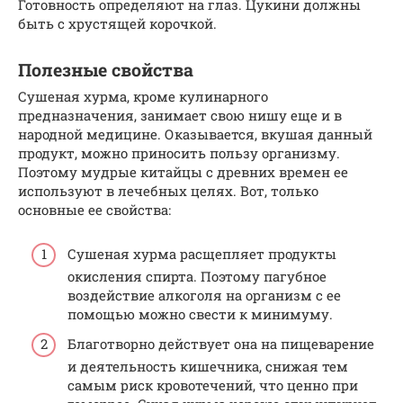
Готовность определяют на глаз. Цукини должны
быть с хрустящей корочкой.
Полезные свойства
Сушеная хурма, кроме кулинарного
предназначения, занимает свою нишу еще и в
народной медицине. Оказывается, вкушая данный
продукт, можно приносить пользу организму.
Поэтому мудрые китайцы с древних времен ее
используют в лечебных целях. Вот, только
основные ее свойства:
Сушеная хурма расщепляет продукты
окисления спирта. Поэтому пагубное
воздействие алкоголя на организм с ее
помощью можно свести к минимуму.
Благотворно действует она на пищеварение
и деятельность кишечника, снижая тем
самым риск кровотечений, что ценно при