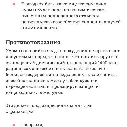
Благодаря бета-каротину потребление
хурмы будет полезно нашим глазкам,
лишенным полноценного отдыха и
целительного воздействия солнечных лучей
в зимний период.
Противопоказания
Хурма (калорийность для похудения не превышает
допустимых норм, что позволяет вводить фрукт в
стандартный диетический, включающий 1400 ккал
рацион) сама по себе очень полезна, но за счет
большого содержания в недозрелом плоде танина,
способна склеивать между собой кусочки
переваренной пищи, провоцируя запоры и
непроходимость желудка.
Это делает плод запрещенным для лиц
страдающих:
запорами;