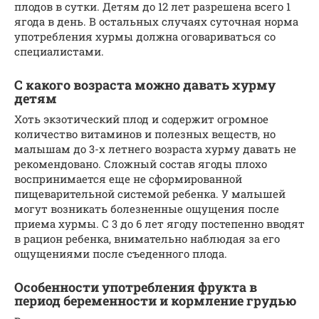
плодов в сутки. Детям до 12 лет разрешена всего 1
ягода в день. В остальных случаях суточная норма
употребления хурмы должна оговариваться со
специалистами.
С какого возраста можно давать хурму
детям
Хоть экзотический плод и содержит огромное
количество витаминов и полезных веществ, но
малышам до 3-х летнего возраста хурму давать не
рекомендовано. Сложный состав ягоды плохо
воспринимается еще не сформированной
пищеварительной системой ребенка. У малышей
могут возникать болезненные ощущения после
приема хурмы. С 3 до 6 лет ягоду постепенно вводят
в рацион ребенка, внимательно наблюдая за его
ощущениями после съеденного плода.
Особенности употребления фрукта в
период беременности и кормление грудью