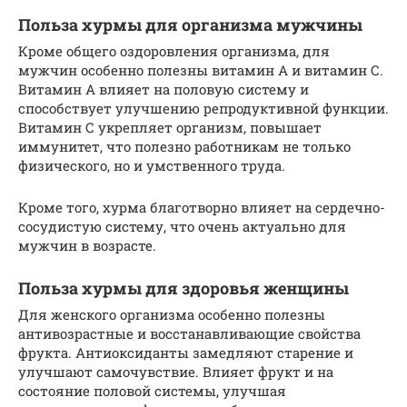
Польза хурмы для организма мужчины
Кроме общего оздоровления организма, для
мужчин особенно полезны витамин А и витамин С.
Витамин А влияет на половую систему и
способствует улучшению репродуктивной функции.
Витамин С укрепляет организм, повышает
иммунитет, что полезно работникам не только
физического, но и умственного труда.
Кроме того, хурма благотворно влияет на сердечно-
сосудистую систему, что очень актуально для
мужчин в возрасте.
Польза хурмы для здоровья женщины
Для женского организма особенно полезны
антивозрастные и восстанавливающие свойства
фрукта. Антиоксиданты замедляют старение и
улучшают самочувствие. Влияет фрукт и на
состояние половой системы, улучшая