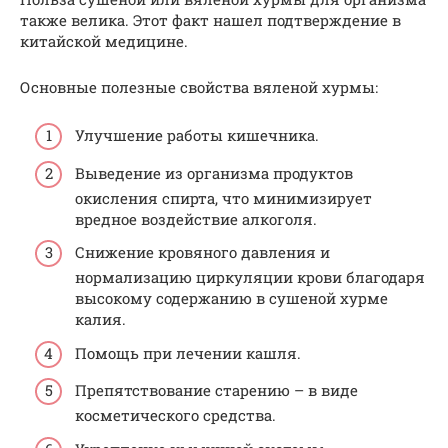
также велика. Этот факт нашел подтверждение в
китайской медицине.
Основные полезные свойства вяленой хурмы:
Улучшение работы кишечника.
Выведение из организма продуктов
окисления спирта, что минимизирует
вредное воздействие алкоголя.
Снижение кровяного давления и
нормализацию циркуляции крови благодаря
высокому содержанию в сушеной хурме
калия.
Помощь при лечении кашля.
Препятствование старению – в виде
косметического средства.