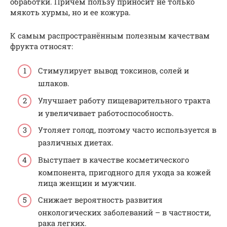
обработки. Причем пользу приносит не только
мякоть хурмы, но и ее кожура.
К самым распространённым полезным качествам
фрукта относят:
Стимулирует вывод токсинов, солей и
шлаков.
Улучшает работу пищеварительного тракта
и увеличивает работоспособность.
Утоляет голод, поэтому часто используется в
различных диетах.
Выступает в качестве косметического
компонента, пригодного для ухода за кожей
лица женщин и мужчин.
Снижает вероятность развития
онкологических заболеваний – в частности,
рака легких.