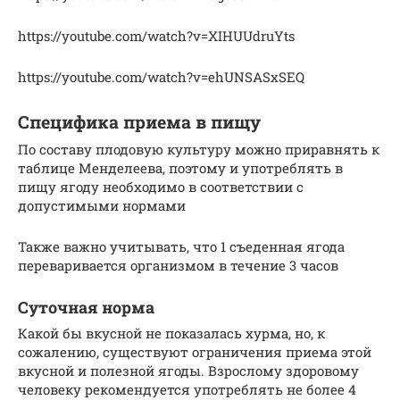
https://youtube.com/watch?v=XIHUUdruYts
https://youtube.com/watch?v=ehUNSASxSEQ
Специфика приема в пищу
По составу плодовую культуру можно приравнять к
таблице Менделеева, поэтому и употреблять в
пищу ягоду необходимо в соответствии с
допустимыми нормами
Также важно учитывать, что 1 съеденная ягода
переваривается организмом в течение 3 часов
Суточная норма
Какой бы вкусной не показалась хурма, но, к
сожалению, существуют ограничения приема этой
вкусной и полезной ягоды. Взрослому здоровому
человеку рекомендуется употреблять не более 4