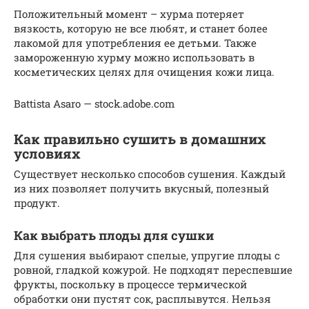
Положительный момент – хурма потеряет
вязкость, которую не все любят, и станет более
лакомой для употребления ее детьми. Также
замороженную хурму можно использовать в
косметических целях для очищения кожи лица.
Battista Asaro — stock.adobe.com
Как правильно сушить в домашних
условиях
Существует несколько способов сушения. Каждый
из них позволяет получить вкусный, полезный
продукт.
Как выбрать плоды для сушки
Для сушения выбирают спелые, упругие плоды с
ровной, гладкой кожурой. Не подходят переспевшие
фрукты, поскольку в процессе термической
обработки они пустят сок, расплывутся. Нельзя