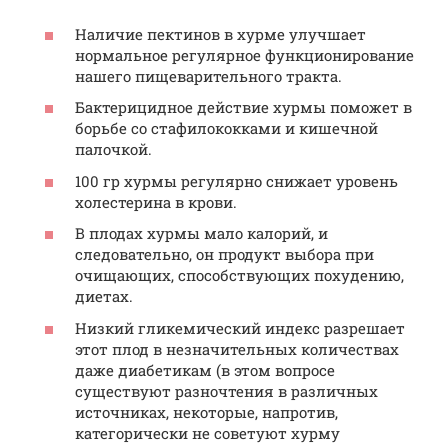
Наличие пектинов в хурме улучшает
нормальное регулярное функционирование
нашего пищеварительного тракта.
Бактерицидное действие хурмы поможет в
борьбе со стафилококками и кишечной
палочкой.
100 гр хурмы регулярно снижает уровень
холестерина в крови.
В плодах хурмы мало калорий, и
следовательно, он продукт выбора при
очищающих, способствующих похудению,
диетах.
Низкий гликемический индекс разрешает
этот плод в незначительных количествах
даже диабетикам (в этом вопросе
существуют разночтения в различных
источниках, некоторые, напротив,
категорически не советуют хурму