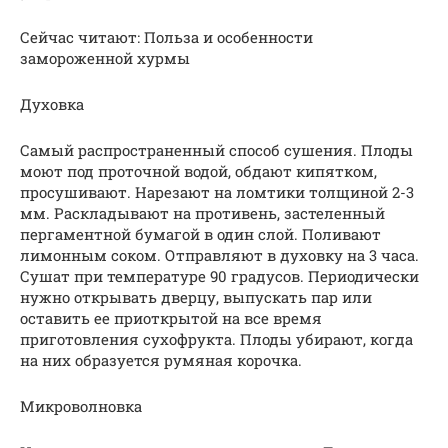
Сейчас читают: Польза и особенности
замороженной хурмы
Духовка
Самый распространенный способ сушения. Плоды
моют под проточной водой, обдают кипятком,
просушивают. Нарезают на ломтики толщиной 2-3
мм. Раскладывают на противень, застеленный
пергаментной бумагой в один слой. Поливают
лимонным соком. Отправляют в духовку на 3 часа.
Сушат при температуре 90 градусов. Периодически
нужно открывать дверцу, выпускать пар или
оставить ее приоткрытой на все время
приготовления сухофрукта. Плоды убирают, когда
на них образуется румяная корочка.
Микроволновка