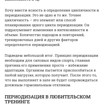
Хочу внести ясность в определения цикличности и
периодизации. Это не одно и то же. Точнее
цикличность – это элемент или способ
планирования одного цикла периодизации. Он
подразумевает изменения в интенсивности и
объеме. Количество подходов и повторений,
тренировочных дней и других факторов
определяются периодизацией.
Подведем небольшой итог. Принцип периодизации
необходим для силовых видов спорта, главная
причина его применения проста – избежание
адаптации. Организм пытается приспособиться к
любой нагрузке, которую получает. После этого то,
что вы выполняет в зале не будет сопровождаться
должным гормональным откликом.
ПЕРИОДИЗАЦИЯ В ЛЮБИТЕЛЬСКОМ
ТРЕНИНГЕ