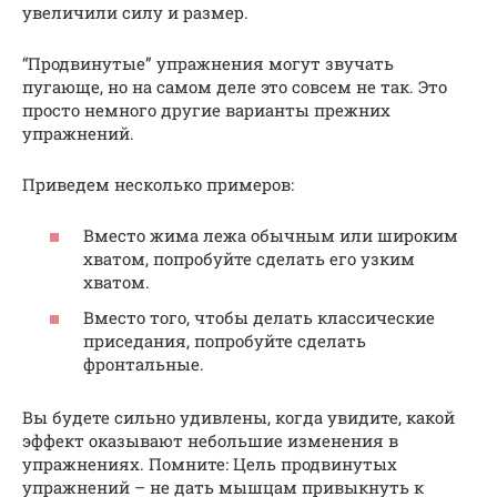
увеличили силу и размер.
“Продвинутые” упражнения могут звучать
пугающе, но на самом деле это совсем не так. Это
просто немного другие варианты прежних
упражнений.
Приведем несколько примеров:
Вместо жима лежа обычным или широким
хватом, попробуйте сделать его узким
хватом.
Вместо того, чтобы делать классические
приседания, попробуйте сделать
фронтальные.
Вы будете сильно удивлены, когда увидите, какой
эффект оказывают небольшие изменения в
упражнениях. Помните: Цель продвинутых
упражнений – не дать мышцам привыкнуть к