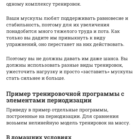
одному комплексу тренировок.
Ваши мускулы любят поддерживать равновесие и
стабильность, поэтому для их увеличения
понадобится много тяжелого труда и пота. Как
только вы дадите им привыкнуть к виду
упражнений, оно перестанет на них действовать.
Поэтому вы не должны давать им даже шанса. Вы
должны использовать разные виды тренировок,
ужесточить нагрузку и просто «заставить» мускулы
стать сильнее и больше.
Пример тренировочной программы с
элементами периодизации
Приведу в пример отдельные программы,
построенные на периодизации. Для сравнения
возьмем нелинейную модель тренировок на массу.
В домашних условиях