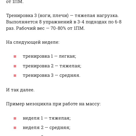
от 1ПМ.
Тренировка 3 (ноги, плечи) — тяжелая нагрузка.
Выполняется 8 упражнений в 3-4 подходах по 6-8
раз. Рабочий вес — 70-80% от 1ПМ.
На следующей неделе:
тренировка 1 — легкая;
тренировка 2 — тяжелая;
тренировка 3 — средняя.
И так далее.
Пример мезоцикла при работе на массу:
неделя 1 — тяжелая;
неделя 2 — средняя;