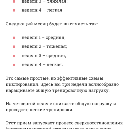
неделя 3 — тяжелая;
неделя 4 — легкая.
Следующий месяц будет выглядеть так:
неделя 1 – средняя;
неделя 2 – тяжелая;
неделя 3 – средняя;
неделя 4 – легкая.
Это самые простые, но эффективные схемы
циклирования. Здесь вы три недели волнообразно
наращиваете общую тренировочную нагрузку.
На четвертой неделе снижаете общую нагрузку и
проводите легкие тренировки.
Этот прием запускает процесс сверхвосстановления
(суперкомпенсации), что вызывает повышение