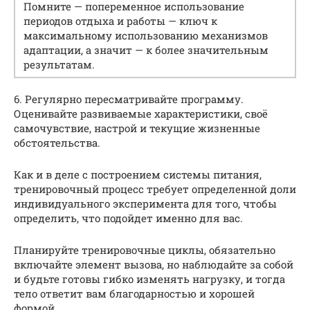
Помните — попеременное использование
периодов отдыха и работы — ключ к
максимальному использованию механизмов
адаптации, а значит — к более значительным
результатам.
6. Регулярно пересматривайте программу.
Оценивайте развиваемые характеристики, своё
самочувствие, настрой и текущие жизненные
обстоятельства.
Как и в деле с построением системы питания,
тренировочный процесс требует определенной доли
индивидуального эксперимента для того, чтобы
определить, что подойдет именно для вас.
Планируйте тренировочные циклы, обязательно
включайте элемент вызова, но наблюдайте за собой
и будьте готовы гибко изменять нагрузку, и тогда
тело ответит вам благодарностью и хорошей
формой.