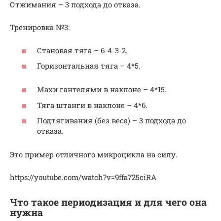
Отжимания – 3 подхода до отказа.
Тренировка №3:
Становая тяга – 6-4-3-2.
Горизонтальная тяга – 4*5.
Махи гантелями в наклоне – 4*15.
Тяга штанги в наклоне – 4*6.
Подтягивания (без веса) – 3 подхода до
отказа.
Это пример отличного микроцикла на силу.
https://youtube.com/watch?v=9ffa725ciRA
Что такое периодизация и для чего она
нужна