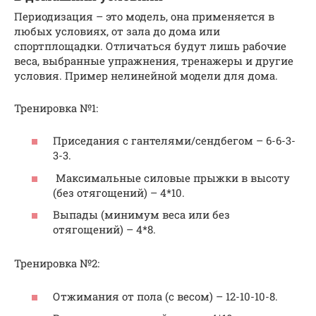
Периодизация – это модель, она применяется в
любых условиях, от зала до дома или
спортплощадки. Отличаться будут лишь рабочие
веса, выбранные упражнения, тренажеры и другие
условия. Пример нелинейной модели для дома.
Тренировка №1:
Приседания с гантелями/сендбегом – 6-6-3-
3-3.
Максимальные силовые прыжки в высоту
(без отягощений) – 4*10.
Выпады (минимум веса или без
отягощений) – 4*8.
Тренировка №2:
Отжимания от пола (с весом) – 12-10-10-8.