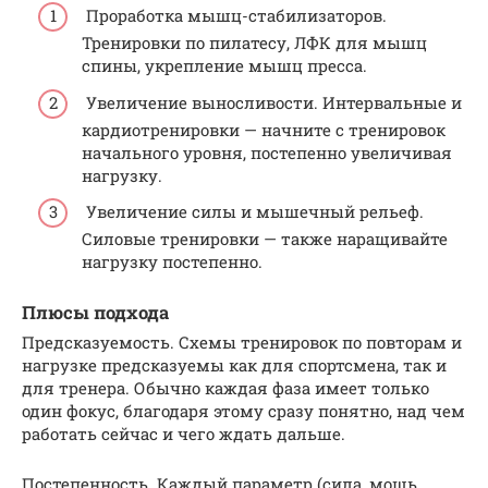
Проработка мышц-стабилизаторов.
Тренировки по пилатесу, ЛФК для мышц
спины, укрепление мышц пресса.
Увеличение выносливости. Интервальные и
кардиотренировки — начните с тренировок
начального уровня, постепенно увеличивая
нагрузку.
Увеличение силы и мышечный рельеф.
Силовые тренировки — также наращивайте
нагрузку постепенно.
Плюсы подхода
Предсказуемость. Схемы тренировок по повторам и
нагрузке предсказуемы как для спортсмена, так и
для тренера. Обычно каждая фаза имеет только
один фокус, благодаря этому сразу понятно, над чем
работать сейчас и чего ждать дальше.
Постепенность. Каждый параметр (сила, мощь,