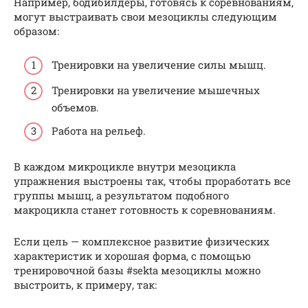
Например, бодибилдеры, готовясь к соревнованиям,
могут выстраивать свои мезоциклы следующим
образом:
Тренировки на увеличение силы мышц.
Тренировки на увеличение мышечных
объемов.
Работа на рельеф.
В каждом микроцикле внутри мезоцикла
упражнения выстроены так, чтобы проработать все
группы мышц, а результатом подобного
макроцикла станет готовность к соревнованиям.
Если цель — комплексное развитие физических
характеристик и хорошая форма, с помощью
тренировочной базы #sekta мезоциклы можно
выстроить, к примеру, так: