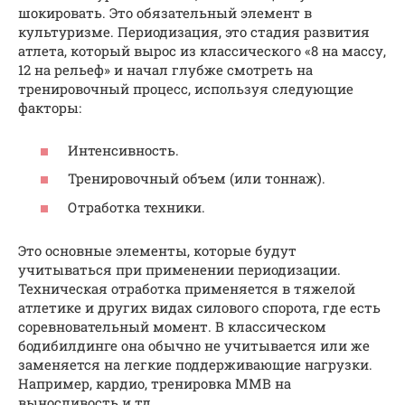
шокировать. Это обязательный элемент в
культуризме. Периодизация, это стадия развития
атлета, который вырос из классического «8 на массу,
12 на рельеф» и начал глубже смотреть на
тренировочный процесс, используя следующие
факторы:
Интенсивность.
Тренировочный объем (или тоннаж).
Отработка техники.
Это основные элементы, которые будут
учитываться при применении периодизации.
Техническая отработка применяется в тяжелой
атлетике и других видах силового спорота, где есть
соревновательный момент. В классическом
бодибилдинге она обычно не учитывается или же
заменяется на легкие поддерживающие нагрузки.
Например, кардио, тренировка ММВ на
выносливость и тд.