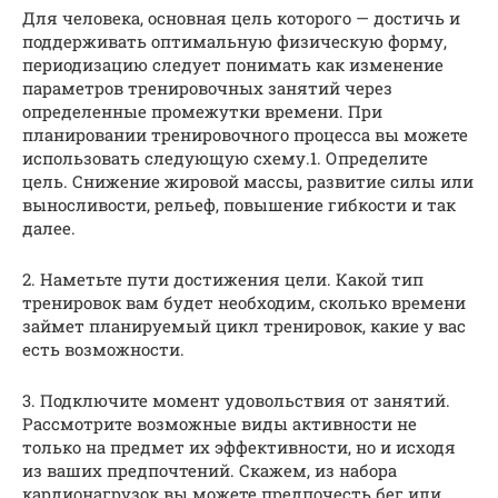
Для человека, основная цель которого — достичь и
поддерживать оптимальную физическую форму,
периодизацию следует понимать как изменение
параметров тренировочных занятий через
определенные промежутки времени. При
планировании тренировочного процесса вы можете
использовать следующую схему.1. Определите
цель. Снижение жировой массы, развитие силы или
выносливости, рельеф, повышение гибкости и так
далее.
2. Наметьте пути достижения цели. Какой тип
тренировок вам будет необходим, сколько времени
займет планируемый цикл тренировок, какие у вас
есть возможности.
3. Подключите момент удовольствия от занятий.
Рассмотрите возможные виды активности не
только на предмет их эффективности, но и исходя
из ваших предпочтений. Скажем, из набора
кардионагрузок вы можете предпочесть бег или