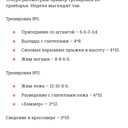
троеборья. Неделя выглядит так.
Тренировка №1:
Приседания со штангой – 6-6-3-3;4.
Выпады с гантелями – 4*8.
Силовые взрывные прыжки в высоту – 4*10.
Жим ногами – 8-8-6-6.
Тренировка №2:
Жим лежа – 12-10-8-6.
Разведение с гантелями лежа – 4*10.
«Хаммер» — 3*12.
Сведение в кроссовере – 3*10.