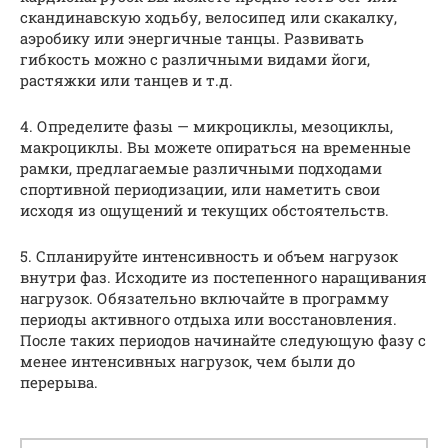
скандинавскую ходьбу, велосипед или скакалку,
аэробику или энергичные танцы. Развивать
гибкость можно с различными видами йоги,
растяжки или танцев и т.д.
4. Определите фазы — микроциклы, мезоциклы,
макроциклы. Вы можете опираться на временные
рамки, предлагаемые различными подходами
спортивной периодизации, или наметить свои
исходя из ощущений и текущих обстоятельств.
5. Спланируйте интенсивность и объем нагрузок
внутри фаз. Исходите из постепенного наращивания
нагрузок. Обязательно включайте в программу
периоды активного отдыха или восстановления.
После таких периодов начинайте следующую фазу с
менее интенсивных нагрузок, чем были до
перерыва.