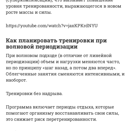
уровня тренированности, выражающегося в новом
росте массы и силы.
https://youtube.com/watch?v=jaxKPKrdNYU
Как планировать тренировки при
волновой периодизации
При волновом подходе (в отличие от линейной
периодизации) объем и нагрузки меняются часто,
но по принципу «шаг назад, а потом два вперед».
Облегченные занятия сменяются интенсивными, и
наоборот.
Тренировки без надрыва.
Программа включает периоды отдыха, которые
помогают организму восстанавливать свои силы,
это снижает риск перетренированности.