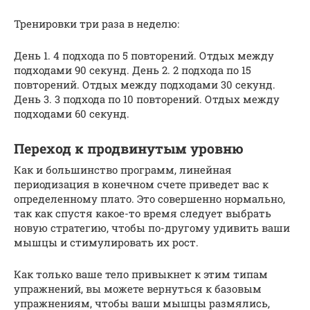
Тренировки три раза в неделю:
День 1. 4 подхода по 5 повторений. Отдых между
подходами 90 секунд. День 2. 2 подхода по 15
повторений. Отдых между подходами 30 секунд.
День 3. 3 подхода по 10 повторений. Отдых между
подходами 60 секунд.
Переход к продвинутым уровню
Как и большинство программ, линейная
периодизация в конечном счете приведет вас к
определенному плато. Это совершенно нормально,
так как спустя какое-то время следует выбрать
новую стратегию, чтобы по-другому удивить ваши
мышцы и стимулировать их рост.
Как только ваше тело привыкнет к этим типам
упражнений, вы можете вернуться к базовым
упражнениям, чтобы ваши мышцы размялись,