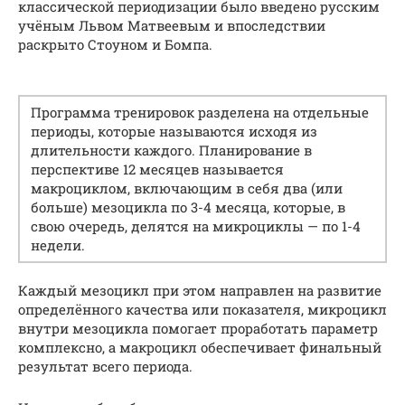
классической периодизации было введено русским
учёным Львом Матвеевым и впоследствии
раскрыто Стоуном и Бомпа.
Программа тренировок разделена на отдельные
периоды, которые называются исходя из
длительности каждого. Планирование в
перспективе 12 месяцев называется
макроциклом, включающим в себя два (или
больше) мезоцикла по 3-4 месяца, которые, в
свою очередь, делятся на микроциклы — по 1-4
недели.
Каждый мезоцикл при этом направлен на развитие
определённого качества или показателя, микроцикл
внутри мезоцикла помогает проработать параметр
комплексно, а макроцикл обеспечивает финальный
результат всего периода.