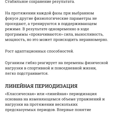
Стабильное сохранение результата.
На протяжении каждой фазы при выбранном
фокусе другие физиологические параметры не
проседают, а тренируются в поддерживающем
режиме. В результате одновременно в ходе
программы «прокачиваются» сила, выносливость,
мощность, но это может происходить неравномерно.
Рост адаптационных способностей.
Организм гибко реагирует на перемены физической
нагрузки в спортивной и повседневной жизни,
легко подстраивается.
ЛИНЕЙНАЯ ПЕРИОДИЗАЦИЯ
«Классическая» или «линейная» периодизация
основана на изменяющемся объеме упражнений и
нагрузки на протяжении нескольких
предсказуемых периодов. Впервые понятие