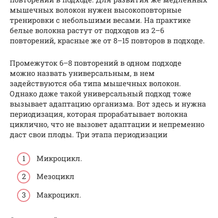
мышечных волокон нужен высокоповторные
тренировки с небольшими весами. На практике
белые волокна растут от подходов из 2–6
повторений, красные же от 8–15 повторов в подходе.
Промежуток 6–8 повторений в одном подходе
можно назвать универсальным, в нем
задействуются оба типа мышечных волокон.
Однако даже такой универсальный подход тоже
вызывает адаптацию организма. Вот здесь и нужна
периодизация, которая прорабатывает волокна
циклично, что не вызовет адаптации и непременно
даст свои плоды. Три этапа периодизации
Микроцикл.
Мезоцикл
Макроцикл.