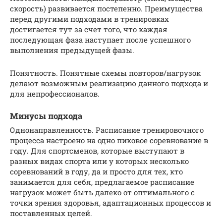
скорость) развивается постепенно. Преимущества
перед другими подходами в тренировках
достигается тут за счет того, что каждая
последующая фаза наступает после успешного
выполнения предыдущей фазы.
Понятность. Понятные схемы повторов/нагрузок
делают возможным реализацию данного подхода и
для непрофессионалов.
Минусы подхода
Однонаправленность. Расписание тренировочного
процесса настроено на одно пиковое соревнование в
году. Для спортсменов, которые выступают в
разных видах спорта или у которых несколько
соревнований в году, да и просто для тех, кто
занимается для себя, предлагаемое расписание
нагрузок может быть далеко от оптимального с
точки зрения здоровья, адаптационных процессов и
поставленных целей.