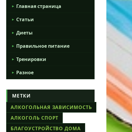
Главная страница
Статьи
Диеты
Правильное питание
Тренировки
Разное
МЕТКИ
АЛКОГОЛЬНАЯ ЗАВИСИМОСТЬ
АЛКОГОЛЬ СПОРТ
БЛАГОУСТРОЙСТВО ДОМА