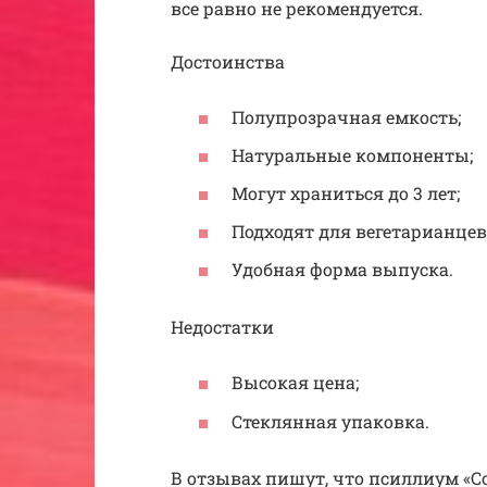
все равно не рекомендуется.
Достоинства
Полупрозрачная емкость;
Натуральные компоненты;
Могут храниться до 3 лет;
Подходят для вегетарианцев
Удобная форма выпуска.
Недостатки
Высокая цена;
Стеклянная упаковка.
В отзывах пишут, что псиллиум «С