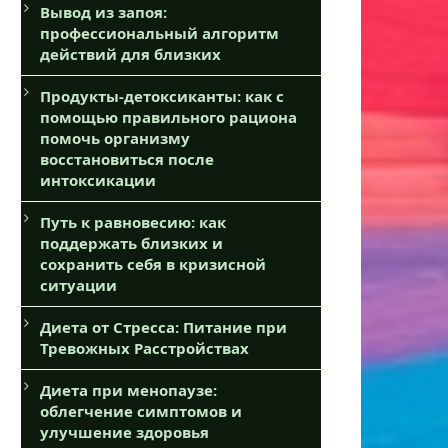
Вывод из запоя:
профессиональный алгоритм
действий для близких
Продукты-детоксиканты: как с
помощью правильного рациона
помочь организму
восстановиться после
интоксикации
Путь к равновесию: как
поддержать близких и
сохранить себя в кризисной
ситуации
Диета от Стресса: Питание при
Тревожных Расстройствах
Диета при менопаузе:
облегчение симптомов и
улучшение здоровья