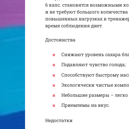
6 капс. становятся возможными ко
и не требуют большого количества
повышенных нагрузках в тренажер
время соблюдения диет.
Достоинства
Снижают уровень сахара бла
Подавляют чувство голода;
Способствуют быстрому нас
Экологически чистые комп
Небольшие размеры – легко 
Приемлемы на вкус.
Недостатки