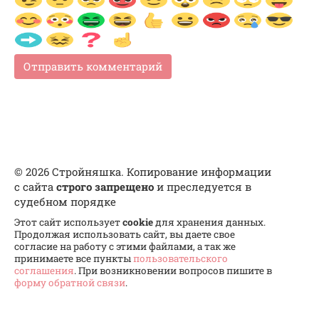
© 2026 Стройняшка. Копирование информации
с сайта
строго запрещено
и преследуется в
судебном порядке
Этот сайт использует
cookie
для хранения данных.
Продолжая использовать сайт, вы даете свое
согласие на работу с этими файлами, а так же
принимаете все пункты
пользовательского
соглашения
. При возникновении вопросов пишите в
форму обратной связи
.