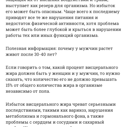
выступает как резерв для организма. Но избыток
его может быть опасным. Чаще всего к последнему
приводят все те же нарушения питания и
недостаток физической активности, хотя проблема
может быть более глубокой и крыться в нарушении
работы тех или иных функций организма.
Полезная информация: почему у мужчин растет
живот после 30-40 лет?
Если говорить о том, какой процент висцерального
жира должен быть у женщин и у мужчин, то нужно
сказать, что количество его не должно превышать
15% от общего количества жира в организме
независимо от пола.
Избыток висцерального жира чреват серьезными
последствиями, такими как варикоз, нарушения
метаболизма и гормонального фона, а также
проблемы с сердцем и сосудами и сахарный