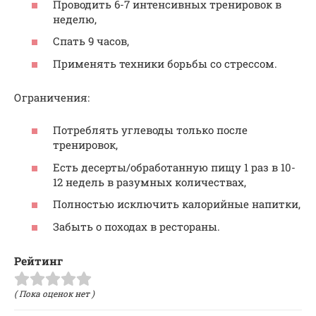
Проводить 6-7 интенсивных тренировок в
неделю,
Спать 9 часов,
Применять техники борьбы со стрессом.
Ограничения:
Потреблять углеводы только после
тренировок,
Есть десерты/обработанную пищу 1 раз в 10-
12 недель в разумных количествах,
Полностью исключить калорийные напитки,
Забыть о походах в рестораны.
Рейтинг
( Пока оценок нет )