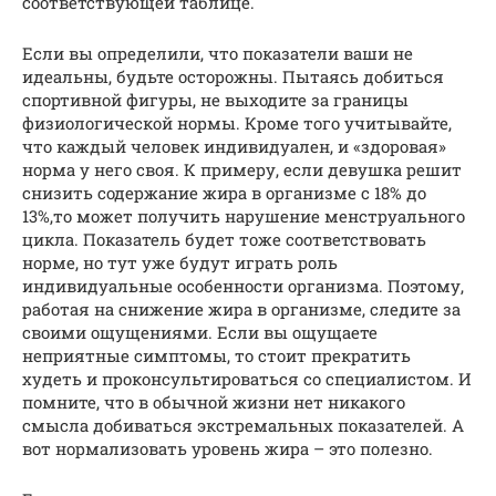
соответствующей таблице.
Если вы определили, что показатели ваши не
идеальны, будьте осторожны. Пытаясь добиться
спортивной фигуры, не выходите за границы
физиологической нормы. Кроме того учитывайте,
что каждый человек индивидуален, и «здоровая»
норма у него своя. К примеру, если девушка решит
снизить содержание жира в организме с 18% до
13%,то может получить нарушение менструального
цикла. Показатель будет тоже соответствовать
норме, но тут уже будут играть роль
индивидуальные особенности организма. Поэтому,
работая на снижение жира в организме, следите за
своими ощущениями. Если вы ощущаете
неприятные симптомы, то стоит прекратить
худеть и проконсультироваться со специалистом. И
помните, что в обычной жизни нет никакого
смысла добиваться экстремальных показателей. А
вот нормализовать уровень жира – это полезно.