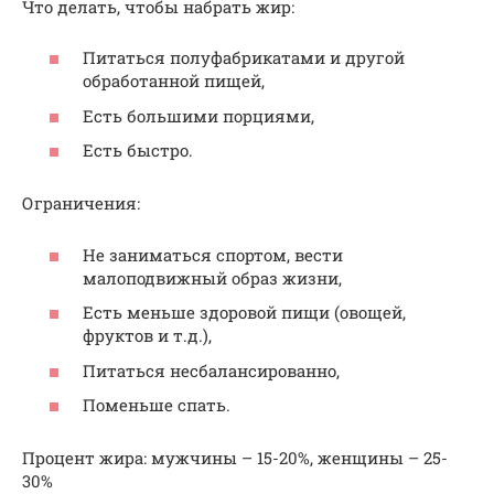
Что делать, чтобы набрать жир:
Питаться полуфабрикатами и другой
обработанной пищей,
Есть большими порциями,
Есть быстро.
Ограничения:
Не заниматься спортом, вести
малоподвижный образ жизни,
Есть меньше здоровой пищи (овощей,
фруктов и т.д.),
Питаться несбалансированно,
Поменьше спать.
Процент жира: мужчины – 15-20%, женщины – 25-
30%