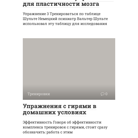
для пластичности мозга
Упражнение 3 Тренироваться по таблице
Шульте Немецкий психиатр Вальтер Шульте
использовал эту таблицу для исследования
Тренировки
0
Упражнения с гирями в
домашних условиях
Эффективность Говоря об эффективности
комплекса тренировок с гирями, стоит сразу
обозначить: работа с этим