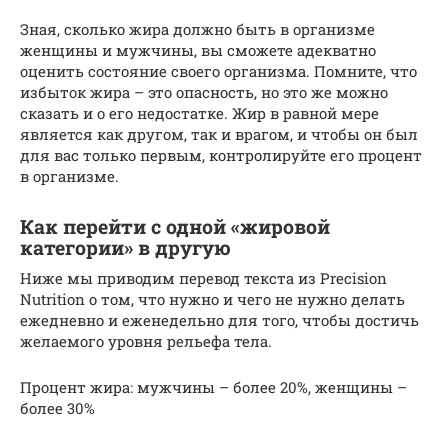
Зная, сколько жира должно быть в организме
женщины и мужчины, вы сможете адекватно
оценить состояние своего организма. Помните, что
избыток жира – это опасность, но это же можно
сказать и о его недостатке. Жир в равной мере
является как другом, так и врагом, и чтобы он был
для вас только первым, контролируйте его процент
в организме.
Как перейти с одной «жировой
категории» в другую
Ниже мы приводим перевод текста из Precision
Nutrition о том, что нужно и чего не нужно делать
ежедневно и еженедельно для того, чтобы достичь
желаемого уровня рельефа тела.
Процент жира: мужчины – более 20%, женщины –
более 30%