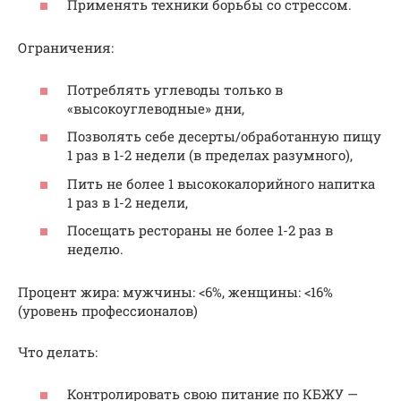
Применять техники борьбы со стрессом.
Ограничения:
Потреблять углеводы только в
«высокоуглеводные» дни,
Позволять себе десерты/обработанную пищу
1 раз в 1-2 недели (в пределах разумного),
Пить не более 1 высококалорийного напитка
1 раз в 1-2 недели,
Посещать рестораны не более 1-2 раз в
неделю.
Процент жира: мужчины: <6%, женщины: <16%
(уровень профессионалов)
Что делать:
Контролировать свою питание по КБЖУ —