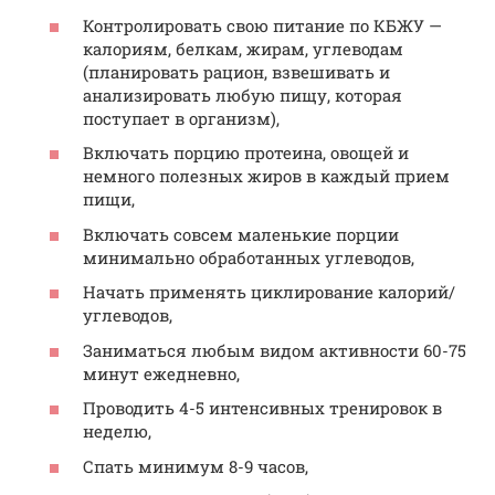
Контролировать свою питание по КБЖУ —
калориям, белкам, жирам, углеводам
(планировать рацион, взвешивать и
анализировать любую пищу, которая
поступает в организм),
Включать порцию протеина, овощей и
немного полезных жиров в каждый прием
пищи,
Включать совсем маленькие порции
минимально обработанных углеводов,
Начать применять циклирование калорий/
углеводов,
Заниматься любым видом активности 60-75
минут ежедневно,
Проводить 4-5 интенсивных тренировок в
неделю,
Спать минимум 8-9 часов,