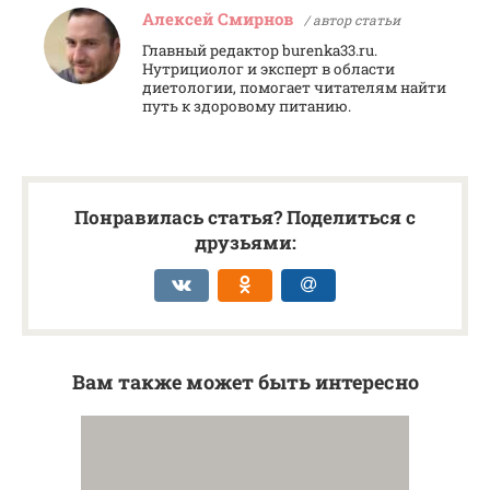
Алексей Смирнов
/ автор статьи
Главный редактор burenka33.ru.
Нутрициолог и эксперт в области
диетологии, помогает читателям найти
путь к здоровому питанию.
Понравилась статья? Поделиться с
друзьями:
Вам также может быть интересно