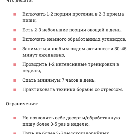
Включать 1-2 порции протеина в 2-3 приема
пищи,
Есть 2-3 небольшие порции овощей в день,
Включать немного обработанных углеводов,
Заниматься любым видом активности 30-45
минут ежедневно,
Проводить 1-2 интенсивные тренировки в
неделю,
Спать минимум 7 часов в день,
Практиковать техники борьбы со стрессом.
Ограничения:
Не позволять себе десерты/обработанную
пищу более 3-5 раз в неделю,
Пить не более 3-5 высококалорийных