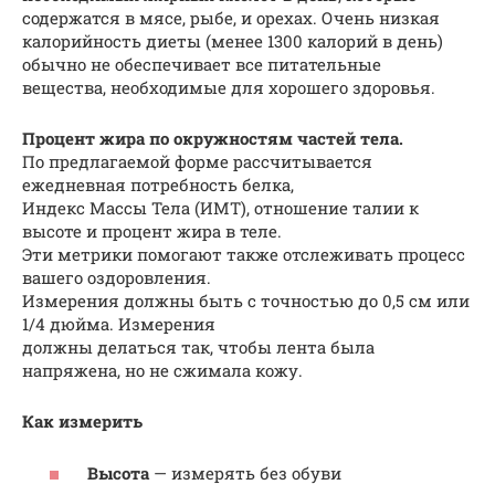
содержатся в мясе, рыбе, и орехах. Очень низкая
калорийность диеты (менее 1300 калорий в день)
обычно не обеспечивает все питательные
вещества, необходимые для хорошего здоровья.
Процент жира по окружностям частей тела.
По предлагаемой форме рассчитывается
ежедневная потребность белка,
Индекс Массы Тела (ИМТ), отношение талии к
высоте и процент жира в теле.
Эти метрики помогают также отслеживать процесс
вашего оздоровления.
Измерения должны быть с точностью до 0,5 см или
1/4 дюйма. Измерения
должны делаться так, чтобы лента была
напряжена, но не сжимала кожу.
Как измерить
Высота
— измерять без обуви