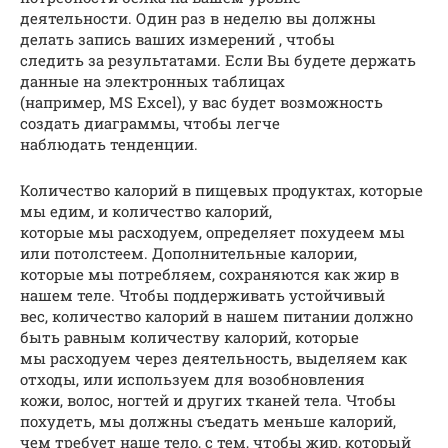
деятельности. Один раз в неделю вы должны
делать запись ваших измерений , чтобы
следить за результатами. Если Вы будете держать
данные на электронных таблицах
(например, MS Excel), у вас будет возможность
создать диаграммы, чтобы легче
наблюдать тенденции.
Количество калорий в пищевых продуктах, которые
мы едим, и количество калорий,
которые мы расходуем, определяет похудеем мы
или потолстеем. Дополнительные калории,
которые мы потребляем, сохраняются как жир в
нашем теле. Чтобы поддерживать устойчивый
вес, количество калорий в нашем питании должно
быть равным количеству калорий, которые
мы расходуем через деятельность, выделяем как
отходы, или используем для возобновления
кожи, волос, ногтей и других тканей тела. Чтобы
похудеть, мы должны съедать меньше калорий,
чем требует наше тело, с тем, чтобы жир, который