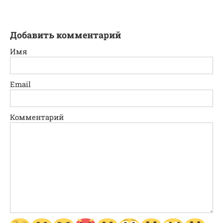
Добавить комментарий
Имя
Email
Комментарий