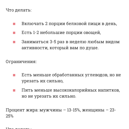
Что делать:
Включать 2 порции белковой пищи в день,
Есть 1-2 небольшие порции овощей,
Заниматься 3-5 раз в неделю любым видом
активности, который вам по душе.
Ограничения:
Есть меньше обработанных углеводов, но не
урезать их сильно,
Пить меньше высококалорийных напитков,
но не урезать их сильно.
Процент жира: мужчины – 13-15%, женщины – 23-
25%
Что делать: