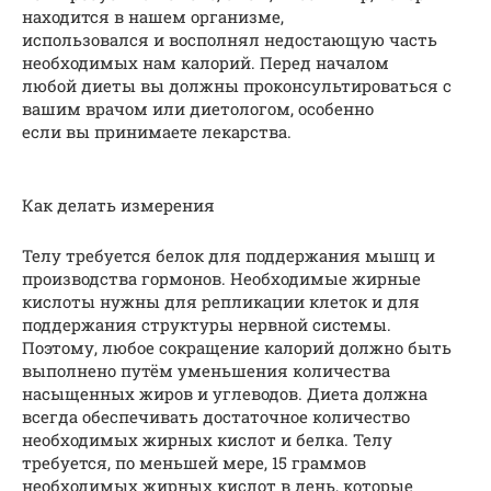
находится в нашем организме,
использовался и восполнял недостающую часть
необходимых нам калорий. Перед началом
любой диеты вы должны проконсультироваться с
вашим врачом или диетологом, особенно
если вы принимаете лекарства.
Как делать измерения
Телу требуется белок для поддержания мышц и
производства гормонов. Необходимые жирные
кислоты нужны для репликации клеток и для
поддержания структуры нервной системы.
Поэтому, любое сокращение калорий должно быть
выполнено путём уменьшения количества
насыщенных жиров и углеводов. Диета должна
всегда обеспечивать достаточное количество
необходимых жирных кислот и белка. Телу
требуется, по меньшей мере, 15 граммов
необходимых жирных кислот в день, которые