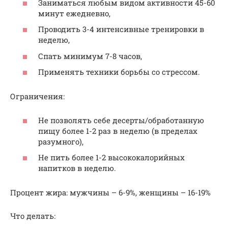
Заниматься любым видом активности 45-60
минут ежедневно,
Проводить 3-4 интенсивные тренировки в
неделю,
Спать минимум 7-8 часов,
Применять техники борьбы со стрессом.
Ограничения:
Не позволять себе десерты/обработанную
пищу более 1-2 раз в неделю (в пределах
разумного),
Не пить более 1-2 высококалорийных
напитков в неделю.
Процент жира: мужчины – 6-9%, женщины – 16-19%
Что делать: