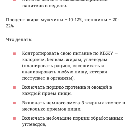
напитков в неделю.
Процент жира: мужчины – 10-12%, женщины – 20-
22%
Что делать:
Контролировать свою питание по КБЖУ —
калориям, белкам, жирам, углеводам
(планировать рацион, взвешивать и
анализировать любую пищу, которая
поступает в организм),
Включать порцию протеина и овощей в
каждый прием пищи,
Включать немного омега-3 жирных кислот в
несколько приемов пищи,
Включать небольшие порции обработанных
углеводов,