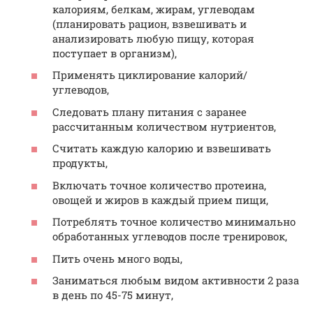
калориям, белкам, жирам, углеводам
(планировать рацион, взвешивать и
анализировать любую пищу, которая
поступает в организм),
Применять циклирование калорий/
углеводов,
Следовать плану питания с заранее
рассчитанным количеством нутриентов,
Считать каждую калорию и взвешивать
продукты,
Включать точное количество протеина,
овощей и жиров в каждый прием пищи,
Потреблять точное количество минимально
обработанных углеводов после тренировок,
Пить очень много воды,
Заниматься любым видом активности 2 раза
в день по 45-75 минут,