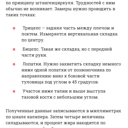
по принципу штангенциркуля. Трудностей с ним
обычно не возникает. Замеры нужно проводить в
таких точках:
Трицепс – задняя часть между плечом и
локтем. Измеряется вертикальная складка
по центру.
Бицепс. Такая же складка, но с передней
части руки.
Лопатки. Нужно захватить складку немного
ниже одной лопатки от позвоночника по
направлению вниз к боковой части
туловища под углом в 45 градусов.
Участок ниже талии и выше выступа
тазовой кости с небольшим углом.
Полученные данные записываются в миллиметрах
по шкале калипера. Затем четыре величины
складываются, и процент жира находится по