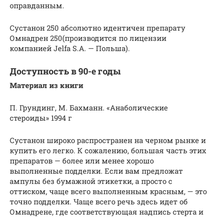
оправданным.
Сустанон 250 абсолютно идентичен препарату
Омнадрен 250(производится по лицензии
компанией Jelfa S.A. — Польша).
Доступность в 90-е годы
Материал из книги
П. Грундинг, М. Бахманн. «Анаболические
стероиды» 1994 г
Сустанон широко распространен на черном рынке и
купить его легко. К сожалению, большая часть этих
препаратов — более или менее хорошо
выполненные подделки. Если вам предложат
ампулы без бумажной этикетки, а просто с
оттиском, чаще всего выполненным красным, — это
точно подделки. Чаще всего речь здесь идет об
Омнадрене, где соответствующая надпись стерта и