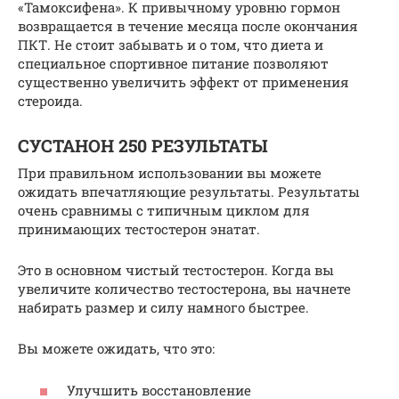
«Тамоксифена». К привычному уровню гормон
возвращается в течение месяца после окончания
ПКТ. Не стоит забывать и о том, что диета и
специальное спортивное питание позволяют
существенно увеличить эффект от применения
стероида.
СУСТАНОН 250 РЕЗУЛЬТАТЫ
При правильном использовании вы можете
ожидать впечатляющие результаты. Результаты
очень сравнимы с типичным циклом для
принимающих тестостерон энатат.
Это в основном чистый тестостерон. Когда вы
увеличите количество тестостерона, вы начнете
набирать размер и силу намного быстрее.
Вы можете ожидать, что это:
Улучшить восстановление