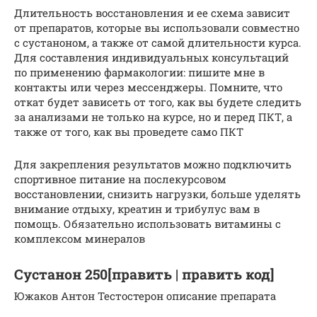
Длительность восстановления и ее схема зависит
от препаратов, которые вы использовали совместно
с сустаноном, а также от самой длительности курса.
Для составления индивидуальных консультаций
по применению фармакологии: пишите мне в
контакты или через мессенджеры. Помните, что
откат будет зависеть от того, как вы будете следить
за анализами не только на курсе, но и перед ПКТ, а
также от того, как вы проведете само ПКТ
Для закрепления результатов можно подключить
спортивное питание на послекурсовом
восстановлении, снизить нагрузки, больше уделять
внимание отдыху, креатин и трибулус вам в
помощь. Обязательно использовать витамины с
комплексом минералов
Сустанон 250[править | править код]
Южаков Антон Тестостерон описание препарата