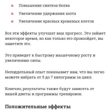
Повышение синтеза белка
Увеличение удержания азота
Увеличение красных кровяных клеток
Все эти эффекты улучшат ваш прогресс. Это займет
некоторое время, но как только это произойдет, вы
заметите это.
Это приведет к быстрому мышечному росту и
увеличению силы.
Неподдельный опыт показывает нам, что вы легко
можете набрать от 5 до 7 килограмм за цикл.
Конечно, результаты также будут зависеть от
вашей диеты и программы тренировок.
Положительные эффекты