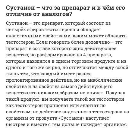
Сустанон – что за препарат и в чём его
отличие от аналогов?
Сустанон – это препарат, который состоит из
четырёх эфиров тестостерона и обладает
аналогичными свойствами, каким может обладать
тестостерон. Если говорить более доходчиво – это
препарат в составе которого одно действующее
вещество, но расформировано на 4 препарата,
которые находятся в одном торговом продукте и из
одного и того же сырья, но отличаются между собой
лишь тем, что каждый имеет разное
пролонгированное действие, но на анаболические
свойства и на свойства самого действующего
вещества это никаким образом не влияет. Покупая
такой продукт, вы получаете такой же тестостерон
как тестостерон пропионат или энантат по
свойствам, но действие эндогенного тестостерона на
организм от продукта «Сустанон» наступает
быстрее и вместе с тем дольше покидает организм.