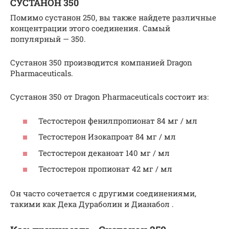
СУСТАНОН 350
Помимо сустанон 250, вы также найдете различные
концентрации этого соединения. Самый
популярный — 350.
Сустанон 350 производится компанией Dragon
Pharmaceuticals.
Сустанон 350 от Dragon Pharmaceuticals состоит из:
Тестостерон фенилпропионат 84 мг / мл
Тестостерон Изокапроат 84 мг / мл
Тестостерон деканоат 140 мг / мл
Тестостерон пропионат 42 мг / мл
Он часто сочетается с другими соединениями,
такими как Дека Дураболин и Дианабол .