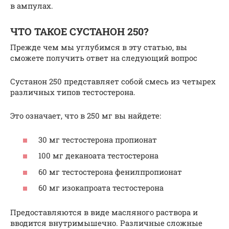
в ампулах.
ЧТО ТАКОЕ СУСТАНОН 250?
Прежде чем мы углубимся в эту статью, вы
сможете получить ответ на следующий вопрос
Сустанон 250 представляет собой смесь из четырех
различных типов тестостерона.
Это означает, что в 250 мг вы найдете:
30 мг тестостерона пропионат
100 мг деканоата тестостерона
60 мг тестостерона фенилпропионат
60 мг изокапроата тестостерона
Предоставляются в виде масляного раствора и
вводится внутримышечно. Различные сложные