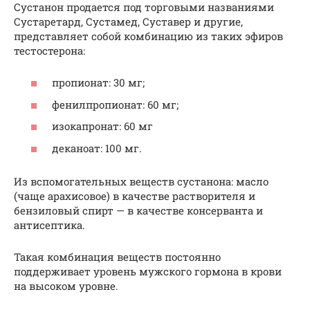
Сустанон продается под торговыми названиями
Сустаретард, Сустамед, Суставер и другие,
представляет собой комбинацию из таких эфиров
тестостерона:
пропионат: 30 мг;
фенилпропионат: 60 мг;
изокапронат: 60 мг
деканоат: 100 мг.
Из вспомогательных веществ сустанона: масло
(чаще арахисовое) в качестве растворителя и
бензиловый спирт — в качестве консерванта и
антисептика.
Такая комбинация веществ постоянно
поддерживает уровень мужского гормона в крови
на высоком уровне.