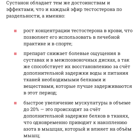
Сустанон обладает тем же достоинствам и
эффектами, что и каждый эфир тестостерона по
раздельности, а именно:
рост концентрации тестостерона в крови, что
позволяет его использовать в лечебной
практике и в спорте;
препарат снижает болевые ощущения в
суставах и в межпозвоночных дисках, а так
же способствует их восстановлению за счёт
дополнительной задержки воды и питания
тканей необходимыми белками и
веществами, которые лучше задерживаются
в этот период;
быстрое увеличение мускулатуры в объеме
до 20% — это происходит за счёт
дополнительной задержке белков в тканях,
что одновременно приводит к накоплению
азота в мышцах, который и влияет на объём
мышц;