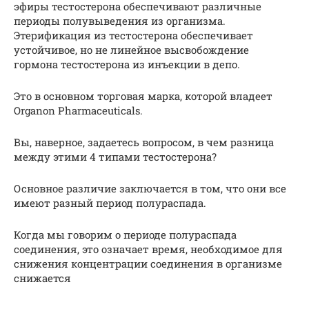
эфиры тестостерона обеспечивают различные
периоды полувыведения из организма.
Этерификация из тестостерона обеспечивает
устойчивое, но не линейное высвобождение
гормона тестостерона из инъекции в депо.
Это в основном торговая марка, которой владеет
Organon Pharmaceuticals.
Вы, наверное, задаетесь вопросом, в чем разница
между этими 4 типами тестостерона?
Основное различие заключается в том, что они все
имеют разный период полураспада.
Когда мы говорим о периоде полураспада
соединения, это означает время, необходимое для
снижения концентрации соединения в организме
снижается