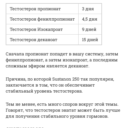
Тестостерон пропионат
3 дня
Тестостерон фенилпропионат
4,5 дня
Тестостерон Изокапроат
9 дней
Тестостерон деканоат
15 дней
Сначала пропионат попадет в вашу систему, затем
фенилпропионат, а затем изокапроат, а последним
сложным эфиром является деканоат.
Причина, по которой Sustanon 250 так популярен,
заключается в том, что он обеспечивает
стабильный уровень тестостерона.
Тем не менее, есть много споров вокруг этой темы.
Говорят, что тестостерон энатат может быть лучше
для получения стабильного уровня гормонов.