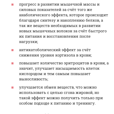
прогресс в развитии мышечной массы и
силовых показателей за счёт того же
анаболического эффекта, которое происходит
благодаря синтезу и накоплению белков, а
так же веществ необходимых в развитии
новых мышечных волокон за счёт быстрого
их питания и восстановления после
нагрузки;
антикатоболический эффект за счёт
снижения уровня кортизола в крови;
повышает количество эритроцитов в крови, а
значит, улучшает насыщаемость клеток
кислородом и тем самым повышает
выносливость;
улучшается обмен веществ, что можно
использовать с целью сгона жировой, но
такой эффект можно получить только при
особом подходе к питанию и тренингу.