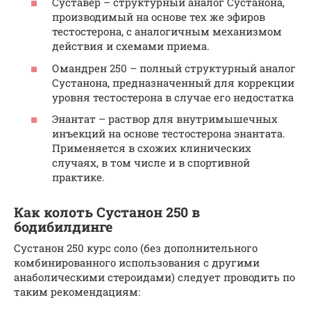
Суставер – структурный аналог Сустанона,
производимый на основе тех же эфиров
тестостерона, с аналогичным механизмом
действия и схемами приема.
Омандрен 250 – полный структурный аналог
Сустанона, предназначенный для коррекции
уровня тестостерона в случае его недостатка
Энантат – раствор для внутримышечных
инъекций на основе тестостерона энантата.
Применяется в схожих клинических
случаях, в том числе и в спортивной
практике.
Как колоть Сустанон 250 в
бодибилдинге
Сустанон 250 курс соло (без дополнительного
комбинированного использования с другими
анаболическими стероидами) следует проводить по
таким рекомендациям: