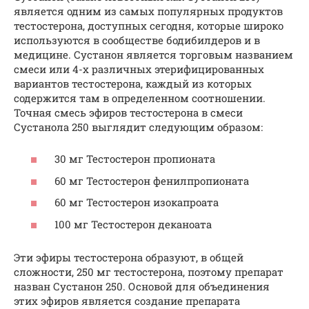
является одним из самых популярных продуктов
тестостерона, доступных сегодня, которые широко
используются в сообществе бодибилдеров и в
медицине. Сустанон является торговым названием
смеси или 4-х различных этерифицированных
вариантов тестостерона, каждый из которых
содержится там в определенном соотношении.
Точная смесь эфиров тестостерона в смеси
Сустанола 250 выглядит следующим образом:
30 мг Тестостерон пропионата
60 мг Тестостерон фенилпропионата
60 мг Тестостерон изокапроата
100 мг Тестостерон деканоата
Эти эфиры тестостерона образуют, в общей
сложности, 250 мг тестостерона, поэтому препарат
назван Сустанон 250. Основой для объединения
этих эфиров является создание препарата