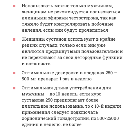
Использовать можно только мужчинам,
женщинам не рекомендуется пользоваться
длинными эфирами тестостерона, так как
тяжело будет контролировать побочные
явления, если они будут проявляться
Женщины сустанон используют в крайне
редких случаях, только если они уже
являются продвинутыми пользователями и
не переживают за свои детородные функции
и внешность
Оптимальные дозировки в пределах 250 –
500 мг препарат 1 раз в неделю
Оптимальная длина употребления для
мужчины – до 10 недель, если курс
сустанона 250 предполагает более
длительное использование, то с 10-й недели
применения следует подключать
хорионический гонадотропин, по 500-25000
единиц в неделю, не более