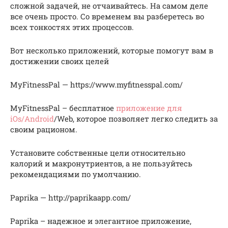
сложной задачей, не отчаивайтесь. На самом деле
все очень просто. Со временем вы разберетесь во
всех тонкостях этих процессов.
Вот несколько приложений, которые помогут вам в
достижении своих целей
MyFitnessPal — https://www.myfitnesspal.com/
MyFitnessPal – бесплатное
приложение для
iOs/Android
/Web, которое позволяет легко следить за
своим рационом.
Установите собственные цели относительно
калорий и макронутриентов, а не пользуйтесь
рекомендациями по умолчанию.
Paprika — http://paprikaapp.com/
Paprika – надежное и элегантное приложение,