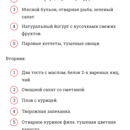
Мясной бульон, отварная рыба, зеленый
салат.
Натуральный йогурт с кусочками свежих
фруктов.
Паровые котлеты, тушеные овощи.
Вторник:
Два тоста с маслом, белок 2-х вареных яиц,
чай.
Овощной салат со сметаной.
Плов с курицей.
Творожная запеканка.
Отварное куриное филе, тушеная цветная
капуста.