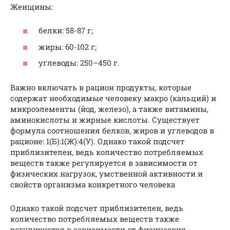
Женщины:
белки: 58-87 г;
жиры: 60-102 г;
углеводы: 250–450 г.
Важно включать в рацион продукты, которые
содержат необходимые человеку макро (кальций) и
микроэлементы (йод, железо), а также витамины,
аминокислоты и жирные кислоты. Существует
формула соотношения белков, жиров и углеводов в
рационе: 1(Б):1(Ж):4(У). Однако такой подсчет
приблизителен, ведь количество потребляемых
веществ также регулируется в зависимости от
физических нагрузок, умственной активности и
свойств организма конкретного человека
Однако такой подсчет приблизителен, ведь
количество потребляемых веществ также
регулируется в зависимости от физических