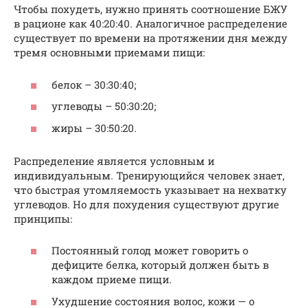
Чтобы похудеть, нужно принять соотношение БЖУ
в рационе как 40:20:40. Аналогичное распределение
существует по времени на протяжении дня между
тремя основными приемами пищи:
белок – 30:30:40;
углеводы – 50:30:20;
жиры – 30:50:20.
Распределение является условным и
индивидуальным. Тренирующийся человек знает,
что быстрая утомляемость указывает на нехватку
углеводов. Но для похудения существуют другие
принципы:
Постоянный голод может говорить о
дефиците белка, который должен быть в
каждом приеме пищи.
Ухудшение состояния волос, кожи — о