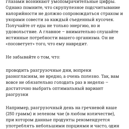
глазами возникают умопомрачительные цифры.
Однако помните, что скрупулезное подсчитывание
калорийности не должно сопровождаться страхом и
укорами совести за каждый съеденный кусочек.
Получайте от еды не только энергию, но и
удовольствие. А главное – внимательно слушайте
истинные потребности вашего организма. Он не
«посоветует» того, что ему навредит.
Не забывайте о том, что:
проводить разгрузочные дни, вопреки
разногласиям, не вредно, а очень полезно. Так, вам
вовсе не обязательно голодать раз в неделю –
достаточно выбрать оптимальный вариант
разгрузки
Например, разгрузочный день на гречневой каше
(250 грамм) и зеленом чае (в любом количестве),
при котором данные продукты рекомендуется
употреблять небольшими порциями и часто, один