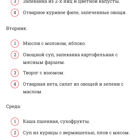
Запеканка из 2-х яиц и цветной капусты.
Отварное куриное филе, запеченные овощи.
Вторник:
Мюсли с молоком, яблоко.
Овощной суп, запеканка картофельная с
мясным фаршем.
Творог с изюмом.
Отварная кета, салат из овощей и зелени с
маслом.
Среда:
Каша пшенная, сухофрукты.
Суп из курицы с вермишелью, плов с мясом.