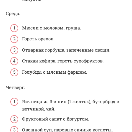
Среда:
Мюсли с молоком, груша.
Горсть орехов.
Отварная горбуша, запеченные овощи.
Стакан кефира, горсть сухофруктов.
Голубцы с мясным фаршем.
Четверг:
Яичница из 3-х яиц (1 желток), бутерброд с
ветчиной, чай.
Фруктовый салат с йогуртом.
Овощной суп, паровые свиные котлеты,