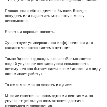
Плохая: волшебных диет не бывает. Быстро
похудеть или нарастить мышечную массу
невозможно.
Но есть и хорошая новость.
Существует универсальная и эффективная для
каждого человека система питания.
Томас Эдиссон однажды сказал: «Большинство
людей упускают появившуюся возможность,
потому что она бывает одета в комбинезон и с виду
напоминает работу».
То же самое можно сказать и о диете.
Многие гонятся за новомодными веяниями, но
упускают реальную возможность достичь
желаемого телосложения.