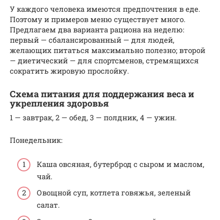
У каждого человека имеются предпочтения в еде.
Поэтому и примеров меню существует много.
Предлагаем два варианта рациона на неделю:
первый — сбалансированный — для людей,
желающих питаться максимально полезно; второй
— диетический — для спортсменов, стремящихся
сократить жировую прослойку.
Схема питания для поддержания веса и
укрепления здоровья
1 — завтрак, 2 — обед, 3 — полдник, 4 — ужин.
Понедельник:
Каша овсяная, бутерброд с сыром и маслом,
чай.
Овощной суп, котлета говяжья, зеленый
салат.