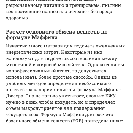
рациональному питанию и тренировкам, лишний
вес постепенно полностью исчезнет без вреда
здоровью.
Расчет основного обмена веществ по
формуле Маффина
Известно много методов для подсчета ежедневных
энергетических затрат. Некоторые из них
используют для подсчетов соотношения между
мышечной и жировой массой тела. Однако если вы
непрофессиональный атлет, то допускается
использовать более простые способы. Одним из
удобных методов определения необходимого
количества калорий является формула Маффина-
Джеора. Она не только учитывает, сколько БЖУ
нужно в день, чтобы похудеть, но и определяет
объем макронутриентов для поддержания
текущего веса. Формула Маффина для расчета
базального обмена веществ (БОВ) приведена ниже: