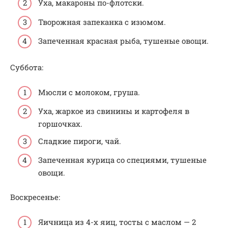
Уха, макароны по-флотски.
Творожная запеканка с изюмом.
Запеченная красная рыба, тушеные овощи.
Суббота:
Мюсли с молоком, груша.
Уха, жаркое из свинины и картофеля в
горшочках.
Сладкие пироги, чай.
Запеченная курица со специями, тушеные
овощи.
Воскресенье:
Яичница из 4-х яиц, тосты с маслом — 2