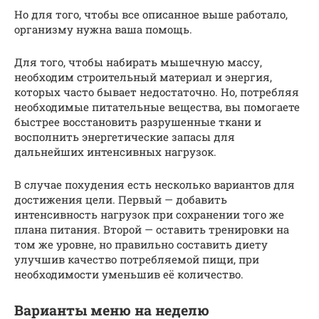
Но для того, чтобы все описанное выше работало,
организму нужна ваша помощь.
Для того, чтобы набирать мышечную массу,
необходим строительный материал и энергия,
которых часто бывает недостаточно. Но, потребляя
необходимые питательные вещества, вы помогаете
быстрее восстановить разрушенные ткани и
восполнить энергетические запасы для
дальнейших интенсивных нагрузок.
В случае похудения есть несколько вариантов для
достижения цели. Первый — добавить
интенсивность нагрузок при сохранении того же
плана питания. Второй — оставить тренировки на
том же уровне, но правильно составить диету
улучшив качество потребляемой пищи, при
необходимости уменьшив её количество.
Варианты меню на неделю