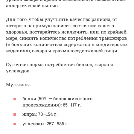
аллергической сыпью.
Для того, чтобы улучшить качество рациона, от
которого напрямую зависит состояние вашего
здоровья, постарайтесь исключить, или, по крайней
мере, снизить количество потребления трансжиров
(в больших количествах содержатся в кондитерских
изделиях), сахара и крахмалосодержащей пищи.
Суточная норма потребления белков, жиров и
углеводов
Мужчины:
белки (50% — белок животного
происхождения): 65–117 г.;
жиры: 70–154 г;
углеводы: 257- 586 г.