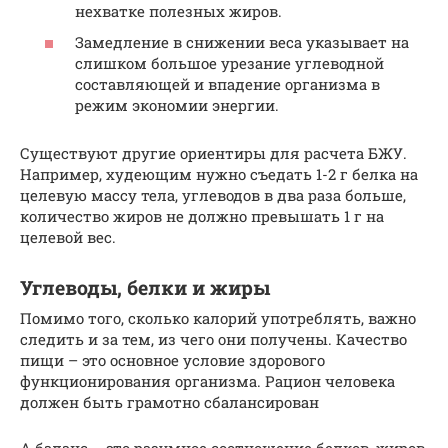
нехватке полезных жиров.
Замедление в снижении веса указывает на
слишком большое урезание углеводной
составляющей и впадение организма в
режим экономии энергии.
Существуют другие ориентиры для расчета БЖУ.
Например, худеющим нужно съедать 1-2 г белка на
целевую массу тела, углеводов в два раза больше,
количество жиров не должно превышать 1 г на
целевой вес.
Углеводы, белки и жиры
Помимо того, сколько калорий употреблять, важно
следить и за тем, из чего они получены. Качество
пищи – это основное условие здорового
функционирования организма. Рацион человека
должен быть грамотно сбалансирован