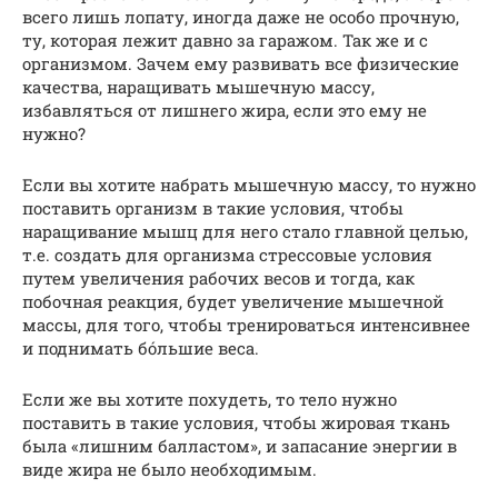
всего лишь лопату, иногда даже не особо прочную,
ту, которая лежит давно за гаражом. Так же и с
организмом. Зачем ему развивать все физические
качества, наращивать мышечную массу,
избавляться от лишнего жира, если это ему не
нужно?
Если вы хотите набрать мышечную массу, то нужно
поставить организм в такие условия, чтобы
наращивание мышц для него стало главной целью,
т.е. создать для организма стрессовые условия
путем увеличения рабочих весов и тогда, как
побочная реакция, будет увеличение мышечной
массы, для того, чтобы тренироваться интенсивнее
и поднимать бо́льшие веса.
Если же вы хотите похудеть, то тело нужно
поставить в такие условия, чтобы жировая ткань
была «лишним балластом», и запасание энергии в
виде жира не было необходимым.