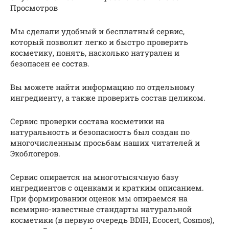
Просмотров
Мы сделали удобный и бесплатный сервис,
который позволит легко и быстро проверить
косметику, понять, насколько натурален и
безопасен ее состав.
Вы можете найти информацию по отдельному
ингредиенту, а также проверить состав целиком.
Сервис проверки состава косметики на
натуральность и безопасность был создан по
многочисленным просьбам наших читателей и
Экоблогеров.
Сервис опирается на многотысячную базу
ингредиентов с оценками и кратким описанием.
При формировании оценок мы опираемся на
всемирно-известные стандарты натуральной
косметики (в первую очередь BDIH, Ecocert, Cosmos),