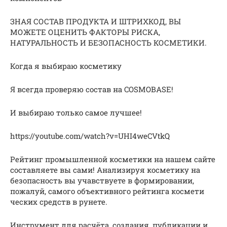
ЗНАЯ СОСТАВ ПРОДУКТА И ШТРИХКОД, ВЫ
МОЖЕТЕ ОЦЕНИТЬ ФАКТОРЫ РИСКА,
НАТУРАЛЬНОСТЬ И БЕЗОПАСНОСТЬ КОСМЕТИКИ.
Когда я выбираю косметику
Я всегда проверяю состав на COSMOBASE!
И выбираю только самое лучшее!
https://youtube.com/watch?v=UHI4weCVtkQ
Рейтинг промышленной косметики на нашем сайте
составляете вы сами! Анализируя косметику на
безопасность вы учавствуете в формировании,
пожалуй, самого объективного рейтинга космети
ческих средств в рунете.
Инструмент для расчёта, создания, публикации и