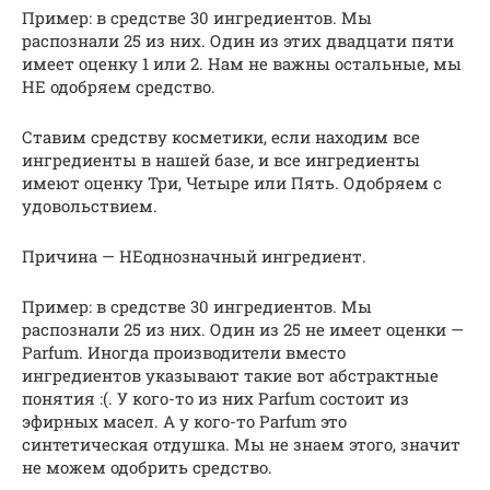
Пример: в средстве 30 ингредиентов. Мы
распознали 25 из них. Один из этих двадцати пяти
имеет оценку 1 или 2. Нам не важны остальные, мы
НЕ одобряем средство.
Ставим средству косметики, если находим все
ингредиенты в нашей базе, и все ингредиенты
имеют оценку Три, Четыре или Пять. Одобряем с
удовольствием.
Причина — НЕоднозначный ингредиент.
Пример: в средстве 30 ингредиентов. Мы
распознали 25 из них. Один из 25 не имеет оценки —
Parfum. Иногда производители вместо
ингредиентов указывают такие вот абстрактные
понятия :(. У кого-то из них Parfum состоит из
эфирных масел. А у кого-то Parfum это
синтетическая отдушка. Мы не знаем этого, значит
не можем одобрить средство.