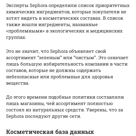
Эксперты Sephora определили список приоритетных
химических ингредиентов, которые покупатели не
хотят видеть в косметических составах. В список
также вошли ингредиенты, названные
«проблемными» в экологических и медицинских
группах.
Это не значит, что Sephora объявляет свой
ассортимент “зеленым” или “чистым”. Это означает
лишь большую избирательность компании в части
составов, которые не должны содержать
небезопасные или проблемные для здоровья
вещества.
До этого времени подобные политики составляли
лишь магазины, чей ассортимент полностью
состоял из натуральных средств. Уверены, что за
Sephora последуют другие сети.
Косметическая база данных