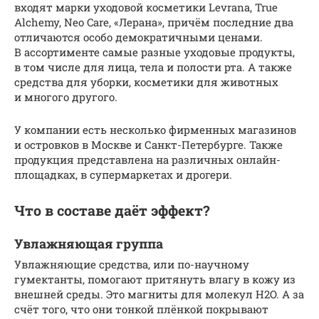
входят марки уходовой косметики Levrana, True
Alchemy, Neo Care, «Лерана», причём последние два
отличаются особо демократичными ценами.
В ассортименте самые разные уходовые продукты,
в том числе для лица, тела и полости рта. А также
средства для уборки, косметики для животных
и многого другого.
У компании есть несколько фирменных магазинов
и островков в Москве и Санкт-Петербурге. Также
продукция представлена на различных онлайн-
площадках, в супермаркетах и дрогери.
Что в составе даёт эффект?
Увлажняющая группа
Увлажняющие средства, или по-научному
гумектанты, помогают притянуть влагу в кожу из
внешней среды. Это магниты для молекул H2O. А за
счёт того, что они тонкой плёнкой покрывают