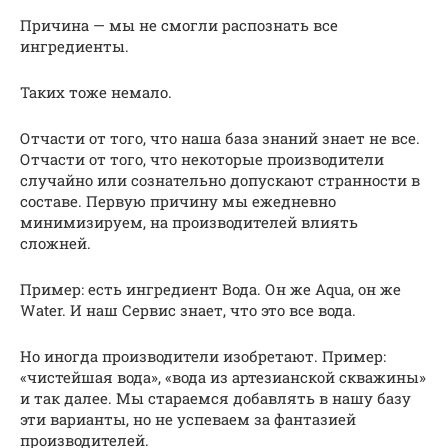
Причина — мы не смогли распознать все
ингредиенты.
Таких тоже немало.
Отчасти от того, что наша база знаний знает не все.
Отчасти от того, что некоторые производители
случайно или сознательно допускают странности в
составе. Первую причину мы ежедневно
минимизируем, на производителей влиять
сложней.
Пример: есть ингредиент Вода. Он же Aqua, он же
Water. И наш Сервис знает, что это все вода.
Но иногда производители изобретают. Пример:
«чистейшая вода», «вода из артезианской скважины»
и так далее. Мы стараемся добавлять в нашу базу
эти варианты, но не успеваем за фантазией
производителей.