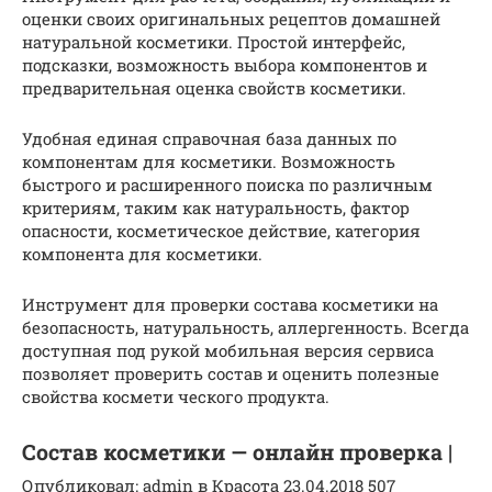
оценки своих оригинальных рецептов домашней
натуральной косметики. Простой интерфейс,
подсказки, возможность выбора компонентов и
предварительная оценка свойств косметики.
Удобная единая справочная база данных по
компонентам для косметики. Возможность
быстрого и расширенного поиска по различным
критериям, таким как натуральность, фактор
опасности, косметическое действие, категория
компонента для косметики.
Инструмент для проверки состава косметики на
безопасность, натуральность, аллергенность. Всегда
доступная под рукой мобильная версия сервиса
позволяет проверить состав и оценить полезные
свойства космети ческого продукта.
Состав косметики — онлайн проверка |
Опубликовал: admin в Красота 23.04.2018 507