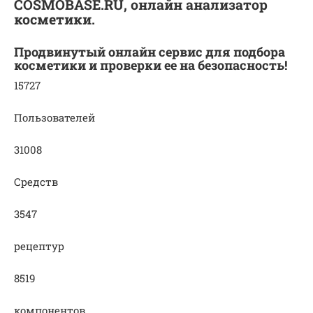
COSMOBASE.RU, онлайн анализатор
косметики.
Продвинутый онлайн сервис для подбора
косметики и проверки ее на безопасность!
15727
Пользователей
31008
Средств
3547
рецептур
8519
компонентов