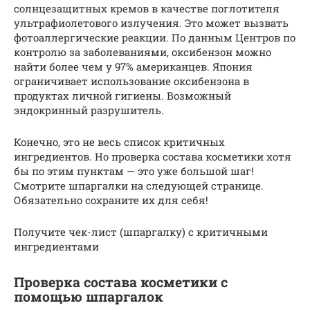
солнцезащитных кремов в качестве поглотителя
ультрафиолетового излучения. Это может вызвать
фотоаллергические реакции. По данным Центров по
контролю за заболеваниями, оксибензон можно
найти более чем у 97% американцев. Япония
ограничивает использование оксибензона в
продуктах личной гигиены. Возможный
эндокринный разрушитель.
Конечно, это не весь список критичных
ингредиентов. Но проверка состава косметики хотя
бы по этим пунктам — это уже большой шаг!
Смотрите шпаргалки на следующей странице.
Обязательно сохраните их для себя!
Получите чек-лист (шпаргалку) с критичными
ингредиентами
Проверка состава косметики с
помощью шпаргалок