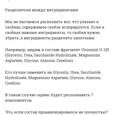
Разделители между ингредиентами
Мы не пытаемся распознать все, что указано в
скобках, содержимое скобок игнорируется. Если в
скобках важные ингредиенты, то скобки нужно
убрать, а ингредиенты разделить запятыми.
Например, видим в составе фрагмент Unimoist U-125
(Glycerin, Urea, Saccharide Hydrolizate, Magnesium
Aspartate, Glycine, Alanine, Creatine).
Его лучше заменить на Glycerin, Urea, Saccharide
Hydrolizate, Magnesium Aspartate, Glycine, Alanine,
Creatine.
В таком случае сервис будет распознавать 7
компонентов.
Что, если состав проанализировался не полностью?