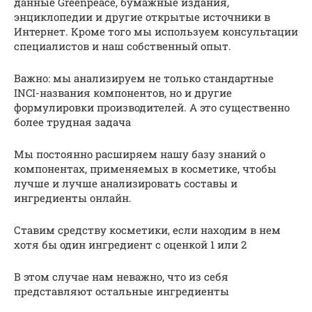
данные Greenpeace, бумажные издания,
энциклопедии и другие открытые источники в
Интернет. Кроме того мы используем консультации
специалистов и наш собственный опыт.
Важно: мы анализируем не только стандартные
INCI-названия компонентов, но и другие
формулировки производителей. А это существенно
более трудная задача
Мы постоянно расширяем нашу базу знаний о
компонентах, применяемых в косметике, чтобы
лучше и лучше анализировать составы и
ингредиенты онлайн.
Ставим средству косметики, если находим в нем
хотя бы один ингредиент с оценкой 1 или 2
В этом случае нам неважно, что из себя
представляют остальные ингредиенты