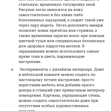
стильную, временную татуировку хной.
Рисунок легко наносится на кожу
самостоятельно и без каких-либо
болезненных ощущений, а сходит такой уже
через пару недель. Легко дополнить имидж
позволит новая причёска или стрижка, а
также временная окраска волос при помощи
цветной туши или специальных безопасных
для здоровья подростка мелков. В
окрашивании можно использовать самые
яркие тона и цвета, поднимающие
настроение.
Эксперименты с дизайном интерьера. Даже
в небольшой комнате можно создать по-
настоящему летнее настроение, просто
переставив мебель или добавив яркого
декора в ставший уже привычным интерьер
помещения. Картины, украшающие стены,
можно создать самостоятельно даже при
отсутствии особых художественных
навыков.