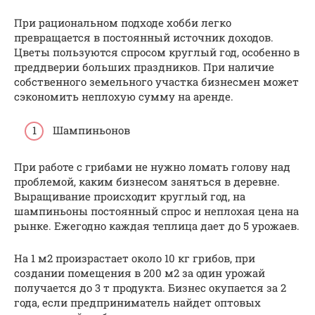
При рациональном подходе хобби легко
превращается в постоянный источник доходов.
Цветы пользуются спросом круглый год, особенно в
преддверии больших праздников. При наличие
собственного земельного участка бизнесмен может
сэкономить неплохую сумму на аренде.
Шампиньонов
При работе с грибами не нужно ломать голову над
проблемой, каким бизнесом заняться в деревне.
Выращивание происходит круглый год, на
шампиньоны постоянный спрос и неплохая цена на
рынке. Ежегодно каждая теплица дает до 5 урожаев.
На 1 м2 произрастает около 10 кг грибов, при
создании помещения в 200 м2 за один урожай
получается до 3 т продукта. Бизнес окупается за 2
года, если предприниматель найдет оптовых