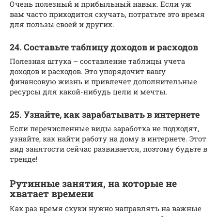
Очень полезный и прибыльный навык. Если уж
вам часто приходится скучать, потратьте это время
для пользы своей и других.
24. Составьте таблицу доходов и расходов
Полезная штука – составление таблицы учета
доходов и расходов. Это упорядочит вашу
финансовую жизнь и привлечет дополнительные
ресурсы для какой-нибудь цели и мечты.
25. Узнайте, как зарабатывать в интернете
Если перечисленные виды заработка не подходят,
узнайте, как найти работу на дому в интернете. Этот
вид занятости сейчас развивается, поэтому будьте в
тренде!
Рутинные занятия, на которые не
хватает времени
Как раз время скуки нужно направлять на важные