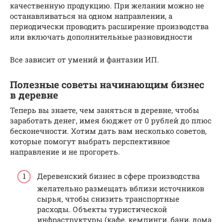
качественную продукцию. При желании можно не
останавливаться на одном направлении, а
периодически проводить расширение производства
или включать дополнительные разновидности
Все зависит от умений и фантазии ИП.
Полезные советы начинающим бизнес
в деревне
Теперь вы знаете, чем заняться в деревне, чтобы
заработать денег, имея бюджет от 0 рублей до плюс
бесконечности. Хотим дать вам несколько советов,
которые помогут выбрать перспективное
направление и не прогореть.
Деревенский бизнес в сфере производства
желательно размещать вблизи источников
сырья, чтобы снизить транспортные
расходы. Объекты туристической
инфраструктуры (кафе, кемпинги, бани, дома