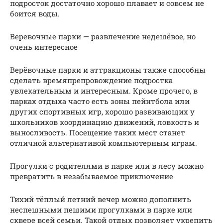
подросток достаточно хорошо плавает и совсем не
боится воды.
Веревочные парки — развлечение недешёвое, но
очень интересное
Верёвочные парки и аттракционы также способны
сделать времяпрепровождение подростка
увлекательным и интересным. Кроме прочего, в
парках отдыха часто есть зоны пейнтбола или
других спортивных игр, хорошо развивающих у
школьников координацию движений, ловкость и
выносливость. Посещение таких мест станет
отличной альтернативой компьютерным играм.
Прогулки с родителями в парке или в лесу можно
превратить в незабываемое приключение
Тихий тёплый летний вечер можно дополнить
неспешными пешими прогулками в парке или
сквере всей семьи. Такой отдых позволяет укрепить