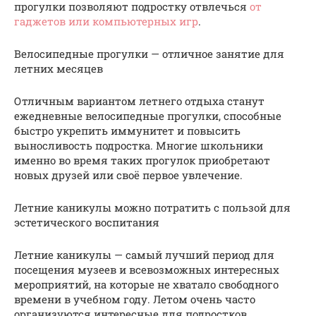
прогулки позволяют подростку отвлечься
от
гаджетов или компьютерных игр
.
Велосипедные прогулки — отличное занятие для
летних месяцев
Отличным вариантом летнего отдыха станут
ежедневные велосипедные прогулки, способные
быстро укрепить иммунитет и повысить
выносливость подростка. Многие школьники
именно во время таких прогулок приобретают
новых друзей или своё первое увлечение.
Летние каникулы можно потратить с пользой для
эстетического воспитания
Летние каникулы — самый лучший период для
посещения музеев и всевозможных интересных
мероприятий, на которые не хватало свободного
времени в учебном году. Летом очень часто
организуются интересные для подростков