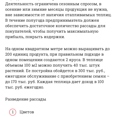
Деятельность ограничена сезонным спросом, в
осенние или зимние месяцы продукция не нужна,
вне зависимости от наличия отапливаемых теплиц.
В течение полугода предприниматель должен
обеспечить достаточное количество рассады для
покупателей, чтобы получить максимальную
прибыль, покрыть издержки.
На одном квадратном метре можно выращивать до
200 единиц продукта, при правильном подходе в
одном помещении создаются 2 яруса. В теплице
объемом 100 м2 можно получить 40 тыс. штук
растений. Ее постройка обойдется в 300 тыс. руб.,
ежегодное обслуживание с приобретением семян –
до 170 тыс. руб. Каждая теплица дает доход в 100
тыс. руб. ежегодно.
Разведение рассады
Цветов