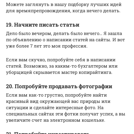
Можете заглянуть в нашу подборку лучших идей
для времяпрепровождения, когда нечего делать.
19. Начните писать статьи
Дело было вечером, делать было нечего… Я зашла
по объявлению о написании статей на сайты. И вот
уже более 7 лет это моя профессия.
Если вам скучно, попробуйте себя в написании
статей. Возможно, за каким-то бухгалтером или
уборщицей скрывается мастер копирайтинга.
20. Попробуйте продавать фотографии
Если вам как-то грустно, попробуйте найти
красивый вид окружающей вас природы или
ситуации и сделайте интересные фото. На
специальных сайтах эти фотки получат успех, а вы
увеличите счет на электронном кошельке.
21. Попробуйте инвестировать