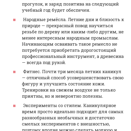
прогулок, и заряд позитива на следующий
учебный год будет обеспечен.
Народные ремёсла. Летние дни и близость к
природе — прекрасный повод научиться
резьбе по дереву или каким-либо другим, не
менее интересным народным промыслам.
Начинающим осваивать такое ремесло не
потребуется приобретать дорогостоящий
профессиональный инструмент, а древесина
— всегда под рукой.
Фитнес. Почти три месяца летних каникул
— отличный способ усовершенствовать свою
фигуру и улучшить состояние кожи.
Тренировки на свежем воздухе не только
приятны, но и невероятно полезны.
Эксперименты со стилем. Каникулярное
время просто идеально подходит для самых
разнообразных необычных и достаточно
смелых экспериментов с внешностью,
поэтому вполне можно сделать модную и