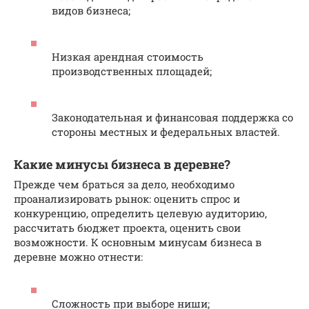
видов бизнеса;
Низкая арендная стоимость
производственных площадей;
Законодательная и финансовая поддержка со
стороны местных и федеральных властей.
Какие минусы бизнеса в деревне?
Прежде чем браться за дело, необходимо
проанализировать рынок: оценить спрос и
конкуренцию, определить целевую аудиторию,
рассчитать бюджет проекта, оценить свои
возможности. К основным минусам бизнеса в
деревне можно отнести:
Сложность при выборе ниши;