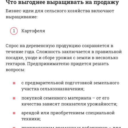
Что выгоднее выращивать на продажу
Бизнес-идеи для сельского хозяйства включают
выращивание:
Картофеля
Спрос на деревенскую продукцию сохраняется в
течение года. Сложность заключается в правильной
посадке, уходе и сборе урожая с земли в несколько
гектаров. Предпринимателю придется решать
вопросы:
с предварительной подготовкой земельного
участка сельхозназначения;
покупкой семенного материала – от его
качества зависят показатели урожайности;
арендой или приобретением специальной
техники;
привлечением временных работников – для