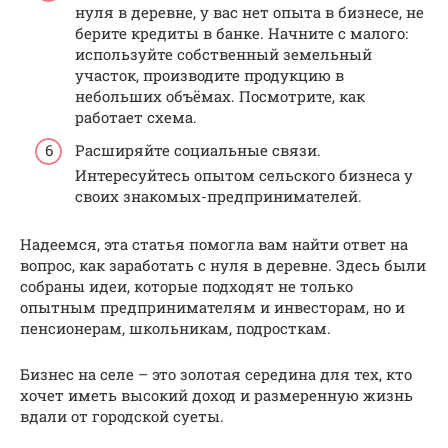
нуля в деревне, у вас нет опыта в бизнесе, не
берите кредиты в банке. Начните с малого:
используйте собственный земельный
участок, производите продукцию в
небольших объёмах. Посмотрите, как
работает схема.
Расширяйте социальные связи.
Интересуйтесь опытом сельского бизнеса у
своих знакомых-предпринимателей.
Надеемся, эта статья помогла вам найти ответ на
вопрос, как заработать с нуля в деревне. Здесь были
собраны идеи, которые подходят не только
опытным предпринимателям и инвесторам, но и
пенсионерам, школьникам, подросткам.
Бизнес на селе – это золотая середина для тех, кто
хочет иметь высокий доход и размеренную жизнь
вдали от городской суеты.