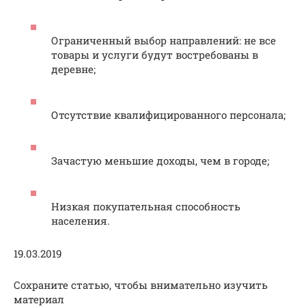
Ограниченный выбор направлений: не все
товары и услуги будут востребованы в
деревне;
Отсутствие квалифицированного персонала;
Зачастую меньшие доходы, чем в городе;
Низкая покупательная способность
населения.
19.03.2019
Сохраните статью, чтобы внимательно изучить
материал