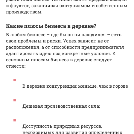
и фруктов, заканчивая экотуризмом и собственным
производством.
Какие плюсы бизнеса в деревне?
В любом бизнесе – где бы он ни находился – есть
свои проблемы и риски. Успех зависит не от
расположения, а от способности предпринимателя
адаптировать идею под конкретные условия. К
основным плюсам бизнеса в деревне следует
отнести:
В деревне конкуренция меньше, чем в городе
Дешевая производственная сила;
Доступность природных ресурсов,
необходимых для развития определенных