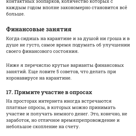
контактных зоопарков, количество которых с
каждым годом вполне закономерно становится всё
больше.
Финансовые занятия
Когда сидишь на карантине и за душой ни гроша и в
душе не густо, самое время подумать об улучшении
своего финансового состояния.
Ниже я перечислю крутые варианты финансовых
занятий. Еще ловите 5 советов, что делать при
коронавирусе на карантине.
17. Примите участие в опросах
На просторах интернета иногда встречаются
платные опросы, в которых можно принимать
участие и получать немного денег. Это, конечно, не
заработок, но отличное времяпрепровождение и
небольшое скопление на счету.