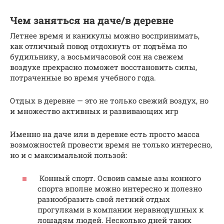
Чем заняться на даче/в деревне
Летнее время и каникулы можно воспринимать,
как отличный повод отдохнуть от подъёма по
будильнику, а восьмичасовой сон на свежем
воздухе прекрасно поможет восстановить силы,
потраченные во время учебного года.
Отдых в деревне — это не только свежий воздух, но
и множество активных и развивающих игр
Именно на даче или в деревне есть просто масса
возможностей провести время не только интересно,
но и с максимальной пользой:
Конный спорт. Освоив самые азы конного
спорта вполне можно интересно и полезно
разнообразить свой летний отдых
прогулками в компании неравнодушных к
лошадям людей. Несколько дней таких