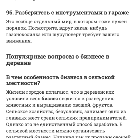
96. Разберитесь с инструментами в гараже
Это вообще отдельный мир, в котором тоже нужен
порядок. Посмотрите, вдруг какая-нибудь
газонокосилка или шуруповерт требует вашего
внимания.
Популярные вопросы о бизнесе в
деревне
В чем особенность бизнеса в сельской
местности?
Жители городов полагают, что в деревенских
условиях весь
бизнес
сводится к разведению
животных и выращиванию овощей, фруктов.
Сельское хозяйство, безусловно, занимает одно из
главных мест среди сельских предпринимателей.
Однако это не единственный способ заработка. В
сельской местности можно организовать
различный бизнес. Начиная как от продажи овощей