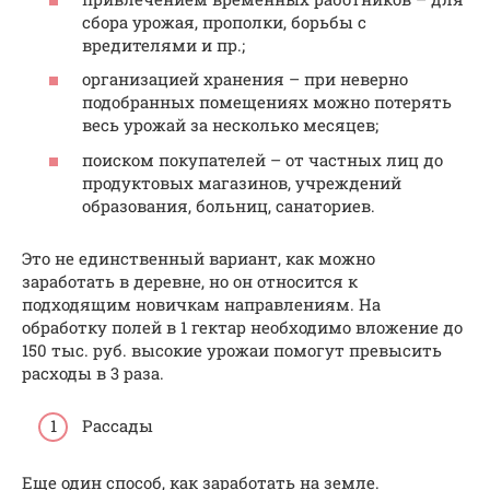
сбора урожая, прополки, борьбы с
вредителями и пр.;
организацией хранения – при неверно
подобранных помещениях можно потерять
весь урожай за несколько месяцев;
поиском покупателей – от частных лиц до
продуктовых магазинов, учреждений
образования, больниц, санаториев.
Это не единственный вариант, как можно
заработать в деревне, но он относится к
подходящим новичкам направлениям. На
обработку полей в 1 гектар необходимо вложение до
150 тыс. руб. высокие урожаи помогут превысить
расходы в 3 раза.
Рассады
Еще один способ, как заработать на земле.