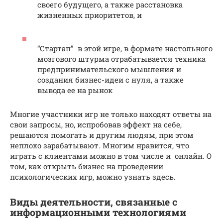
своего будущего, а также расстановка
жизненных приоритетов, и
“Стартап” в этой игре, в формате настольного
мозгового штурма отрабатывается техника
предпринимательского мышления и
создания бизнес-идеи с нуля, а также
вывода ее на рынок
Многие участники игр не только находят ответы на
свои запросы, но, испробовав эффект на себе,
решаются помогать и другим людям, при этом
неплохо зарабатывают. Многим нравится, что
играть с клиентами можно в том числе и онлайн. О
том, как открыть бизнес на проведении
психологических игр, можно узнать здесь.
Виды деятельности, связанные с
информационными технологиями