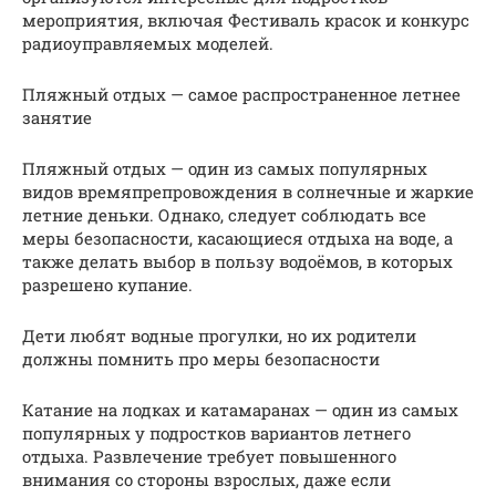
мероприятия, включая Фестиваль красок и конкурс
радиоуправляемых моделей.
Пляжный отдых — самое распространенное летнее
занятие
Пляжный отдых — один из самых популярных
видов времяпрепровождения в солнечные и жаркие
летние деньки. Однако, следует соблюдать все
меры безопасности, касающиеся отдыха на воде, а
также делать выбор в пользу водоёмов, в которых
разрешено купание.
Дети любят водные прогулки, но их родители
должны помнить про меры безопасности
Катание на лодках и катамаранах — один из самых
популярных у подростков вариантов летнего
отдыха. Развлечение требует повышенного
внимания со стороны взрослых, даже если