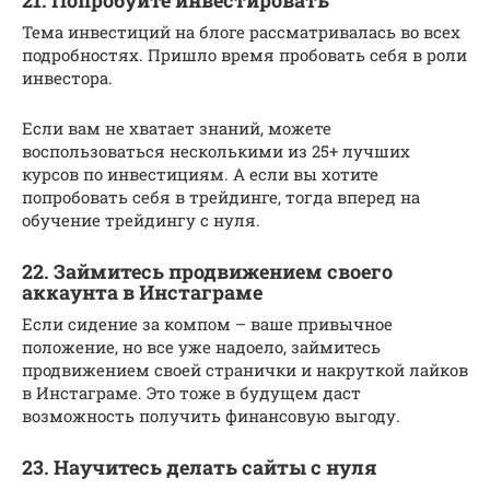
Тема инвестиций на блоге рассматривалась во всех
подробностях. Пришло время пробовать себя в роли
инвестора.
Если вам не хватает знаний, можете
воспользоваться несколькими из 25+ лучших
курсов по инвестициям. А если вы хотите
попробовать себя в трейдинге, тогда вперед на
обучение трейдингу с нуля.
22. Займитесь продвижением своего
аккаунта в Инстаграме
Если сидение за компом – ваше привычное
положение, но все уже надоело, займитесь
продвижением своей странички и накруткой лайков
в Инстаграме. Это тоже в будущем даст
возможность получить финансовую выгоду.
23. Научитесь делать сайты с нуля