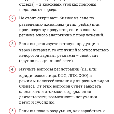
отдыха) – в красивых уголках природы
недалеко от города.
Не стоит открывать бизнес на селе по
разведению животных (птиц, рыбы) или
производству продуктов, если в вашем
регионе много аналогичных предложений.
Если вы реализуете готовую продукцию
через Интернет, то отличный и относительно
недорогой вариант рекламы – свой сайт
(группа в социальной сети).
Изучите вопросы регистрации (ИП или
юридическое лицо: КФХ, ЛПХ, ООО) и
режимы налогообложения для разных видов
бизнеса. От этих вопросов будет зависеть
сложность и стоимость оформления
деятельности, возможность получения
льгот и субсидий.
Если вы пока в раздумьях, как заработать с