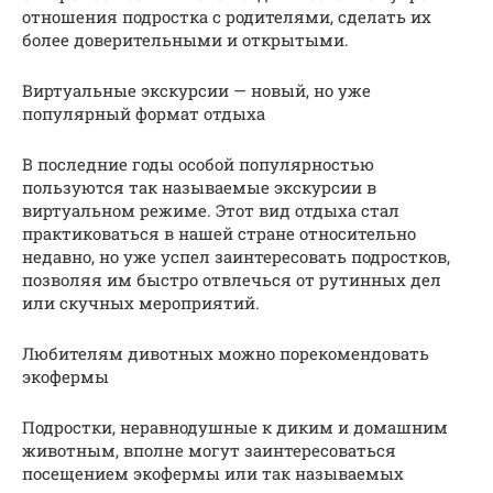
отношения подростка с родителями, сделать их
более доверительными и открытыми.
Виртуальные экскурсии — новый, но уже
популярный формат отдыха
В последние годы особой популярностью
пользуются так называемые экскурсии в
виртуальном режиме. Этот вид отдыха стал
практиковаться в нашей стране относительно
недавно, но уже успел заинтересовать подростков,
позволяя им быстро отвлечься от рутинных дел
или скучных мероприятий.
Любителям дивотных можно порекомендовать
экофермы
Подростки, неравнодушные к диким и домашним
животным, вполне могут заинтересоваться
посещением экофермы или так называемых