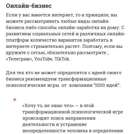
Онлайн-бизнес
Если у вас имеется интернет, то в принципе, вы
можете рассматривать любые виды онлайн-
бизнеса либо способы онлайн-заработка на дому. С
развитием социальных сетей и различных онлайн-
платформ количество вариантов заработать в
интернете стремительно растет. Поэтому, если вы
дружите с сетью, обязательно рассмотрите ,
«Телеграм», YouTube, TikTok.
Для тех кто не может определится с идеей своего
бизнеса рекомендуем трансформационные
психологические игры от компании “1000 идей”:
«Хочу то, не знаю что» — в этой
трансформационной психологической игре
происходит поиск направления
деятельности и устранение
неопределенности человека в определении