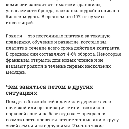
комиссии зависит от тематики франшизы,
узнаваемости бренда, насколько подробно описана
бизнес-модель. В среднем это 10% от суммы
инвестиций.
Роялти — это постоянные платежи за текущую
поддержку, обучение и развитие, которые вы
платите в течение всего срока действия контракта.
В среднем они составляют 4-6% оборота. Некоторые
франшизы открыты для новых членов и не
взимают роялти в течение первых нескольких
месяцев.
Чем заняться летом в других
ситуациях
Походы в ближайший к даче или деревне лес с
ночёвкой или организация мини-пикника в
парковой зоне и на базе отдыха — прекрасная
возможность провести летние тёплые дни в кругу
своей семьи или с друзьями. Именно такие