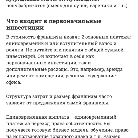
полуфабрикатов (смесь для супов, вареники и т.п.)
Что входит в первоначальные
инвестиции
В стоимость франшизы входят 2 основных платежа:
единовременный или вступительный взнос и
роялти. Не путайте эти понятия с общей суммой
инвестиций. Он включает в себя как
первоначальные инвестиции, так и
дополнительные расходы. Это, например, аренда
или ремонт помещения, реклама, содержание
офиса.
Структура затрат и размер франшизы часто
зависят от продвижения самой франшизы.
Единовременная выплата – единовременный
платеж за переход права собственности. Вы
получаете готовую бизнес-модель, обучение, право
на использование товарного знака и т д. Размер