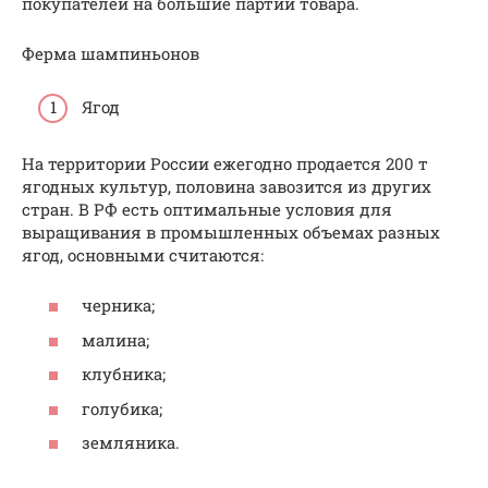
покупателей на большие партии товара.
Ферма шампиньонов
Ягод
На территории России ежегодно продается 200 т
ягодных культур, половина завозится из других
стран. В РФ есть оптимальные условия для
выращивания в промышленных объемах разных
ягод, основными считаются:
черника;
малина;
клубника;
голубика;
земляника.