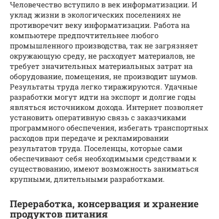
Человечество вступило в век информатизации. И
уклад жизни в экологических поселениях не
противоречит веку информатизации. Работа на
компьютере предпочтительнее любого
промышленного производства, так не загрязняет
окружающую среду, не расходует материалов, не
требует значительных материальных затрат на
оборудование, помещения, не производит шумов.
Результаты труда легко тиражируются. Удачные
разработки могут идти на экспорт и долгие годы
являться источником дохода. Интернет позволяет
установить оперативную связь с заказчиками
программного обеспечения, избегать транспортных
расходов при передаче и рекламировании
результатов труда. Поселенцы, которые сами
обеспечивают себя необходимыми средствами к
существованию, имеют возможность заниматься
крупными, длительными разработками.
Переработка, консервация и хранение
продуктов питания