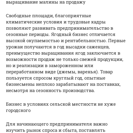
выращивание малины на продажу
Свободные площади, благоприятные
климатические условия и трудовые кадры
позволяют развивать предпринимательство в
сезонные периоды. Ягодный бизнес отличается
высокой окупаемостью и рентабельностью. Первые
урожаи получаются в год высадки саженцев,
преимущество выращивания ягод заключается в
возможности продаж не только свежей продукции,
но и реализации в замороженном или
переработанном виде (джемы, варенья). Товар
пользуется спросом круглый год, опытные
бизнесмены неплохо зарабатывают на поставках,
несмотря на сезонность производства.
Бизнес в условиях сельской местности не хуже
городского
Для начинающего предпринимателя важно
изучить рынок спроса и сбыта, поставлять