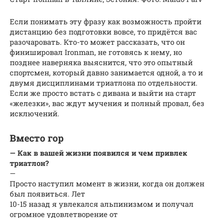
Если понимать эту фразу как возможность пройти
дистанцию без подготовки вовсе, то придётся вас
разочаровать. Кто-то может рассказать, что он
финишировал Ironman, не готовясь к нему, но
позднее наверняка выяснится, что это опытный
спортсмен, который давно занимается одной, а то и
двумя дисциплинами триатлона по отдельности.
Если же просто встать с дивана и выйти на старт
«железки», вас ждут мучения и полный провал, без
исключений.
Вместо гор
— Как в вашей жизни появился и чем привлек
триатлон?
—
Просто наступил момент в жизни, когда он должен
был появиться. Лет
10-15 назад я увлекался альпинизмом и получал
огромное удовлетворение от