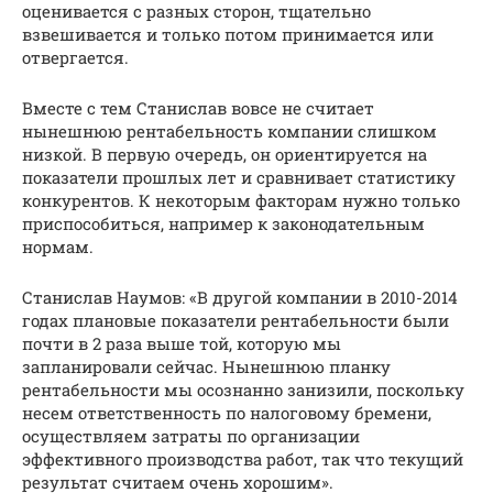
оценивается с разных сторон, тщательно
взвешивается и только потом принимается или
отвергается.
Вместе с тем Станислав вовсе не считает
нынешнюю рентабельность компании слишком
низкой. В первую очередь, он ориентируется на
показатели прошлых лет и сравнивает статистику
конкурентов. К некоторым факторам нужно только
приспособиться, например к законодательным
нормам.
Станислав Наумов: «В другой компании в 2010-2014
годах плановые показатели рентабельности были
почти в 2 раза выше той, которую мы
запланировали сейчас. Нынешнюю планку
рентабельности мы осознанно занизили, поскольку
несем ответственность по налоговому бремени,
осуществляем затраты по организации
эффективного производства работ, так что текущий
результат считаем очень хорошим».