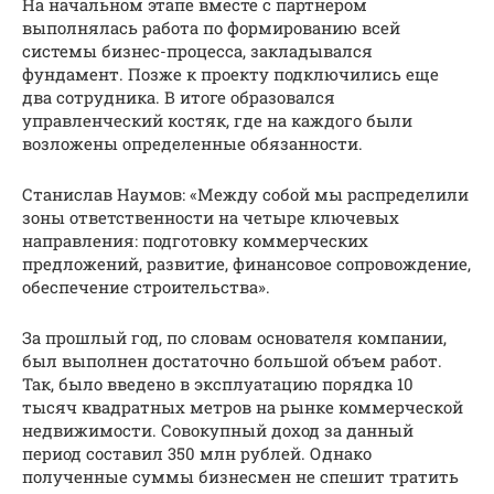
На начальном этапе вместе с партнером
выполнялась работа по формированию всей
системы бизнес-процесса, закладывался
фундамент. Позже к проекту подключились еще
два сотрудника. В итоге образовался
управленческий костяк, где на каждого были
возложены определенные обязанности.
Станислав Наумов: «Между собой мы распределили
зоны ответственности на четыре ключевых
направления: подготовку коммерческих
предложений, развитие, финансовое сопровождение,
обеспечение строительства».
За прошлый год, по словам основателя компании,
был выполнен достаточно большой объем работ.
Так, было введено в эксплуатацию порядка 10
тысяч квадратных метров на рынке коммерческой
недвижимости. Совокупный доход за данный
период составил 350 млн рублей. Однако
полученные суммы бизнесмен не спешит тратить