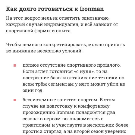
Как долго готовиться к Ironman
На этот вопрос нельзя ответить однозначно,
каждый случай индивидуален, и всё зависит от
спортивной формы и опыта
Чтобы немного конкретизировать, можно принять
во внимание несколько условий:
полное отсутствие спортивного прошлого.
Если атлет готовится «с нуля», то на
построение базы и оттачивание техники по
всем трём сегментам у него может уйти не
один год.
бессистемные занятия спортом. В этом
случае на подготовку к комфортному
прохождению Ironman понадобятся два
сезона: в первом вы знакомитесь с
триатлоном и участвуете в нескольких более
простых стартах, а на второй сезон уверенно