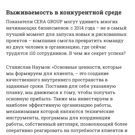
Выживаемость в конкурентной среде
Показатели CERA GROUP могут удивить многих
начинающих бизнесменов: с 2014 года – не в самый
лучший момент для запуска новых и рискованных
проектов – компания смогла превратить команду
из двух человек в организацию, где сейчас
трудятся 110 сотрудников. В чем же секрет успеха?
Станислав Наумов: «Основные ценности, которые
мы формируем для клиента, – это создание
качественного внутреннего пространства в
заданные сроки. Поставив для себя указанную
планку, мы движемся к тому, чтобы получать
основную прибыль. Также мы инвестируем в
наиболее эффективную организацию работы,
механизмами которой являются технические
инструменты, программы для координации
работы, собственный автопарк, позволяющий более
оперативно реагировать на потребности клиентов и