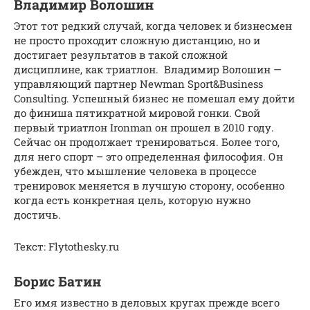
Владимир Волошин
Этот тот редкий случай, когда человек и бизнесмен
не просто проходит сложную дистанцию, но и
достигает результатов в такой сложной
дисциплине, как триатлон. Владимир Волошин —
управляющий партнер Newman Sport&Business
Consulting. Успешный бизнес не помешал ему дойти
до финиша пятикратной мировой гонки. Свой
первый триатлон Ironman он прошел в 2010 году.
Сейчас он продолжает тренироваться. Более того,
для него спорт – это определенная философия. Он
убежден, что мышление человека в процессе
тренировок меняется в лучшую сторону, особенно
когда есть конкретная цель, которую нужно
достичь.
Текст: Flytothesky.ru
Борис Батин
Его имя известно в деловых кругах прежде всего