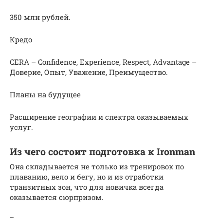
350 млн рублей.
Кредо
CERA – Confidence, Experience, Respect, Advantage –
Доверие, Опыт, Уважение, Преимущество.
Планы на будущее
Расширение географии и спектра оказываемых
услуг.
Из чего состоит подготовка к Ironman
Она складывается не только из тренировок по
плаванию, вело и бегу, но и из отработки
транзитных зон, что для новичка всегда
оказывается сюрпризом.