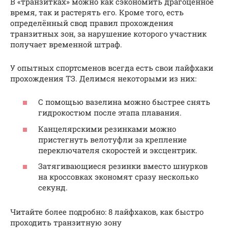
В «транзитках» можно как сэкономить драгоценное
время, так и растерять его. Кроме того, есть
определённый свод правил прохождения
транзитных зон, за нарушение которого участник
получает временной штраф.
У опытных спортсменов всегда есть свои лайфхаки
прохождения ТЗ. Делимся некоторыми из них:
С помощью вазелина можно быстрее снять
гидрокостюм после этапа плавания.
Канцелярскими резинками можно
пристегнуть велотуфли за крепление
переключателя скоростей и эксцентрик.
Затягивающиеся резинки вместо шнурков
на кроссовках экономят сразу несколько
секунд.
Читайте более подробно: 8 лайфхаков, как быстро
проходить транзитную зону