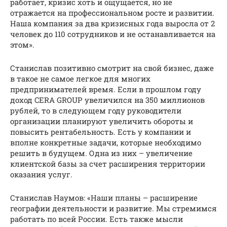
работает, кризис хоть и ощущается, но не
отражается на профессиональном росте и развитии.
Наша компания за два кризисных года выросла от 2
человек до 110 сотрудников и не останавливается на
этом».
Станислав позитивно смотрит на свой бизнес, даже
в такое не самое легкое для многих
предпринимателей время. Если в прошлом году
доход CERA GROUP увеличился на 350 миллионов
рублей, то в следующем году руководители
организации планируют увеличить обороты и
повысить рентабельность. Есть у компании и
вполне конкретные задачи, которые необходимо
решить в будущем. Одна из них – увеличение
клиентской базы за счет расширения территории
оказания услуг.
Станислав Наумов: «Наши планы – расширение
географии деятельности и развитие. Мы стремимся
работать по всей России. Есть также мысли