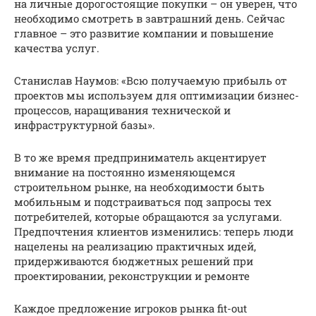
на личные дорогостоящие покупки – он уверен, что
необходимо смотреть в завтрашний день. Сейчас
главное – это развитие компании и повышение
качества услуг.
Станислав Наумов: «Всю получаемую прибыль от
проектов мы используем для оптимизации бизнес-
процессов, наращивания технической и
инфраструктурной базы».
В то же время предприниматель акцентирует
внимание на постоянно изменяющемся
строительном рынке, на необходимости быть
мобильным и подстраиваться под запросы тех
потребителей, которые обращаются за услугами.
Предпочтения клиентов изменились: теперь люди
нацелены на реализацию практичных идей,
придерживаются бюджетных решений при
проектировании, реконструкции и ремонте
Каждое предложение игроков рынка fit-out