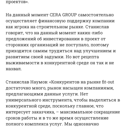
проектов».
На данный момент CERA GROUP самостоятельно
осуществляет финансовую поддержку компании
как игрока на строительном рынке. Станислав
говорит, что на данный момент каких-либо
предложений об инвестировании в проект от
сторонних организаций не поступало, поэтому
приходится самим трудиться над улучшением и
развитием своей задумки. Но вот рецепта
выживаемости в конкурентной среде он так и не
назвал.
Станислав Наумов: «Конкурентов на рынке fit-out
достаточно много, рынок насыщен компаниями,
предлагающими данные услуги. Нет
универсального инструмента, чтобы выделиться в
конкурентной среде, поскольку главное, что
интересует заказчика, – максимальное сокращение
сроков работы и в то же время осуществление
полного комплекса услуг. Мы однозначно