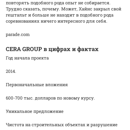
повторять подобного рода опыт не собирается.
Трудно сказать, почему. Может, Хайнс закрыл свой
гештальт и больше не находит в подобного рода
соревнованиях ничего интересного для себя.
parade.com
CERA GROUP в цифрах и фактах
Год начала проекта
2014.
Первоначальные вложения
600-700 тыс. долларов по новому курсу.
Уникальное предложение
Чистота на строительных объектах и разрушение