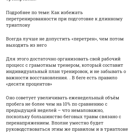
Подробнее по теме: Как избежать
перетренированности при подготовке к длинному
триатлону
Всегда лучше не допустить «перетрен», чем потом
выходить из него
Для этого достаточно организовать свой рабочий
процесс с грамотным тренером, который составит
индивидуальный план тренировок, и не забывать о
важности восстановления. . В беге есть правило
«десяти процентов»
Оно советует увеличивать еженедельный объём
пробега не более чем на 10% по сравнению с
предыдущей неделей – что немаловажно,
поскольку большинство беговых травм связано с
перенапряжением. Вполне уместно будет
руководствоваться этим же правилом и в триатлоне