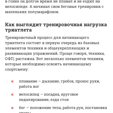
в гонке он долгое время не плавал и не ездил на
велосипеде. А начинал свои беговые тренировки с
маленьких полумарафонов.
Как выглядит тренировочная нагрузка
триатлета
Тренировочный процесс для начинающего
триатлета состоит в первую очередь из базовых
элементов техники и общеукрепляющих и
развивающих упражнений. Проще говоря, техника,
ОФП, растяжка. Вот несколько элементов техники,
которые необходимо освоить начинающему
спортсмену:
плавание – дыхание, гребок, пронос руки,
работа ног
велосипед – посадка, круговое
педалирование, езда стоя
бег – положение тела, работа рук, постановка
стопы.