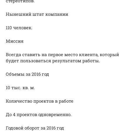
стереотипов.
Нынешний штат компании
110 человек.
Миссия
Всегда ставить на первое место клиента, который
будет пользоваться результатом работы.
Объемы за 2016 год
10 тыс. кв. м.
Количество проектов в работе
До 4 проектов одновременно.
Годовой оборот за 2016 год