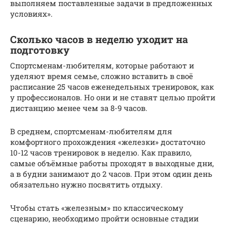
выполняем поставленные задачи в предложенных
условиях».
Сколько часов в неделю уходит на
подготовку
Спортсменам-любителям, которые работают и
уделяют время семье, сложно вставить в своё
расписание 25 часов еженедельных тренировок, как
у профессионалов. Но они и не ставят целью пройти
дистанцию менее чем за 8-9 часов.
В среднем, спортсменам-любителям для
комфортного прохождения «железки» достаточно
10-12 часов тренировок в неделю. Как правило,
самые объёмные работы проходят в выходные дни,
а в будни занимают до 2 часов. При этом один день
обязательно нужно посвятить отдыху.
Чтобы стать «железным» по классическому
сценарию, необходимо пройти основные стадии