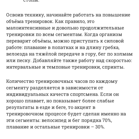
Освоив технику, начинайте работать на повышение
объёма тренировок. Как правило, это
малоинтенсивные и довольно продолжительные
тренировки по всем сегментам. Когда организм
переварит объёмы, можно приступать к силовой
работе: плавание в лопатках и на длину гребка,
велоезда на тяжёлой передаче в гору, бег по холмам
или песку. Добавляйте также работу над скоростью:
интервальные и темповые тренировки, спринты.
Количество тренировочных часов по каждому
сегменту разделяется в зависимости от
индивидуальных качеств спортсмена. Если он
хорошо плавает, но показывает более слабые
результаты в езде и беге, то акцент в
тренировочном процессе будет сделан именно на
эти сегменты: велосипед и бег порядка 70%,
плавание и остальные тренировки – 30%.