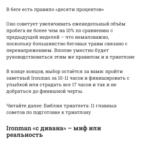
В беге есть правило «десяти процентов»
Оно советует увеличивать еженедельный объём
пробега не более чем на 10% по сравнению с
предыдущей неделей – что немаловажно,
поскольку большинство беговых травм связано с
перенапряжением. Вполне уместно будет
руководствоваться этим же правилом и в триатлоне
В конце концов, выбор остаётся за вами: пройти
заветный Ironman за 10-11 часов и финишировать с
улыбкой или страдать все 17 часов и так и не
добраться до финишной черты.
Читайте далее: Библия триатлета: 11 главных
советов по подготовке к триатлону
Ironman «с дивана» – миф или
реальность