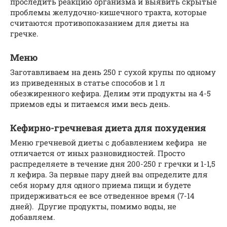
проследить реакцию организма и выявить скрытые
проблемы желудочно-кишечного тракта, которые
считаются противопоказанием для диеты на
гречке.
Меню
Заготавливаем на день 250 г сухой крупы по одному
из приведенных в статье способов и 1 л
обезжиренного кефира. Делим эти продукты на 4-5
приемов еды и питаемся ими весь день.
Кефирно-гречневая диета для похудения
Меню гречневой диеты с добавлением кефира не
отличается от иных разновидностей. Просто
распределяете в течение дня 200-250 г гречки и 1-1,5
л кефира. За первые пару дней вы определите для
себя норму для одного приема пищи и будете
придерживаться ее все отведенное время (7-14
дней). Другие продукты, помимо воды, не
добавляем.