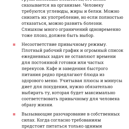
сказывается на организме. Человеку
требуются углеводы, жиры и белки. Можно
снизить их употребление, но если полностью
отказаться, можно развить болезни.
Слишком много ограничений одновременно
тоже плохо, должен быть выбор.
Несоответствие привычному режиму.
Плотный рабочий график и огромный список
ежедневных задач не оставляют времени
для постоянной готовки или частых
перекусов. Кафе и заведения быстрого
питания редко предлагают блюда из
здорового меню. Учитывая плюсы и минусы
диет для похудения, нужно обязательно
выбирать ту, которая будет максимально
соответствовать привычному для человека
образу жизни.
Вызывающие разочарование в собственных
силах. Когда согласно требованиям
предстоит питаться только одними