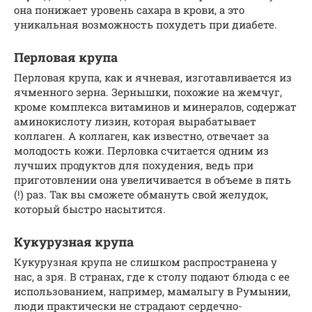
она понижает уровень сахара в крови, а это
уникальная возможность похудеть при диабете.
Перловая крупа
Перловая крупа, как и ячневая, изготавливается из
ячменного зерна. Зернышки, похожие на жемчуг,
кроме комплекса витаминов и минералов, содержат
аминокислоту лизин, которая вырабатывает
коллаген. А коллаген, как известно, отвечает за
молодость кожи. Перловка считается одним из
лучших продуктов для похудения, ведь при
приготовлении она увеличивается в объеме в пять
(!) раз. Так вы сможете обмануть свой желудок,
который быстро насытится.
Кукурузная крупа
Кукурузная крупа не слишком распространена у
нас, а зря. В странах, где к столу подают блюда с ее
использованием, например, мамалыгу в Румынии,
люди практически не страдают сердечно-