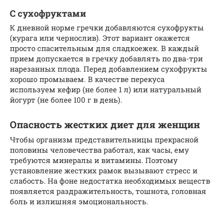
С сухофруктами
К дневной норме гречки добавляются сухофрукты
(курага или чернослив). Этот вариант окажется
просто спасительным для сладкоежек. В каждый
прием допускается в гречку добавлять по два-три
нарезанных плода. Перед добавлением сухофрукты
хорошо промываем. В качестве перекуса
используем кефир (не более 1 л) или натуральный
йогурт (не более 100 г в день).
Опасность жестких диет для женщин
Чтобы организм представительницы прекрасной
половины человечества работал, как часы, ему
требуются минералы и витамины. Поэтому
установление жестких рамок вызывают стресс и
слабость. На фоне недостатка необходимых веществ
появляется раздражительность, тошнота, головная
боль и излишняя эмоциональность.