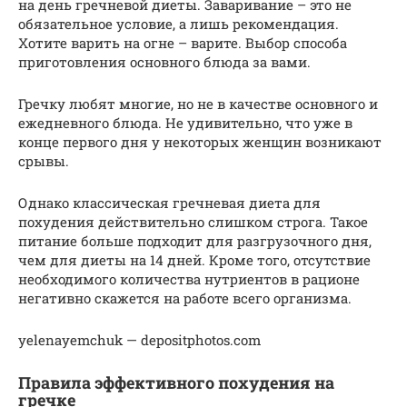
на день гречневой диеты. Заваривание – это не
обязательное условие, а лишь рекомендация.
Хотите варить на огне – варите. Выбор способа
приготовления основного блюда за вами.
Гречку любят многие, но не в качестве основного и
ежедневного блюда. Не удивительно, что уже в
конце первого дня у некоторых женщин возникают
срывы.
Однако классическая гречневая диета для
похудения действительно слишком строга. Такое
питание больше подходит для разгрузочного дня,
чем для диеты на 14 дней. Кроме того, отсутствие
необходимого количества нутриентов в рационе
негативно скажется на работе всего организма.
yelenayemchuk — depositphotos.com
Правила эффективного похудения на
гречке