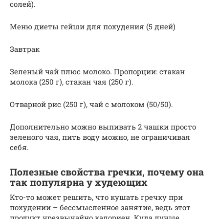
солей).
Меню диеты гейши для похудения (5 дней)
Завтрак
Зеленый чай плюс молоко. Пропорции: стакан
молока (250 г), стакан чая (250 г).
Отварной рис (250 г), чай с молоком (50/50).
Дополнительно можно выпивать 2 чашки просто
зеленого чая, пить воду можно, не ограничивая
себя.
Полезные свойства гречки, почему она
так популярна у худеющих
Кто-то может решить, что кушать гречку при
похудении – бессмысленное занятие, ведь этот
продукт чрезвычайно калориен. Куда лучше