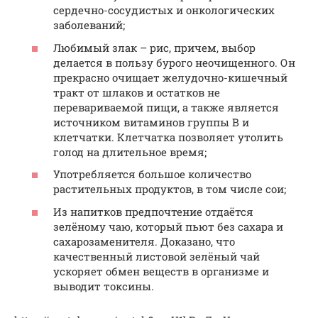
сердечно-сосудистых и онкологических
заболеваний;
Любимый злак – рис, причем, выбор
делается в пользу бурого неочищенного. Он
прекрасно очищает желудочно-кишечный
тракт от шлаков и остатков не
перевариваемой пищи, а также является
источником витаминов группы B и
клетчатки. Клетчатка позволяет утолить
голод на длительное время;
Употребляется большое количество
растительных продуктов, в том числе сои;
Из напитков предпочтение отдаётся
зелёному чаю, который пьют без сахара и
сахарозаменителя. Доказано, что
качественный листовой зелёный чай
ускоряет обмен веществ в организме и
выводит токсины.