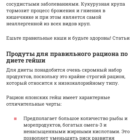
сосудистыми заболеваниями. Кукурузная крупа
тормозит процесс брожения и гниения в
кишечнике и при этом является самой
неаллергенной из всех видов круп.
Ешьте правильные каши и будьте здоровы! Статьи
Продуты для правильного рациона по
диете гейши
Для диеты понадобится очень скромный набор
продуктов, поскольку это крайне строгий рацион,
который относится к низкокалорийному типу.
Рацион японских гейш имеет характерные
отличительные черты:
Предполагает большое количество рыбы и
морепродуктов, богатых омега-3 и
ненасыщенными жирными кислотами. Это
позволяет уменьшить риск развития