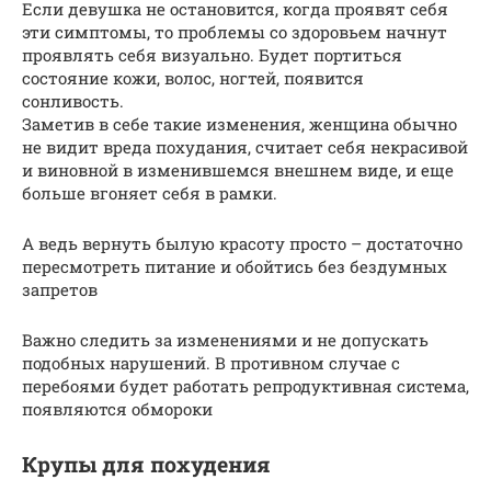
Если девушка не остановится, когда проявят себя
эти симптомы, то проблемы со здоровьем начнут
проявлять себя визуально. Будет портиться
состояние кожи, волос, ногтей, появится
сонливость.
Заметив в себе такие изменения, женщина обычно
не видит вреда похудания, считает себя некрасивой
и виновной в изменившемся внешнем виде, и еще
больше вгоняет себя в рамки.
А ведь вернуть былую красоту просто – достаточно
пересмотреть питание и обойтись без бездумных
запретов
Важно следить за изменениями и не допускать
подобных нарушений. В противном случае с
перебоями будет работать репродуктивная система,
появляются обмороки
Крупы для похудения