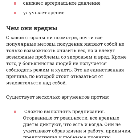
снижает артериальное давление;
улучшает зрение.
Чем они вредны
С какой стороны ни посмотри, почти все
популярные методы похудения являют собой не
только возможность снизить вес, но и влекут
возможные проблемы со здоровьем и вред. Кроме
того, у большинства людей не получается
соблюдать режим и худеть. Это не единственная
причина, по которой стоит отказаться от
издевательств над собой.
Существует несколько аргументов против:
Сложно выполнять предписания.
Оторванные от реальности, все вредные
диеты диктуют, что есть и когда. Они не
учитывают образ жизни и работу, привычки,
предпочтения и любимые продукты.