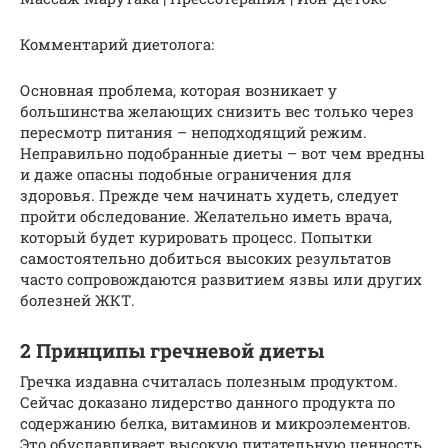
Комментарий диетолога:
Основная проблема, которая возникает у
большинства желающих снизить вес только через
пересмотр питания – неподходящий режим.
Неправильно подобранные диеты – вот чем вредны
и даже опасны подобные ограничения для
здоровья. Прежде чем начинать худеть, следует
пройти обследование. Желательно иметь врача,
который будет курировать процесс. Попытки
самостоятельно добиться высоких результатов
часто сопровождаются развитием язвы или других
болезней ЖКТ.
2 Принципы гречневой диеты
Гречка издавна считалась полезным продуктом.
Сейчас доказано лидерство данного продукта по
содержанию белка, витаминов и микроэлементов.
Это обуславливает высокую питательную ценность