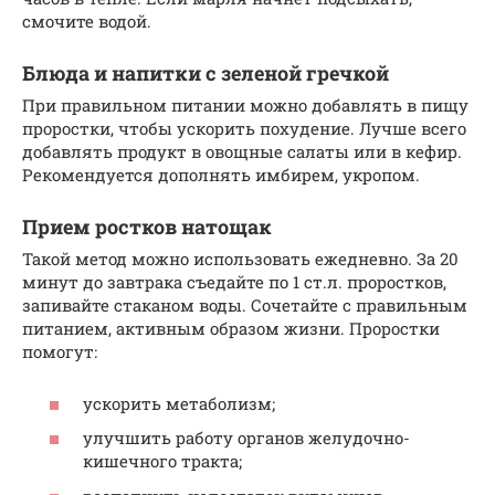
смочите водой.
Блюда и напитки с зеленой гречкой
При правильном питании можно добавлять в пищу
проростки, чтобы ускорить похудение. Лучше всего
добавлять продукт в овощные салаты или в кефир.
Рекомендуется дополнять имбирем, укропом.
Прием ростков натощак
Такой метод можно использовать ежедневно. За 20
минут до завтрака съедайте по 1 ст.л. проростков,
запивайте стаканом воды. Сочетайте с правильным
питанием, активным образом жизни. Проростки
помогут:
ускорить метаболизм;
улучшить работу органов желудочно-
кишечного тракта;