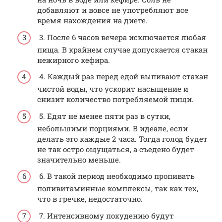
добавляют и вовсе не употребляют все
время нахождения на диете.
3. После 6 часов вечера исключается любая
пища. В крайнем случае допускается стакан
нежирного кефира.
4. Каждый раз перед едой выпивают стакан
чистой воды, что ускорит насыщение и
снизит количество потребляемой пищи.
5. Едят не менее пяти раз в сутки,
небольшими порциями. В идеале, если
делать это каждые 2 часа. Тогда голод будет
не так остро ощущаться, а съедено будет
значительно меньше.
6. В такой период необходимо пропивать
поливитаминные комплексы, так как тех,
что в гречке, недостаточно.
7. Интенсивному похудению будут