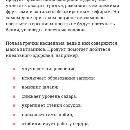
уплетать овощи с грядки, разбавлять их свежими
фруктами и запивать обезжиренным кефиром. На
самом деле при таком рационе невозможно
наесться: в организм просто не будут поступать
белки, углеводы, полезные волокна.
Польза гречки неоценима, ведь в ней содержится
масса витаминов. Продукт помогает добиться
идеального здоровья, например:
улучшает пищеварение;
исключает образование запоров;
выводит шлаки;
снижает уровень сахара;
укрепляет стенки сосудов;
повышает гемоглобин;
стабилизирует работу сердца;