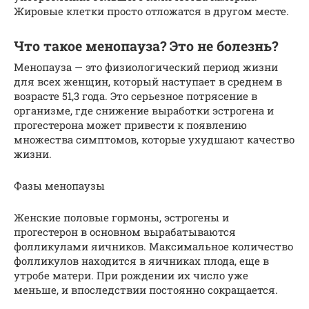
Жировые клетки просто отложатся в другом месте.
Что такое менопауза? Это не болезнь?
Менопауза — это физиологический период жизни
для всех женщин, который наступает в среднем в
возрасте 51,3 года. Это серьезное потрясение в
организме, где снижение выработки эстрогена и
прогестерона может привести к появлению
множества симптомов, которые ухудшают качество
жизни.
Фазы менопаузы
Женские половые гормоны, эстрогены и
прогестерон в основном вырабатываются
фолликулами яичников. Максимальное количество
фолликулов находится в яичниках плода, еще в
утробе матери. При рождении их число уже
меньше, и впоследствии постоянно сокращается.