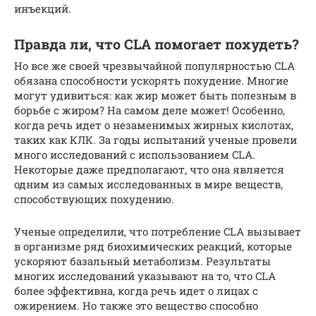
инъекций.
Правда ли, что CLA помогает похудеть?
Но все же своей чрезвычайной популярностью CLA
обязана способности ускорять похудение. Многие
могут удивиться: как жир может быть полезным в
борьбе с жиром? На самом деле может! Особенно,
когда речь идет о незаменимых жирных кислотах,
таких как КЛК. За годы испытаний ученые провели
много исследований с использованием CLA.
Некоторые даже предполагают, что она является
одним из самых исследованных в мире веществ,
способствующих похудению.
Ученые определили, что потребление CLA вызывает
в организме ряд биохимических реакций, которые
ускоряют базальный метаболизм. Результаты
многих исследований указывают на то, что CLA
более эффективна, когда речь идет о лицах с
ожирением. Но также это вещество способно