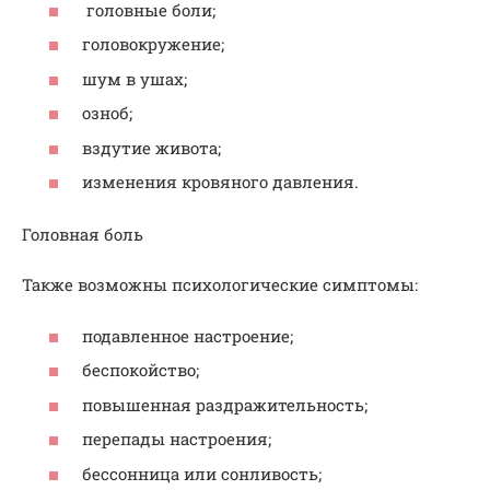
головные боли;
головокружение;
шум в ушах;
озноб;
вздутие живота;
изменения кровяного давления.
Головная боль
Также возможны психологические симптомы:
подавленное настроение;
беспокойство;
повышенная раздражительность;
перепады настроения;
бессонница или сонливость;