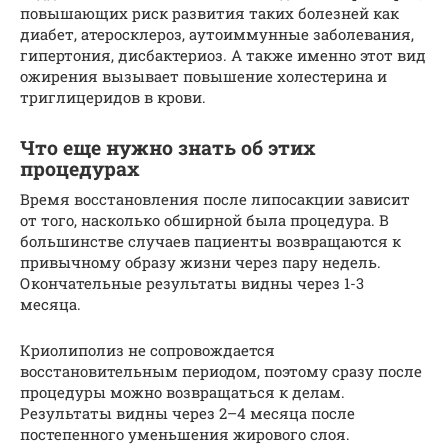
повышающих риск развития таких болезней как
диабет, атеросклероз, аутоиммунные заболевания,
гипертония, дисбактериоз. А также именно этот вид
ожирения вызывает повышение холестерина и
триглицеридов в крови.
Что еще нужно знать об этих
процедурах
Время восстановления после липосакции зависит
от того, насколько обширной была процедура. В
большинстве случаев пациенты возвращаются к
привычному образу жизни через пару недель.
Окончательные результаты видны через 1-3
месяца.
Криолиполиз не сопровождается
восстановительным периодом, поэтому сразу после
процедуры можно возвращаться к делам.
Результаты видны через 2–4 месяца после
постепенного уменьшения жирового слоя.