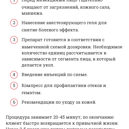
очищают от загрязнений, кожного сала,
макияжа.
Нанесение анестезирующего геля для
снятие болевого эффекта.
Препарат готовится в соответствии с
намеченной схемой дозировки. Необходимое
количество единиц рассчитывается в
зависимости от сегмента лица, в который
делается укол.
Введение инъекций по схеме.
Компресс для профилактики отеков и
гематом.
Рекомендации по уходу за кожей.
Процедура занимает 20-45 минут, по окончанию
клиент быстро возвращается к привычной жизни.