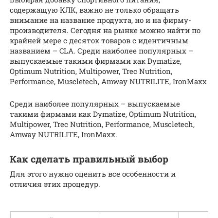
содержащую КЛК, важно не только обращать
внимание на название продукта, но и на фирму-
производителя. Сегодня на рынке можно найти по
крайней мере с десяток товаров с идентичным
названием – CLA. Среди наиболее популярных –
выпускаемые такими фирмами как Dymatize,
Optimum Nutrition, Multipower, Trec Nutrition,
Performance, Muscletech, Amway NUTRILITE, IronMaxx
Среди наиболее популярных – выпускаемые
такими фирмами как Dymatize, Optimum Nutrition,
Multipower, Trec Nutrition, Performance, Muscletech,
Amway NUTRILITE, IronMaxx.
Как сделать правильный выбор
Для этого нужно оценить все особенности и
отличия этих процедур.