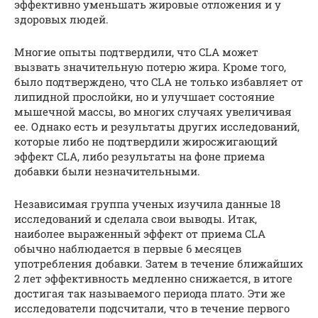
эффективно уменьшать жировые отложения и у
здоровых людей.
Многие опыты подтвердили, что CLA может
вызвать значительную потерю жира. Кроме того,
было подтверждено, что CLA не только избавляет от
липидной прослойки, но и улучшает состояние
мышечной массы, во многих случаях увеличивая
ее. Однако есть и результаты других исследований,
которые либо не подтвердили жиросжигающий
эффект CLA, либо результаты на фоне приема
добавки были незначительными.
Независимая группа ученых изучила данные 18
исследований и сделала свои выводы. Итак,
наиболее выраженный эффект от приема CLA
обычно наблюдается в первые 6 месяцев
употребления добавки. Затем в течение ближайших
2 лет эффективность медленно снижается, в итоге
достигая так называемого периода плато. Эти же
исследователи подсчитали, что в течение первого