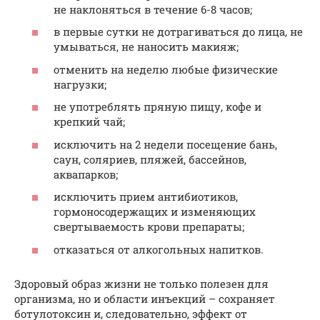
не наклоняться в течение 6-8 часов;
в первые сутки не дотрагиваться до лица, не
умываться, не наносить макияж;
отменить на неделю любые физические
нагрузки;
не употреблять пряную пищу, кофе и
крепкий чай;
исключить на 2 недели посещение бань,
саун, соляриев, пляжей, бассейнов,
аквапарков;
исключить прием антибиотиков,
гормоносодержащих и изменяющих
свертываемость крови препараты;
отказаться от алкогольных напитков.
Здоровый образ жизни не только полезен для
организма, но и области инъекций – сохраняет
ботулотоксин и, следовательно, эффект от