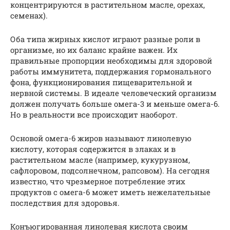
концентрируются в растительном масле, орехах,
семенах).
Оба типа жирных кислот играют разные роли в
организме, но их баланс крайне важен. Их
правильные пропорции необходимы для здоровой
работы иммунитета, поддержания гормонального
фона, функционирования пищеварительной и
нервной системы. В идеале человеческий организм
должен получать больше омега-3 и меньше омега-6.
Но в реальности все происходит наоборот.
Основой омега-6 жиров называют линолевую
кислоту, которая содержится в злаках и в
растительном масле (например, кукурузном,
сафлоровом, подсолнечном, рапсовом). На сегодня
известно, что чрезмерное потребление этих
продуктов с омега-6 может иметь нежелательные
последствия для здоровья.
Конъюгированная линолевая кислота своим