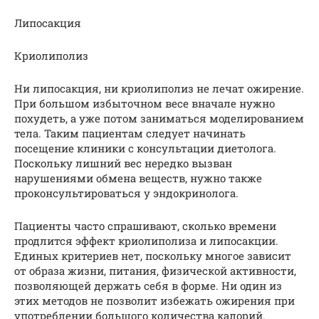
Липосакция
Криолиполиз
Ни липосакция, ни криолиполиз не лечат ожирение.
При большом избыточном весе вначале нужно
похудеть, а уже потом заниматься моделированием
тела. Таким пациентам следует начинать
посещение клиники с консультации диетолога.
Поскольку лишний вес нередко вызван
нарушениями обмена веществ, нужно также
проконсультироваться у эндокринолога.
Пациенты часто спрашивают, сколько времени
продлится эффект криолиполиза и липосакции.
Единых критериев нет, поскольку многое зависит
от образа жизни, питания, физической активности,
позволяющей держать себя в форме. Ни один из
этих методов не позволит избежать ожирения при
употреблении большого количества калорий.