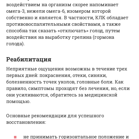
воздействием на организм скорее напоминает
омега-3, нежели омега-6, изомером которой
собственно и является. В частности, КЛК обладает
противовоспалительными свойствами, а также
способна так сказать «отключать» голод, путем
воздействия на выработку грелина (гормона
голода).
Реабилитация
Неприятные ощущения возможны в течение трех
первых дней: покраснения, отеки, синяки,
болезненность точек уколов, головные боли. Как
правило, симптомы проходят без лечения, но, если
они усиливаются, обратитесь за медицинской
помощью.
Основные рекомендации для успешного
восстановления:
не принимать горизонтальное положение и