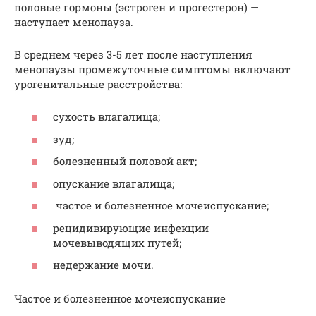
половые гормоны (эстроген и прогестерон) —
наступает менопауза.
В среднем через 3-5 лет после наступления
менопаузы промежуточные симптомы включают
урогенитальные расстройства:
сухость влагалища;
зуд;
болезненный половой акт;
опускание влагалища;
частое и болезненное мочеиспускание;
рецидивирующие инфекции
мочевыводящих путей;
недержание мочи.
Частое и болезненное мочеиспускание