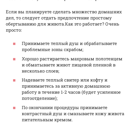
Если вы планируете сделать множество домашних
дел, то следует отдать предпочтение простому
обертыванию для живота.Как это работает? Очень
просто:
Принимаете теплый душ и обрабатываете
проблемные зоны скрабом;
Хорошо растираетесь махровым полотенцем
и обматываете живот пищевой пленкой в
несколько слоев;
Надеваете теплый свитер или кофту и
принимаетесь за активную домашнюю
работу в течение 1-2 часов (будет усиленное
потоотделение);
По окончании процедуры принимаете
контрастный душ и смазываете кожу живота
питательным кремом.