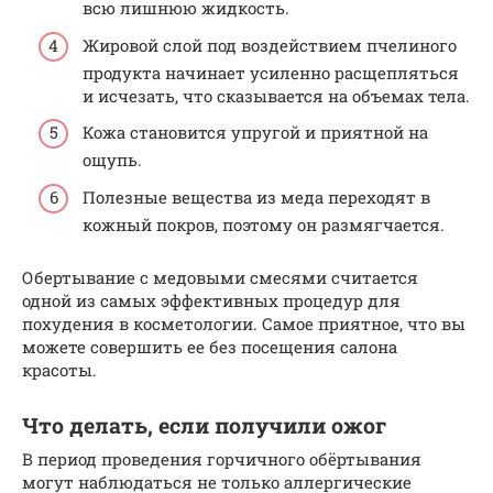
всю лишнюю жидкость.
Жировой слой под воздействием пчелиного
продукта начинает усиленно расщепляться
и исчезать, что сказывается на объемах тела.
Кожа становится упругой и приятной на
ощупь.
Полезные вещества из меда переходят в
кожный покров, поэтому он размягчается.
Обертывание с медовыми смесями считается
одной из самых эффективных процедур для
похудения в косметологии. Самое приятное, что вы
можете совершить ее без посещения салона
красоты.
Что делать, если получили ожог
В период проведения горчичного обёртывания
могут наблюдаться не только аллергические