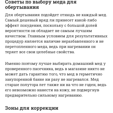
Советы по выбору меда для
обертывания
Для обертывания подойдет отнюдь не каждый мед.
Самый дешевый вряд ли принесет какой-либо
эффект похудения, поскольку с большой долей
вероятности он обладает не самым лучшим
качеством. Главным условием для результативных
процедур является наличие неразбавленного и не
перетопленного меда, ведь при нагревании он
теряет все свои целебные свойства.
Именно поэтому лучше выбирать домашний мед у
проверенного пасечника, ведь в магазине никто не
может дать гарантию того, что мед в герметично
закупоренной банке ни разу не нагревался. Мед
старше полутора лет также ни на что не годен, ведь
его невозможно нанести на кожу, не подвергнув
предварительно сильному нагреванию.
Зоны для коррекции