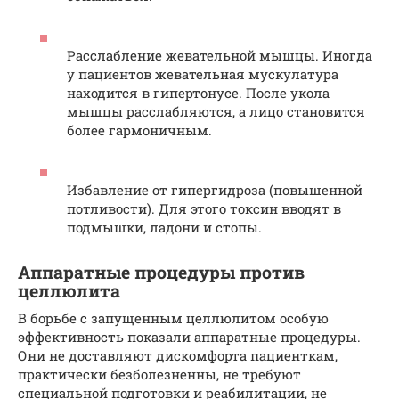
Расслабление жевательной мышцы. Иногда
у пациентов жевательная мускулатура
находится в гипертонусе. После укола
мышцы расслабляются, а лицо становится
более гармоничным.
Избавление от гипергидроза (повышенной
потливости). Для этого токсин вводят в
подмышки, ладони и стопы.
Аппаратные процедуры против
целлюлита
В борьбе с запущенным целлюлитом особую
эффективность показали аппаратные процедуры.
Они не доставляют дискомфорта пациенткам,
практически безболезненны, не требуют
специальной подготовки и реабилитации, не