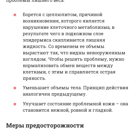
проблемы лишнего веса:
Борется с целлюлитом, причиной
возникновения, которого является
нарушение клеточного метаболизма, в
результате чего в подкожном слое
эпидермиса скапливается лишняя
жидкость. Со временем ее объемы
вырастают так, что видны невооруженным
взглядом. Чтобы решить проблему, нужно
нормализовать обмен веществ между
клетками, с этим и справляется острая
пряность.
Уменьшает объемы тела. Принцип действия
аналогичен предыдущему.
Улучшает состояние проблемной кожи – она
становится нежной, ровной и гладкой.
Меры предосторожности