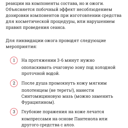
реакции на компоненты состава, но и ожоги.
Объясняется побочный эффект несоблюдением
дозировки компонентов при изготовлении средства
для косметической процедуры, или нарушением
правил проведения сеанса.
Для ликвидации ожога проводят следующие
мероприятия:
На протяжении 3-6 минут нужно
ополаскивать очаговую зону под холодной
проточной водой.
После душа промокнуть кожу мягким
полотенцем (не тереть!), нанести
Синтомициновую мазь (можно заменить
Фурацилином).
Глубокие поражения на коже лечатся
компрессами на основе Пантенола или
другого средства с алоэ.