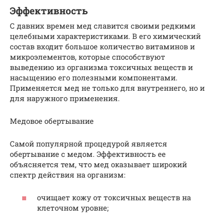
Эффективность
С давних времен мед славится своими редкими
целебными характеристиками. В его химический
состав входит большое количество витаминов и
микроэлементов, которые способствуют
выведению из организма токсичных веществ и
насыщению его полезными компонентами.
Применяется мед не только для внутреннего, но и
для наружного применения.
Медовое обертывание
Самой популярной процедурой является
обертывание с медом. Эффективность ее
объясняется тем, что мед оказывает широкий
спектр действия на организм:
очищает кожу от токсичных веществ на
клеточном уровне;