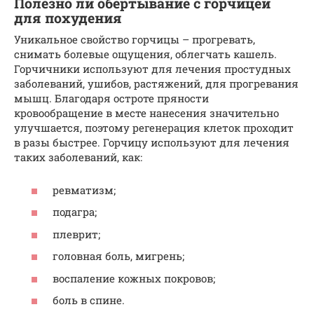
Полезно ли обертывание с горчицей
для похудения
Уникальное свойство горчицы – прогревать,
снимать болевые ощущения, облегчать кашель.
Горчичники используют для лечения простудных
заболеваний, ушибов, растяжений, для прогревания
мышц. Благодаря остроте пряности
кровообращение в месте нанесения значительно
улучшается, поэтому регенерация клеток проходит
в разы быстрее. Горчицу используют для лечения
таких заболеваний, как:
ревматизм;
подагра;
плеврит;
головная боль, мигрень;
воспаление кожных покровов;
боль в спине.