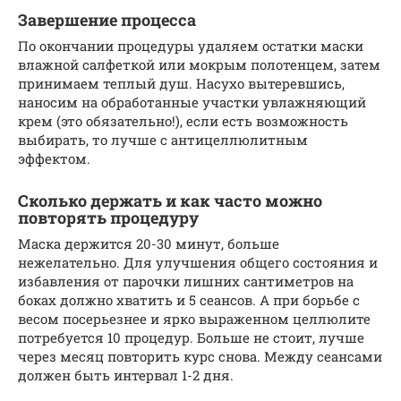
Завершение процесса
По окончании процедуры удаляем остатки маски
влажной салфеткой или мокрым полотенцем, затем
принимаем теплый душ. Насухо вытеревшись,
наносим на обработанные участки увлажняющий
крем (это обязательно!), если есть возможность
выбирать, то лучше с антицеллюлитным
эффектом.
Сколько держать и как часто можно
повторять процедуру
Маска держится 20-30 минут, больше
нежелательно. Для улучшения общего состояния и
избавления от парочки лишних сантиметров на
боках должно хватить и 5 сеансов. А при борьбе с
весом посерьезнее и ярко выраженном целлюлите
потребуется 10 процедур. Больше не стоит, лучше
через месяц повторить курс снова. Между сеансами
должен быть интервал 1-2 дня.