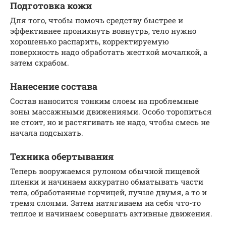
Подготовка кожи
Для того, чтобы помочь средству быстрее и
эффективнее проникнуть вовнутрь, тело нужно
хорошенько распарить, корректируемую
поверхность надо обработать жесткой мочалкой, а
затем скрабом.
Нанесение состава
Состав наносится тонким слоем на проблемные
зоны массажными движениями. Особо торопиться
не стоит, но и растягивать не надо, чтобы смесь не
начала подсыхать.
Техника обертывания
Теперь вооружаемся рулоном обычной пищевой
пленки и начинаем аккуратно обматывать части
тела, обработанные горчицей, лучше двумя, а то и
тремя слоями. Затем натягиваем на себя что-то
теплое и начинаем совершать активные движения.