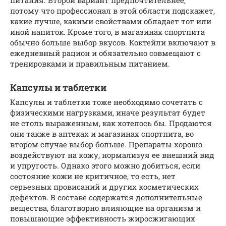
потому что профессионал в этой области подскажет,
какие лучше, какими свойствами обладает тот или
иной напиток. Кроме того, в магазинах спортпита
обычно больше выбор вкусов. Коктейли включают в
ежедневный рацион и обязательно совмещают с
тренировками и правильным питанием.
Капсулы и таблетки
Капсулы и таблетки тоже необходимо сочетать с
физическими нагрузками, иначе результат будет
не столь выраженным, как хотелось бы. Продаются
они также в аптеках и магазинах спортпита, во
втором случае выбор больше. Препараты хорошо
воздействуют на кожу, нормализуя ее внешний вид
и упругость. Однако этого можно добиться, если
состояние кожи не критичное, то есть, нет
серьезных провисаний и других косметических
дефектов. В составе содержатся дополнительные
вещества, благотворно влияющие на организм и
повышающие эффективность жиросжигающих