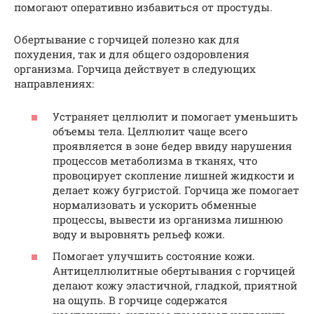
помогают оперативно избавиться от простуды.
Обертывание с горчицей полезно как для
похудения, так и для общего оздоровления
организма. Горчица действует в следующих
направлениях:
Устраняет целлюлит и помогает уменьшить
объемы тела. Целлюлит чаще всего
проявляется в зоне бедер ввиду нарушения
процессов метаболизма в тканях, что
провоцирует скопление лишней жидкости и
делает кожу бугристой. Горчица же помогает
нормализовать и ускорить обменные
процессы, вывести из организма лишнюю
воду и выровнять рельеф кожи.
Помогает улучшить состояние кожи.
Антицеллюлитные обертывания с горчицей
делают кожу эластичной, гладкой, приятной
на ощупь. В горчице содержатся