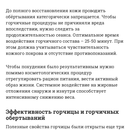
До полного восстановления кожи проводить
обёртывания категорически запрещается. Чтобы
горчичные процедуры не причиняли вреда
впоследствии, нужно следить за
продолжительностью сеанса. Оптимальное время
воздействия горчичного состава – 25-50 минут. При
этом должна учитываться чувствительность
кожного покрова и отсутствие противопоказаний.
Чтобы похудения было результативным нужно
помимо косметологических процедур
отрегулировать рацион питания, вести активный
образ жизни. Системное воздействие на жировые
отложения снаружи и изнутри способствует
интенсивному снижению веса.
Эффективность горчицы и горчичных
обертываний
Полезные свойства горчицы были открыты еще три