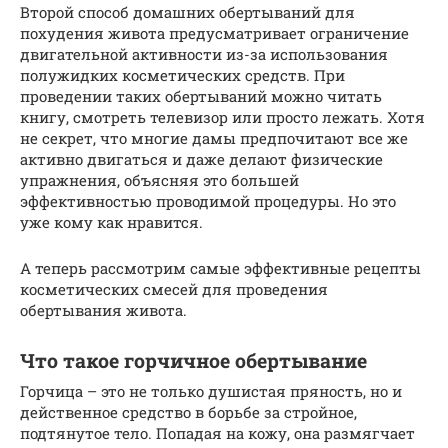
Второй способ домашних обертываний для
похудения живота предусматривает ограничение
двигательной активности из-за использования
полужидких косметических средств. При
проведении таких обертываний можно читать
книгу, смотреть телевизор или просто лежать. Хотя
не секрет, что многие дамы предпочитают все же
активно двигаться и даже делают физические
упражнения, объясняя это большей
эффективностью проводимой процедуры. Но это
уже кому как нравится.
А теперь рассмотрим самые эффективные рецепты
косметических смесей для проведения
обертывания живота.
Что такое горчичное обертывание
Горчица – это не только душистая пряность, но и
действенное средство в борьбе за стройное,
подтянутое тело. Попадая на кожу, она размягчает