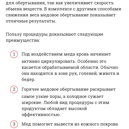
для обертывания, так как увеличивает скорость
обмена веществ. В комплексе с другими способами
снижения веса медовое обертывание показывает
отличные результаты.
Пользу процедуры доказывают следующие
преимущества:
Под воздействием меда кровь начинает
активно циркулировать. Особенно это
касается обрабатываемой области. Обычно
она находится в зоне рук, голеней, живота и
бедер.
Горячее медовое обертывание раскрывает
самое узкие поры, а холодное сужает
широкие. Любой вид процедуры с этим
продуктом обладает высокой
эффективностью.
Мед помогает вывести из кожного покрова