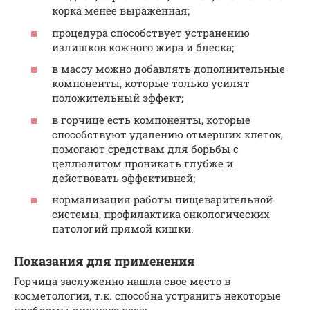
корка менее выраженная;
процедура способствует устранению
излишков кожного жира и блеска;
в массу можно добавлять дополнительные
компоненты, которые только усилят
положительный эффект;
в горчице есть компоненты, которые
способствуют удалению отмерших клеток,
помогают средствам для борьбы с
целлюлитом проникать глубже и
действовать эффективней;
нормализация работы пищеварительной
системы, профилактика онкологических
патологий прямой кишки.
Показания для применения
Горчица заслуженно нашла свое место в
косметологии, т.к. способна устранить некоторые