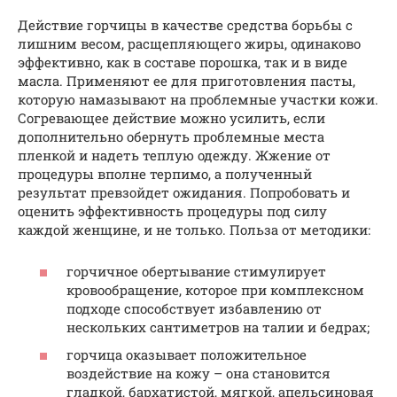
Действие горчицы в качестве средства борьбы с
лишним весом, расщепляющего жиры, одинаково
эффективно, как в составе порошка, так и в виде
масла. Применяют ее для приготовления пасты,
которую намазывают на проблемные участки кожи.
Согревающее действие можно усилить, если
дополнительно обернуть проблемные места
пленкой и надеть теплую одежду. Жжение от
процедуры вполне терпимо, а полученный
результат превзойдет ожидания. Попробовать и
оценить эффективность процедуры под силу
каждой женщине, и не только. Польза от методики:
горчичное обертывание стимулирует
кровообращение, которое при комплексном
подходе способствует избавлению от
нескольких сантиметров на талии и бедрах;
горчица оказывает положительное
воздействие на кожу – она становится
гладкой, бархатистой, мягкой, апельсиновая