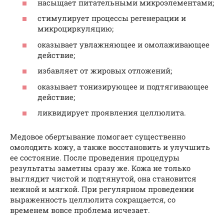
насыщает питательными микроэлементами;
стимулирует процессы регенерации и
микроциркуляцию;
оказывает увлажняющее и омолаживающее
действие;
избавляет от жировых отложений;
оказывает тонизирующее и подтягивающее
действие;
ликвидирует проявления целлюлита.
Медовое обертывание помогает существенно
омолодить кожу, а также восстановить и улучшить
ее состояние. После проведения процедуры
результаты заметны сразу же. Кожа не только
выглядит чистой и подтянутой, она становится
нежной и мягкой. При регулярном проведении
выраженность целлюлита сокращается, со
временем вовсе проблема исчезает.