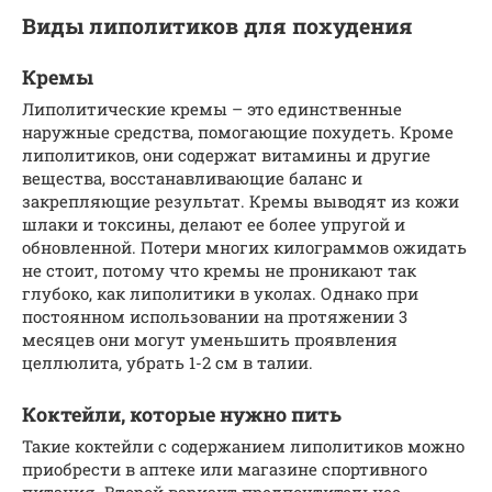
Виды липолитиков для похудения
Кремы
Липолитические кремы – это единственные
наружные средства, помогающие похудеть. Кроме
липолитиков, они содержат витамины и другие
вещества, восстанавливающие баланс и
закрепляющие результат. Кремы выводят из кожи
шлаки и токсины, делают ее более упругой и
обновленной. Потери многих килограммов ожидать
не стоит, потому что кремы не проникают так
глубоко, как липолитики в уколах. Однако при
постоянном использовании на протяжении 3
месяцев они могут уменьшить проявления
целлюлита, убрать 1-2 см в талии.
Коктейли, которые нужно пить
Такие коктейли с содержанием липолитиков можно
приобрести в аптеке или магазине спортивного
питания. Второй вариант предпочтительнее,