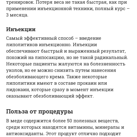
тренировок. Потеря веса не такая быстрая, как при
применении инъекционной техники, полный курс –
3 месяца.
Инъекции
Самый эффективный способ – введение
липолитиков инъекционно. Инъекции
обеспечивают быстрый и выраженный результат,
похожий на липосакцию, но не такой радикальный.
Некоторые пациенты жалуются на болезненность
уколов, но ее можно снизить путем нанесения
обезболивающего крема. Также некоторые
липолитики имеют в составе прокаин или
лидокаин, которые сразу в момент инъекции
оказывают обезболивающий эффект.
Польза от процедуры
В меде содержится более 50 полезных веществ,
среди которых находятся витамины, минералы и
антиоксиданты. Этот продукт отлично подходит