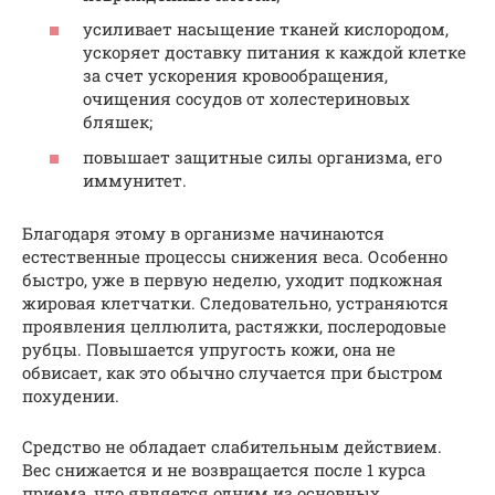
усиливает насыщение тканей кислородом,
ускоряет доставку питания к каждой клетке
за счет ускорения кровообращения,
очищения сосудов от холестериновых
бляшек;
повышает защитные силы организма, его
иммунитет.
Благодаря этому в организме начинаются
естественные процессы снижения веса. Особенно
быстро, уже в первую неделю, уходит подкожная
жировая клетчатки. Следовательно, устраняются
проявления целлюлита, растяжки, послеродовые
рубцы. Повышается упругость кожи, она не
обвисает, как это обычно случается при быстром
похудении.
Средство не обладает слабительным действием.
Вес снижается и не возвращается после 1 курса
приема, что является одним из основных