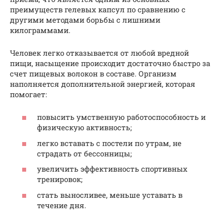
преимуществ гелевых капсул по сравнению с
другими методами борьбы с лишними
килограммами.
Человек легко отказывается от любой вредной
пищи, насыщение происходит достаточно быстро за
счет пищевых волокон в составе. Организм
наполняется дополнительной энергией, которая
помогает:
повысить умственную работоспособность и
физическую активность;
легко вставать с постели по утрам, не
страдать от бессонницы;
увеличить эффективность спортивных
тренировок;
стать выносливее, меньше уставать в
течение дня.