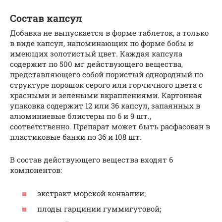
Состав капсул
Добавка не выпускается в форме таблеток, а только
в виде капсул, напоминающих по форме бобы и
имеющих золотистый цвет. Каждая капсула
содержит по 500 мг действующего вещества,
представляющего собой пористый однородный по
структуре порошок серого или горчичного цвета с
красными и зелеными вкраплениями. Картонная
упаковка содержит 12 или 36 капсул, запаянных в
алюминиевые блистеры по 6 и 9 шт.,
соответственно. Препарат может быть расфасован в
пластиковые банки по 36 и 108 шт.
В состав действующего вещества входят 6
компонентов:
экстракт морской конвалии;
плоды гарцинии гуммигутовой;