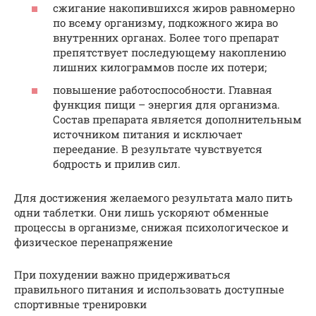
сжигание накопившихся жиров равномерно
по всему организму, подкожного жира во
внутренних органах. Более того препарат
препятствует последующему накоплению
лишних килограммов после их потери;
повышение работоспособности. Главная
функция пищи – энергия для организма.
Состав препарата является дополнительным
источником питания и исключает
переедание. В результате чувствуется
бодрость и прилив сил.
Для достижения желаемого результата мало пить
одни таблетки. Они лишь ускоряют обменные
процессы в организме, снижая психологическое и
физическое перенапряжение
При похудении важно придерживаться
правильного питания и использовать доступные
спортивные тренировки