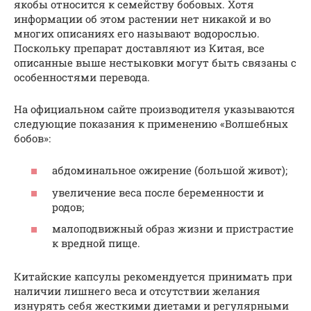
якобы относится к семейству бобовых. Хотя
информации об этом растении нет никакой и во
многих описаниях его называют водорослью.
Поскольку препарат доставляют из Китая, все
описанные выше нестыковки могут быть связаны с
особенностями перевода.
На официальном сайте производителя указываются
следующие показания к применению «Волшебных
бобов»:
абдоминальное ожирение (большой живот);
увеличение веса после беременности и
родов;
малоподвижный образ жизни и пристрастие
к вредной пище.
Китайские капсулы рекомендуется принимать при
наличии лишнего веса и отсутствии желания
изнурять себя жесткими диетами и регулярными