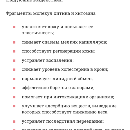
Фрагменты молекул хитина и хитозана.
увлажняет кожу и повышает ее
эластичность;
снимает спазмы мелких капилляров;
способствует регенерации кожи;
устраняет воспаления;
снижает уровень холестерина в крови;
нормализует липидный обмен;
эффективно борется с запорами;
помогает при интоксикациях организма;
улучшает адсорбцию веществ, выведение
которых способствует снижению веса;
устраняет последствия переедания;