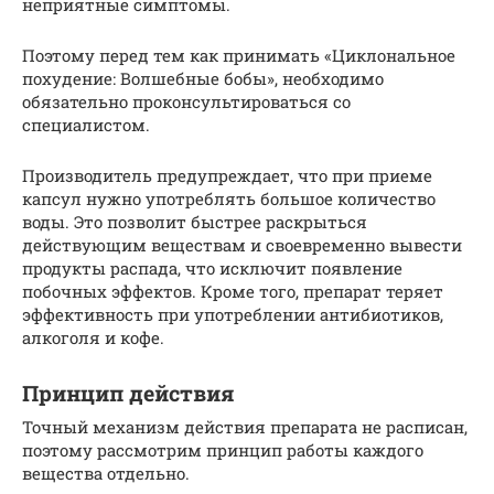
неприятные симптомы.
Поэтому перед тем как принимать «Циклональное
похудение: Волшебные бобы», необходимо
обязательно проконсультироваться со
специалистом.
Производитель предупреждает, что при приеме
капсул нужно употреблять большое количество
воды. Это позволит быстрее раскрыться
действующим веществам и своевременно вывести
продукты распада, что исключит появление
побочных эффектов. Кроме того, препарат теряет
эффективность при употреблении антибиотиков,
алкоголя и кофе.
Принцип действия
Точный механизм действия препарата не расписан,
поэтому рассмотрим принцип работы каждого
вещества отдельно.