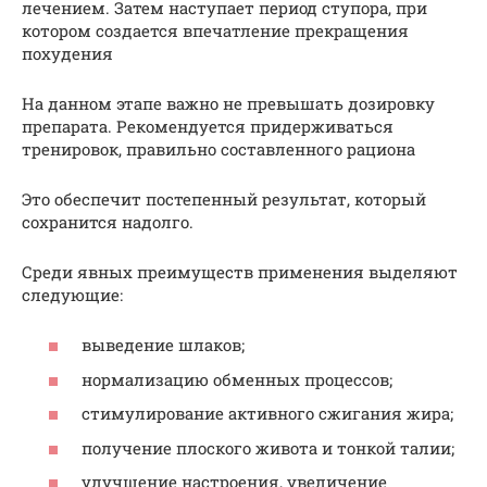
лечением. Затем наступает период ступора, при
котором создается впечатление прекращения
похудения
На данном этапе важно не превышать дозировку
препарата. Рекомендуется придерживаться
тренировок, правильно составленного рациона
Это обеспечит постепенный результат, который
сохранится надолго.
Среди явных преимуществ применения выделяют
следующие:
выведение шлаков;
нормализацию обменных процессов;
стимулирование активного сжигания жира;
получение плоского живота и тонкой талии;
улучшение настроения, увеличение