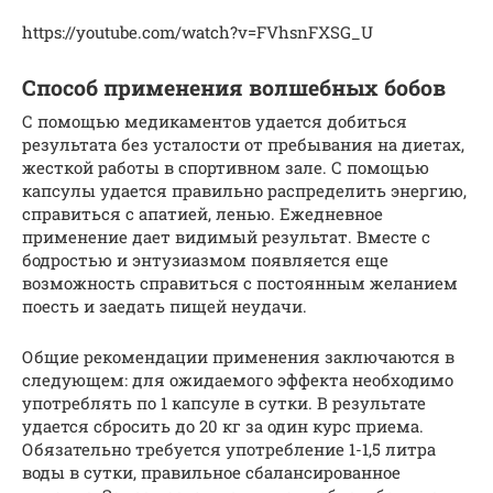
https://youtube.com/watch?v=FVhsnFXSG_U
Способ применения волшебных бобов
С помощью медикаментов удается добиться
результата без усталости от пребывания на диетах,
жесткой работы в спортивном зале. С помощью
капсулы удается правильно распределить энергию,
справиться с апатией, ленью. Ежедневное
применение дает видимый результат. Вместе с
бодростью и энтузиазмом появляется еще
возможность справиться с постоянным желанием
поесть и заедать пищей неудачи.
Общие рекомендации применения заключаются в
следующем: для ожидаемого эффекта необходимо
употреблять по 1 капсуле в сутки. В результате
удается сбросить до 20 кг за один курс приема.
Обязательно требуется употребление 1-1,5 литра
воды в сутки, правильное сбалансированное