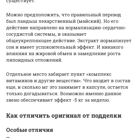
существует.
Можно предположить, что правильный перевод
был ландыш лекарственный (майский). Но его
действие направлено на нормализацию сердечно-
сосудистой системы, и оказывает
общеукрепляющее действие. Экстракт нормализует
сон и имеет успокоительный эффект. И никакого
влияния на жировой обмен и замедление роста
липоидных отложений.
Отдельное место забирает пункт «комплекс
витаминов и другие вещества». Что входит в состав
еще, и сколько мг это занимает в капсуле, остается
только догадываться. Возможно именно данное
звено обеспечивает эффект -5 кг за неделю.
Как отличить оригинал от подделки
Особые отличия