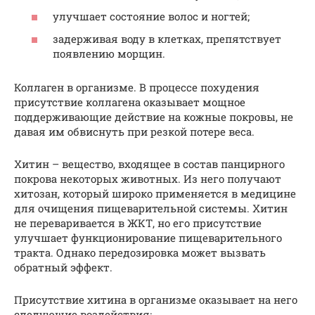
улучшает состояние волос и ногтей;
задерживая воду в клетках, препятствует
появлению морщин.
Коллаген в организме. В процессе похудения
присутствие коллагена оказывает мощное
поддерживающие действие на кожные покровы, не
давая им обвиснуть при резкой потере веса.
Хитин – вещество, входящее в состав панцирного
покрова некоторых животных. Из него получают
хитозан, который широко применяется в медицине
для очищения пищеварительной системы. Хитин
не переваривается в ЖКТ, но его присутствие
улучшает функционирование пищеварительного
тракта. Однако передозировка может вызвать
обратный эффект.
Присутствие хитина в организме оказывает на него
следующие воздействия: