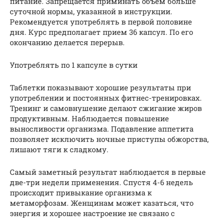
питание. Запрещается приминать объем больше
суточной нормы, указанной в инструкции.
Рекомендуется употреблять в первой половине
дня. Курс предполагает прием 36 капсул. По его
окончанию делается перерыв.
Употреблять по 1 капсуле в сутки
Таблетки показывают хорошие результаты при
употреблении и постоянных фитнес-тренировках.
Тренинг и самовнушение делают сжигание жиров
продуктивным. Наблюдается повышение
выносливости организма. Подавление аппетита
позволяет исключить ночные приступы обжорства,
лишают тяги к сладкому.
Самый заметный результат наблюдается в первые
две-три недели применения. Спустя 4-6 недель
происходит привыкание организма к
метаморфозам. Женщинам может казаться, что
энергия и хорошее настроение не связано с