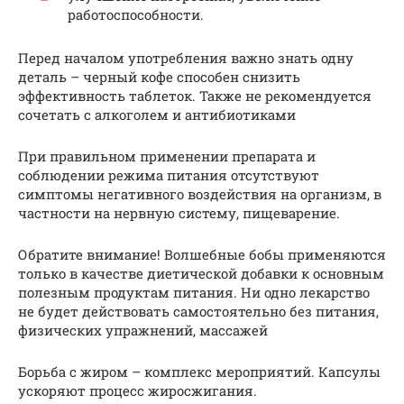
работоспособности.
Перед началом употребления важно знать одну
деталь – черный кофе способен снизить
эффективность таблеток. Также не рекомендуется
сочетать с алкоголем и антибиотиками
При правильном применении препарата и
соблюдении режима питания отсутствуют
симптомы негативного воздействия на организм, в
частности на нервную систему, пищеварение.
Обратите внимание! Волшебные бобы применяются
только в качестве диетической добавки к основным
полезным продуктам питания. Ни одно лекарство
не будет действовать самостоятельно без питания,
физических упражнений, массажей
Борьба с жиром – комплекс мероприятий. Капсулы
ускоряют процесс жиросжигания.