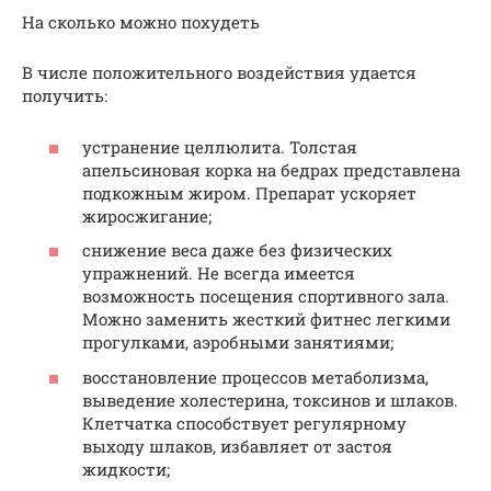
На сколько можно похудеть
В числе положительного воздействия удается
получить:
устранение целлюлита. Толстая
апельсиновая корка на бедрах представлена
подкожным жиром. Препарат ускоряет
жиросжигание;
снижение веса даже без физических
упражнений. Не всегда имеется
возможность посещения спортивного зала.
Можно заменить жесткий фитнес легкими
прогулками, аэробными занятиями;
восстановление процессов метаболизма,
выведение холестерина, токсинов и шлаков.
Клетчатка способствует регулярному
выходу шлаков, избавляет от застоя
жидкости;