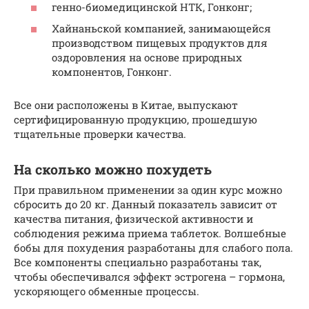
генно-биомедицинской НТК, Гонконг;
Хайнаньской компанией, занимающейся
производством пищевых продуктов для
оздоровления на основе природных
компонентов, Гонконг.
Все они расположены в Китае, выпускают
сертифицированную продукцию, прошедшую
тщательные проверки качества.
На сколько можно похудеть
При правильном применении за один курс можно
сбросить до 20 кг. Данный показатель зависит от
качества питания, физической активности и
соблюдения режима приема таблеток. Волшебные
бобы для похудения разработаны для слабого пола.
Все компоненты специально разработаны так,
чтобы обеспечивался эффект эстрогена – гормона,
ускоряющего обменные процессы.