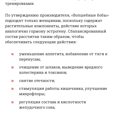
тренировками.
По утверждению производителя, «Волшебные бобы»
подходят только женщинам, поскольку содержат
растительные компоненты, действие которых
аналогично гормону эстрогену. Сбалансированный
состав рассчитан таким образом, чтобы
обеспечивать следующие действия:
уменьшение аппетита, избавление от тяги к
перекусам;
очищение от шлаков, выведение вредного
холестерина и токсинов;
снятие отечности;
стимуляция работы кишечника, улучшение
микрофлоры;
регуляция состава и кислотности
желудочного сока;