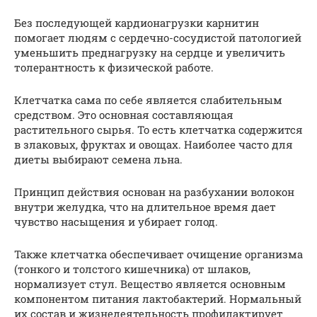
Без последующей кардионагрузки карнитин
помогает людям с сердечно-сосудистой патологией
уменьшить преднагрузку на сердце и увеличить
толерантность к физической работе.
Клетчатка сама по себе является слабительным
средством. Это основная составляющая
растительного сырья. То есть клетчатка содержится
в злаковых, фруктах и овощах. Наиболее часто для
диеты выбирают семена льна.
Принцип действия основан на разбухании волокон
внутри желудка, что на длительное время дает
чувство насыщения и убирает голод.
Также клетчатка обеспечивает очищение организма
(тонкого и толстого кишечника) от шлаков,
нормализует стул. Вещество является основным
компонентом питания лактобактерий. Нормальный
их состав и жизнедеятельность профилактирует