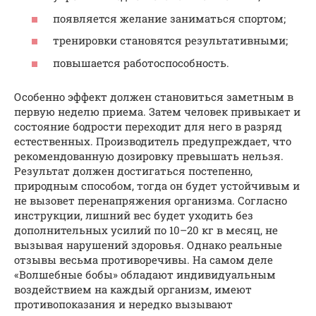
появляется желание заниматься спортом;
тренировки становятся результативными;
повышается работоспособность.
Особенно эффект должен становиться заметным в
первую неделю приема. Затем человек привыкает и
состояние бодрости переходит для него в разряд
естественных. Производитель предупреждает, что
рекомендованную дозировку превышать нельзя.
Результат должен достигаться постепенно,
природным способом, тогда он будет устойчивым и
не вызовет перенапряжения организма. Согласно
инструкции, лишний вес будет уходить без
дополнительных усилий по 10–20 кг в месяц, не
вызывая нарушений здоровья. Однако реальные
отзывы весьма противоречивы. На самом деле
«Волшебные бобы» обладают индивидуальным
воздействием на каждый организм, имеют
противопоказания и нередко вызывают