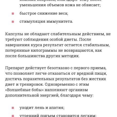
уменьшения объемов кожа не обвисает;
быстрое снижение веса;
стимуляция иммунитета.
Капсулы не обладают слабительным действием, не
требуют соблюдения особой диеты. После
завершения курса результат остается стабильным,
потерянные килограммы не возвращаются, как
после большинства других методик.
Препарат действует безотказно с первого приема,
что позволяет легче отказаться от вредной пищи,
достичь поразительных результатов без жестких
диет и тренировок. Одновременно с этим
«Волшебные бобы» наполняют организм
дополнительной энергией, благодаря чему:
уходит лень и апатия;
утренний подъем становится легким;