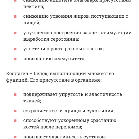
пектина;
снижению усвоения жиров, поступающих с
пищей;
улучшению настроения за счет стимуляции
выработки серотонина;
угнетению роста раковых клеток;
повышению иммунитета.
Коллаген – белок, выполняющий множество
функций. Его присутствие в организме:
поддерживает упругость и эластичность
тканей;
сохраняет кости, хрящи и сухожилия;
способствуют ускоренному срастанию
костей после переломов;
повышает эластичность суставов;