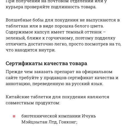
При получении на почтовом отделении или у
курьера проверяйте подлинность товара.
Волшебные бобы для похудения не выпускаются в
таблетках или в виде порошка белого цвета.
Содержимое капсул имеет темный оттенок –
зеленый, ближе к горчичному, поэтому подделку
отличить достаточно легко, просто посмотрев на то,
что находится внутри.
Сертификаты качества товара
Прежде чем заказать препарат на официальном
сайте требуйте у продавцов сертификат качества и
аннотацию, переведенную на русский язык.
Китайские таблетки для похудения являются
совместным продуктом:
биотехнической компании Ичунь
Мэйцзытан Лтд, Гонконг;