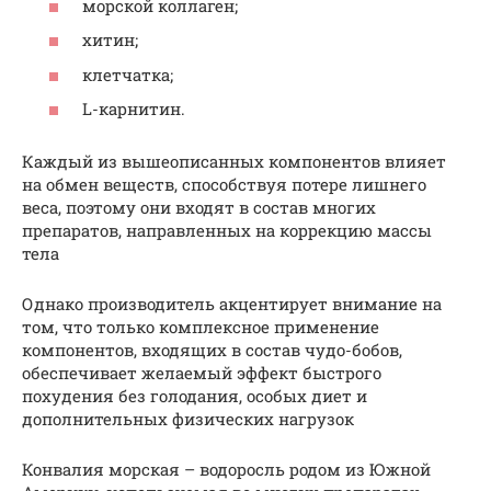
морской коллаген;
хитин;
клетчатка;
L-карнитин.
Каждый из вышеописанных компонентов влияет
на обмен веществ, способствуя потере лишнего
веса, поэтому они входят в состав многих
препаратов, направленных на коррекцию массы
тела
Однако производитель акцентирует внимание на
том, что только комплексное применение
компонентов, входящих в состав чудо-бобов,
обеспечивает желаемый эффект быстрого
похудения без голодания, особых диет и
дополнительных физических нагрузок
Конвалия морская – водоросль родом из Южной