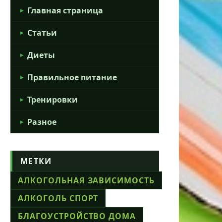
Главная страница
Статьи
Диеты
Правильное питание
Тренировки
Разное
МЕТКИ
АЛКОГОЛЬНАЯ ЗАВИСИМОСТЬ
АЛКОГОЛЬ СПОРТ
БЛАГОУСТРОЙСТВО ДОМА