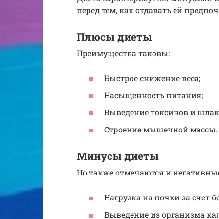
перед тем, как отдавать ей предпоч
Плюсы диеты
Преимущества таковы:
Быстрое снижение веса;
Насыщенность питания;
Выведение токсинов и шлак
Строение мышечной массы.
Минусы диеты
Но также отмечаются и негативные
Нагрузка на почки за счет б
Выведение из организма ка