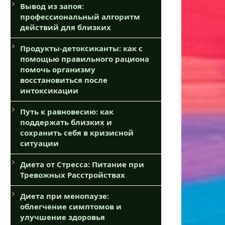
Вывод из запоя:
профессиональный алгоритм
действий для близких
Продукты-детоксиканты: как с
помощью правильного рациона
помочь организму
восстановиться после
интоксикации
Путь к равновесию: как
поддержать близких и
сохранить себя в кризисной
ситуации
Диета от Стресса: Питание при
Тревожных Расстройствах
Диета при менопаузе:
облегчение симптомов и
улучшение здоровья