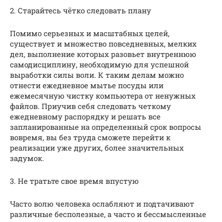
2. Старайтесь чётко следовать плану
Помимо серьезных и масштабных целей,
существует и множество повседневных, мелких
дел, выполнение которых разовьет внутреннюю
самодисциплину, необходимую для успешной
выработки силы воли. К таким делам можно
отнести ежедневное мытье посуды или
ежемесячную чистку компьютера от ненужных
файлов. Приучив себя следовать четкому
ежедневному распорядку и решать все
запланированные на определенный срок вопросы
вовремя, вы без труда сможете перейти к
реализации уже других, более значительных
задумок.
3. Не тратьте свое время впустую
Часто волю человека ослабляют и подтачивают
различные бесполезные, а часто и бессмысленные