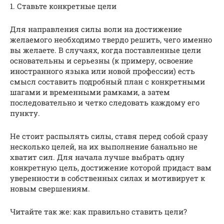
1. Ставьте конкретные цели
Для направления силы воли на достижение
желаемого необходимо твердо решить, чего именно
вы желаете. В случаях, когда поставленные цели
основательны и серьезны (к примеру, освоение
иностранного языка или новой профессии) есть
смысл составить подробный план с конкретными
шагами и временными рамками, а затем
последовательно и четко следовать каждому его
пункту.
Не стоит распылять силы, ставя перед собой сразу
несколько целей, на их выполнение банально не
хватит сил. Для начала лучше выбрать одну
конкретную цель, достижение которой придаст вам
уверенности в собственных силах и мотивирует к
новым свершениям.
Читайте так же: как правильно ставить цели?