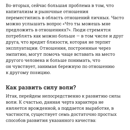
Во-вторых, сейчас большая проблема в том, что
капитализм и рыночные отношения
переместились в область отношений личных. Часто
можно услышать вопрос «Что ты можешь мне
предложить в отношениях?». Люди стремятся
потреблять как можно больше — в том числе и друг
друга, что вредит близости, которая не терпит
эксплуатации. Отношения, построенные через
эмпатию, могут помочь чаще вставать на место
другого человека и больше понимать, что
он чувствует, занимая бережную по отношению
к другому позицию.
Как развить силу воли?
Итак, перейдем непосредственно к развитию силы
воли. К счастью, данная черта характера не
является врожденной, а поддается выработке, в
частности, существует семь достаточно простых
способов развития указанного качества: