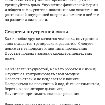
тренируйтесь дома. Улучшение физической формы
и общего самочувствия положительно скажется на
росте вашей внутренней энергии, а вместе с ней — и
на развитии силы воли.
Секреты внутренней силы.
Как и любое другое качество человека, внутренняя
сила поддается тренировке и развитию. Следует
понимать ее природу и причины проявления.
Простые правила закалки характера приведены
ниже:
Не избегать трудностей, а смело бороться с ними;
Научиться контролировать свои эмоции;
Побороть страх и не поддаваться панике;
Настроиться на позитивный лад, быть оптимистом;
Верить в свое «второе дыхание»;
Научиться принимать волевые решения;
Бороться с ленью во всех ее проявлениях;