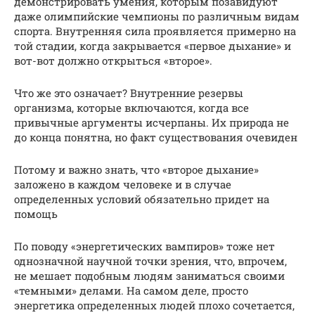
демонстрировать умения, которым позавидуют
даже олимпийские чемпионы по различным видам
спорта. Внутренняя сила проявляется примерно на
той стадии, когда закрывается «первое дыхание» и
вот-вот должно открыться «второе».
Что же это означает? Внутренние резервы
организма, которые включаются, когда все
привычные аргументы исчерпаны. Их природа не
до конца понятна, но факт существования очевиден
Потому и важно знать, что «второе дыхание»
заложено в каждом человеке и в случае
определенных условий обязательно придет на
помощь
По поводу «энергетических вампиров» тоже нет
однозначной научной точки зрения, что, впрочем,
не мешает подобным людям заниматься своими
«темными» делами. На самом деле, просто
энергетика определенных людей плохо сочетается,