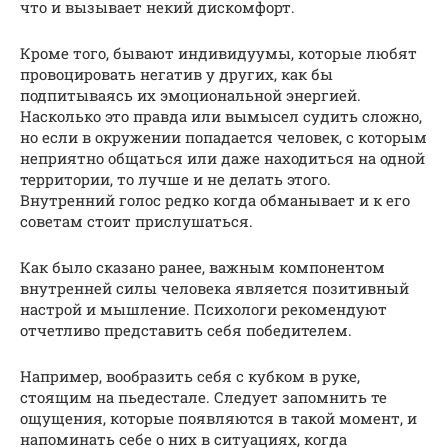
что и вызывает некий дискомфорт.
Кроме того, бывают индивидуумы, которые любят
провоцировать негатив у других, как бы
подпитываясь их эмоциональной энергией.
Насколько это правда или вымысел судить сложно,
но если в окружении попадается человек, с которым
неприятно общаться или даже находиться на одной
территории, то лучше и не делать этого.
Внутренний голос редко когда обманывает и к его
советам стоит прислушаться.
Как было сказано ранее, важным компонентом
внутренней силы человека является позитивный
настрой и мышление. Психологи рекомендуют
отчетливо представить себя победителем.
Например, вообразить себя с кубком в руке,
стоящим на пьедестале. Следует запомнить те
ощущения, которые появляются в такой момент, и
напоминать себе о них в ситуациях, когда