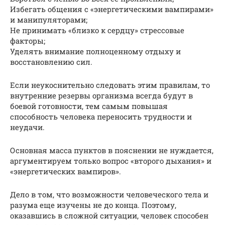
Избегать общения с «энергетическими вампирами»
и манипуляторами;
Не принимать «близко к сердцу» стрессовые
факторы;
Уделять внимание полноценному отдыху и
восстановлению сил.
Если неукоснительно следовать этим правилам, то
внутренние резервы организма всегда будут в
боевой готовности, тем самым повышая
способность человека переносить трудности и
неудачи.
Основная масса пунктов в пояснении не нуждается,
аргументируем только вопрос «второго дыхания» и
«энергетических вампиров».
Дело в том, что возможности человеческого тела и
разума еще изучены не до конца. Поэтому,
оказавшись в сложной ситуации, человек способен