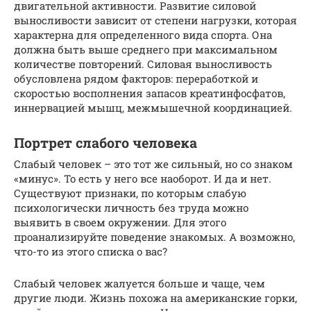
двигательной активности. Развитие силовой
выносливости зависит от степени нагрузки, которая
характерна для определенного вида спорта. Она
должна быть выше среднего при максимальном
количестве повторений. Силовая выносливость
обусловлена рядом факторов: переработкой и
скоростью восполнения запасов креатинфосфатов,
иннервацией мышц, межмышечной координацией.
Портрет слабого человека
Слабый человек – это тот же сильный, но со знаком
«минус». То есть у него все наоборот. И да и нет.
Существуют признаки, по которым слабую
психологически личность без труда можно
выявить в своем окружении. Для этого
проанализируйте поведение знакомых. А возможно,
что-то из этого списка о вас?
Слабый человек жалуется больше и чаще, чем
другие люди. Жизнь похожа на американские горки,