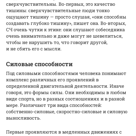
сверхчувствительны. Во-первых, это качество
тишины: сверхчувствительные люди тонко
ощущают тишину — просто слушая, «они способны
создавать глубоко тишину», пишет она. Во-вторых,
СЧ очень чутки к этике: они слушают собеседника
очень внимательно и даже могут не шевелиться,
чтобы не нарушить то, что говорит другой,
и не сбить его с мысли.
Силовые способности
Под силовыми способностями человека понимают
комплекс различных его проявлений в
определенной двигательной деятельности. Иначе
говоря, это формы силы. Они необходимы в любом
виде спорта, но в разных соотношениях и в разной
мере. Различают три вида способностей:
собственно-силовые, скоростно-силовые и силовую
выносливость.
Первые проявляются в медленных движениях с