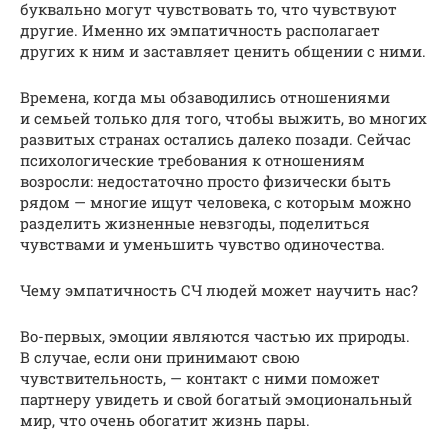
буквально могут чувствовать то, что чувствуют
другие. Именно их эмпатичность располагает
других к ним и заставляет ценить общении с ними.
Времена, когда мы обзаводились отношениями
и семьей только для того, чтобы выжить, во многих
развитых странах остались далеко позади. Сейчас
психологические требования к отношениям
возросли: недостаточно просто физически быть
рядом — многие ищут человека, с которым можно
разделить жизненные невзгоды, поделиться
чувствами и уменьшить чувство одиночества.
Чему эмпатичность СЧ людей может научить нас?
Во-первых, эмоции являются частью их природы.
В случае, если они принимают свою
чувствительность, — контакт с ними поможет
партнеру увидеть и свой богатый эмоциональный
мир, что очень обогатит жизнь пары.