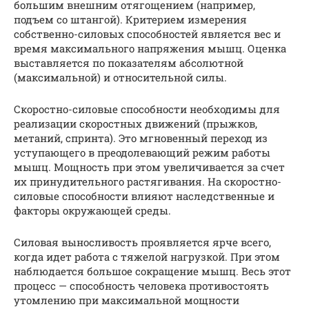
большим внешним отягощением (например,
подъем со штангой). Критерием измерения
собственно-силовых способностей является вес и
время максимального напряжения мышц. Оценка
выставляется по показателям абсолютной
(максимальной) и относительной силы.
Скоростно-силовые способности необходимы для
реализации скоростных движений (прыжков,
метаний, спринта). Это мгновенный переход из
уступающего в преодолевающий режим работы
мышц. Мощность при этом увеличивается за счет
их принудительного растягивания. На скоростно-
силовые способности влияют наследственные и
факторы окружающей среды.
Силовая выносливость проявляется ярче всего,
когда идет работа с тяжелой нагрузкой. При этом
наблюдается большое сокращение мышц. Весь этот
процесс — способность человека противостоять
утомлению при максимальной мощности