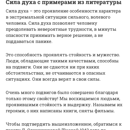
Сила духа с примерами из литературы
Сила духа – это проявление особенности характера
в экстремальной ситуации сильного, волевого
человека. Сила духа позволяет человеку
преодолевать невероятные трудности, в минуты
опасности принимать верное решение, а не
поддаваться панике.
Это способность проявлять стойкость и мужество.
Люди, обладающие такими качествами, способны
на подвиги. Они не сдаются ни при каких
обстоятельствах, не отчаиваются в опасных
ситуациях. Они всегда верят в свои силы.
Очень много подвигов было совершено благодаря
только этому свойству! Мы восхищаемся людьми,
проявившими стойкость и выдержку. Называем их
героями, о них написаны книги, сняты фильмы.
Чтобы подтвердить вышеизложенное, обратимся к