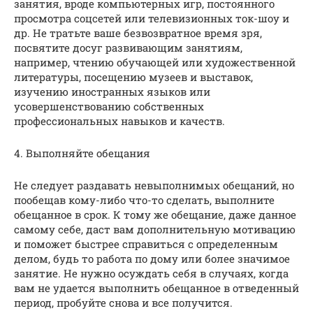
занятия, вроде компьютерных игр, постоянного
просмотра соцсетей или телевизионных ток-шоу и
др. Не тратьте ваше безвозвратное время зря,
посвятите досуг развивающим занятиям,
например, чтению обучающей или художественной
литературы, посещению музеев и выставок,
изучению иностранных языков или
усовершенствованию собственных
профессиональных навыков и качеств.
4. Выполняйте обещания
Не следует раздавать невыполнимых обещаний, но
пообещав кому-либо что-то сделать, выполните
обещанное в срок. К тому же обещание, даже данное
самому себе, даст вам дополнительную мотивацию
и поможет быстрее справиться с определенным
делом, будь то работа по дому или более значимое
занятие. Не нужно осуждать себя в случаях, когда
вам не удается выполнить обещанное в отведенный
период, пробуйте снова и все получится.