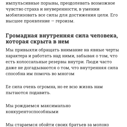
импульсивные порывы, преодолевать возможное
чувство страха и неуверенности, в умении
мобилизовать все силы для достижения цели. Его
высшее проявление — героизм.
Громадная внутренняя сила человека,
которая скрыта в нем
Мы привыкли обращать внимание на явные черты
характера и работать над ними, забывая о том, что
есть колоссальные резервы внутри. Люди часто
даже не догадываются о том, что внутренняя сила
способна им помочь во многом
Ее сила очень огромна, но ее всю жизнь нам
пытаются подавить.
Мы рождаемся максимально
конкурентоспособными
Мы стараемся обойти своих братьев за молоко