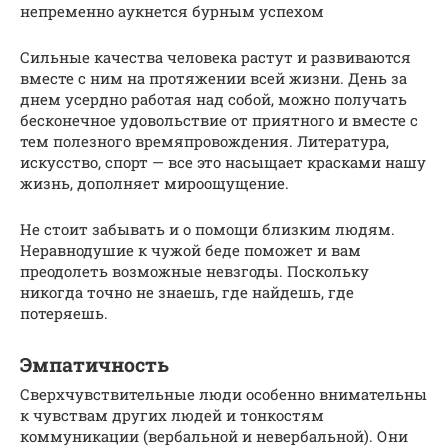
непременно аукнется бурным успехом
Сильные качества человека растут и развиваются
вместе с ним на протяжении всей жизни. День за
днем усердно работая над собой, можно получать
бесконечное удовольствие от приятного и вместе с
тем полезного времяпровождения. Литература,
искусство, спорт — все это насыщает красками нашу
жизнь, дополняет мироощущение.
Не стоит забывать и о помощи близким людям.
Неравнодушие к чужой беде поможет и вам
преодолеть возможные невзгоды. Поскольку
никогда точно не знаешь, где найдешь, где
потеряешь.
Эмпатичность
Сверхчувствительные люди особенно внимательны
к чувствам других людей и тонкостям
коммуникации (вербальной и невербальной). Они