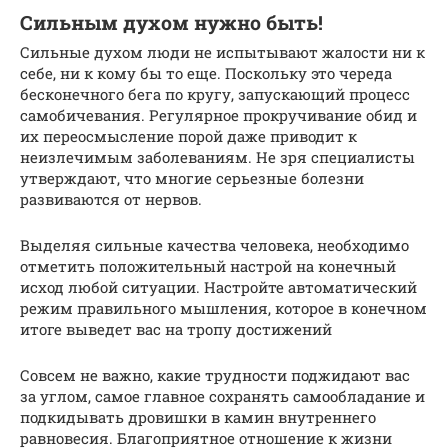
Сильным духом нужно быть!
Сильные духом люди не испытывают жалости ни к
себе, ни к кому бы то еще. Поскольку это череда
бесконечного бега по кругу, запускающий процесс
самобичевания. Регулярное прокручивание обид и
их переосмысление порой даже приводит к
неизлечимым заболеваниям. Не зря специалисты
утверждают, что многие серьезные болезни
развиваются от нервов.
Выделяя сильные качества человека, необходимо
отметить положительный настрой на конечный
исход любой ситуации. Настройте автоматический
режим правильного мышления, которое в конечном
итоге выведет вас на тропу достижений
Совсем не важно, какие трудности поджидают вас
за углом, самое главное сохранять самообладание и
подкидывать дровишки в камин внутреннего
равновесия. Благоприятное отношение к жизни