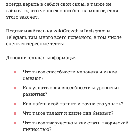
всегда верить в себя и свои силы, а также не
забывать, что человек способен на многое, если
этого захочет.
Подписывайтесь на wikiGrowth в Instagram и
Telegram, там много всего полезного, в том числе
очень интересные тесты.
Дополнительная информация:
Что такое способности человека и какие
бывают?
Как узнать свои способности и уровни их
развития?
Как найти свой талант и точно его узнать?
Что такое талант и какие они бывают?
Что такое творчество и как стать творческой
личностью?