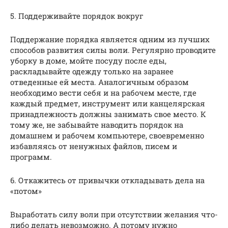
5. Поддерживайте порядок вокруг
Поддержание порядка является одним из лучших
способов развития силы воли. Регулярно проводите
уборку в доме, мойте посуду после еды,
раскладывайте одежду только на заранее
отведенные ей места. Аналогичным образом
необходимо вести себя и на рабочем месте, где
каждый предмет, инструмент или канцелярская
принадлежность должны занимать свое место. К
тому же, не забывайте наводить порядок на
домашнем и рабочем компьютере, своевременно
избавляясь от ненужных файлов, писем и
программ.
6. Откажитесь от привычки откладывать дела на
«потом»
Выработать силу воли при отсутствии желания что-
либо делать невозможно. А потому нужно