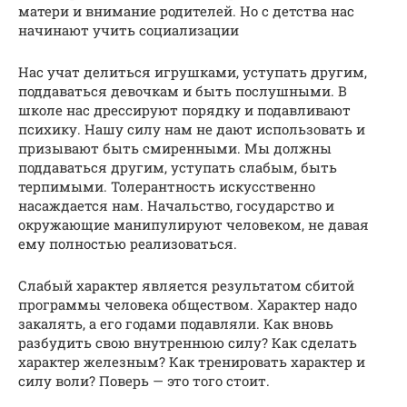
матери и внимание родителей. Но с детства нас
начинают учить социализации
Нас учат делиться игрушками, уступать другим,
поддаваться девочкам и быть послушными. В
школе нас дрессируют порядку и подавливают
психику. Нашу силу нам не дают использовать и
призывают быть смиренными. Мы должны
поддаваться другим, уступать слабым, быть
терпимыми. Толерантность искусственно
насаждается нам. Начальство, государство и
окружающие манипулируют человеком, не давая
ему полностью реализоваться.
Слабый характер является результатом сбитой
программы человека обществом. Характер надо
закалять, а его годами подавляли. Как вновь
разбудить свою внутреннюю силу? Как сделать
характер железным? Как тренировать характер и
силу воли? Поверь — это того стоит.