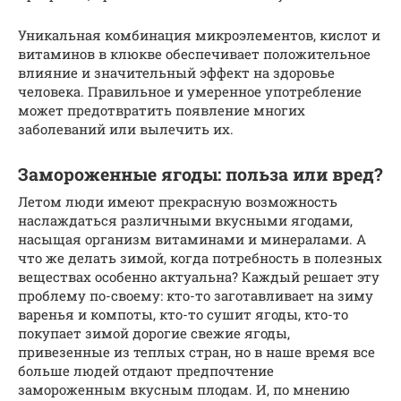
Уникальная комбинация микроэлементов, кислот и
витаминов в клюкве обеспечивает положительное
влияние и значительный эффект на здоровье
человека. Правильное и умеренное употребление
может предотвратить появление многих
заболеваний или вылечить их.
Замороженные ягоды: польза или вред?
Летом люди имеют прекрасную возможность
наслаждаться различными вкусными ягодами,
насыщая организм витаминами и минералами. А
что же делать зимой, когда потребность в полезных
веществах особенно актуальна? Каждый решает эту
проблему по-своему: кто-то заготавливает на зиму
варенья и компоты, кто-то сушит ягоды, кто-то
покупает зимой дорогие свежие ягоды,
привезенные из теплых стран, но в наше время все
больше людей отдают предпочтение
замороженным вкусным плодам. И, по мнению