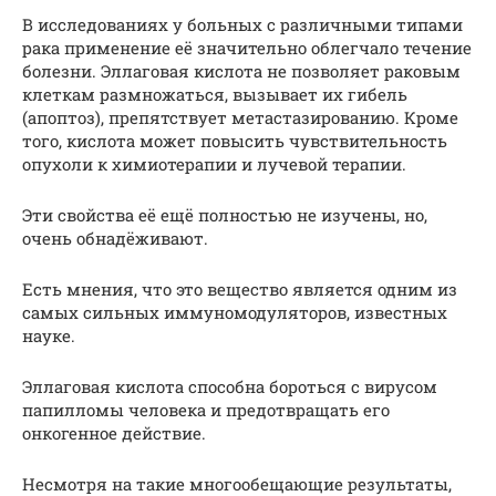
В исследованиях у больных с различными типами
рака применение её значительно облегчало течение
болезни. Эллаговая кислота не позволяет раковым
клеткам размножаться, вызывает их гибель
(апоптоз), препятствует метастазированию. Кроме
того, кислота может повысить чувствительность
опухоли к химиотерапии и лучевой терапии.
Эти свойства её ещё полностью не изучены, но,
очень обнадёживают.
Есть мнения, что это вещество является одним из
самых сильных иммуномодуляторов, известных
науке.
Эллаговая кислота способна бороться с вирусом
папилломы человека и предотвращать его
онкогенное действие.
Несмотря на такие многообещающие результаты,