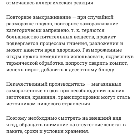
отмечалась аллергическая реакция.
Повторное замораживание — при случайной
разморозке плодов, повторное замораживание
категорически запрещено, т. к. теряются
большинство питательных веществ, продукт
подвергается процессам гниения, разложения и
может нанести вред здоровью. Размороженные
ягоды нужно немедленно использовать, подвергнув
термической обработке, попросту сварить компот,
испечь пирог, добавить к десертному блюду.
Некачественный производитель — магазинные
замороженные ягоды при несоблюдении правил
заготовки, хранения, транспортировки могут стать
источником пищевого отравления
Поэтому необходимо смотреть на внешний вид
ягод, обращать внимание на отсутствие «снега» в
пакете, сроки и условия хранения.