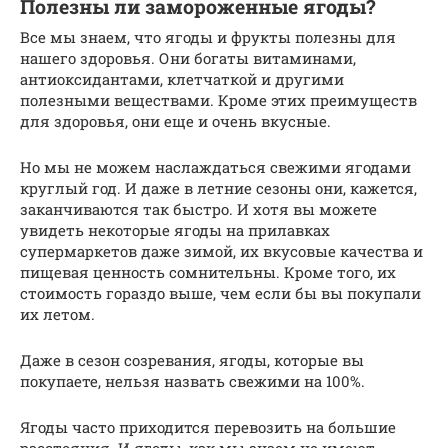
Полезны ли замороженные ягоды?
Все мы знаем, что ягоды и фрукты полезны для
нашего здоровья. Они богаты витаминами,
антиоксидантами, клетчаткой и другими
полезными веществами. Кроме этих преимуществ
для здоровья, они еще и очень вкусные.
Но мы не можем наслаждаться свежими ягодами
круглый год. И даже в летние сезоны они, кажется,
заканчиваются так быстро. И хотя вы можете
увидеть некоторые ягоды на прилавках
супермаркетов даже зимой, их вкусовые качества и
пищевая ценность сомнительны. Кроме того, их
стоимость гораздо выше, чем если бы вы покупали
их летом.
Даже в сезон созревания, ягоды, которые вы
покупаете, нельзя назвать свежими на 100%.
Ягоды часто приходится перевозить на большие