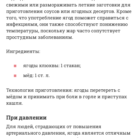
свежими или размораживать летние заготовки для
приготовления соусов или ягодных десертов. Кроме
того, что употребление ягод поможет справиться с
инфекциями, они также способствуют понижению
температуры, поскольку жар часто сопутствует
простудным заболеваниям.
Ингредиенты:
ягоды клюквы: 1 стакан;
мёд: 1 ст. л.
Технология приготовления: ягоды перетереть с
мёдом и принимать при боли в горле и приступах
кашля.
При давлении
Для людей, страдающих от повышения
артериального давления, ягода является отличным