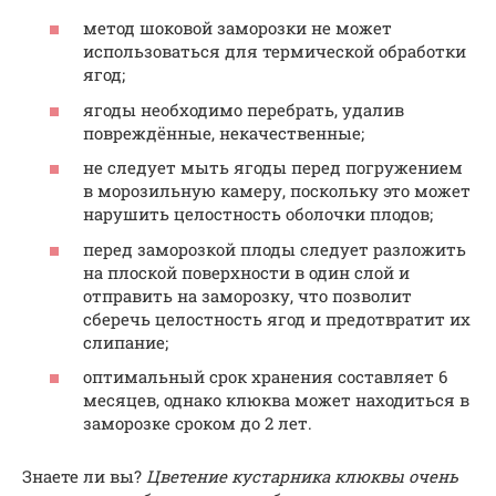
метод шоковой заморозки не может
использоваться для термической обработки
ягод;
ягоды необходимо перебрать, удалив
повреждённые, некачественные;
не следует мыть ягоды перед погружением
в морозильную камеру, поскольку это может
нарушить целостность оболочки плодов;
перед заморозкой плоды следует разложить
на плоской поверхности в один слой и
отправить на заморозку, что позволит
сберечь целостность ягод и предотвратит их
слипание;
оптимальный срок хранения составляет 6
месяцев, однако клюква может находиться в
заморозке сроком до 2 лет.
Знаете ли вы?
Цветение кустарника клюквы очень