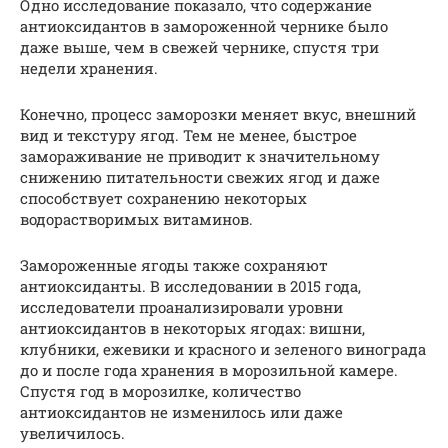
Одно исследование показало, что содержание
антиоксидантов в замороженной чернике было
даже выше, чем в свежей чернике, спустя три
недели хранения.
Конечно, процесс заморозки меняет вкус, внешний
вид и текстуру ягод. Тем не менее, быстрое
замораживание не приводит к значительному
снижению питательности свежих ягод и даже
способствует сохранению некоторых
водорастворимых витаминов.
Замороженные ягоды также сохраняют
антиоксиданты. В исследовании в 2015 года,
исследователи проанализировали уровни
антиоксидантов в некоторых ягодах: вишни,
клубники, ежевики и красного и зеленого винограда
до и после года хранения в морозильной камере.
Спустя год в морозилке, количество
антиоксидантов не изменилось или даже
увеличилось.