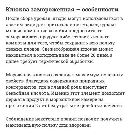
Клюква замороженная — особенности
После сбора урожая, ягоды могут использоваться в
свежем виде для приготовления морсов, однако
многие домашние хозяйки предпочитают
замораживать продукт либо готовить из него
компоты для того, чтобы сохранить всю пользу
свежих плодов. Свежесобранная клюква может
находиться в холодильнике не более 20 дней, а
далее требует термической обработки.
Мороженая клюква сохраняет максимум полезных
свойств, благодаря содержанию природных
консервантов, где в главной роли выступает
бензойная кислота. Именно этот элемент позволяет
держать продукт в морозильной камере на
протяжении 2 лет без утраты её целебных качеств.
Соблюдение некоторых правил позволит получить
максимальную пользу для здоровья: