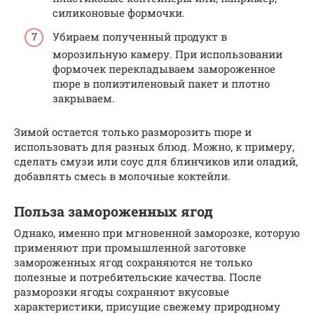
силиконовые формочки.
Убираем полученный продукт в
морозильную камеру. При использовании
формочек перекладываем замороженное
пюре в полиэтиленовый пакет и плотно
закрываем.
Зимой остается только разморозить пюре и
использовать для разных блюд. Можно, к примеру,
сделать смузи или соус для блинчиков или оладий,
добавлять смесь в молочные коктейли.
Польза замороженных ягод
Однако, именно при мгновенной заморозке, которую
применяют при промышленной заготовке
замороженных ягод сохраняются не только
полезные и потребительские качества. После
разморозки ягоды сохраняют вкусовые
характеристики, присущие свежему природному