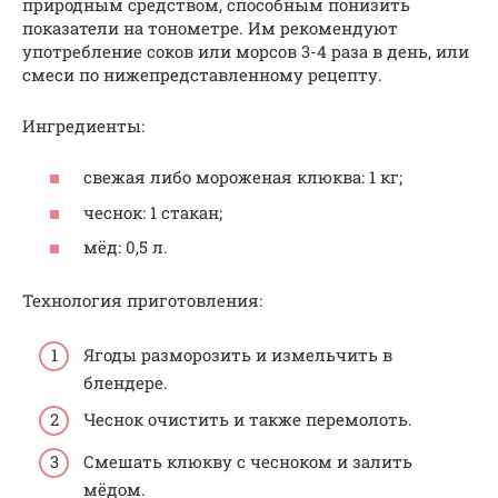
природным средством, способным понизить
показатели на тонометре. Им рекомендуют
употребление соков или морсов 3-4 раза в день, или
смеси по нижепредставленному рецепту.
Ингредиенты:
свежая либо мороженая клюква: 1 кг;
чеснок: 1 стакан;
мёд: 0,5 л.
Технология приготовления:
Ягоды разморозить и измельчить в
блендере.
Чеснок очистить и также перемолоть.
Смешать клюкву с чесноком и залить
мёдом.