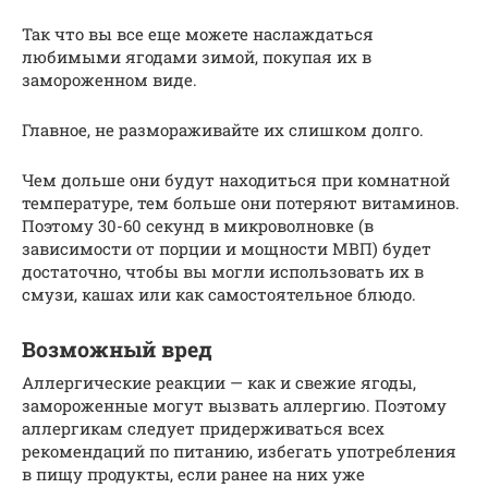
Так что вы все еще можете наслаждаться
любимыми ягодами зимой, покупая их в
замороженном виде.
Главное, не размораживайте их слишком долго.
Чем дольше они будут находиться при комнатной
температуре, тем больше они потеряют витаминов.
Поэтому 30-60 секунд в микроволновке (в
зависимости от порции и мощности МВП) будет
достаточно, чтобы вы могли использовать их в
смузи, кашах или как самостоятельное блюдо.
Возможный вред
Аллергические реакции — как и свежие ягоды,
замороженные могут вызвать аллергию. Поэтому
аллергикам следует придерживаться всех
рекомендаций по питанию, избегать употребления
в пищу продукты, если ранее на них уже