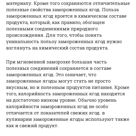
материалу. Кроме того сохраняются отличительные
полезные свойства замороженных ягод. Польза
замороженных ягод кроется в химическом составе
продукта, который, как правило, обогащен
полезными соединениями природного
происхождения. Для того, чтобы понять
уникальность пользу замороженных ягод нужно
взглянуть на химический состав продукта.
При мгновенной заморозке большая часть
полезных соединений сохраняется в составе
замороженных ягод. Это означает, что
замороженные ягоды могут стать не просто
вкусным, но и полезным продуктов питания. Кроме
того, калорийность замороженных ягод находится
на достаточно низком уровне. Обычно уровень
калорийности замороженных ягод не особо
отличается от показателей свежих ягод. в
кулинарии замороженные ягоды используют также
как и свежий продукт.