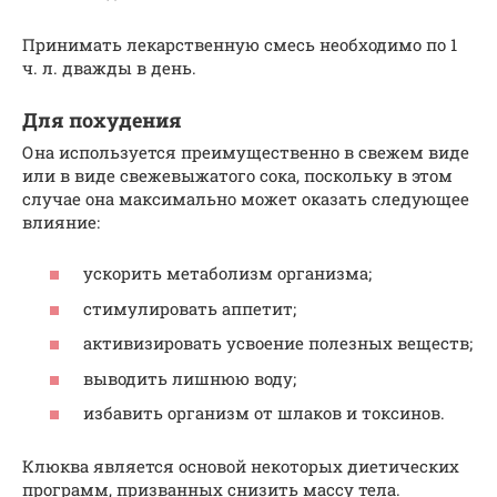
Принимать лекарственную смесь необходимо по 1
ч. л. дважды в день.
Для похудения
Она используется преимущественно в свежем виде
или в виде свежевыжатого сока, поскольку в этом
случае она максимально может оказать следующее
влияние:
ускорить метаболизм организма;
стимулировать аппетит;
активизировать усвоение полезных веществ;
выводить лишнюю воду;
избавить организм от шлаков и токсинов.
Клюква является основой некоторых диетических
программ, призванных снизить массу тела.