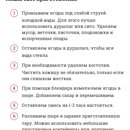
Промываем ягоды под слабой струей
холодной воды. Для этого лучше
использовать дуршлаг или сито. Удаляем
мусор, веточки, листочки, плодоножки и
испорченные плоды.
Оставляем ягоды в дуршлаге, чтобы вся
вода стекла.
При необходимости удаляем косточки.
Чистить кожицу не обязательно, только если
она слишком жесткая.
При помощи блендера измельчаем ягоды в
пюре. Добавляем сахар и перемешиваем.
Оставляем смесь на 1-2 часа настояться.
Разливаем пюре в заранее приготовленную
тару. Можно использовать небольшие
пластиковые контейнеры или, например,