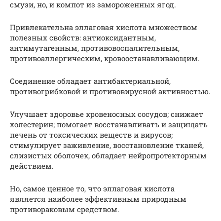
смузи, но, и компот из замороженных ягод.
Привлекательна эллаговая кислота множеством
полезных свойств: антиоксидантным,
антимутагенным, противовоспалительным,
противоаллергическим, кровоостанавливающим.
Соединение обладает антибактериальной,
противогрибковой и противовирусной активностью.
Улучшает здоровье кровеносных сосудов; снижает
холестерин; помогает восстанавливать и защищать
печень от токсических веществ и вирусов;
стимулирует заживление, восстановление тканей,
слизистых оболочек, обладает нейропротекторным
действием.
Но, самое ценное то, что эллаговая кислота
является наиболее эффективным природным
противораковым средством.