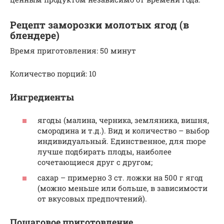
Рецепт заморозки молотых ягод (в
блендере)
Время приготовления: 50 минут
Количество порций: 10
Ингредиенты
ягоды (малина, черника, земляника, вишня,
смородина и т.д.). Вид и количество – выбор
индивидуальный. Единственное, для пюре
лучше подбирать плоды, наиболее
сочетающиеся друг с другом;
сахар – примерно 3 ст. ложки на 500 г ягод
(можно меньше или больше, в зависимости
от вкусовых предпочтений).
Пошаговое приготовление