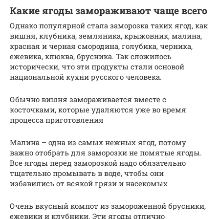
Какие ягоды замораживают чаще всего
Однако популярной стала заморозка таких ягод, как
вишня, клубника, земляника, крыжовник, малина,
красная и черная смородина, голубика, черника,
ежевика, клюква, брусника. Так сложилось
исторически, что эти продукты стали основой
национальной кухни русского человека.
Обычно вишня замораживается вместе с
косточками, которые удаляются уже во время
процесса приготовления
Малина – одна из самых нежных ягод, потому
важно отобрать для заморозки не помятые ягоды.
Все ягоды перед заморозкой надо обязательно
тщательно промывать в воде, чтобы они
избавились от всякой грязи и насекомых
Очень вкусный компот из замороженной брусники,
ежевики и клубники. Эти ягоды отлично