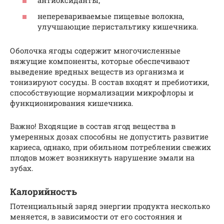
антиоксиданты;
неперевариваемые пищевые волокна,
улучшающие перистальтику кишечника.
Оболочка ягоды содержит многочисленные
вяжущие компоненты, которые обеспечивают
выведение вредных веществ из организма и
тонизируют сосуды. В состав входят и пребиотики,
способствующие нормализации микрофлоры и
функционирования кишечника.
Важно! Входящие в состав ягод вещества в
умеренных дозах способны не допустить развитие
кариеса, однако, при обильном потреблении свежих
плодов может возникнуть нарушение эмали на
зубах.
Калорийность
Потенциальный заряд энергии продукта несколько
меняется, в зависимости от его состояния и