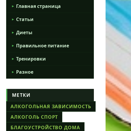
Главная страница
Статьи
Диеты
Правильное питание
Тренировки
Разное
МЕТКИ
АЛКОГОЛЬНАЯ ЗАВИСИМОСТЬ
АЛКОГОЛЬ СПОРТ
БЛАГОУСТРОЙСТВО ДОМА