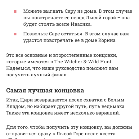
Можете выгнать Сару из дома. В этом случае
вы повстречаете ее перед Лысой горой – она
будет стоять возле Ивасика.
Позвольте Саре остаться. В этом случае вам
удастся повстречать ее в доме Корина.
Это все основные и второстепенные концовки,
которые имеются в The Witcher 3: Wild Hunt.
Надеемся, что наше руководство поможет вам
получить лучший финал.
Самая лучшая концовка
Итак, Цири возвращается после схватки с Белым
Хладом, но избирает другой путь, путь ведьмака.
Также эта концовка имеет несколько вариаций.
Для того, чтобы получить эту концовку, вы должны
отправиться сразу к Лысой Горе после квеста