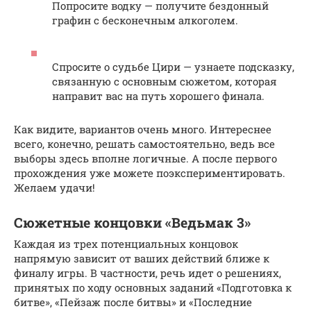
Попросите водку — получите бездонный
графин с бесконечным алкоголем.
Спросите о судьбе Цири — узнаете подсказку,
связанную с основным сюжетом, которая
направит вас на путь хорошего финала.
Как видите, вариантов очень много. Интереснее
всего, конечно, решать самостоятельно, ведь все
выборы здесь вполне логичные. А после первого
прохождения уже можете поэкспериментировать.
Желаем удачи!
Сюжетные концовки «Ведьмак 3»
Каждая из трех потенциальных концовок
напрямую зависит от ваших действий ближе к
финалу игры. В частности, речь идет о решениях,
принятых по ходу основных заданий «Подготовка к
битве», «Пейзаж после битвы» и «Последние