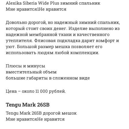
Alexika Siberia Wide Plus зимний спальник
Мне нравится1Не нравится
Довольно дорогой, но надежный зимний спальник,
который стоит своих денег. Изделие выполнено из
надежной мембранной ткани и качественного
утеплителя. Флисовая подкладка дарит комфорт и
уют. Большой размер мешка позволяет его
использовать людям любой комплекции.
Плюсы и минусы
вместительный объем
большие габариты в сложенном виде
Цена – около 11 000 рублей.
Tengu Mark 26SB
Tengu Mark 26SB дорогой мешок
Мне нравитсяНе нравится