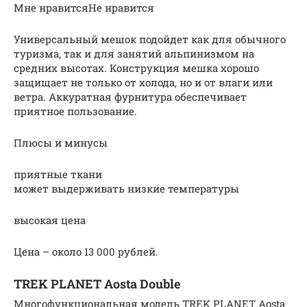
Мне нравитсяНе нравится
Универсальный мешок подойдет как для обычного
туризма, так и для занятий альпинизмом на
средних высотах. Конструкция мешка хорошо
защищает не только от холода, но и от влаги или
ветра. Аккуратная фурнитура обеспечивает
приятное пользование.
Плюсы и минусы
приятные ткани
может выдерживать низкие температуры
высокая цена
Цена – около 13 000 рублей.
TREK PLANET Aosta Double
Многофункциональная модель TREK PLANET Aosta