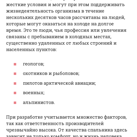
жесткие условия и могут при этом поддерживать
жизнедеятельность организма в течение
нескольких десятков часов рассчитаны на людей,
которые могут оказаться на холоде на долгое
время. Это те люди, чья профессия или увлечения
связаны с пребыванием в холодных местах,
существенно удаленных от любых строений и
населенных пунктов:
геологов;
охотников и рыболовов;
пилотов арктической авиации;
военных;
альпинистов.
При разработке учитывается множество факторов,
так как ответственность производителей
чрезвычайно высока. От качества спальника здесь
зависит не только комфорт, но и жизнь человека.