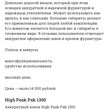
Довольно дорогой мешок, который при этом
оснащен аккуратной и надежной фурнитурой и
надежным утеплителем. Может использовать как
одеяло, и как спальник. Большие габариты делают
его приемлемым для людей любой комплекции.
Его минусом является большой вес и габариты в
сложенном виде. В отзывах пользователи отмечают
аккуратное оформление швов и крепеж фурнитуры.
Плюсы и минусы
многофункциональность
удобство использования
высокая цена.
Цена – около 14 000 рублей.
High Peak Pak 1300
Аккуратный кокон High Peak Pak 1300