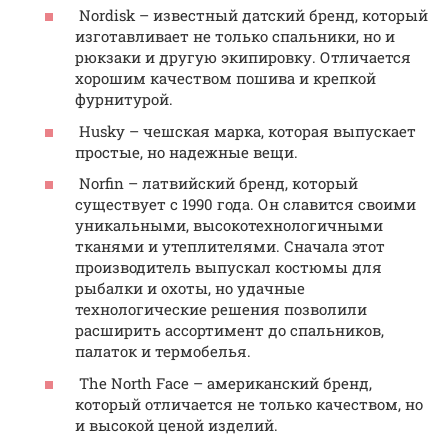
Nordisk – известный датский бренд, который
изготавливает не только спальники, но и
рюкзаки и другую экипировку. Отличается
хорошим качеством пошива и крепкой
фурнитурой.
Husky – чешская марка, которая выпускает
простые, но надежные вещи.
Norfin – латвийский бренд, который
существует с 1990 года. Он славится своими
уникальными, высокотехнологичными
тканями и утеплителями. Сначала этот
производитель выпускал костюмы для
рыбалки и охоты, но удачные
технологические решения позволили
расширить ассортимент до спальников,
палаток и термобелья.
The North Face – американский бренд,
который отличается не только качеством, но
и высокой ценой изделий.