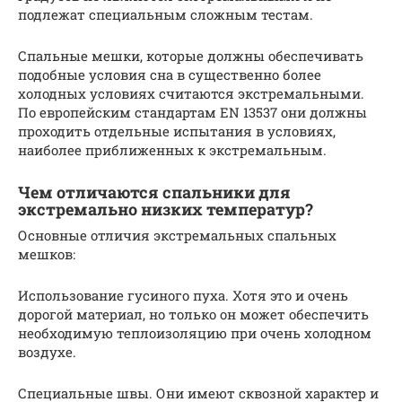
подлежат специальным сложным тестам.
Спальные мешки, которые должны обеспечивать
подобные условия сна в существенно более
холодных условиях считаются экстремальными.
По европейским стандартам EN 13537 они должны
проходить отдельные испытания в условиях,
наиболее приближенных к экстремальным.
Чем отличаются спальники для
экстремально низких температур?
Основные отличия экстремальных спальных
мешков:
Использование гусиного пуха. Хотя это и очень
дорогой материал, но только он может обеспечить
необходимую теплоизоляцию при очень холодном
воздухе.
Специальные швы. Они имеют сквозной характер и