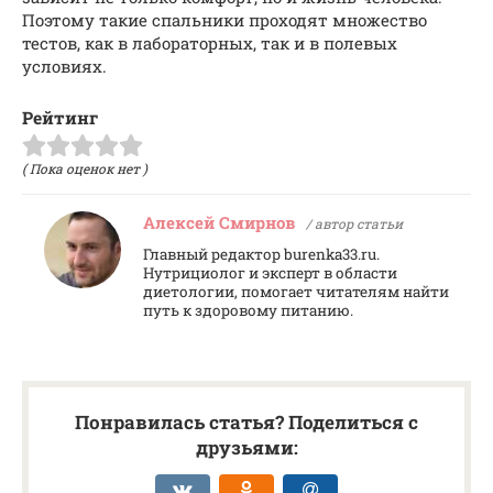
Поэтому такие спальники проходят множество
тестов, как в лабораторных, так и в полевых
условиях.
Рейтинг
( Пока оценок нет )
Алексей Смирнов
/ автор статьи
Главный редактор burenka33.ru.
Нутрициолог и эксперт в области
диетологии, помогает читателям найти
путь к здоровому питанию.
Понравилась статья? Поделиться с
друзьями: