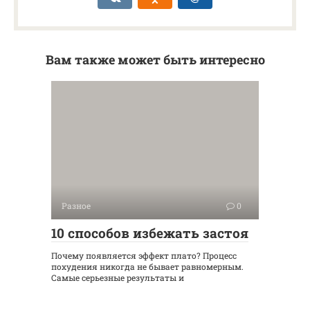
Вам также может быть интересно
Разное
0
10 способов избежать застоя
Почему появляется эффект плато? Процесс
похудения никогда не бывает равномерным.
Самые серьезные результаты и