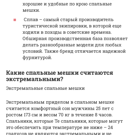
хорошие и удобные по крою спальные
мешки.
Сплав – самый старый производитель
туристической экипировки, в которой еще
ходили в походы в советские времена.
Обширная производственная база позволяет
делать разнообразные модели для любых
условий. Также бренд отличается надежной
фурнитурой.
Какие спальные мешки считаются
экстремальными?
Экстремальные спальные мешки
Экстремальным приделом в спальном мешке
считается комфортный сон мужчины 25 лет с
ростом 173 см и весом 70 кг в течение 8 часов.
Спальники, которые Те спальники, которые могут
это обеспечить при температуре не ниже – 24
градусов не являются экстремальными и не