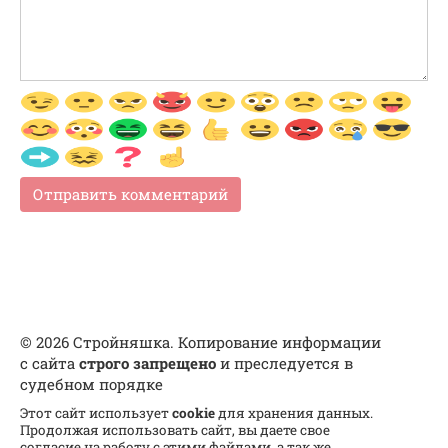
© 2026 Стройняшка. Копирование информации
с сайта
строго запрещено
и преследуется в
судебном порядке
Этот сайт использует
cookie
для хранения данных.
Продолжая использовать сайт, вы даете свое
согласие на работу с этими файлами, а так же