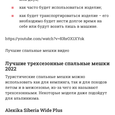
как часто будет использоваться изделие;
как будет транспортироваться изделие – его
необходимо будет нести долгое время на
себе или будут возить лишь в машине.
https://youtube.com/watch?v=83brOX1XYok
Лучшие спальные мешки видео
Лучшие трехсезонные спальные мешки
2022
Туристические спальные мешки можно
использовать как для кемпинга, так и для походов
летом и в межсезонье, из-за чего их называют
трехсезонными. Некоторые модели даже подойдут
для альпинизма.
Alexika Siberia Wide Plus