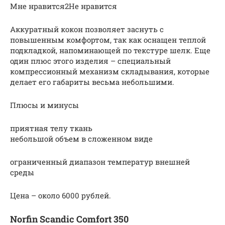
Мне нравится2Не нравится
Аккуратный кокон позволяет заснуть с
повышенным комфортом, так как оснащен теплой
подкладкой, напоминающей по текстуре шелк. Еще
один плюс этого изделия – специальный
компрессионный механизм складывания, которые
делает его габариты весьма небольшими.
Плюсы и минусы
приятная телу ткань
небольшой объем в сложенном виде
ограниченный диапазон температур внешней
среды
Цена – около 6000 рублей.
Norfin Scandic Comfort 350