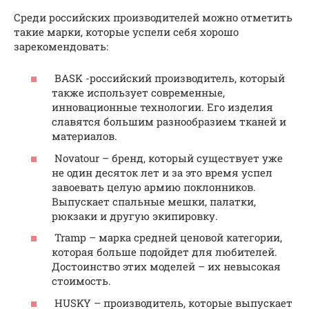
Среди российских производителей можно отметить
такие марки, которые успели себя хорошо
зарекомендовать:
BASK -российский производитель, который
также использует современные,
инновационные технологии. Его изделия
славятся большим разнообразием тканей и
материалов.
Novatour – бренд, который существует уже
не один десяток лет и за это время успел
завоевать целую армию поклонников.
Выпускает спальные мешки, палатки,
рюкзаки и другую экипировку.
Tramp – марка средней ценовой категории,
которая больше подойдет для любителей.
Достоинство этих моделей – их невысокая
стоимость.
HUSKY – производитель, которые выпускает