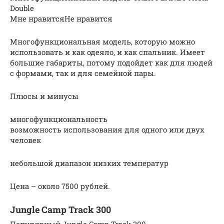
Double
Мне нравитсяНе нравится
Многофункциональная модель, которую можно
использовать и как одеяло, и как спальник. Имеет
большие габариты, потому подойдет как для людей
с формами, так и для семейной пары.
Плюсы и минусы
многофункциональность
возможность использования для одного или двух
человек
небольшой диапазон низких температур
Цена – около 7500 рублей.
Jungle Camp Track 300
Популярный Jungle Camp Track 300