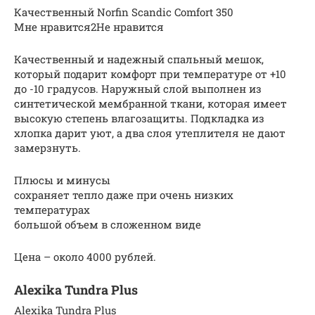
Качественный Norfin Scandic Comfort 350
Мне нравится2Не нравится
Качественный и надежный спальный мешок,
который подарит комфорт при температуре от +10
до -10 градусов. Наружный слой выполнен из
синтетической мембранной ткани, которая имеет
высокую степень влагозащиты. Подкладка из
хлопка дарит уют, а два слоя утеплителя не дают
замерзнуть.
Плюсы и минусы
сохраняет тепло даже при очень низких
температурах
большой объем в сложенном виде
Цена – около 4000 рублей.
Alexika Tundra Plus
Alexika Tundra Plus