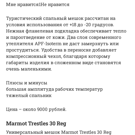
Мне нравится1Не нравится
Туристический спальный мешок рассчитан на
условия использования от +18 до -20 градусов.
Нежная фланелевая подкладка обеспечивает тепло
и пароотведение от кожи. Два слоя современного
утеплителя APF-Isoterm не даст замерзнуть или
простудиться. Удобства в переноске добавляет
компрессионный чехол, благодаря которому
габариты изделия в сложенном виде становятся
очень маленькими.
Плюсы и минусы
большая амплитуда рабочих температур
тяжелый спальник
Цена – около 9000 рублей.
Marmot Trestles 30 Reg
Универсальный мешок Marmot Trestles 30 Reg