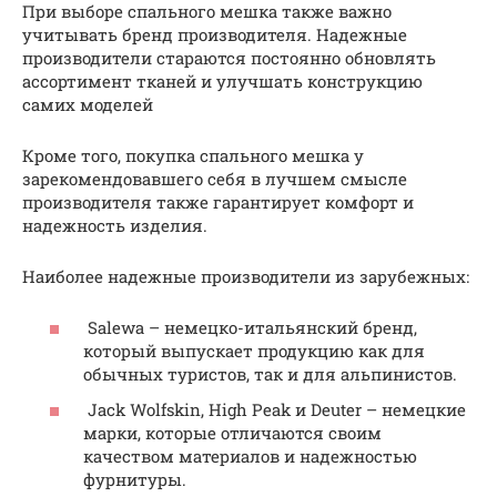
При выборе спального мешка также важно
учитывать бренд производителя. Надежные
производители стараются постоянно обновлять
ассортимент тканей и улучшать конструкцию
самих моделей
Кроме того, покупка спального мешка у
зарекомендовавшего себя в лучшем смысле
производителя также гарантирует комфорт и
надежность изделия.
Наиболее надежные производители из зарубежных:
Salewa – немецко-итальянский бренд,
который выпускает продукцию как для
обычных туристов, так и для альпинистов.
Jack Wolfskin, High Peak и Deuter – немецкие
марки, которые отличаются своим
качеством материалов и надежностью
фурнитуры.