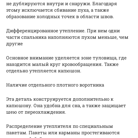
не дублируются внутри и снаружи. Благодаря
этому исключается сбивание пуха, а также
образование холодных точек в области швов.
Дифференцированное утепление. При нем одни
части спальника наполняются пухом меньше, чем
другие
Основное внимание уделяется зоне туловища, где
находится малый круг кровообращения. Также
отдельно утепляется капюшон.
Наличие отдельного плотного воротника
Эта деталь конструируется дополнительно к
капюшону. Она удобна для сна, а также защищает
шею от переохлаждения.
Распределение утеплителя по специальным
пакетам. Пакеты или карманы простегиваются