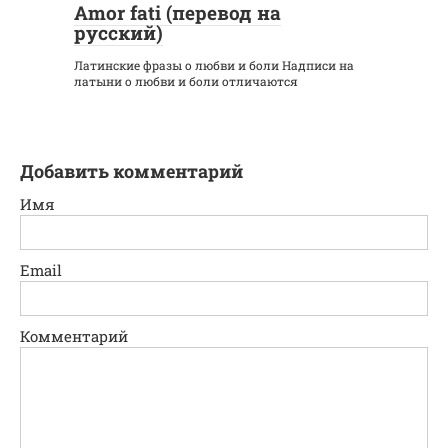
Amor fati (перевод на
русский)
Латинские фразы о любви и боли Надписи на
латыни о любви и боли отличаются
Добавить комментарий
Имя
Email
Комментарий