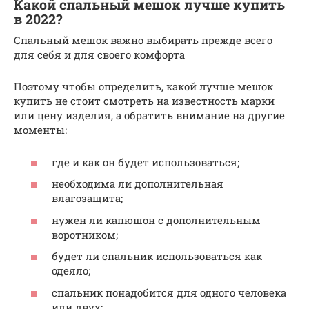
Какой спальный мешок лучше купить
в 2022?
Спальный мешок важно выбирать прежде всего
для себя и для своего комфорта
Поэтому чтобы определить, какой лучше мешок
купить не стоит смотреть на известность марки
или цену изделия, а обратить внимание на другие
моменты:
где и как он будет использоваться;
необходима ли дополнительная
влагозащита;
нужен ли капюшон с дополнительным
воротником;
будет ли спальник использоваться как
одеяло;
спальник понадобится для одного человека
или двух;