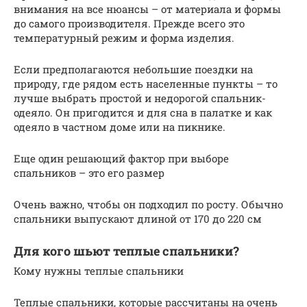
внимания на все нюансы – от материала и формы
до самого производителя. Прежде всего это
температурный режим и форма изделия.
Если предполагаются небольшие поездки на
природу, где рядом есть населенные пункты – то
лучше выбрать простой и недорогой спальник-
одеяло. Он пригодится и для сна в палатке и как
одеяло в частном доме или на пикнике.
Еще один решающий фактор при выборе
спальников – это его размер
Очень важно, чтобы он подходил по росту. Обычно
спальники выпускают длиной от 170 до 220 см
Для кого шьют теплые спальники?
Кому нужны теплые спальники
Теплые спальники, которые рассчитаны на очень