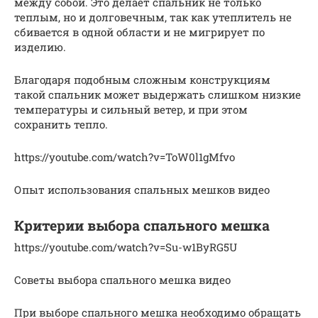
между собой. Это делает спальник не только
теплым, но и долговечным, так как утеплитель не
сбивается в одной области и не мигрирует по
изделию.
Благодаря подобным сложным конструкциям
такой спальник может выдержать слишком низкие
температуры и сильный ветер, и при этом
сохранить тепло.
https://youtube.com/watch?v=ToW0l1gMfvo
Опыт использования спальных мешков видео
Критерии выбора спального мешка
https://youtube.com/watch?v=Su-w1ByRG5U
Советы выбора спального мешка видео
При выборе спального мешка необходимо обращать