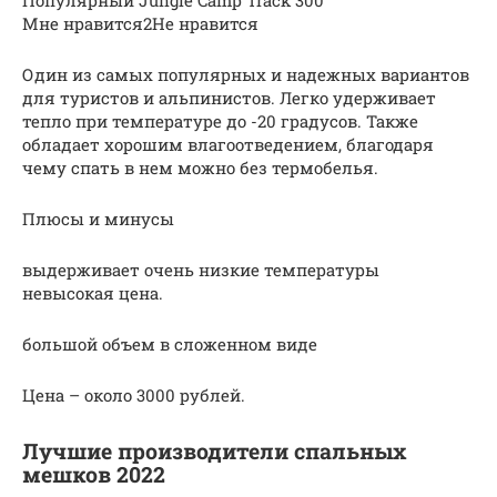
Мне нравится2Не нравится
Один из самых популярных и надежных вариантов
для туристов и альпинистов. Легко удерживает
тепло при температуре до -20 градусов. Также
обладает хорошим влагоотведением, благодаря
чему спать в нем можно без термобелья.
Плюсы и минусы
выдерживает очень низкие температуры
невысокая цена.
большой объем в сложенном виде
Цена – около 3000 рублей.
Лучшие производители спальных
мешков 2022