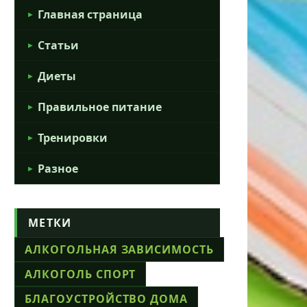
Главная страница
Статьи
Диеты
Правильное питание
Тренировки
Разное
МЕТКИ
АЛКОГОЛЬНАЯ ЗАВИСИМОСТЬ
АЛКОГОЛЬ СПОРТ
БЛАГОУСТРОЙСТВО ДОМА