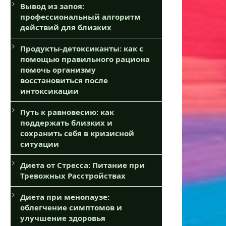
Вывод из запоя:
профессиональный алгоритм
действий для близких
Продукты-детоксиканты: как с
помощью правильного рациона
помочь организму
восстановиться после
интоксикации
Путь к равновесию: как
поддержать близких и
сохранить себя в кризисной
ситуации
Диета от Стресса: Питание при
Тревожных Расстройствах
Диета при менопаузе:
облегчение симптомов и
улучшение здоровья