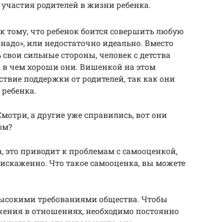
участия родителей в жизни ребенка.
к тому, что ребенок боится совершить любую
 «надо», или недостаточно идеально. Вместо
ь свои сильные стороны, человек с детства
, в чем хороши они. Вишенкой на этом
тствие поддержки от родителей, так как они
ребенка.
мотри, а другие уже справились, вот они
ом?
 это приводит к проблемам с самооценкой,
 искаженно. Что такое самооценка, вы можете
 высокими требованиями общества. Чтобы
ажения в отношениях, необходимо постоянно