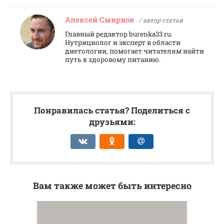
Алексей Смирнов
/ автор статьи
Главный редактор burenka33.ru.
Нутрициолог и эксперт в области
диетологии, помогает читателям найти
путь к здоровому питанию.
Понравилась статья? Поделиться с
друзьями:
Вам также может быть интересно