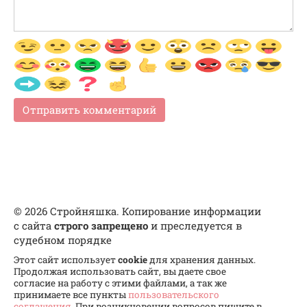
© 2026 Стройняшка. Копирование информации
с сайта
строго запрещено
и преследуется в
судебном порядке
Этот сайт использует
cookie
для хранения данных.
Продолжая использовать сайт, вы даете свое
согласие на работу с этими файлами, а так же
принимаете все пункты
пользовательского
соглашения
. При возникновении вопросов пишите в