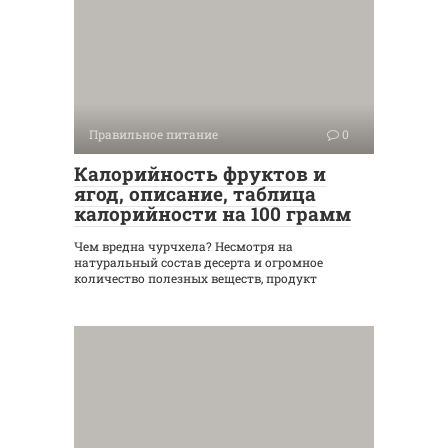
Правильное питание
0
Калорийность фруктов и
ягод, описание, таблица
калорийности на 100 грамм
Чем вредна чурчхела? Несмотря на
натуральный состав десерта и огромное
количество полезных веществ, продукт