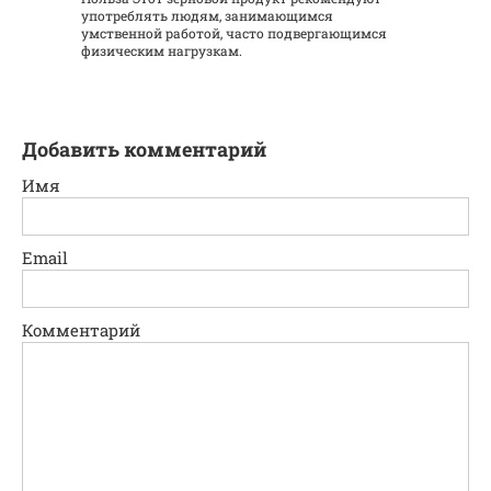
употреблять людям, занимающимся
умственной работой, часто подвергающимся
физическим нагрузкам.
Добавить комментарий
Имя
Email
Комментарий