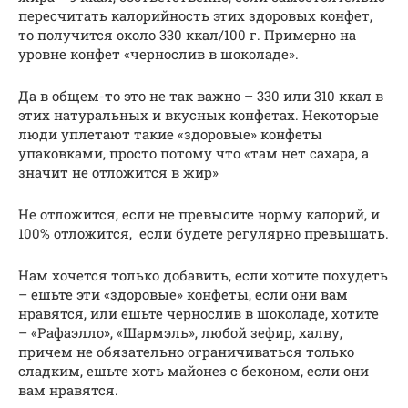
пересчитать калорийность этих здоровых конфет,
то получится около 330 ккал/100 г. Примерно на
уровне конфет «чернослив в шоколаде».
Да в общем-то это не так важно – 330 или 310 ккал в
этих натуральных и вкусных конфетах. Некоторые
люди уплетают такие «здоровые» конфеты
упаковками, просто потому что «там нет сахара, а
значит не отложится в жир»
Не отложится, если не превысите норму калорий, и
100% отложится, если будете регулярно превышать.
Нам хочется только добавить, если хотите похудеть
– ешьте эти «здоровые» конфеты, если они вам
нравятся, или ешьте чернослив в шоколаде, хотите
– «Рафаэлло», «Шармэль», любой зефир, халву,
причем не обязательно ограничиваться только
сладким, ешьте хоть майонез с беконом, если они
вам нравятся.