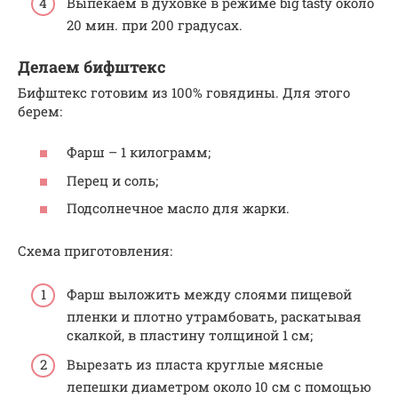
Выпекаем в духовке в режиме big tasty около
20 мин. при 200 градусах.
Делаем бифштекс
Бифштекс готовим из 100% говядины. Для этого
берем:
Фарш – 1 килограмм;
Перец и соль;
Подсолнечное масло для жарки.
Схема приготовления:
Фарш выложить между слоями пищевой
пленки и плотно утрамбовать, раскатывая
скалкой, в пластину толщиной 1 см;
Вырезать из пласта круглые мясные
лепешки диаметром около 10 см с помощью