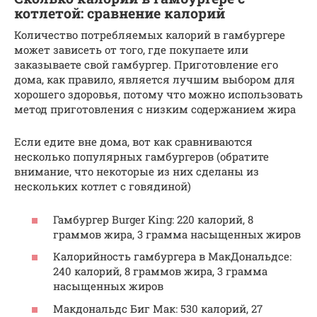
котлетой: сравнение калорий
Количество потребляемых калорий в гамбургере
может зависеть от того, где покупаете или
заказываете свой гамбургер. Приготовление его
дома, как правило, является лучшим выбором для
хорошего здоровья, потому что можно использовать
метод приготовления с низким содержанием жира
Если едите вне дома, вот как сравниваются
несколько популярных гамбургеров (обратите
внимание, что некоторые из них сделаны из
нескольких котлет с говядиной)
Гамбургер Burger King: 220 калорий, 8
граммов жира, 3 грамма насыщенных жиров
Калорийность гамбургера в МакДональдсе:
240 калорий, 8 граммов жира, 3 грамма
насыщенных жиров
Макдональдс Биг Мак: 530 калорий, 27