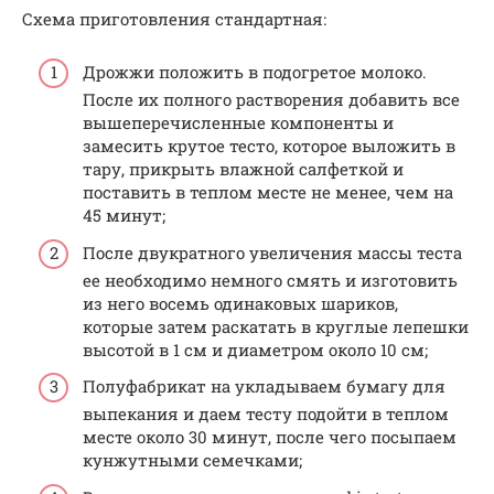
Схема приготовления стандартная:
Дрожжи положить в подогретое молоко.
После их полного растворения добавить все
вышеперечисленные компоненты и
замесить крутое тесто, которое выложить в
тару, прикрыть влажной салфеткой и
поставить в теплом месте не менее, чем на
45 минут;
После двукратного увеличения массы теста
ее необходимо немного смять и изготовить
из него восемь одинаковых шариков,
которые затем раскатать в круглые лепешки
высотой в 1 см и диаметром около 10 см;
Полуфабрикат на укладываем бумагу для
выпекания и даем тесту подойти в теплом
месте около 30 минут, после чего посыпаем
кунжутными семечками;