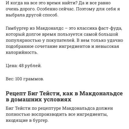
И когда на все это время найти? Да и все равно
очень дорого. Особенно сейчас. Поэтому для себя я
выбрала другой способ.
Гамбургер из Макдоналдс – это классика фаст-фуда,
который долгое время пользуется самой большой
популярностью у покупателей. В нем только удачно
подобранное сочетание ингредиентов и невысокая
калорийность.
Цена: 48 рублей.
Вес: 100 граммов.
Рецепт Биг Тейсти, как в Макдональдсе
в домашних условиях
Биг Тейсти по рецептуре Макдональдса должен
полностью воспроизводить все ингредиенты,
входящие в бургер.