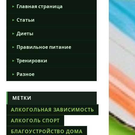
Главная страница
Статьи
Диеты
Правильное питание
Тренировки
Разное
МЕТКИ
АЛКОГОЛЬНАЯ ЗАВИСИМОСТЬ
АЛКОГОЛЬ СПОРТ
БЛАГОУСТРОЙСТВО ДОМА