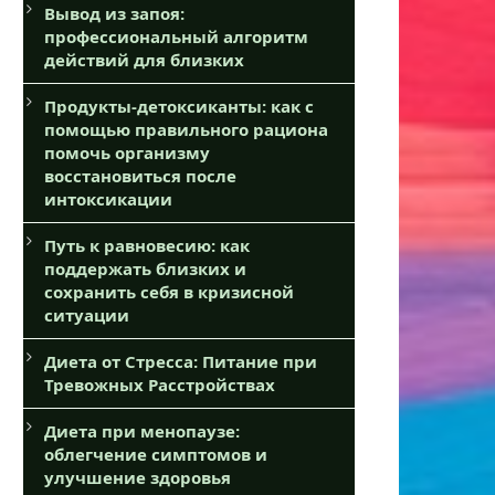
Вывод из запоя:
профессиональный алгоритм
действий для близких
Продукты-детоксиканты: как с
помощью правильного рациона
помочь организму
восстановиться после
интоксикации
Путь к равновесию: как
поддержать близких и
сохранить себя в кризисной
ситуации
Диета от Стресса: Питание при
Тревожных Расстройствах
Диета при менопаузе:
облегчение симптомов и
улучшение здоровья