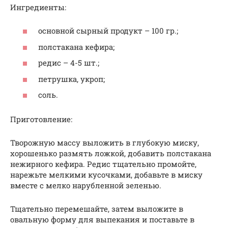
Ингредиенты:
основной сырный продукт – 100 гр.;
полстакана кефира;
редис – 4-5 шт.;
петрушка, укроп;
соль.
Приготовление:
Творожную массу выложить в глубокую миску,
хорошенько размять ложкой, добавить полстакана
нежирного кефира. Редис тщательно промойте,
нарежьте мелкими кусочками, добавьте в миску
вместе с мелко нарубленной зеленью.
Тщательно перемешайте, затем выложите в
овальную форму для выпекания и поставьте в