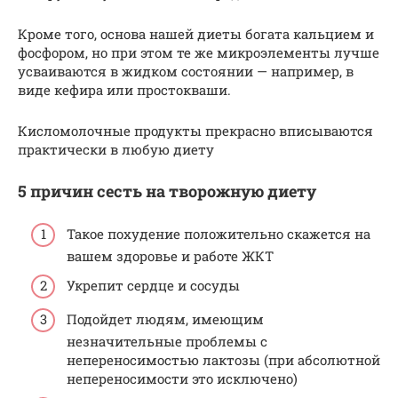
Кроме того, основа нашей диеты богата кальцием и
фосфором, но при этом те же микроэлементы лучше
усваиваются в жидком состоянии — например, в
виде кефира или простокваши.
Кисломолочные продукты прекрасно вписываются
практически в любую диету
5 причин сесть на творожную диету
Такое похудение положительно скажется на
вашем здоровье и работе ЖКТ
Укрепит сердце и сосуды
Подойдет людям, имеющим
незначительные проблемы с
непереносимостью лактозы (при абсолютной
непереносимости это исключено)