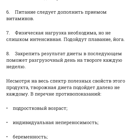
6. Питание следует дополнить приемом
витаминов.
7. Физическая нагрузка необходима, но не
слишком интенсивная. Подойдут плавание, йога.
8. Закрепить результат диеты в последующем
поможет разгрузочный день на твороге каждую
неделю.
Несмотря на весь спектр полезных свойств этого
продукта, творожная диета подойдет далеко не
каждому. В перечне противопоказаний:
• подростковый возраст;
• индивидуальная непереносимость;
• беременность;