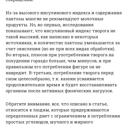
Из-за высокого инсулинового индекса и содержания
лактозы многие не рекомендуют молочные
продукты. Но, во-первых, исследования
показывают, что инсулиновый индекс творога не
такой высокий, как написано в некоторых
источниках, и количество лактозы уменьшается за
счет окисления (но не при всех видах обработки).
Во-вторых, плюсов при употреблении творога на
похудении гораздо больше, чем минусов, и при
правильном его потреблении фигуре он не
навредит. В-третьих, потребление творога перед
сном целесообразно, т.к. казеин усваивается
продолжительное время и будет восстанавливать
организм после активных физических нагрузок.
Обратите внимание, все, что описано в статье,
относится к людям, которые придерживаются
определенных диет с ограничением в потреблении
простых углеводов, мучного и жирного