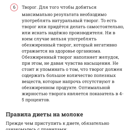
Творог. Для того чтобы добиться
максимально результата необходимо
употреблять натуральный творог. То есть
творог или придётся делать самостоятельно,
или искать надёжно производителя. Ни в
коем случае нельзя употреблять
обезжиренный творог, который негативно
отражается на здоровье организма.
Обезжиренный творог наполняет желудок,
при этом, не давая чувства насыщения. Не
стоит и упоминать о том, что творог должен
содержать большое количество полезных
веществ, которые напрочь отсутствуют в
обезжиренном продукте. Оптимальной
жирностью творога является показатель в 4-
5 процентов.
Правила диеты на молоке
Прежде чем приступить к диете, обязательно
ознакомьтесь с правилами: