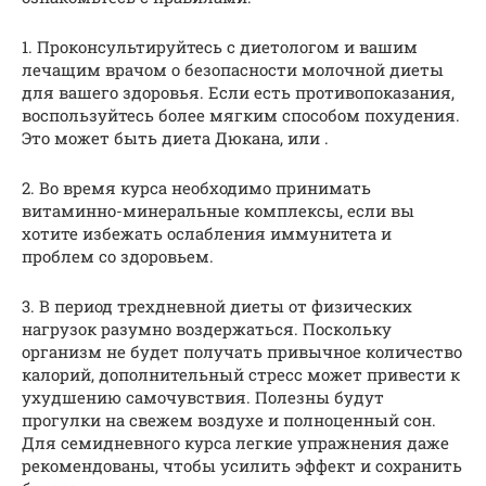
1. Проконсультируйтесь с диетологом и вашим
лечащим врачом о безопасности молочной диеты
для вашего здоровья. Если есть противопоказания,
воспользуйтесь более мягким способом похудения.
Это может быть диета Дюкана, или .
2. Во время курса необходимо принимать
витаминно-минеральные комплексы, если вы
хотите избежать ослабления иммунитета и
проблем со здоровьем.
3. В период трехдневной диеты от физических
нагрузок разумно воздержаться. Поскольку
организм не будет получать привычное количество
калорий, дополнительный стресс может привести к
ухудшению самочувствия. Полезны будут
прогулки на свежем воздухе и полноценный сон.
Для семидневного курса легкие упражнения даже
рекомендованы, чтобы усилить эффект и сохранить