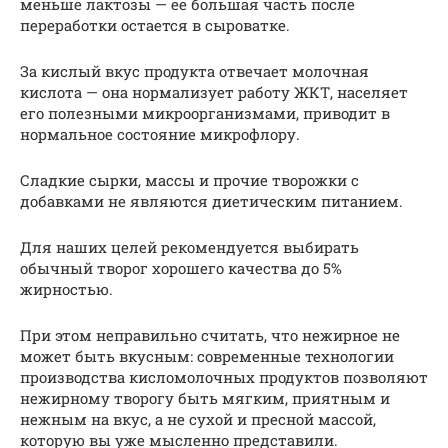
меньше лактозы — ее большая часть после
переработки остается в сыроватке.
За кислый вкус продукта отвечает молочная
кислота — она нормализует работу ЖКТ, населяет
его полезными микроорганизмами, приводит в
нормальное состояние микрофлору.
Сладкие сырки, массы и прочие творожки с
добавками не являются диетическим питанием.
Для наших целей рекомендуется выбирать
обычный творог хорошего качества до 5%
жирностью.
При этом неправильно считать, что нежирное не
может быть вкусным: современные технологии
производства кисломолочных продуктов позволяют
нежирному творогу быть мягким, приятным и
нежным на вкус, а не сухой и пресной массой,
которую вы уже мысленно представили.