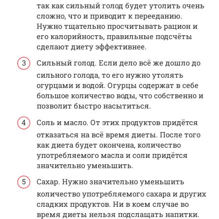
так как сильный голод будет утолить очень
сложно, что и приводит к перееданию.
Нужно тщательно просчитывать рацион и
его калорийность, правильные подсчёты
сделают диету эффективнее.
Сильный голод. Если дело всё же дошло до
сильного голода, то его нужно утолять
огурцами и водой. Огурцы содержат в себе
большое количество воды, что собственно и
позволит быстро насытиться.
Соль и масло. От этих продуктов придётся
отказаться на всё время диеты. После того
как диета будет окончена, количество
употребляемого масла и соли придётся
значительно уменьшить.
Сахар. Нужно значительно уменьшить
количество употребляемого сахара и других
сладких продуктов. Ни в коем случае во
время диеты нельзя подслащать напитки.