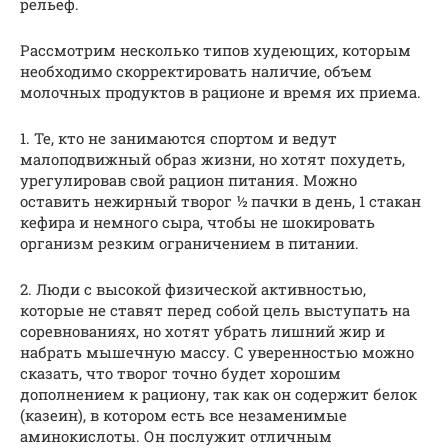
рельеф.
Рассмотрим несколько типов худеющих, которым
необходимо скорректировать наличие, объем
молочных продуктов в рационе и время их приема.
1. Те, кто не занимаются спортом и ведут
малоподвижный образ жизни, но хотят похудеть,
урегулировав свой рацион питания. Можно
оставить нежирный творог ½ пачки в день, 1 стакан
кефира и немного сыра, чтобы не шокировать
организм резким ограничением в питании.
2. Люди с высокой физической активностью,
которые не ставят перед собой цель выступать на
соревнованиях, но хотят убрать лишний жир и
набрать мышечную массу. С уверенностью можно
сказать, что творог точно будет хорошим
дополнением к рациону, так как он содержит белок
(казеин), в котором есть все незаменимые
аминокислоты. Он послужит отличным