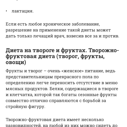
• лактация.
Если есть любое хроническое заболевание,
разрешение на применение такой диеты может
дать только лечащий врач, взвесив все за и против.
Диета на твороге и фруктах. Творожно-
фруктовая диета (творог, фрукты,
овощи)
Фрукты и творог – очень «женское» питание, ведь
представительницам прекрасного пола по
определению легче переносить отсутствие в меню
мясных продуктов. Белки, содержащиеся в твороге
и клетчатка, которой так богаты сезонные фрукты
совместно отлично справляются с борьбой за
стройную фигуру.
Творожно-фруктовая диета имеет несколько
разновидностей, на любой из них можно сидеть до