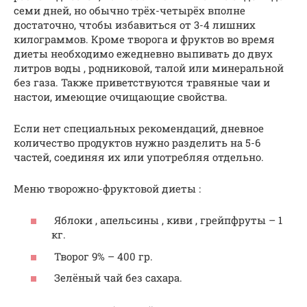
семи дней, но обычно трёх-четырёх вполне
достаточно, чтобы избавиться от 3-4 лишних
килограммов. Кроме творога и фруктов во время
диеты необходимо ежедневно выпивать до двух
литров воды , родниковой, талой или минеральной
без газа. Также приветствуются травяные чаи и
настои, имеющие очищающие свойства.
Если нет специальных рекомендаций, дневное
количество продуктов нужно разделить на 5-6
частей, соединяя их или употребляя отдельно.
Меню творожно-фруктовой диеты :
Яблоки , апельсины , киви , грейпфруты – 1
кг.
Творог 9% – 400 гр.
Зелёный чай без сахара.