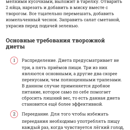
мелкими кусочками, выложит в тарелку. Отварить
2 яйца, нарезать и добавить в миску вместе с
творогом. Все тщательно перемешать, добавить
измельченный чеснок. Заправить салат сметаной,
украсив перед подачей зеленью.
Основные требования творожной
диеты
Распределение. Диета предусматривает не
три, а пять приёмов пищи. Три из них
являются основными, а другие два скорее
перекусами, чем полноценными трапезами.
В данном случае применяется дробное
питание, которое само по себе помогает
сбросить лишний вес, то есть данная диета
становится ещё более эффективной.
Переедание. Для того чтобы избежать
переедания необходимо употреблять пищу
каждый раз, когда чувствуется лёгкий голод,