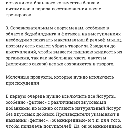
источником большого количества белка и
витаминов в период восстановления после
тренировок.
3. Соревновательным спортсменам, особенно в
области бодибилдинга и фитнеса, на выступлениях
необходимо показать максимальный рельеф мышц,
поэтому есть смысл убрать творог за 2 недели до
выступлений, чтобы вывести лишнюю жидкость из
организма, так как небольшая часть лактозы
(молочного сахара) все же сохраняется в твороге.
Молочные продукты, которые нужно исключить
при похудении
В первую очередь нужно исключить все йогурты,
особенно «фитнес» с различными вкусовыми
добавками, но можно оставить натуральный йогурт
без вкусовых добавок. Производители указывают в
названии «фитнес», «обезжиренный» и т.п. для того,
чтобы привлечь покупателей. Да, он обезжиренный,