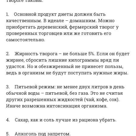
1. Основной продукт диеты должен быть
качественным. В идеале – домашним. Можно
приобретать деревенский, фермерский творог у
проверенных торговцев или же готовить его
самостоятельно.
2. Жирность творога – не больше 5%. Если он будет
жирнее, сбросить лишние килограммы вряд ли
удастся. Но и обезжиренный не принесет пользы,
ведь в организм не будут поступать нужные жиры.
3. Питьевой режим: не менее двух литров в день
обычной воды – питьевой, без газа. Это не считая
других разрешенных жидкостей (чай, кофе, сок).
Иначе возможна интоксикация организма.
4. Сахар, как и соль лучше из рациона убрать.
5. Алкоголь под запретом.