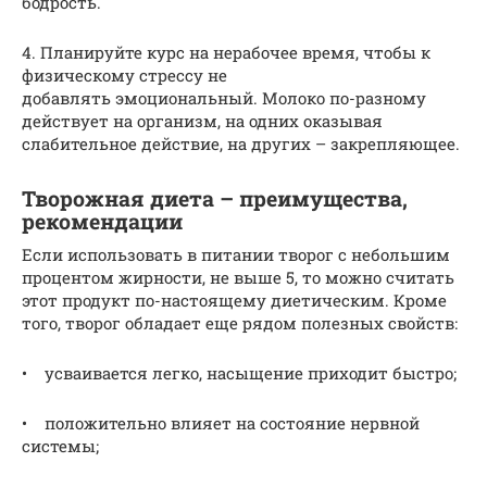
бодрость.
4. Планируйте курс на нерабочее время, чтобы к
физическому стрессу не
добавлять эмоциональный. Молоко по-разному
действует на организм, на одних оказывая
слабительное действие, на других – закрепляющее.
Творожная диета – преимущества,
рекомендации
Если использовать в питании творог с небольшим
процентом жирности, не выше 5, то можно считать
этот продукт по-настоящему диетическим. Кроме
того, творог обладает еще рядом полезных свойств:
• усваивается легко, насыщение приходит быстро;
• положительно влияет на состояние нервной
системы;