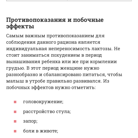
Противопоказания и побочные
эффекты
Самым важным противопоказанием для
соблюдения данного рациона является
индивидуальная непереносимость лактозы. Не
стоит заниматься похудением в период
вынашивания ребенка или же при кормлении
грудью. В этот период женщине нужно
разнообразно и сбалансировано питаться, чтобы
малыш в утробе правильно развивался. Из
побочных эффектов нужно отметить:
головокружение;
расстройство стула;
запор;
боли в животе;