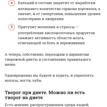
Кальций в составе защитит от выработки
излишнего количества гормона кортизола, а
значит, и от гипертонии, повышения уровня
холестерина и ожирения
Притупит волнения и стрессы —
употребление кисломолочных продуктов
снижает активность области мозга,
отвечающей за боль и переживания
А теперь, собственно, переходим к вариантам
творожной диеты и составлению правильного
меню.
Одновременно вы будете и худеть, и укреплять
волосы, ногти, зубы
Творог при диете. Можно ли есть
творог на диете
Есть мнение, распространенное среди людей,