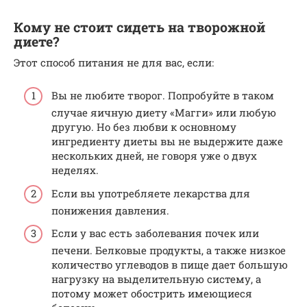
Кому не стоит сидеть на творожной
диете?
Этот способ питания не для вас, если:
Вы не любите творог. Попробуйте в таком
случае яичную диету «Магги» или любую
другую. Но без любви к основному
ингредиенту диеты вы не выдержите даже
нескольких дней, не говоря уже о двух
неделях.
Если вы употребляете лекарства для
понижения давления.
Если у вас есть заболевания почек или
печени. Белковые продукты, а также низкое
количество углеводов в пище дает большую
нагрузку на выделительную систему, а
потому может обострить имеющиеся