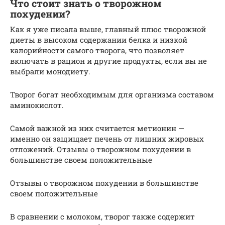
Что стоит знать о творожном
похудении?
Как я уже писала выше, главный плюс творожной
диеты в высоком содержании белка и низкой
калорийности самого творога, что позволяет
включать в рацион и другие продукты, если вы не
выбрали монодиету.
Творог богат необходимым для организма составом
аминокислот.
Самой важной из них считается метионин —
именно он защищает печень от лишних жировых
отложений. Отзывы о творожном похудении в
большинстве своем положительные
Отзывы о творожном похудении в большинстве
своем положительные
В сравнении с молоком, творог также содержит