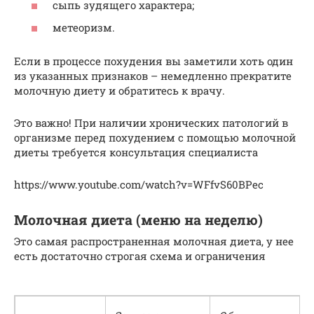
сыпь зудящего характера;
метеоризм.
Если в процессе похудения вы заметили хоть один
из указанных признаков – немедленно прекратите
молочную диету и обратитесь к врачу.
Это важно! При наличии хронических патологий в
организме перед похудением с помощью молочной
диеты требуется консультация специалиста
https://www.youtube.com/watch?v=WFfvS60BPec
Молочная диета (меню на неделю)
Это самая распространенная молочная диета, у нее
есть достаточно строгая схема и ограничения