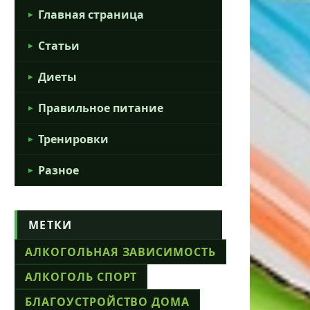
Главная страница
Статьи
Диеты
Правильное питание
Тренировки
Разное
МЕТКИ
АЛКОГОЛЬНАЯ ЗАВИСИМОСТЬ
АЛКОГОЛЬ СПОРТ
БЛАГОУСТРОЙСТВО ДОМА