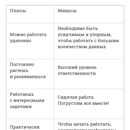
Плюсы
Минусы
Необходимо быть
Можно работать
усидчивым и упорным,
удаленно
чтобы работать с большим
количеством данных
Постоянно
Высокий уровень
растешь
ответственности
и развиваешься
Работаешь
Сидячая работа.
с интересными
Погрустим все вместе!
задачами
Чтобы начать работать,
Практически