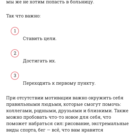
мы же не хотим попасть в больницу.
Так что важно:
Ставить цели.
Достигать их.
Переходить к первому пункту.
При отсутствии мотивации важно окружить себя
правильными людьми, которые смогут помочь:
коллегами, родными, друзьями и близкими. Также
можно пробовать что-то новое для себя, что
поможет набраться сил: рисование, экстремальные
виды спорта, бег — всё, что вам нравится