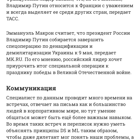
Владимир Путин относится к Франции с уважением
и всегда выделяет ее среди других стран, передает
ТАСС.
Эммануэль Макрон считает, что президент России
Владимир Путин собирается завершить
спецоперацию по денацификации и
демилитаризации Украины к 9 мая, передает
MK.RU. По его мнению, российский лидер хочет
приурочить итог специальной операции к
празднику победы в Великой Отечественной войне.
Коммуникация
Специалист по данным проводит много времени на
встречах, отвечает на письма как и большинство
людей в корпоративном мире, но тут умение
общаться может быть ещё более важным навыком.
Во время таких встреч и переписок нужно уметь
объяснять принципы DS и ML таким образом,
чтобы даже дилетант мог понять наши проблемы, а