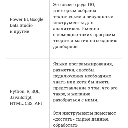
Это своего рода ПО,
в которым собраны
технические и визуальные
Power BI, Google
инструменты для
Data Studio
аналитиков. Именно
и другие
с помощью таких программ
творится магия по созданию
дашбордов.
Языки программирования,
разметки, способы
подключения необходимо
знать или хотя бы иметь
представление о том, что это
Python, R, SQL,
такое, и желание
JavaScript,
разобраться с ними.
HTML, CSS, API
Эти инструменты помогают
«достать» сырые данные,
обработать