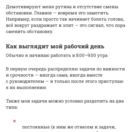
Демотивируют меня рутина и отсутствие смены
обстановки. Главное — вовремя это заметить.
Например, если просто так начинает болеть голова,
всё вокруг раздражает и злит — это сигнал, что пора
сменить обстановку.
Как выглядит мой рабочий день
Обычно я начинаю работать в 8:00–9:00 утра
В первую очередь распределяю задачи по важности
и срочности — иногда сама, иногда вместе
с руководителем — и только после этого приступаю
к их выполнению
Также мои задачи можно условно разделить на два
типа:
постоянные (к ним же отнесем и задачи,