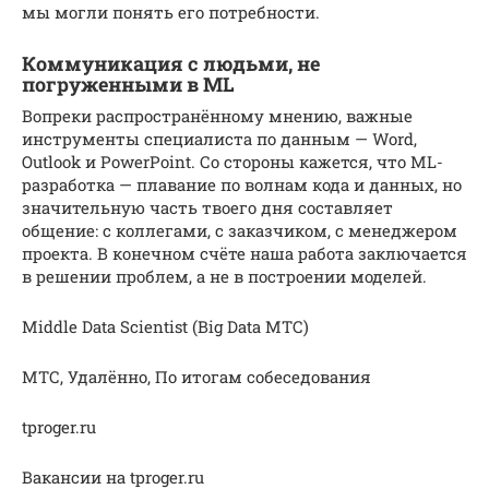
мы могли понять его потребности.
Коммуникация с людьми, не
погруженными в ML
Вопреки распространённому мнению, важные
инструменты специалиста по данным — Word,
Outlook и PowerPoint. Со стороны кажется, что ML-
разработка — плавание по волнам кода и данных, но
значительную часть твоего дня составляет
общение: с коллегами, с заказчиком, с менеджером
проекта. В конечном счёте наша работа заключается
в решении проблем, а не в построении моделей.
Middle Data Scientist (Big Data МТС)
МТС, Удалённо, По итогам собеседования
tproger.ru
Вакансии на tproger.ru