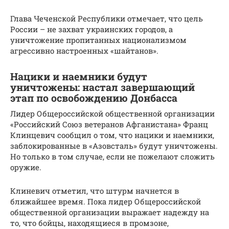
Глава Чеченской Республики отмечает, что цель
России – не захват украинских городов, а
уничтожение пропитанных национализмом
агрессивно настроенных «шайтанов».
Нацики и наемники будут
уничтожены: настал завершающий
этап по освобождению Донбасса
Лидер Общероссийской общественной организации
«Российский Союз ветеранов Афганистана» Франц
Клинцевич сообщил о том, что нацики и наемники,
заблокированные в «Азовсталь» будут уничтожены.
Но только в том случае, если не пожелают сложить
оружие.
Клиневич отметил, что штурм начнется в
ближайшее время. Пока лидер Общероссийской
общественной организации выражает надежду на
то, что бойцы, находящиеся в промзоне,