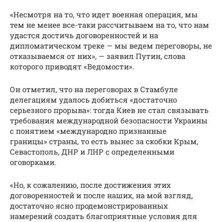
«Несмотря на то, что идет военная операция, мы
тем не менее все-таки рассчитываем на то, что нам
удастся достичь договоренностей и на
дипломатическом треке — мы ведем переговоры, не
отказываемся от них», — заявил Путин, слова
которого приводят «Ведомости».
Он отметил, что на переговорах в Стамбуле
делегациям удалось добиться «достаточно
серьезного прорыва»: тогда Киев не стал связывать
требования международной безопасности Украины
с понятием «международно признанные
границы» страны, то есть вынес за скобки Крым,
Севастополь, ДНР и ЛНР с определенными
оговорками.
«Но, к сожалению, после достижения этих
договоренностей и после наших, на мой взгляд,
достаточно ясно продемонстрированных
намерений создать благоприятные условия для