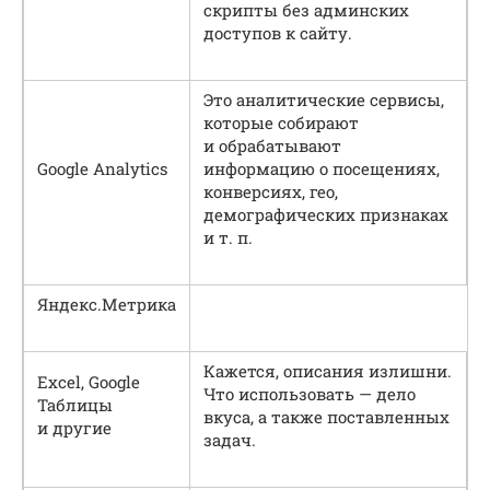
скрипты без админских
доступов к сайту.
Это аналитические сервисы,
которые собирают
и обрабатывают
Google Analytics
информацию о посещениях,
конверсиях, гео,
демографических признаках
и т. п.
Яндекс.Метрика
Кажется, описания излишни.
Excel, Google
Что использовать — дело
Таблицы
вкуса, а также поставленных
и другие
задач.