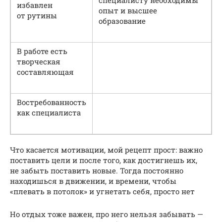
специалисту необходимы
избавлен
опыт и высшее
от рутины
образование
В работе есть
творческая
составляющая
Востребованность
как специалиста
Что касается мотивации, мой рецепт прост: важно
поставить цели и после того, как достигнешь их,
не забыть поставить новые. Тогда постоянно
находишься в движении, и времени, чтобы
«плевать в потолок» и угнетать себя, просто нет
Но отдых тоже важен, про него нельзя забывать —