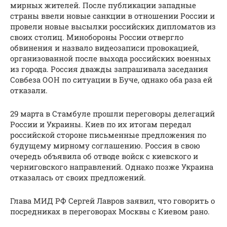
мирных жителей. После публикации западные
страны ввели новые санкции в отношении России и
провели новые высылки российских дипломатов из
своих столиц. Минобороны России отвергло
обвинения и назвало видеозаписи провокацией,
организованной после выхода российских военных
из города. Россия дважды запрашивала заседания
Совбеза ООН по ситуации в Буче, однако оба раза ей
отказали.
29 марта в Стамбуле прошли переговоры делегаций
России и Украины. Киев по их итогам передал
российской стороне письменные предложения по
будущему мирному соглашению. Россия в свою
очередь объявила об отводе войск с киевского и
черниговского направлений. Однако позже Украина
отказалась от своих предложений.
Глава МИД РФ Сергей Лавров заявил, что говорить о
посредниках в переговорах Москвы с Киевом рано.