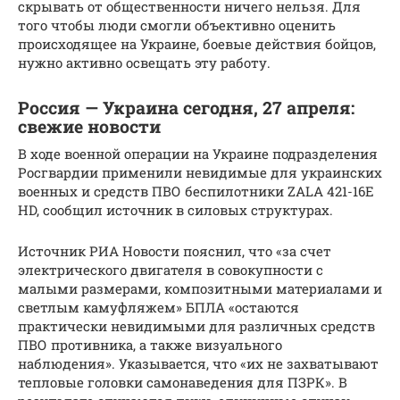
скрывать от общественности ничего нельзя. Для
того чтобы люди смогли объективно оценить
происходящее на Украине, боевые действия бойцов,
нужно активно освещать эту работу.
Россия — Украина сегодня, 27 апреля:
свежие новости
В ходе военной операции на Украине подразделения
Росгвардии применили невидимые для украинских
военных и средств ПВО беспилотники ZALA 421-16Е
HD, сообщил источник в силовых структурах.
Источник РИА Новости пояснил, что «за счет
электрического двигателя в совокупности с
малыми размерами, композитными материалами и
светлым камуфляжем» БПЛА «остаются
практически невидимыми для различных средств
ПВО противника, а также визуального
наблюдения». Указывается, что «их не захватывают
тепловые головки самонаведения для ПЗРК». В