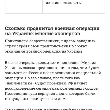
их и использовать.
Сколько продлится военная операция
на Украине: мнение экспертов
Политологи, общественники, лидеры западных
стран строят свои предположения о сроках
окончания военной операции на Украине.
В свою очередь, экономист и политолог Михаил
Хазин высказал предположения о том, чем будет
заниматься Россия после окончания специальной
операции. По его словам, после того как
«национализм» будет побежден, РФ начнет
восстановление сегодня разгромленных городов.
Постепенно туда вернутся люди, которые были
вынуждены покинуть свои дома.
Эммануэль Макрон, действующий президент