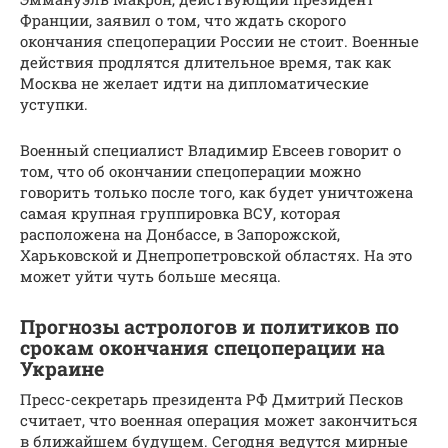
Франции, заявил о том, что ждать скорого
окончания спецоперации России не стоит. Военные
действия продлятся длительное время, так как
Москва не желает идти на дипломатические
уступки.
Военный специалист Владимир Евсеев говорит о
том, что об окончании спецоперации можно
говорить только после того, как будет уничтожена
самая крупная группировка ВСУ, которая
расположена на Донбассе, в Запорожской,
Харьковской и Днепропетровской областях. На это
может уйти чуть больше месяца.
Прогнозы астрологов и политиков по
срокам окончания спецоперации на
Украине
Пресс-секретарь президента РФ Дмитрий Песков
считает, что военная операция может закончиться
в ближайшем будущем. Сегодня ведутся мирные