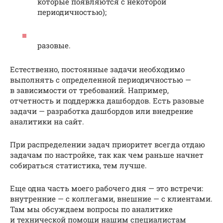
которые появляются с некоторой
периодичностью);
разовые.
Естественно, постоянные задачи необходимо
выполнять с определенной периодичностью —
в зависимости от требований. Например,
отчетность и поддержка дашбордов. Есть разовые
задачи — разработка дашбордов или внедрение
аналитики на сайт.
При распределении задач приоритет всегда отдаю
задачам по настройке, так как чем раньше начнет
собираться статистика, тем лучше.
Еще одна часть моего рабочего дня — это встречи:
внутренние — с коллегами, внешние — с клиентами.
Там мы обсуждаем вопросы по аналитике
и технической помощи нашим специалистам