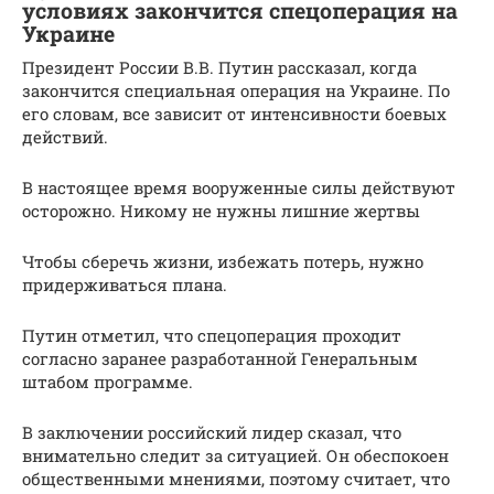
условиях закончится спецоперация на
Украине
Президент России В.В. Путин рассказал, когда
закончится специальная операция на Украине. По
его словам, все зависит от интенсивности боевых
действий.
В настоящее время вооруженные силы действуют
осторожно. Никому не нужны лишние жертвы
Чтобы сберечь жизни, избежать потерь, нужно
придерживаться плана.
Путин отметил, что спецоперация проходит
согласно заранее разработанной Генеральным
штабом программе.
В заключении российский лидер сказал, что
внимательно следит за ситуацией. Он обеспокоен
общественными мнениями, поэтому считает, что