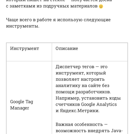
с заметками из подручных материалов
Чаще всего в работе я использую следующие
инструменты.
Инструмент
Описание
Диспетчер тегов — это
инструмент, который
позволяет настроить
аналитику на сайте без
помощи разработчиков.
Например, установить коды
Google Tag
счетчиков Google Analytics
Manager
и Яндекс.Метрики.
Важная особенность —
возможность внедрять Java-