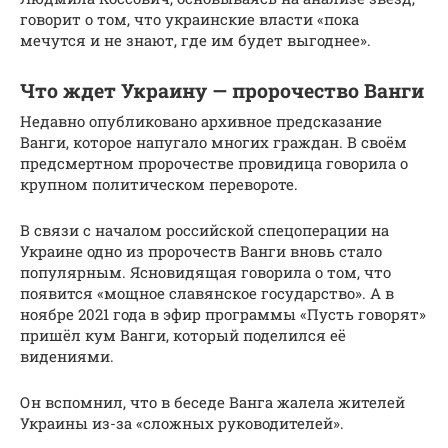
говорит о том, что украинские власти «пока
мечутся и не знают, где им будет выгоднее».
Что ждет Украину — пророчество Ванги
Недавно опубликовано архивное предсказание
Ванги, которое напугало многих граждан. В своём
предсмертном пророчестве провидица говорила о
крупном политическом перевороте.
В связи с началом российской спецоперации на
Украине одно из пророчеств Ванги вновь стало
популярным. Ясновидящая говорила о том, что
появится «мощное славянское государство». А в
ноябре 2021 года в эфир программы «Пусть говорят»
пришёл кум Ванги, который поделился её
видениями.
Он вспомнил, что в беседе Ванга жалела жителей
Украины из-за «сложных руководителей».