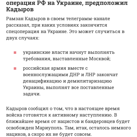
операция РФ на Украине, предположил
Кадыров
Рамзан Кадыров в своем телеграмм-канале
рассказал, при каких условиях закончится
спецоперация на Украине. Это может случиться в
двух случаях:
украинские власти начнут выполнять
требования, выставленные Москвой;
российская армия вместе с
военнослужащими ДНР и ЛНР закончат
денацификацию и демилитаризацию
Украины, выполнят все поставленные
задачи.
Кадыров сообщил о том, что в настоящее время
войска готовятся к активному наступлению. В
ближайшее время от нацистов и бандеровцев будет
освобожден Мариуполь. Там, итак, осталось немного
нациков, а скоро их не будет совсем.