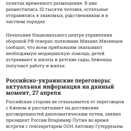
пунктах временного размещения. В них
разместились 32 тысячи человек, остальные
отправились к знакомых, родственникам и в
частном порядке.
Начальник Национального центра управления
обороной РФ генерал-полковник Михаил Мизинцев
сообщал, что всем прибывшим оказывают
необходимую медицинскую помощь, детей
устраивают в школы и детские сады, беженцы
получают работу и жилье.
Российско-украинские переговоры:
актуальная информация на данный
момент, 27 апреля
Российская сторона не отказывается от переговоров
с Киевом и рассчитывает на достижение
договоренностей дипломатическим путем, заявил
президент России Владимир Путин во время
встречи с генсекретарем ООН Антониу Гутеррешем.