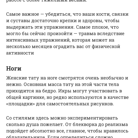
Самое важное — убедиться, что ваши кости, связки
и суставы достаточно крепки и здоровы, чтобы
выдержать эти упражнения. Самое плохое, что
могло бы сейчас произойти — травма вследствие
интенсивных упражнений, которая может на
несколько месяцев оградить вас от физической
активности
Ноги
Женские тату на ноге смотрятся очень необычно и
нежно. Основная масса тату на этой части тела
приходится на бедро. Икры могут участвовать в
общей картинке, но редко используются в качестве
«площадки» для самостоятельных рисунков.
Со стилями здесь можно экспериментировать
сколько душа пожелает. От блекворка до реализма
подойдет абсолютно все, главное, чтобы нравилось
обладательнице. Если определиться сложно,