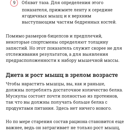
Обхват таза. Для определения этого
показателя, прижмите ленту к середине
ягодичных мышц и к верхним
выступающим частям бедренных костей.
Помимо размеров бицепсов и предплечий,
некоторые спортсмены определяют толщину
запястий. Но этот показатель служит скорее не для
отслеживания результатов, а для выявления
предрасположенности к набору мышечной массы.
Диета и рост мышц в зрелом возрасте
Чтобы нарастить мышцы, вы, как и раньше,
должны потреблять достаточное количество белка.
Мускулы состоят почти полностью из протеинов,
так что вы должны получать больше белка с
продуктами питания. Здесь нет ничего нового.
Но по мере старения состав рациона становится еще
важнее, ведь он затрагивает не только рост мышц,