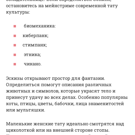
остановитесь на мейнстриме современной тату
культуры:
биомеханика:
киберпанк;
стимпанк;
этника;
чикано.
Эскизы открывают простор для фантазии.
Определиться помогут описания различных
животных и символов, которые украсят тело и
принесут удачу во всех делах. Особенно популярны
коты, птицы, цветы, бабочки, лица знаменитостей
или мультяшки.
Маленькие женские тату идеально смотрятся над
щиколоткой или на внешней стороне стопы.