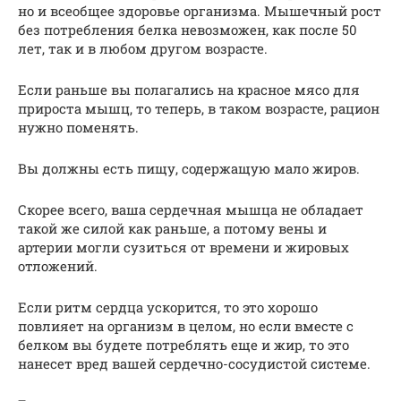
но и всеобщее здоровье организма. Мышечный рост
без потребления белка невозможен, как после 50
лет, так и в любом другом возрасте.
Если раньше вы полагались на красное мясо для
прироста мышц, то теперь, в таком возрасте, рацион
нужно поменять.
Вы должны есть пищу, содержащую мало жиров.
Скорее всего, ваша сердечная мышца не обладает
такой же силой как раньше, а потому вены и
артерии могли сузиться от времени и жировых
отложений.
Если ритм сердца ускорится, то это хорошо
повлияет на организм в целом, но если вместе с
белком вы будете потреблять еще и жир, то это
нанесет вред вашей сердечно-сосудистой системе.