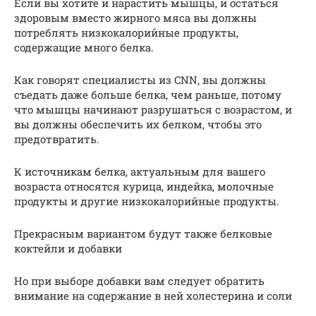
Если вы хотите и нарастить мышцы, и остаться
здоровым вместо жирного мяса вы должны
потреблять низкокалорийные продукты,
содержащие много белка.
Как говорят специалисты из CNN, вы должны
съедать даже больше белка, чем раньше, потому
что мышцы начинают разрушаться с возрастом, и
вы должны обеспечить их белком, чтобы это
предотвратить.
К источникам белка, актуальным для вашего
возраста относятся курица, индейка, молочные
продукты и другие низкокалорийные продукты.
Прекрасным вариантом будут также белковые
коктейли и добавки
Но при выборе добавки вам следует обратить
внимание на содержание в ней холестерина и соли