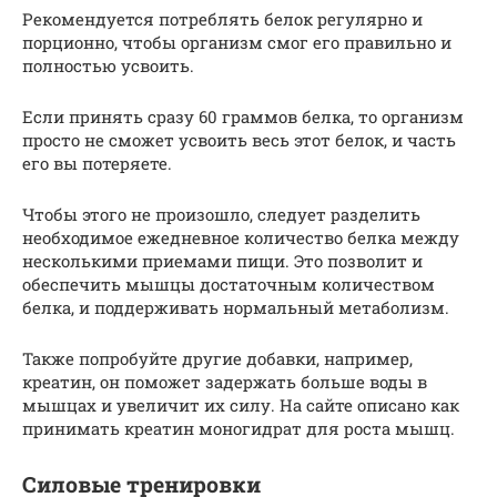
Рекомендуется потреблять белок регулярно и
порционно, чтобы организм смог его правильно и
полностью усвоить.
Если принять сразу 60 граммов белка, то организм
просто не сможет усвоить весь этот белок, и часть
его вы потеряете.
Чтобы этого не произошло, следует разделить
необходимое ежедневное количество белка между
несколькими приемами пищи. Это позволит и
обеспечить мышцы достаточным количеством
белка, и поддерживать нормальный метаболизм.
Также попробуйте другие добавки, например,
креатин, он поможет задержать больше воды в
мышцах и увеличит их силу. На сайте описано как
принимать креатин моногидрат для роста мышц.
Силовые тренировки