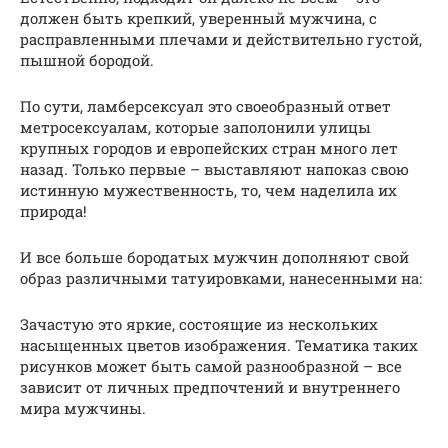
должен быть крепкий, уверенный мужчина, с
расправленными плечами и действительно густой,
пышной бородой.
По сути, ламберсексуал это своеобразный ответ
метросексуалам, которые заполонили улицы
крупных городов и европейских стран много лет
назад. Только первые – выставляют напоказ свою
истинную мужественность, то, чем наделила их
природа!
И все больше бородатых мужчин дополняют свой
образ различными татуировками, нанесенными на:
Зачастую это яркие, состоящие из нескольких
насыщенных цветов изображения. Тематика таких
рисунков может быть самой разнообразной – все
зависит от личных предпочтений и внутреннего
мира мужчины.