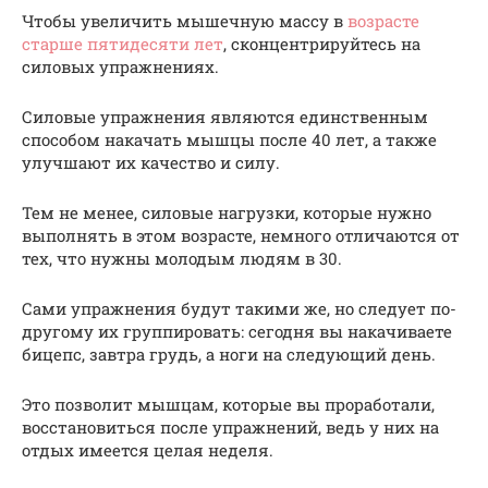
Чтобы увеличить мышечную массу в
возрасте
старше пятидесяти лет
, сконцентрируйтесь на
силовых упражнениях.
Силовые упражнения являются единственным
способом накачать мышцы после 40 лет, а также
улучшают их качество и силу.
Тем не менее, силовые нагрузки, которые нужно
выполнять в этом возрасте, немного отличаются от
тех, что нужны молодым людям в 30.
Сами упражнения будут такими же, но следует по-
другому их группировать: сегодня вы накачиваете
бицепс, завтра грудь, а ноги на следующий день.
Это позволит мышцам, которые вы проработали,
восстановиться после упражнений, ведь у них на
отдых имеется целая неделя.