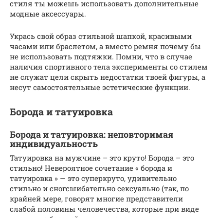
стиля ты можешь использовать дополнительные
модные аксессуары.
Укрась свой образ стильной шапкой, красивыми
часами или браслетом, а вместо ремня почему бы
не использовать подтяжки. Помни, что в случае
наличия спортивного тела эксперименты со стилем
не служат цели скрыть недостатки твоей фигуры, а
несут самостоятельные эстетические функции.
Борода и татуировка
Борода и татуировка: неповторимая
индивидуальность
Татуировка на мужчине – это круто! Борода – это
стильно! Невероятное сочетание « борода и
татуировка » — это суперкруто, удивительно
стильно и сногсшибательно сексуально (так, по
крайней мере, говорят многие представители
слабой половины человечества, которые при виде