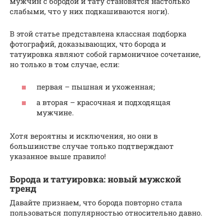
мужчин с бородой и тату становятся настолько
слабыми, что у них подкашиваются ноги).
В этой статье представлена классная подборка
фотографий, доказывающих, что борода и
татуировка являют собой гармоничное сочетание,
но только в том случае, если:
первая – пышная и ухоженная;
а вторая – красочная и подходящая
мужчине.
Хотя вероятны и исключения, но они в
большинстве случае только подтверждают
указанное выше правило!
Борода и татуировка: новый мужской
тренд
Давайте признаем, что борода повторно стала
пользоваться популярностью относительно давно.