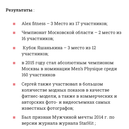
Результаты
:
Alex fitness – 3 Место из 17 участников;
Чемпионат Московской области – 2 место из
16 участников;
Кубок Яшанькина – 3 место из 12
участников;
в 2015 году стал абсолютным чемпионом
Москвы в номинации Men’s Physique среди
160 участников
Сергей также участвовал в большом
количестве модных показов в качестве
фитнес-модели, а также в коммерческих и
авторских фото- и видеосъемках самых
известных фотографов;
Был признан Мужчиной мечты 2014 г. по
версии журнала журнала StarHit ;