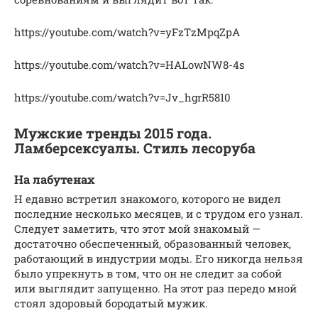
https://youtube.com/watch?v=yFzTzMpqZpA
https://youtube.com/watch?v=HALowNW8-4s
https://youtube.com/watch?v=Jv_hgrR5810
Мужские тренды 2015 года.
Ламберсексуалы. Стиль лесоруба
На лабутенах
Н едавно встретил знакомого, которого не видел
последние несколько месяцев, и с трудом его узнал.
Следует заметить, что этот мой знакомый —
достаточно обеспеченный, образованный человек,
работающий в индустрии моды. Его никогда нельзя
было упрекнуть в том, что он не следит за собой
или выглядит запущенно. На этот раз передо мной
стоял здоровый бородатый мужик.