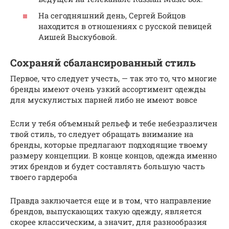
На сегодняшний день, Сергей Бойцов
находится в отношениях с русской певицей
Аишей Выскубовой.
Сохраняй сбалансированный стиль
Первое, что следует учесть, — так это то, что многие
бренды имеют очень узкий ассортимент одежды
для мускулистых парней либо не имеют вовсе
Если у тебя объемный рельеф и тебе небезразличен
твой стиль, то следует обращать внимание на
бренды, которые предлагают подходящие твоему
размеру концепции. В конце концов, одежда именно
этих брендов и будет составлять большую часть
твоего гардероба
Правда заключается еще и в том, что направление
брендов, выпускающих такую одежду, является
скорее классическим, а значит, для разнообразия