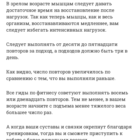
В зрелом возрасте мышцам следует давать
достаточное время на восстановление после
нагрузок. Так как теперь мышцы, как и весь
организм, восстанавливаются медленнее, вам
следует избегать интенсивных нагрузок.
Следует выполнять от десяти до пятнадцати
повторов за подход, а подходов должно быть три в
день.
Как видно, число повторов увеличилось по
сравнению с тем, что вы выполняли раньше.
Все гиды по фитнесу советуют выполнять восемь
или двенадцать повторов. Тем не менее, в вашем
возрасте начните с подъема менее тяжелого веса
большее число раз.
А когда ваши суставы и связки окрепнут благодаря
тренировкам, тогда вы и сможете приступить к
работе с более тяжелыми весами.