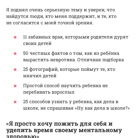
Я поднял очень серьезную тему и уверен, что
найдутся люди, кто меня поддержит, и те, кто
не согласится с моей точкой зрения.
11 забавных врак, которыми родители дурят
своих детей
50 честных фактов о том, как из ребёнка
вырастить невротика. Отличная подборка
25 фотографий, которые поймут те, кто
нянчил детей
Простой способ научить ребенка не
перебивать взрослых
25 способов узнать у ребенка, как дела в
школе, не спрашивая «Ну как дела в школе?»
«Я просто хочу пожить для себя и
уделить время своему ментальному
здоровью»