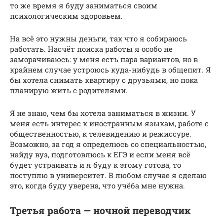
то же время я буду заниматься своим
психологическим здоровьем.
На всё это нужны деньги, так что я собираюсь
работать. Насчёт поиска работы я особо не
заморачиваюсь: у меня есть пара вариантов, но в
крайнем случае устроюсь куда-нибудь в общепит. Я
бы хотела снимать квартиру с друзьями, но пока
планирую жить с родителями.
Я не знаю, чем бы хотела заниматься в жизни. У
меня есть интерес к иностранным языкам, работе с
общественностью, к телевидению и режиссуре.
Возможно, за год я определюсь со специальностью,
найду вуз, подготовлюсь к ЕГЭ и если меня всё
будет устраивать и я буду к этому готова, то
поступлю в университет. В любом случае я сделаю
это, когда буду уверена, что учёба мне нужна.
Третья работа — ночной переводчик