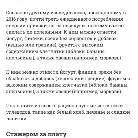
Согласно другому исследованию, проведенному в
2016 году, почти треть ежедневного потребления
энергии приходится на перекусы, поэтому важно
сделать их полезными. К ним можно отнести
йогурт, финики, орехи без обработок и добавок
(кешью или грецкие), фрукты с высоким
содержанием клетчатки (яблоки, бананы,
апельсины), а также овощи (например, морковь)
К ним можно отнести йогурт, финики, орехи без
обработок и добавок (кешью или грецкие), фрукты с
высоким содержанием клетчатки (яблоки, бананы,
апельсины), а также овощи (например, морковь).
Исключите из своего рациона пустые источники
углеводов, такие как белый хлеб, печенье и сладкие
напитки.
Стажером за плату