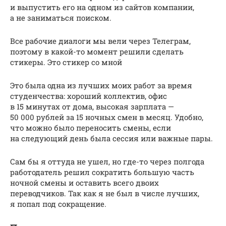
и выпустить его на одном из сайтов компании,
а не заниматься поиском.
Все рабочие диалоги мы вели через Телеграм,
поэтому в какой-то момент решили сделать
стикеры. Это стикер со мной
Это была одна из лучших моих работ за время
студенчества: хороший коллектив, офис
в 15 минутах от дома, высокая зарплата —
50 000 рублей за 15 ночных смен в месяц. Удобно,
что можно было переносить смены, если
на следующий день была сессия или важные пары.
Сам бы я оттуда не ушел, но где-то через полгода
работодатель решил сократить большую часть
ночной смены и оставить всего двоих
переводчиков. Так как я не был в числе лучших,
я попал под сокращение.