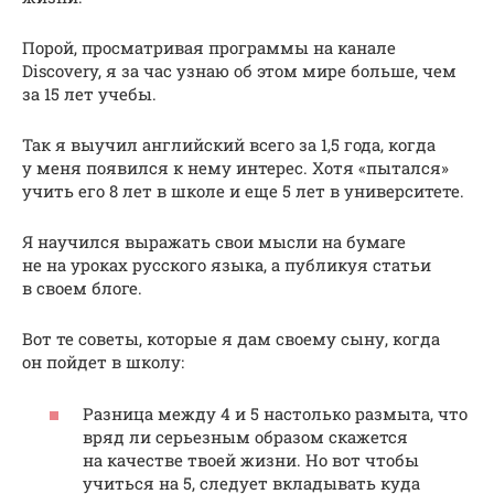
Порой, просматривая программы на канале
Discovery, я за час узнаю об этом мире больше, чем
за 15 лет учебы.
Так я выучил английский всего за 1,5 года, когда
у меня появился к нему интерес. Хотя «пытался»
учить его 8 лет в школе и еще 5 лет в университете.
Я научился выражать свои мысли на бумаге
не на уроках русского языка, а публикуя статьи
в своем блоге.
Вот те советы, которые я дам своему сыну, когда
он пойдет в школу:
Разница между 4 и 5 настолько размыта, что
вряд ли серьезным образом скажется
на качестве твоей жизни. Но вот чтобы
учиться на 5, следует вкладывать куда