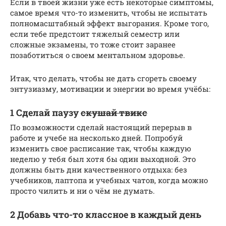
Если в твоей жизни уже есть некоторые симптомы,
самое время что-то изменить, чтобы не испытать
полномасштабный эффект выгорания. Кроме того,
если тебе предстоит тяжелый семестр или
сложные экзамены, то тоже стоит заранее
позаботиться о своем ментальном здоровье.
Итак, что делать, чтобы не дать сгореть своему
энтузиазму, мотивации и энергии во время учёбы:
1 Сделай паузу
скушай твикс
По возможности сделай настоящий перерыв в
работе и учебе на несколько дней. Попробуй
изменить свое расписание так, чтобы каждую
неделю у тебя был хотя бы один выходной. Это
должны быть дни качественного отдыха: без
учебников, лаптопа и учебных чатов, когда можно
просто чилить и ни о чём не думать.
2 Добавь что-то классное в каждый день