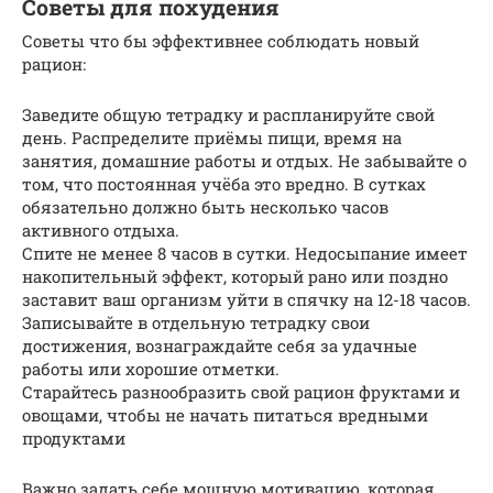
Советы для похудения
Советы что бы эффективнее соблюдать новый
рацион:
Заведите общую тетрадку и распланируйте свой
день. Распределите приёмы пищи, время на
занятия, домашние работы и отдых. Не забывайте о
том, что постоянная учёба это вредно. В сутках
обязательно должно быть несколько часов
активного отдыха.
Спите не менее 8 часов в сутки. Недосыпание имеет
накопительный эффект, который рано или поздно
заставит ваш организм уйти в спячку на 12-18 часов.
Записывайте в отдельную тетрадку свои
достижения, вознаграждайте себя за удачные
работы или хорошие отметки.
Старайтесь разнообразить свой рацион фруктами и
овощами, чтобы не начать питаться вредными
продуктами
Важно задать себе мощную мотивацию, которая