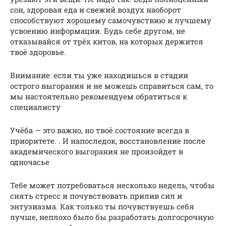
сон, здоровая еда и свежий воздух наоборот
способствуют хорошему самочувствию и лучшему
усвоению информации. Будь себе другом, не
отказывайся от трёх китов, на которых держится
твоё здоровье.
Внимание: если ты уже находишься в стадии
острого выгорания и не можешь справиться сам, то
мы настоятельно рекомендуем обратиться к
специалисту
Учёба — это важно, но твоё состояние всегда в
приоритете. . И напоследок, восстановление после
академического выгорания не произойдет в
одночасье
Тебе может потребоваться несколько недель, чтобы
снять стресс и почувствовать прилив сил и
энтузиазма. Как только ты почувствуешь себя
лучше, неплохо было бы разработать долгосрочную