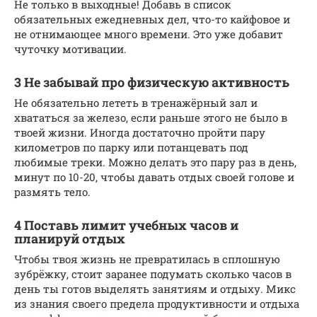
Не только в выходные! Добавь в список
обязательных ежедневных дел, что-то кайфовое и
не отнимающее много времени. Это уже добавит
чуточку мотивации.
3 Не забывай про физическую активность
Не обязательно лететь в тренажёрный зал и
хвататься за железо, если раньше этого не было в
твоей жизни. Иногда достаточно пройти пару
километров по парку или потанцевать под
любимые треки. Можно делать это пару раз в день,
минут по 10-20, чтобы давать отдых своей голове и
размять тело.
4 Поставь лимит учебных часов и
планируй отдых
Чтобы твоя жизнь не превратилась в сплошную
зубрёжку, стоит заранее подумать сколько часов в
день ты готов выделять занятиям и отдыху. Микс
из знания своего предела продуктивности и отдыха