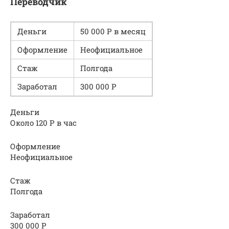
Переводчик
Деньги
50 000 Р в месяц
Оформление
Неофициальное
Стаж
Полгода
Заработал
300 000 Р
Деньги
Около 120 Р в час
Оформление
Неофициальное
Стаж
Полгода
Заработал
300 000 Р