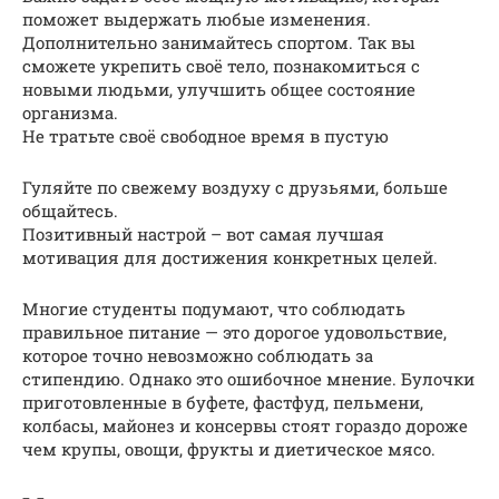
поможет выдержать любые изменения.
Дополнительно занимайтесь спортом. Так вы
сможете укрепить своё тело, познакомиться с
новыми людьми, улучшить общее состояние
организма.
Не тратьте своё свободное время в пустую
Гуляйте по свежему воздуху с друзьями, больше
общайтесь.
Позитивный настрой – вот самая лучшая
мотивация для достижения конкретных целей.
Многие студенты подумают, что соблюдать
правильное питание — это дорогое удовольствие,
которое точно невозможно соблюдать за
стипендию. Однако это ошибочное мнение. Булочки
приготовленные в буфете, фастфуд, пельмени,
колбасы, майонез и консервы стоят гораздо дороже
чем крупы, овощи, фрукты и диетическое мясо.