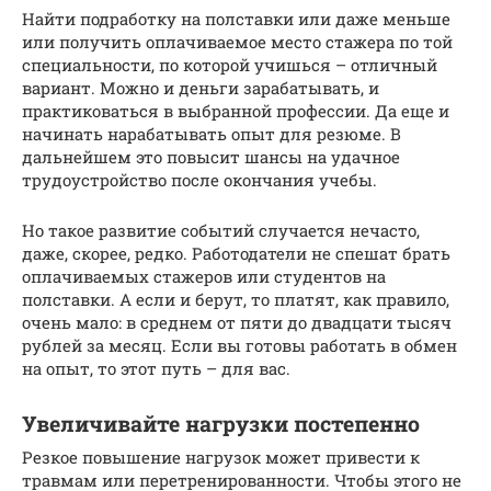
Найти подработку на полставки или даже меньше
или получить оплачиваемое место стажера по той
специальности, по которой учишься – отличный
вариант. Можно и деньги зарабатывать, и
практиковаться в выбранной профессии. Да еще и
начинать нарабатывать опыт для резюме. В
дальнейшем это повысит шансы на удачное
трудоустройство после окончания учебы.
Но такое развитие событий случается нечасто,
даже, скорее, редко. Работодатели не спешат брать
оплачиваемых стажеров или студентов на
полставки. А если и берут, то платят, как правило,
очень мало: в среднем от пяти до двадцати тысяч
рублей за месяц. Если вы готовы работать в обмен
на опыт, то этот путь – для вас.
Увеличивайте нагрузки постепенно
Резкое повышение нагрузок может привести к
травмам или перетренированности. Чтобы этого не