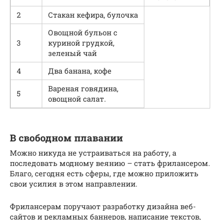
2
Стакан кефира, булочка
Овощной бульон с
3
куриной грудкой,
зеленый чай
4
Два банана, кофе
Вареная говядина,
5
овощной салат.
В свободном плавании
Можно никуда не устраиваться на работу, а
последовать модному веянию – стать фрилансером.
Благо, сегодня есть сферы, где можно приложить
свои усилия в этом направлении.
Фрилансерам поручают разработку дизайна веб-
сайтов и рекламных баннеров, написание текстов,