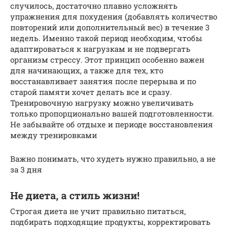
случилось, достаточно плавно усложнять
упражнения для похудения (добавлять количество
повторений или дополнительный вес) в течение 3
недель. Именно такой период необходим, чтобы
адаптироваться к нагрузкам и не подвергать
организм стрессу. Этот принцип особенно важен
для начинающих, а также для тех, кто
восстанавливает занятия после перерыва и по
старой памяти хочет делать все и сразу.
Тренировочную нагрузку можно увеличивать
только пропорционально вашей подготовленности.
Не забывайте об отдыхе и периоде восстановления
между тренировками
Важно понимать, что худеть нужно правильно, а не
за 3 дня
Не диета, а стиль жизни!
Строгая диета не учит правильно питаться,
подбирать подходящие продукты, корректировать