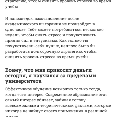
стратегию, чтобы снизить уровень стресса во время
учебы
И напоследок, восстановление после
академического выгорания не произойдет в
одночасье. Тебе может потребоваться несколько
недель, чтобы снять стресс и почувствовать
прилив сил и энтузиазма. Как только ты
почувствуешь себя лучше, неплохо было бы
разработать долгосрочную стратегию, чтобы
снизить уровень стресса во время учебы.
Всему, что мне приносит деньги
сегодня, я научился за пределами
университета
Эффективное обучение возможно только тогда,
когда есть интерес. Современное образование этот
самый интерес убивает, забивая голову
всевозможными теоретическими фактами, которые
никогда не найдут своего применения в реальной
жизни.