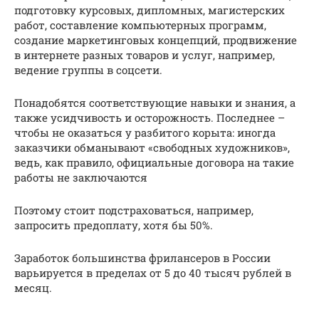
подготовку курсовых, дипломных, магистерских
работ, составление компьютерных программ,
создание маркетинговых концепций, продвижение
в интернете разных товаров и услуг, например,
ведение группы в соцсети.
Понадобятся соответствующие навыки и знания, а
также усидчивость и осторожность. Последнее –
чтобы не оказаться у разбитого корыта: иногда
заказчики обманывают «свободных художников»,
ведь, как правило, официальные договора на такие
работы не заключаются
Поэтому стоит подстраховаться, например,
запросить предоплату, хотя бы 50%.
Заработок большинства фрилансеров в России
варьируется в пределах от 5 до 40 тысяч рублей в
месяц.