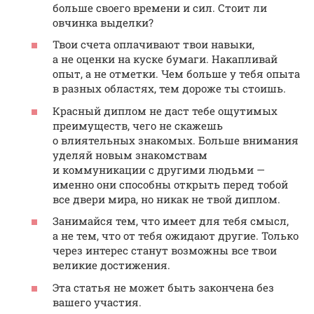
больше своего времени и сил. Стоит ли
овчинка выделки?
Твои счета оплачивают твои навыки,
а не оценки на куске бумаги. Накапливай
опыт, а не отметки. Чем больше у тебя опыта
в разных областях, тем дороже ты стоишь.
Красный диплом не даст тебе ощутимых
преимуществ, чего не скажешь
о влиятельных знакомых. Больше внимания
уделяй новым знакомствам
и коммуникации с другими людьми —
именно они способны открыть перед тобой
все двери мира, но никак не твой диплом.
Занимайся тем, что имеет для тебя смысл,
а не тем, что от тебя ожидают другие. Только
через интерес станут возможны все твои
великие достижения.
Эта статья не может быть закончена без
вашего участия.