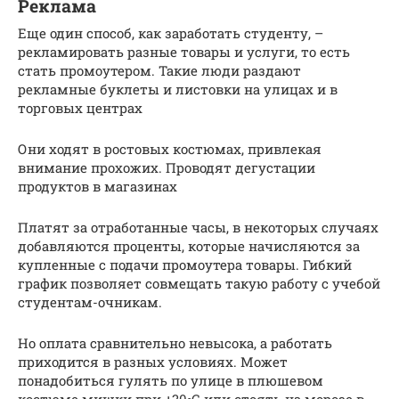
Реклама
Еще один способ, как заработать студенту, –
рекламировать разные товары и услуги, то есть
стать промоутером. Такие люди раздают
рекламные буклеты и листовки на улицах и в
торговых центрах
Они ходят в ростовых костюмах, привлекая
внимание прохожих. Проводят дегустации
продуктов в магазинах
Платят за отработанные часы, в некоторых случаях
добавляются проценты, которые начисляются за
купленные с подачи промоутера товары. Гибкий
график позволяет совмещать такую работу с учебой
студентам-очникам.
Но оплата сравнительно невысока, а работать
приходится в разных условиях. Может
понадобиться гулять по улице в плюшевом