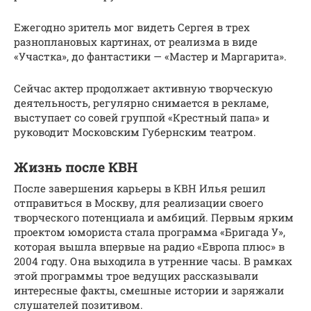
Ежегодно зритель мог видеть Сергея в трех
разноплановых картинах, от реализма в виде
«Участка», до фантастики — «Мастер и Маргарита».
Сейчас актер продолжает активную творческую
деятельность, регулярно снимается в рекламе,
выступает со совей группой «Крестный папа» и
руководит Московским Губернским театром.
Жизнь после КВН
После завершения карьеры в КВН Илья решил
отправиться в Москву, для реализации своего
творческого потенциала и амбиций. Первым ярким
проектом юмориста стала программа «Бригада У»,
которая вышла впервые на радио «Европа плюс» в
2004 году. Она выходила в утренние часы. В рамках
этой программы трое ведущих рассказывали
интересные факты, смешные истории и заряжали
слушателей позитивом.