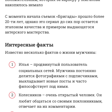
накопилось немало
С момента начала съемок «Бригады» прошло более
20-ти лет, однако это сериал до сих пор остается
эталоном качества и примером выдающегося
актерского мастерства.
Интересные факты
Известно несколько фактов о жизни мужчины:
Илья – продвинутый пользователь
социальных сетей. Мужчина постоянно
делится фотографиями с подписчиками,
выкладывает новые посты и часто
философствует под ними.
Колесников – очень открытый человек. Он
любит общаться со своими поклонниками,
отвечает на их комментарии.