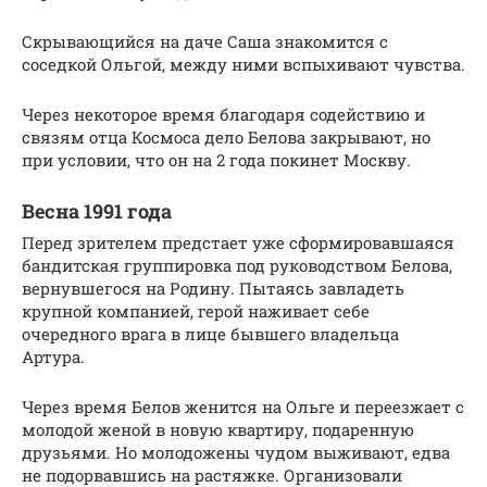
Скрывающийся на даче Саша знакомится с
соседкой Ольгой, между ними вспыхивают чувства.
Через некоторое время благодаря содействию и
связям отца Космоса дело Белова закрывают, но
при условии, что он на 2 года покинет Москву.
Весна 1991 года
Перед зрителем предстает уже сформировавшаяся
бандитская группировка под руководством Белова,
вернувшегося на Родину. Пытаясь завладеть
крупной компанией, герой наживает себе
очередного врага в лице бывшего владельца
Артура.
Через время Белов женится на Ольге и переезжает с
молодой женой в новую квартиру, подаренную
друзьями. Но молодожены чудом выживают, едва
не подорвавшись на растяжке. Организовали