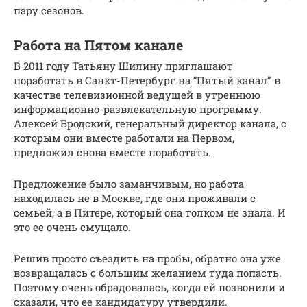
пару сезонов.
Работа на Пятом канале
В 2011 году Татьяну Шилину приглашают
поработать в Санкт-Петербург на “Пятый канал” в
качестве телевизионной ведущей в утреннюю
информационно-развлекательную программу.
Алексей Бродский, генеральный директор канала, с
которым они вместе работали на Первом,
предложил снова вместе поработать.
Предложение было заманчивым, но работа
находилась не в Москве, где они проживали с
семьей, а в Питере, который она толком не знала. И
это ее очень смущало.
Решив просто съездить на пробы, обратно она уже
возвращалась с большим желанием туда попасть.
Поэтому очень обрадовалась, когда ей позвонили и
сказали, что ее кандидатуру утвердили.