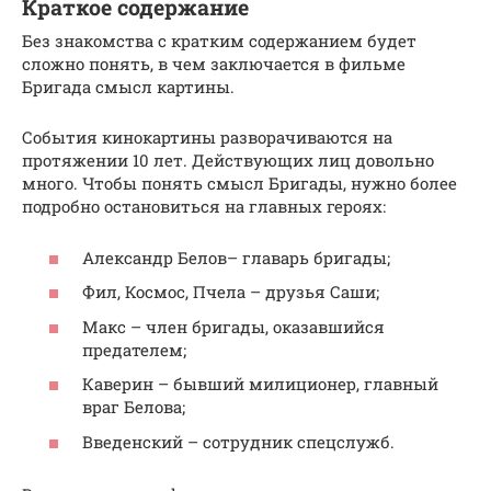
Краткое содержание
Без знакомства с кратким содержанием будет
сложно понять, в чем заключается в фильме
Бригада смысл картины.
События кинокартины разворачиваются на
протяжении 10 лет. Действующих лиц довольно
много. Чтобы понять смысл Бригады, нужно более
подробно остановиться на главных героях:
Александр Белов– главарь бригады;
Фил, Космос, Пчела – друзья Саши;
Макс – член бригады, оказавшийся
предателем;
Каверин – бывший милиционер, главный
враг Белова;
Введенский – сотрудник спецслужб.