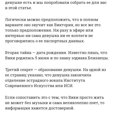
девушке есть и мы попробовали собрать ее для вас
в этой статье.
Логически можно предположить, что в полном
варианте оно звучит как Виктория, но все же это
только предположения. Ни разу в эфире или
интервью ни сама девушка ни ее коллеги не
проговорились о ее паспортных данных.
Вторая тайна — дата рождения. Известно лишь, что
Вики родилась 5 июня и по знаку зодиака Близнецы.
Третий секрет — образование девушки. На одной из
ее страниц указано, что девушка закончила
отделение эстрадного вокала Института
Современного Искусства или ИСИ.
Если сопоставить это с тем, что Вики просто жить
не может без музыки и сама великолепно поет, то
информация кажется достоверной.