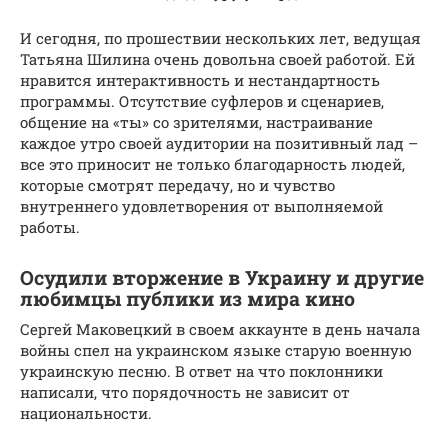
И сегодня, по прошествии нескольких лет, ведущая
Татьяна Шилина очень довольна своей работой. Ей
нравится интерактивность и нестандартность
программы. Отсутствие суфлеров и сценариев,
общение на «ты» со зрителями, настраивание
каждое утро своей аудитории на позитивный лад –
все это приносит не только благодарность людей,
которые смотрят передачу, но и чувство
внутреннего удовлетворения от выполняемой
работы.
Осудили вторжение в Украину и другие
любимцы публики из мира кино
Сергей Маковецкий в своем аккаунте в день начала
войны спел на украинском языке старую военную
украинскую песню. В ответ на что поклонники
написали, что порядочность не зависит от
национальности.