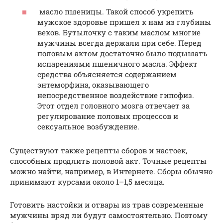
масло пшеницы. Такой способ укрепить
мужское здоровье пришел к нам из глубины
веков. Бутылочку с таким маслом многие
мужчины всегда держали при себе. Перед
половым актом достаточно было подышать
испарениями пшеничного масла. Эффект
средства объясняется содержанием
энтеморфина, оказывающего
непосредственное воздействие гипофиз.
Этот отдел головного мозга отвечает за
регулирование половых процессов и
сексуальное возбуждение.
Существуют также рецепты сборов и настоек,
способных продлить половой акт. Точные рецепты
можно найти, например, в Интернете. Сборы обычно
принимают курсами около 1–1,5 месяца.
Готовить настойки и отвары из трав современные
мужчины вряд ли будут самостоятельно. Поэтому