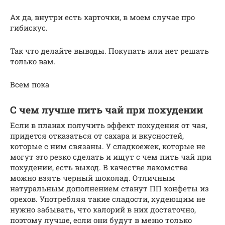
Ах да, внутри есть карточки, в моем случае про
гибискус.
Так что делайте выводы. Покупать или нет решать
только вам.
Всем пока
С чем лучше пить чай при похудении
Если в планах получить эффект похудения от чая,
придется отказаться от сахара и вкусностей,
которые с ним связаны. У сладкоежек, которые не
могут это резко сделать и ищут с чем пить чай при
похудении, есть выход. В качестве лакомства
можно взять черный шоколад. Отличным
натуральным дополнением станут ПП конфеты из
орехов. Употребляя такие сладости, худеющим не
нужно забывать, что калорий в них достаточно,
поэтому лучше, если они будут в меню только