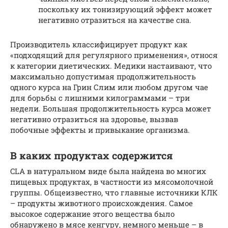
поскольку их тонизирующий эффект может
негативно отразиться на качестве сна.
Производитель классифицирует продукт как
«подходящий для регулярного применения», относя
к категории диетических. Медики настаивают, что
максимально допустимая продолжительность
одного курса на Грин Слим или любом другом чае
для борьбы с лишними килограммами – три
недели. Большая продолжительность курса может
негативно отразиться на здоровье, вызвав
побочные эффекты и привыкание организма.
В каких продуктах содержится
CLA в натуральном виде была найдена во многих
пищевых продуктах, в частности из мясомолочной
группы. Общеизвестно, что главные источники КЛК
– продукты животного происхождения. Самое
высокое содержание этого вещества было
обнаружено в мясе кенгуру, немного меньше – в