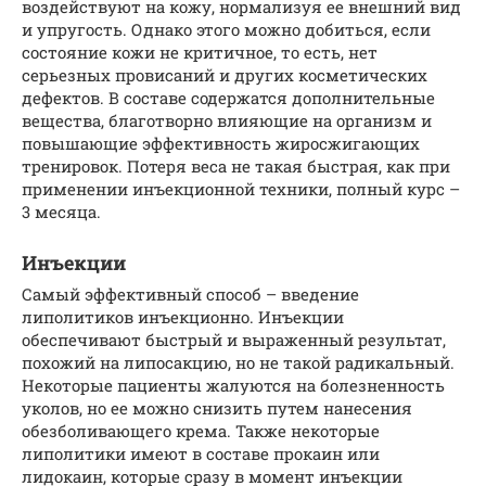
воздействуют на кожу, нормализуя ее внешний вид
и упругость. Однако этого можно добиться, если
состояние кожи не критичное, то есть, нет
серьезных провисаний и других косметических
дефектов. В составе содержатся дополнительные
вещества, благотворно влияющие на организм и
повышающие эффективность жиросжигающих
тренировок. Потеря веса не такая быстрая, как при
применении инъекционной техники, полный курс –
3 месяца.
Инъекции
Самый эффективный способ – введение
липолитиков инъекционно. Инъекции
обеспечивают быстрый и выраженный результат,
похожий на липосакцию, но не такой радикальный.
Некоторые пациенты жалуются на болезненность
уколов, но ее можно снизить путем нанесения
обезболивающего крема. Также некоторые
липолитики имеют в составе прокаин или
лидокаин, которые сразу в момент инъекции