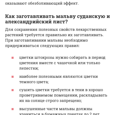
оказывают обезболивающий эффект.
Как заготавливать мальву суданскую и
александрийский лист?
Для сохранения полезных свойств лекарственных
растений требуется правильно их заготавливать.
При заготавливании мальвы необходимо
придерживаться следующих правил:
цветки штокрозы нужно собирать в период
цветения вместе с чашечкой или только
лепестки;
наиболее полезными являются цветки
темного цвета;
сушить цветки требуется в тени в хорошо
проветриваемом помещении, раскладывать
их на солнце строго запрещено;
высушенные части мальвы должны
храниться в бумажных пакетах до 2 лет.