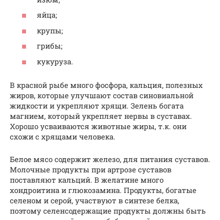
яйца;
крупы;
грибы;
кукуруза.
В красной рыбе много фосфора, кальция, полезных
жиров, которые улучшают состав синовиальной
жидкости и укрепляют хрящи. Зелень богата
магнием, который укрепляет нервы в суставах.
Хорошо усваиваются животные жиры, т.к. они
схожи с хрящами человека.
Белое мясо содержит железо, для питания суставов.
Молочные продукты при артрозе суставов
поставляют кальций. В желатине много
хондроитина и глюкозамина. Продукты, богатые
селеном и серой, участвуют в синтезе белка,
поэтому селенсодержащие продукты должны быть