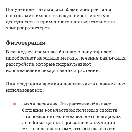
Полученные такими способами хондроитин и
глюкозамин имеют высокую биологическую
доступность и применяются при изготовлении
хондропротекторов.
Фитотерапия
В последнее время все большую популярность
приобретают народные методы лечения различных
расстройств, которые подразумевают
использование лекарственных растений.
Для продления времени полового акта с давних пор
использовались:
мята перечная. Это растение обладает
большим количеством полезных свойств,
что позволяет использовать его в широких
лечебных целях. При ранней эякуляции
мята полезна потому, что она оказывает