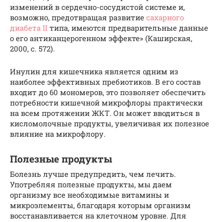
изменений в сердечно-сосудистой системе и,
возможно, предотвращая развитие
сахарного
диабета II
типа, имеются предварительные данные
о его антиканцерогенном эффекте» (Каширская,
2000, с. 572).
Инулин для кишечника является одним из
наиболее эффективных пребиотиков. В его состав
входит до 60 мономеров, это позволяет обеспечить
потребности кишечной микрофлоры практически
на всем протяжении ЖКТ. Он может вводиться в
кисломолочные продукты, увеличивая их полезное
влияние на микрофлору.
Полезные продукты
Болезнь лучше предупредить, чем лечить.
Употребляя полезные продукты, мы даем
организму все необходимые витамины и
микроэлементы, благодаря которым организм
восстанавливается на клеточном уровне. Для