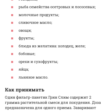
рыба семейства осетровых и лососевых;
молочные продукты;
сливочное масло;
овощи;
фрукты;
блюда из желатина: холодец, желе;
бобовые;
орехи и сухофрукты;
яйца;
льняное масло.
Как принимать
Один фильтр-пакетик Грин Слим содержит 2
грамма растительной смеси для похудения. Доза
предназначена для одного приема. Заваривают