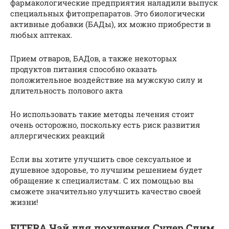
фармакологические предприятия наладили выпуск
специальных фитопрепаратов. Это биологически
активные добавки (БАДы), их можно приобрести в
любых аптеках.
Прием отваров, БАДов, а также некоторых
продуктов питания способно оказать
положительное воздействие на мужскую силу и
длительность полового акта
Но использовать такие методы лечения стоит
очень осторожно, поскольку есть риск развития
аллергических реакций
Если вы хотите улучшить свое сексуальное и
душевное здоровье, то лучшим решением будет
обращение к специалистам. С их помощью вы
сможете значительно улучшить качество своей
жизни!
FITERA Чай для похудения Супер Слим