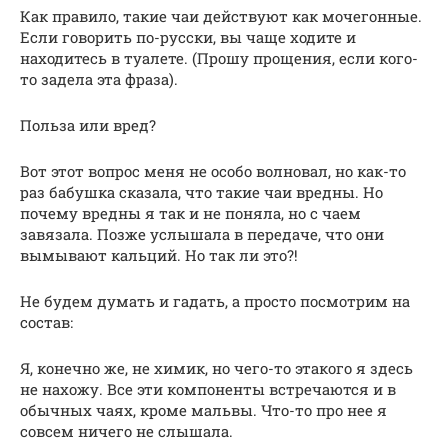
Как правило, такие чаи действуют как мочегонные.
Если говорить по-русски, вы чаще ходите и
находитесь в туалете. (Прошу прощения, если кого-
то задела эта фраза).
Польза или вред?
Вот этот вопрос меня не особо волновал, но как-то
раз бабушка сказала, что такие чаи вредны. Но
почему вредны я так и не поняла, но с чаем
завязала. Позже услышала в передаче, что они
вымывают кальций. Но так ли это?!
Не будем думать и гадать, а просто посмотрим на
состав:
Я, конечно же, не химик, но чего-то этакого я здесь
не нахожу. Все эти компоненты встречаются и в
обычных чаях, кроме мальвы. Что-то про нее я
совсем ничего не слышала.