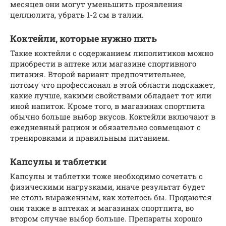
месяцев они могут уменьшить проявления
целлюлита, убрать 1-2 см в талии.
Коктейли, которые нужно пить
Такие коктейли с содержанием липолитиков можно
приобрести в аптеке или магазине спортивного
питания. Второй вариант предпочтительнее,
потому что профессионал в этой области подскажет,
какие лучше, какими свойствами обладает тот или
иной напиток. Кроме того, в магазинах спортпита
обычно больше выбор вкусов. Коктейли включают в
ежедневный рацион и обязательно совмещают с
тренировками и правильным питанием.
Капсулы и таблетки
Капсулы и таблетки тоже необходимо сочетать с
физическими нагрузками, иначе результат будет
не столь выраженным, как хотелось бы. Продаются
они также в аптеках и магазинах спортпита, во
втором случае выбор больше. Препараты хорошо