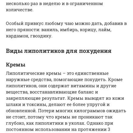
несколько раз в неделю и в ограниченном
количестве.
Особый привкус любому чаю можно дать, добавив в
него пряности: ваниль, имбирь, корицу, лайм,
кардамон, гвоздику.
Виды липолитиков для похудения
Кремы
Липолитические кремы – это единственные
наружные средства, помогающие похудеть. Кроме
липолитиков, они содержат витамины и другие
вещества, восстанавливающие баланс и
закрепляющие результат. Кремы выводят из кожи
шлаки и токсины, делают ее более упругой и
обновленной. Потери многих килограммов ожидать
не стоит, потому что кремы не проникают так
глубоко, как липолитики в уколах. Однако при
постоянном использовании на протяжении 3