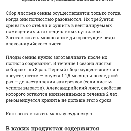
Сбор листьев сенны осуществляется только тогда,
когда они полностью разовьются. Их требуется
срывать со стебля и сушить в вентилируемых
помещениях или специальных сушилках.
Заготавливать можно даже дикорастущие виды
александрийского листа.
Плоды сенны нужно заготавливать после их
полного созревания. В течение 1 сезона листья
собирают до 3 раз. Первый сбор осуществляется в
августе, потом — спустя 1-1,5 месяца и последний
раз — до наступления заморозков (если листья
успели вырасти). Александрийский лист, свойства
которого остаются неизменными в течение 2 лет,
рекомендуется хранить не дольше этого срока.
Как заготавливать мальву суданскую
В каких продуктах содержится