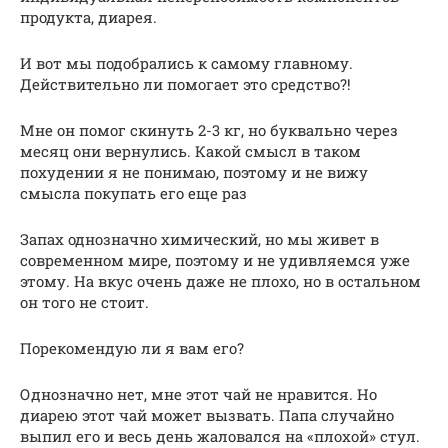
продукта, диарея.
И вот мы подобрались к самому главному.
Действительно ли помогает это средство?!
Мне он помог скинуть 2-3 кг, но буквально через
месяц они вернулись. Какой смысл в таком
похудении я не понимаю, поэтому и не вижу
смысла покупать его еще раз
Запах однозначно химический, но мы живет в
современном мире, поэтому и не удивляемся уже
этому. На вкус очень даже не плохо, но в остальном
он того не стоит.
Порекомендую ли я вам его?
Однозначно нет, мне этот чай не нравится. Но
диарею этот чай может вызвать. Папа случайно
выпил его и весь день жаловался на «плохой» стул.