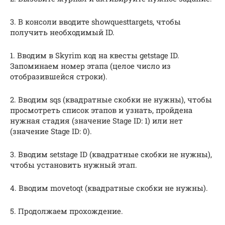
3. В консоли вводите showquesttargets, чтобы
получить необходимый ID.
1. Вводим в Skyrim код на квесты getstage ID.
Запоминаем номер этапа (целое число из
отобразившейся строки).
2. Вводим sqs (квадратные скобки не нужны), чтобы
просмотреть список этапов и узнать, пройдена
нужная стадия (значение Stage ID: 1) или нет
(значение Stage ID: 0).
3. Вводим setstage ID (квадратные скобки не нужны),
чтобы установить нужный этап.
4. Вводим movetoqt (квадратные скобки не нужны).
5. Продолжаем прохождение.