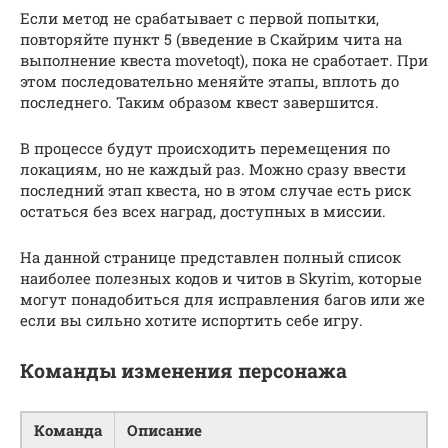
Если метод не срабатывает с первой попытки,
повторяйте пункт 5 (введение в Скайрим чита на
выполнение квеста movetoqt), пока не сработает. При
этом последовательно меняйте этапы, вплоть до
последнего. Таким образом квест завершится.
В процессе будут происходить перемещения по
локациям, но не каждый раз. Можно сразу ввести
последний этап квеста, но в этом случае есть риск
остаться без всех наград, доступных в миссии.
На данной странице представлен полный список
наиболее полезных кодов и читов в Skyrim, которые
могут понадобиться для исправления багов или же
если вы сильно хотите испортить себе игру.
Команды изменения персонажа
Команда
Описание