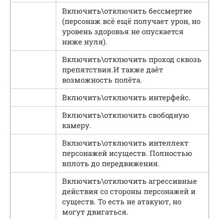
Включить\отключить бессмертие
(персонаж всё ещё получает урон, но
уровень здоровья не опускается
ниже нуля).
Включить\отключить проход сквозь
препятствия.И также даёт
возможность полёта.
Включить\отключить интерфейс.
Включить\отключить свободную
камеру.
Включить\отключить интеллект
персонажей исуществ. Полностью
вплоть до передвижения.
Включить\отключить агрессивные
действия со стороны персонажей и
существ. То есть не атакуют, но
могут двигаться.