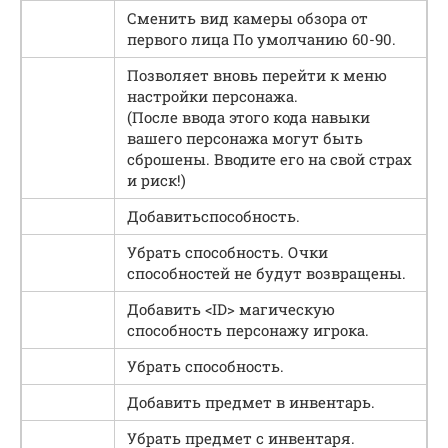
Сменить вид камеры обзора от
первого лица По умолчанию 60-90.
Позволяет вновь перейти к меню
настройки персонажа.
(После ввода этого кода навыки
вашего персонажа могут быть
сброшены. Вводите его на свой страх
и риск!)
Добавитьспособность.
Убрать способность. Очки
способностей не будут возвращены.
Добавить <ID> магическую
способность персонажу игрока.
Убрать способность.
Добавить предмет в инвентарь.
Убрать предмет с инвентаря.