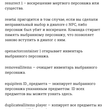
resurrect 1 – воскрешение мертвого персонажа или
существа.
resetai пригодится в том случае, если вы сделали
неправильный выбор в диалоге с NPC, либо
персонаж был убит и воскрешен. Команда стирает
память выбранному персонажу, что позволяет
заново вступить в диалог с ним.
openactorcontainer 1 открывает инвентарь
выбранного персонажа.
removeallitems — очищает инвентарь выбранного
персонажа.
equipitem ID_предмета — экипирует выбранного
персонажа указанным предметом. ID всех
предметов вы можете узнать здесь.
duplicateallitems player — копирует все предметы из