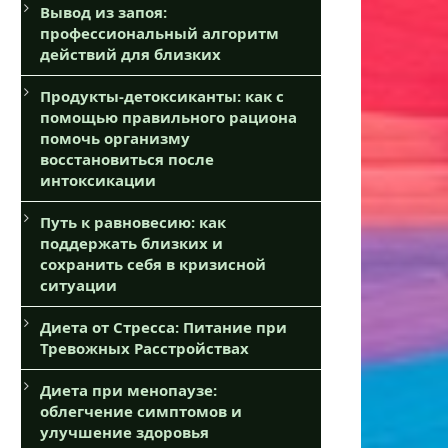
Вывод из запоя:
профессиональный алгоритм
действий для близких
Продукты-детоксиканты: как с
помощью правильного рациона
помочь организму
восстановиться после
интоксикации
Путь к равновесию: как
поддержать близких и
сохранить себя в кризисной
ситуации
Диета от Стресса: Питание при
Тревожных Расстройствах
Диета при менопаузе:
облегчение симптомов и
улучшение здоровья