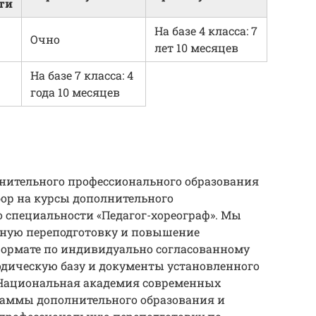
ти
На базе 4 класса: 7
Очно
лет 10 месяцев
На базе 7 класса: 4
года 10 месяцев
нительного профессионального образования
ор на курсы дополнительного
 специальности «Педагог-хореограф». Мы
ьную переподготовку и повышение
ормате по индивидуально согласованному
одическую базу и документы установленного
 Национальная академия современных
граммы дополнительного образования и