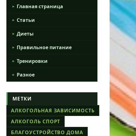
Главная страница
Статьи
Диеты
Правильное питание
Тренировки
Разное
МЕТКИ
АЛКОГОЛЬНАЯ ЗАВИСИМОСТЬ
АЛКОГОЛЬ СПОРТ
БЛАГОУСТРОЙСТВО ДОМА