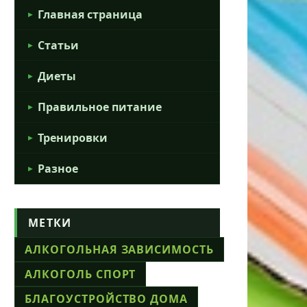
Главная страница
Статьи
Диеты
Правильное питание
Тренировки
Разное
МЕТКИ
АЛКОГОЛЬНАЯ ЗАВИСИМОСТЬ
АЛКОГОЛЬ СПОРТ
БЛАГОУСТРОЙСТВО ДОМА