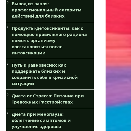
Вывод из запоя:
профессиональный алгоритм
действий для близких
Продукты-детоксиканты: как с
помощью правильного рациона
помочь организму
восстановиться после
интоксикации
Путь к равновесию: как
поддержать близких и
сохранить себя в кризисной
ситуации
Диета от Стресса: Питание при
Тревожных Расстройствах
Диета при менопаузе:
облегчение симптомов и
улучшение здоровья