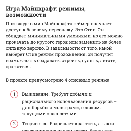
Игра Майнкрафт: режимы,
возможности
При входе в мир Майнкрафта геймер получает
доступ к базовому персонажу. Это Стив. Он
обладает минимальными умениями, но его можно
прокачать до крутого героя или заменить на более
сильную версию. В зависимости от того, какой
выберет Стив режим прохождения, он получит
возможность создавать, строить, гулять, летать,
сражаться.
В проекте предусмотрено 4 основных режима:
Выживание. Требует добычи и
рационального использования ресурсов –
для борьбы с монстрами, голодом,
текущими опасностями.
Творчество. Разрешает крафтить, а также
неограниченно использовать блоки для