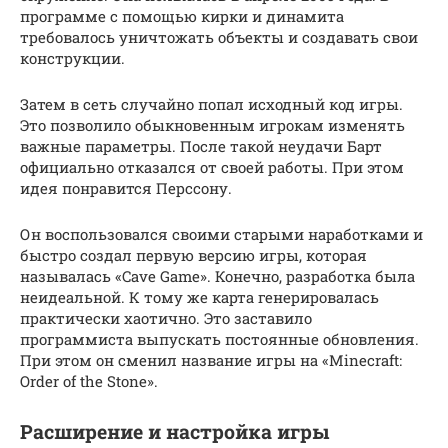
программе с помощью кирки и динамита
требовалось уничтожать объекты и создавать свои
конструкции.
Затем в сеть случайно попал исходный код игры.
Это позволило обыкновенным игрокам изменять
важные параметры. После такой неудачи Барт
официально отказался от своей работы. При этом
идея понравится Перссону.
Он воспользовался своими старыми наработками и
быстро создал первую версию игры, которая
называлась «Cave Game». Конечно, разработка была
неидеальной. К тому же карта генерировалась
практически хаотично. Это заставило
программиста выпускать постоянные обновления.
При этом он сменил название игры на «Minecraft:
Order of the Stone».
Расширение и настройка игры