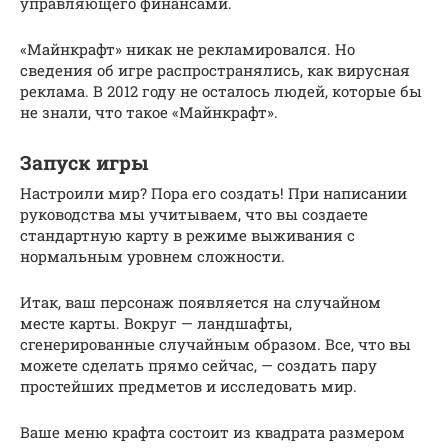
управляющего финансами.
«Майнкрафт» никак не рекламировался. Но
сведения об игре распространялись, как вирусная
реклама. В 2012 году не осталось людей, которые бы
не знали, что такое «Майнкрафт».
Запуск игры
Настроили мир? Пора его создать! При написании
руководства мы учитываем, что вы создаете
стандартную карту в режиме выживания с
нормальным уровнем сложности.
Итак, ваш персонаж появляется на случайном
месте карты. Вокруг — ландшафты,
сгенерированные случайным образом. Все, что вы
можете сделать прямо сейчас, — создать пару
простейших предметов и исследовать мир.
Ваше меню крафта состоит из квадрата размером