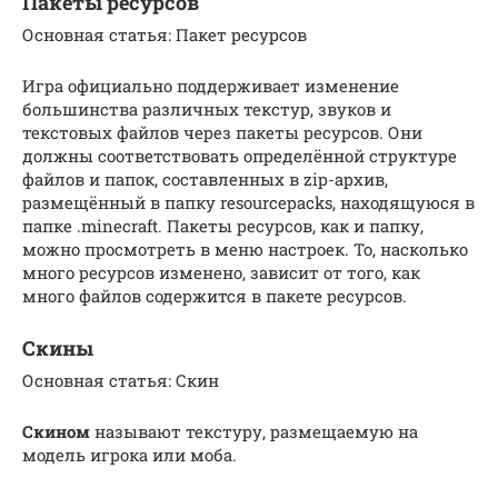
Пакеты ресурсов
Основная статья: Пакет ресурсов
Игра официально поддерживает изменение
большинства различных текстур, звуков и
текстовых файлов через пакеты ресурсов. Они
должны соответствовать определённой структуре
файлов и папок, составленных в zip-архив,
размещённый в папку resourcepacks, находящуюся в
папке .minecraft. Пакеты ресурсов, как и папку,
можно просмотреть в меню настроек. То, насколько
много ресурсов изменено, зависит от того, как
много файлов содержится в пакете ресурсов.
Скины
Основная статья: Скин
Скином
называют текстуру, размещаемую на
модель игрока или моба.