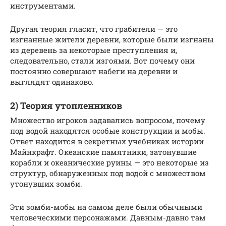
инструментами.
Другая теория гласит, что грабители — это
изгнанные жители деревни, которые были изгнаны
из деревень за некоторые преступления и,
следовательно, стали изгоями. Вот почему они
постоянно совершают набеги на деревни и
выглядят одинаково.
2) Теория утопленников
Множество игроков задавались вопросом, почему
под водой находятся особые конструкции и мобы.
Ответ находится в секретных учебниках истории
Майнкрафт. Океанские памятники, затонувшие
корабли и океанические руины — это некоторые из
структур, обнаруженных под водой с множеством
утонувших зомби.
Эти зомби-мобы на самом деле были обычными
человеческими персонажами. Давным-давно там