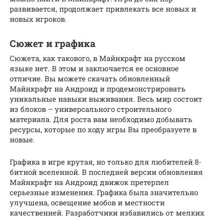
развивается, продолжает привлекать все новых и
новых игроков.
Сюжет и графика
Сюжета, как такового, в Майнкрафт на русском
языке нет. В этом и заключается ее основное
отличие. Вы можете скачать обновленный
Майнкрафт на Андроид и продемонстрировать
уникальные навыки выживания. Весь мир состоит
из блоков – универсального строительного
материала. Для роста вам необходимо добывать
ресурсы, которые по ходу игры Вы преобразуете в
новые.
Графика в игре крутая, но только для любителей 8-
битной вселенной. В последней версии обновления
Майнкрафт на Андроид движок претерпел
серьезные изменения. Графика была значительно
улучшена, освещение мобов и местности
качественней. Разработчики избавились от мелких