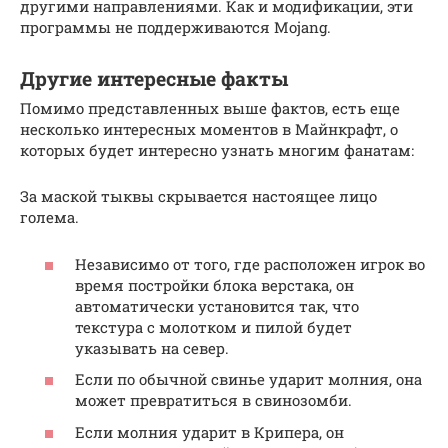
другими направлениями. Как и модификации, эти
программы не поддерживаются Mojang.
Другие интересные факты
Помимо представленных выше фактов, есть еще
несколько интересных моментов в Майнкрафт, о
которых будет интересно узнать многим фанатам:
За маской тыквы скрывается настоящее лицо
голема.
Независимо от того, где расположен игрок во
время постройки блока верстака, он
автоматически установится так, что
текстура с молотком и пилой будет
указывать на север.
Если по обычной свинье ударит молния, она
может превратиться в свинозомби.
Если молния ударит в Крипера, он