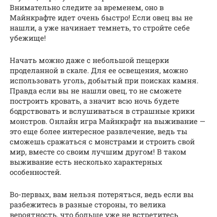
Внимательно следите за временем, оно в
Майнкрафте идет очень быстро! Если овец вы не
нашли, а уже начинает темнеть, то стройте себе
убежище!
Начать можно даже с небольшой пещерки
проделанной в скале. Для ее освещения, можно
использовать уголь, добытый при поисках камня.
Правда если вы не нашли овец, то не сможете
построить кровать, а значит всю ночь будете
бодрствовать и вслушиваться в страшные крики
монстров. Онлайн игра Майнкрафт на выживание —
это еще более интересное развлечение, ведь ты
сможешь сражаться с монстрами и строить свой
мир, вместе со своим лучшим другом! В таком
выживание есть несколько характерных
особенностей.
Во-первых, вам нельзя потеряться, ведь если вы
разбежитесь в разные стороны, то велика
вероятность, что больше уже не встретитесь