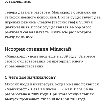
остановились.
Теперь давайте разберем Майнкрафт с модами на
телефон немного подробней. В игре существуют два
игровых режима: Creative (творчества) и Survival
(выживания). Игрок осуществляет выбор этого
режима в самом начале. Ниже мы рассмотрим
каждый из них.
История создания Minecraft
«Майнкрафт» появился еще в 2009 году. За время
своего существования он претерпел много
усовершенствований.
С чего все начиналось?
Многих людей интересует, когда именно появился
«Майнкрафт». Дата выпуска – 17 мая. Игра была
разработана в 2009 году. При этом официальный
выпуск произошел лишь 18 ноября 2011 года.