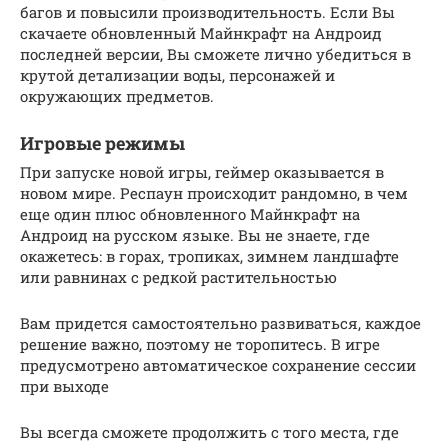
багов и повысили производительность. Если Вы
скачаете обновленный Майнкрафт на Андроид
последней версии, Вы сможете лично убедиться в
крутой детализации воды, персонажей и
окружающих предметов.
Игровые режимы
При запуске новой игры, геймер оказывается в
новом мире. Респаун происходит рандомно, в чем
еще один плюс обновленного Майнкрафт на
Андроид на русском языке. Вы не знаете, где
окажетесь: в горах, тропиках, зимнем ландшафте
или равнинах с редкой растительностью
Вам придется самостоятельно развиваться, каждое
решение важно, поэтому не торопитесь. В игре
предусмотрено автоматическое сохранение сессии
при выходе
Вы всегда сможете продолжить с того места, где