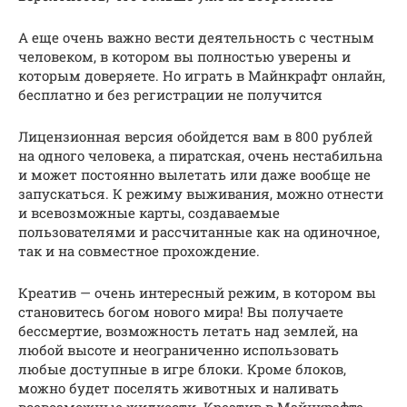
А еще очень важно вести деятельность с честным
человеком, в котором вы полностью уверены и
которым доверяете. Но играть в Майнкрафт онлайн,
бесплатно и без регистрации не получится
Лицензионная версия обойдется вам в 800 рублей
на одного человека, а пиратская, очень нестабильна
и может постоянно вылетать или даже вообще не
запускаться. К режиму выживания, можно отнести
и всевозможные карты, создаваемые
пользователями и рассчитанные как на одиночное,
так и на совместное прохождение.
Креатив — очень интересный режим, в котором вы
становитесь богом нового мира! Вы получаете
бессмертие, возможность летать над землей, на
любой высоте и неограниченно использовать
любые доступные в игре блоки. Кроме блоков,
можно будет поселять животных и наливать
всевозможные жидкости. Креатив в Майнкрафте