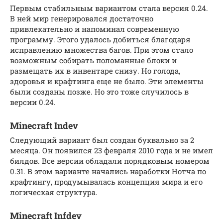
Первым стабильным вариантом стала версия 0.24.
В ней мир генерировался достаточно
привлекательно и напоминал современную
программу. Этого удалось добиться благодаря
исправлению множества багов. При этом стало
возможным собирать поломанные блоки и
размещать их в инвентаре снизу. Но голода,
здоровья и крафтинга еще не было. Эти элементы
были созданы позже. Но это тоже случилось в
версии 0.24.
Minecraft Indev
Следующий вариант был создан буквально за 2
месяца. Он появился 23 февраля 2010 года и не имел
билдов. Все версии обладали порядковым номером
0.31. В этом варианте начались наработки Нотча по
крафтингу, продумывалась концепция мира и его
логическая структура.
Minecraft Infdev