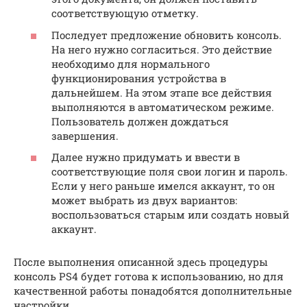
соответствующую отметку.
Последует предложение обновить консоль.
На него нужно согласиться. Это действие
необходимо для нормального
функционирования устройства в
дальнейшем. На этом этапе все действия
выполняются в автоматическом режиме.
Пользователь должен дождаться
завершения.
Далее нужно придумать и ввести в
соответствующие поля свои логин и пароль.
Если у него раньше имелся аккаунт, то он
может выбрать из двух вариантов:
воспользоваться старым или создать новый
аккаунт.
После выполнения описанной здесь процедуры
консоль PS4 будет готова к использованию, но для
качественной работы понадобятся дополнительные
настройки.