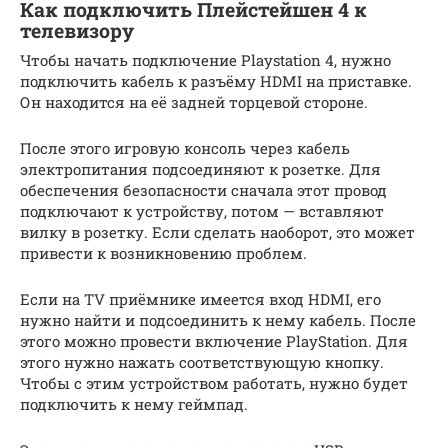
Как подключить Плейстейшен 4 к
телевизору
Чтобы начать подключение Playstation 4, нужно
подключить кабель к разъёму HDMI на приставке.
Он находится на её задней торцевой стороне.
После этого игровую консоль через кабель
электропитания подсоединяют к розетке. Для
обеспечения безопасности сначала этот провод
подключают к устройству, потом — вставляют
вилку в розетку. Если сделать наоборот, это может
привести к возникновению проблем.
Если на TV приёмнике имеется вход HDMI, его
нужно найти и подсоединить к нему кабель. После
этого можно провести включение PlayStation. Для
этого нужно нажать соответствующую кнопку.
Чтобы с этим устройством работать, нужно будет
подключить к нему геймпад.