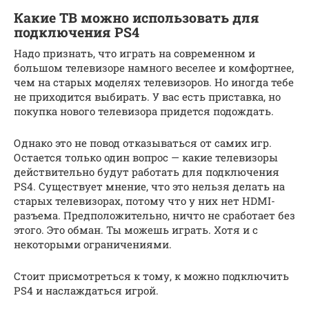
Какие ТВ можно использовать для
подключения PS4
Надо признать, что играть на современном и
большом телевизоре намного веселее и комфортнее,
чем на старых моделях телевизоров. Но иногда тебе
не приходится выбирать. У вас есть приставка, но
покупка нового телевизора придется подождать.
Однако это не повод отказываться от самих игр.
Остается только один вопрос — какие телевизоры
действительно будут работать для подключения
PS4. Существует мнение, что это нельзя делать на
старых телевизорах, потому что у них нет HDMI-
разъема. Предположительно, ничто не сработает без
этого. Это обман. Ты можешь играть. Хотя и с
некоторыми ограничениями.
Стоит присмотреться к тому, к можно подключить
PS4 и наслаждаться игрой.