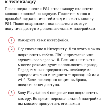
к телевизору
После подключения PS4 к телевизору включите
консоль кнопкой на корпусе. Появится меню с
просьбой подключить геймпад и нажать кнопку
PS4. После спаривания пользователи смогут
получить доступ к дополнительным настройкам.
Выберите язык интерфейса.
Подключение к Интернету. Для этого можно
подключить кабель ЛВС к приставке или
сделать все через wi-fi. Разницы нет, хотя
многие рекомендуют использовать провод.
Перед тем, как продолжить, необходимо
определить тип интернета — проводной или
wi-fi. Если последняя опция выбрана,
введите ключ доступа.
Sony Playstation 4 попросит вас подключить
камеру. Во время первоначальной настройки
вы можете пропустить его, нажав