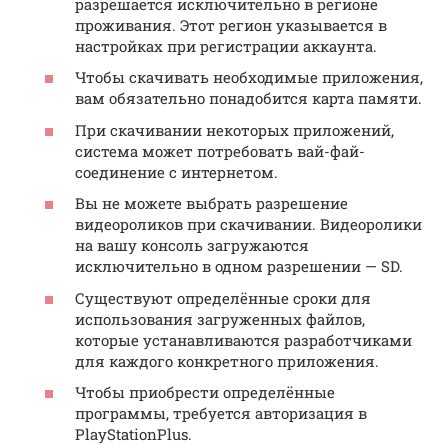
разрешается исключительно в регионе
проживания. Этот регион указывается в
настройках при регистрации аккаунта.
Чтобы скачивать необходимые приложения,
вам обязательно понадобится карта памяти.
При скачивании некоторых приложений,
система может потребовать вай-фай-
соединение с интернетом.
Вы не можете выбрать разрешение
видеороликов при скачивании. Видеоролики
на вашу консоль загружаются
исключительно в одном разрешении — SD.
Существуют определённые сроки для
использования загруженных файлов,
которые устанавливаются разработчиками
для каждого конкретного приложения.
Чтобы приобрести определённые
программы, требуется авторизация в
PlayStationPlus.