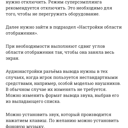
нужно отключить. Режим суперсэмплинга
рекомендуется отключить. Это необходимо для
того, чтобы не перегружать оборудование.
Далее нужно зайти в подраздел «Настройки области
отображения».
При необходимости выполняют сдвиг углов
области отображения так, чтобы она заняла весь
экран.
Аудионастройки разъёма вывода нужны в тех
случаях, когда игрок пользуется нестандартными
средствами, например, особой моделью наушников.
В обычном случае их изменять не требуется.
Можно изменить формат вывода звука, выбрав его
из выпадающего списка.
Можно установить звук, который производится
нажатием клавиш. По желанию можно установить
фоновую музыку.