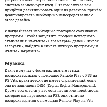
система заблокирует вход. В таком случае вам
придётся деактивировать один из девайсов, причём
деактивировать необходимо непосредственно с
этого девайса.
Иногда бывает необходимо повторное скачивание
программ. Чтобы запустить процесс повторного
скачивания, нажмите «Параметры», далее «Список
загрузки», найдите в списке нужную программу и
жмите «Загрузить».
Музыка
Как и в случае с фотографиями, музыка,
воспроизводимая с помощью Remote Play с PS3 на
PS Vita, практически не имеет ограничений, если
она не защищена DRM (Digital Rights Management).
Кроме этого, если у вас есть песни или плейлисты,
которые вы перенесли на PS3, они отлично
воспроизводятся с помощью Remote Play на Vita.