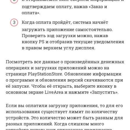
подтверждаем оплату, нажав «Заказ и
оплата».
Когда оплата пройдёт, система начнёт
загружать приложение самостоятельно.
Проверить ход загрузки можно, нажав
кнопку PS и отобразив текущие уведомления
в правом верхнем углу дисплея.
Посмотреть все данные о произведённых денежных
операциях и загрузках приложений можно на
странице PlayStationStore. Обновление информации
о программе и обновления версий скачиваются при
её запуске. Чтобы её открыть, выберите иконку в
основном экране LiveArea и нажмите «Запустить».
Если вы оплатили загрузку приложения, то для его
использования существует лимит по количеству
устройств. Это количество может быть разным для
разных приложений. Когда слишком много
устройств использует оплаченное приложение,