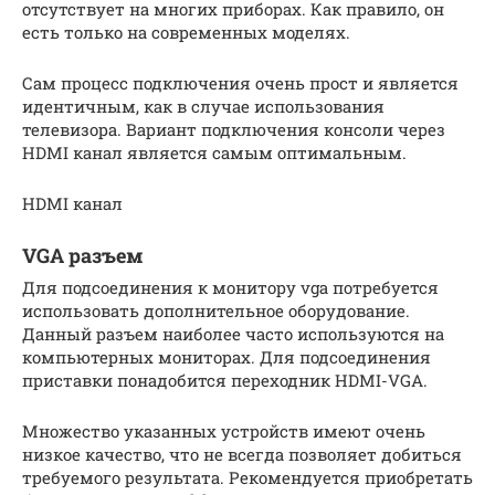
отсутствует на многих приборах. Как правило, он
есть только на современных моделях.
Сам процесс подключения очень прост и является
идентичным, как в случае использования
телевизора. Вариант подключения консоли через
HDMI канал является самым оптимальным.
НDMI канал
VGA разъем
Для подсоединения к монитору vga потребуется
использовать дополнительное оборудование.
Данный разъем наиболее часто используются на
компьютерных мониторах. Для подсоединения
приставки понадобится переходник HDMI-VGA.
Множество указанных устройств имеют очень
низкое качество, что не всегда позволяет добиться
требуемого результата. Рекомендуется приобретать