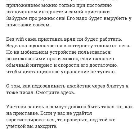
приложением можно только при постоянно
включенном интернете и самой приставки.
Забудьте про режим сна! Его надо будет вырубить у
приставки совсем.
Без wifi сама приставка вряд ли будет работать.
Ведь она подключается к интернету только от него.
Но на мобильном устройстве пользоваться
возможностями проги можно, если включен
обычный интернет и скорости его достаточно,
чтобы дистанционное управление не тупило.
О том, как подсоединить джойстик через блютуз я
тоже писал. Смотрите здесь.
Учётная запись в ремоут должна быть такая же, как
на приставке. Если у вас не удаётся
зарегистрироваться, то проверьте, под той же
учеткой вы заходите.