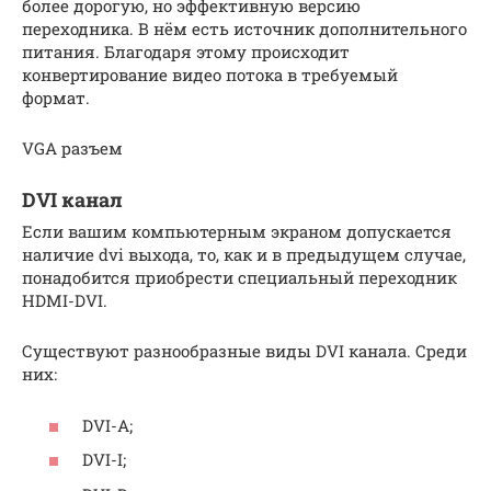
более дорогую, но эффективную версию
переходника. В нём есть источник дополнительного
питания. Благодаря этому происходит
конвертирование видео потока в требуемый
формат.
VGA разъем
DVI канал
Если вашим компьютерным экраном допускается
наличие dvi выхода, то, как и в предыдущем случае,
понадобится приобрести специальный переходник
HDMI-DVI.
Существуют разнообразные виды DVI канала. Среди
них:
DVI-A;
DVI-I;