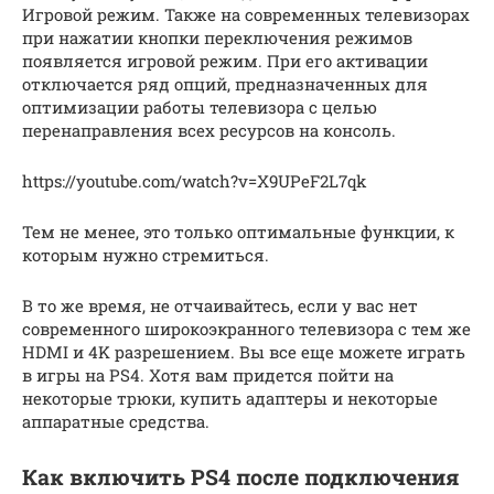
Игровой режим. Также на современных телевизорах
при нажатии кнопки переключения режимов
появляется игровой режим. При его активации
отключается ряд опций, предназначенных для
оптимизации работы телевизора с целью
перенаправления всех ресурсов на консоль.
https://youtube.com/watch?v=X9UPeF2L7qk
Тем не менее, это только оптимальные функции, к
которым нужно стремиться.
В то же время, не отчаивайтесь, если у вас нет
современного широкоэкранного телевизора с тем же
HDMI и 4K разрешением. Вы все еще можете играть
в игры на PS4. Хотя вам придется пойти на
некоторые трюки, купить адаптеры и некоторые
аппаратные средства.
Как включить PS4 после подключения