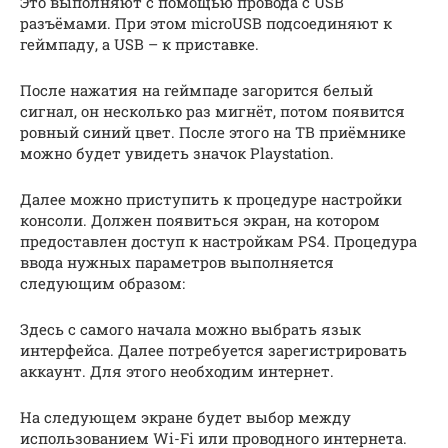
Это выполняют с помощью провода с USB
разъёмами. При этом microUSB подсоединяют к
геймпаду, а USB – к приставке.
После нажатия на геймпаде загорится белый
сигнал, он несколько раз мигнёт, потом появится
ровный синий цвет. После этого на ТВ приёмнике
можно будет увидеть значок Playstation.
Далее можно приступить к процедуре настройки
консоли. Должен появиться экран, на котором
предоставлен доступ к настройкам PS4. Процедура
ввода нужных параметров выполняется
следующим образом:
Здесь с самого начала можно выбрать язык
интерфейса. Далее потребуется зарегистрировать
аккаунт. Для этого необходим интернет.
На следующем экране будет выбор между
использованием Wi-Fi или проводного интернета.