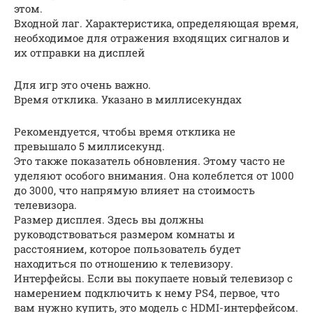
этом.
Входной лаг. Характеристика, определяющая время,
необходимое для отражения входящих сигналов и
их отправки на дисплей
Для игр это очень важно.
Время отклика. Указано в миллисекундах
Рекомендуется, чтобы время отклика не
превышало 5 миллисекунд.
Это также показатель обновления. Этому часто не
уделяют особого внимания. Она колеблется от 1000
до 3000, что напрямую влияет на стоимость
телевизора.
Размер дисплея. Здесь вы должны
руководствоваться размером комнаты и
расстоянием, которое пользователь будет
находиться по отношению к телевизору.
Интерфейсы. Если вы покупаете новый телевизор с
намерением подключить к нему PS4, первое, что
вам нужно купить, это модель с HDMI-интерфейсом.