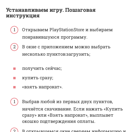
Устанавливаем игру. Пошаговая
инструкция
Открываем PlayStationStore и выбираем
понравившуюся программу.
В окне с приложением можно выбрать
несколько пунктов:загрузить;
получить сейчас;
купить сразу;
«взять напрокат».
Выбрав любой из первых двух пунктов,
начнётся скачивание. Если нажать «Купить
сразу» или «Взять напрокат», выплывет
окошко подтверждения оплаты.
В открывшемся окне сверяем информацию и