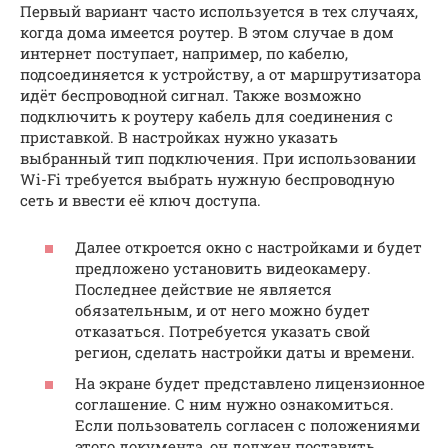
Первый вариант часто используется в тех случаях,
когда дома имеется роутер. В этом случае в дом
интернет поступает, например, по кабелю,
подсоединяется к устройству, а от маршрутизатора
идёт беспроводной сигнал. Также возможно
подключить к роутеру кабель для соединения с
приставкой. В настройках нужно указать
выбранный тип подключения. При использовании
Wi-Fi требуется выбрать нужную беспроводную
сеть и ввести её ключ доступа.
Далее откроется окно с настройками и будет
предложено установить видеокамеру.
Последнее действие не является
обязательным, и от него можно будет
отказаться. Потребуется указать свой
регион, сделать настройки даты и времени.
На экране будет представлено лицензионное
соглашение. С ним нужно ознакомиться.
Если пользователь согласен с положениями
этого документа, он должен поставить