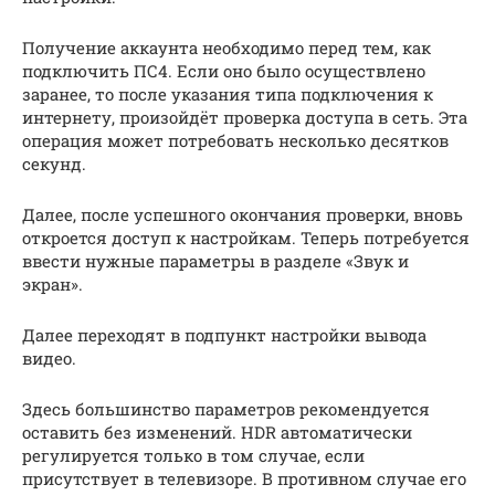
Получение аккаунта необходимо перед тем, как
подключить ПС4. Если оно было осуществлено
заранее, то после указания типа подключения к
интернету, произойдёт проверка доступа в сеть. Эта
операция может потребовать несколько десятков
секунд.
Далее, после успешного окончания проверки, вновь
откроется доступ к настройкам. Теперь потребуется
ввести нужные параметры в разделе «Звук и
экран».
Далее переходят в подпункт настройки вывода
видео.
Здесь большинство параметров рекомендуется
оставить без изменений. HDR автоматически
регулируется только в том случае, если
присутствует в телевизоре. В противном случае его