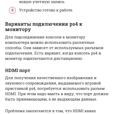
новую учетную запись.
Устройство готово к работе.
Варианты подключения ps4 к
монитору
Для подсоединения консоли к монитору
компьютера можно использовать различные
способы. Они зависят от используемых разъемов
подключения. Есть вариант, когда консоль ps4 и
монитор подключаются дистанционно.
HDMI порт
Для получения качественного изображения и
звукового сопровождения, выдаваемого игровой
приставкой ps4, потребуется использовать разъем
HDMI. При этом надо иметь в виду, что порт должен
быть принимающим, а не выдающим данные.
Проблема заключается в том, что НDMI канал