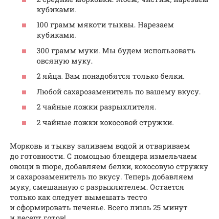
кубиками.
100 грамм мякоти тыквы. Нарезаем
кубиками.
300 грамм муки. Мы будем использовать
овсяную муку.
2 яйца. Вам понадобятся только белки.
Любой сахарозаменитель по вашему вкусу.
2 чайные ложки разрыхлителя.
2 чайные ложки кокосовой стружки.
Морковь и тыкву заливаем водой и отвариваем
до готовности. С помощью блендера измельчаем
овощи в пюре, добавляем белки, кокосовую стружку
и сахарозаменитель по вкусу. Теперь добавляем
муку, смешанную с разрыхлителем. Остается
только как следует вымешать тесто
и сформировать печенье. Всего лишь 25 минут
и десерт готов!