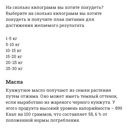
На сколько килограмм вы хотите похудеть?
Выберите на сколько килограмм вы хотите
похудеть и получите план питания для
достижения желаемого результата.
1-5 кг
5-10 кг
10-15 кг
15-20 кг
20-25 кг
25-30 кг
Масла
Кунжутное масло получают из семян растения
путем отжима. Оно может иметь темный оттенок,
если выработано из жареного черного кунжута. У
этого продукта высокий уровень калорийности – 899
Ккал на 100 граммов, что составляет 58, 6 % от
положенной нормы потребления.