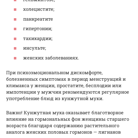
холецистите;
панкреатите
гипертонии;
тахикардии;
инсульте;
женских заболеваниях.
При психоэмоциональном дискомфорте,
болезненных симптомах в период менструаций и
климакса у женщин, простатите, бесплодии или
импотенции у мужчин рекомендуются регулярное
употребление блюд из кунжутной муки.
Важно! Кунжутная мука оказывает благотворное
влияние на гормональных фон женщины старшего
возраста благодаря содержанию растительного
аналога женских половых гормонов — лигнанов