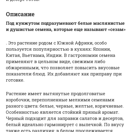
Описание
Под кунжутом подразумевают белые маслянистые
и душистые семена, которые еще называют «сезам»
. Это растение родом с Южной Африки, особо
пользуется популярностью в кухнях: Японии,
Китая, Вьетнама, Индии. В гастрономии семена
применяют в цельном виде, свежими либо
обжаренными, что позволяет повысить вкусовые
показатели блюд. Их добавляют как приправу при
готовке.
Растение имеет вытянутые продолговатые
коробочки, переполненные мелкими семенами
разного цвета: белые, черные, желтые, коричневые.
Особенностью является стойкий пряный аромат.
Черный подходит для заправки салатов и десертов,
белый идеально гармонирует с выпечкой. По вкусу
также есть различия: в белом прослеживается