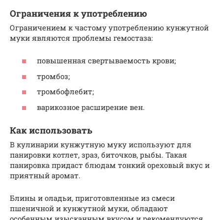
Ограничения к употреблению
Ограничением к частому употреблению кунжутной
муки являются проблемы гемостаза:
повышенная свертываемость крови;
тромбоз;
тромбофлебит;
варикозное расширение вен.
Как использовать
В кулинарии кунжутную муку используют для
панировки котлет, зраз, биточков, рыбы. Такая
панировка придаст блюдам тонкий ореховый вкус и
приятный аромат.
Блины и оладьи, приготовленные из смеси
пшеничной и кунжутной муки, обладают
особенным изысканным вкусом и рекомендуются