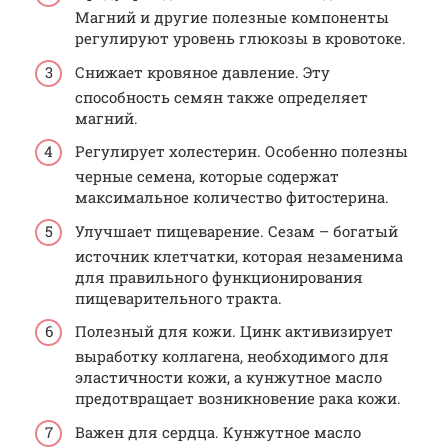
Магний и другие полезные компоненты
регулируют уровень глюкозы в кровотоке.
Снижает кровяное давление. Эту
способность семян также определяет
магний.
Регулирует холестерин. Особенно полезны
черные семена, которые содержат
максимальное количество фитостерина.
Улучшает пищеварение. Сезам – богатый
источник клетчатки, которая незаменима
для правильного функционирования
пищеварительного тракта.
Полезный для кожи. Цинк активизирует
выработку коллагена, необходимого для
эластичности кожи, а кунжутное масло
предотвращает возникновение рака кожи.
Важен для сердца. Кунжутное масло