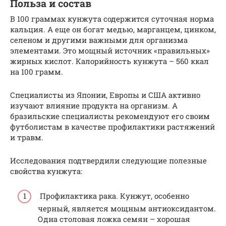
Польза и состав
В 100 граммах кунжута содержится суточная норма
кальция. А еще он богат медью, марганцем, цинком,
селеном и другими важными для организма
элементами. Это мощный источник «правильных»
жирных кислот. Калорийность кунжута – 560 ккал
на 100 грамм.
Специалисты из Японии, Европы и США активно
изучают влияние продукта на организм. А
бразильские специалисты рекомендуют его своим
футболистам в качестве профилактики растяжений
и травм.
Исследования подтвердили следующие полезные
свойства кунжута:
Профилактика рака. Кунжут, особенно
черный, является мощным антиоксидантом.
Одна столовая ложка семян – хорошая