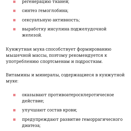
регенерацию тканей;
синтез гемоглобина;
сексуальную активность;
выработку инсулина поджелудочной
железой.
Кунжутная мука способствует формированию
мышечной массы, поэтому рекомендуется к
употреблению спортсменам и подросткам.
Витамины и минералы, содержащиеся в кунжутной
муке:
оказывают противоатеросклеротическое
действие;
улучшают состав крови;
предупреждают развитие геморрагического
диатеза;