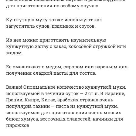
для приготовления по особому случаю.
Кунжутную муку также используют как
загуститель супов, подливок и соусов.
Из нее можно приготовить изумительную
кунжутную халву с какао, кокосовой стружкой или
медом.
Ее смешивают с медом, сиропом или вареньем для
получения сладкой пасты для тостов.
Важно! Оптимальное количество кунжутной муки,
используемой в течении суток — 2 ст.л. В Израиле,
Греции, Кипре, Китае, арабских странах очень
популярна тахини — паста из кунжутной муки,
используемая для приготовления очень многих
блюд: хумуса, восточных сладостей, начинки для
пирожков