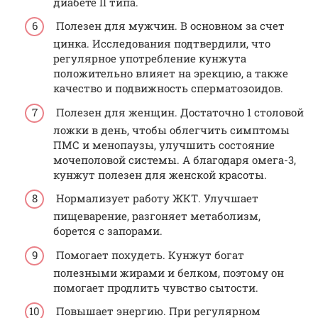
диабете II типа.
Полезен для мужчин. В основном за счет
цинка. Исследования подтвердили, что
регулярное употребление кунжута
положительно влияет на эрекцию, а также
качество и подвижность сперматозоидов.
Полезен для женщин. Достаточно 1 столовой
ложки в день, чтобы облегчить симптомы
ПМС и менопаузы, улучшить состояние
мочеполовой системы. А благодаря омега-3,
кунжут полезен для женской красоты.
Нормализует работу ЖКТ. Улучшает
пищеварение, разгоняет метаболизм,
борется с запорами.
Помогает похудеть. Кунжут богат
полезными жирами и белком, поэтому он
помогает продлить чувство сытости.
Повышает энергию. При регулярном