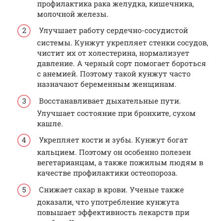
профилактика рака желудка, кишечника,
молочной железы.
Улучшает работу сердечно-сосудистой
системы. Кунжут укрепляет стенки сосудов,
чистит их от холестерина, нормализует
давление. А черный сорт помогает бороться
с анемией. Поэтому такой кунжут часто
назначают беременным женщинам.
Восстанавливает дыхательные пути.
Улучшает состояние при бронхите, сухом
кашле.
Укрепляет кости и зубы. Кунжут богат
кальцием. Поэтому он особенно полезен
вегетарианцам, а также пожилым людям в
качестве профилактики остеопороза.
Снижает сахар в крови. Ученые также
доказали, что употребление кунжута
повышает эффективность лекарств при